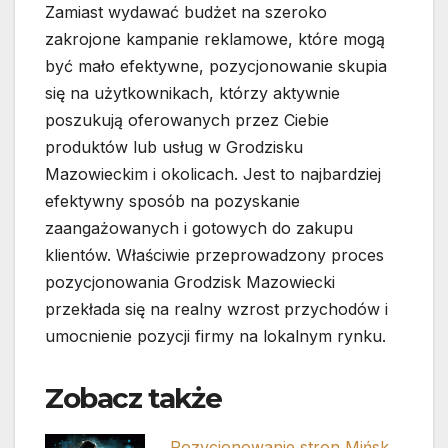
Zamiast wydawać budżet na szeroko
zakrojone kampanie reklamowe, które mogą
być mało efektywne, pozycjonowanie skupia
się na użytkownikach, którzy aktywnie
poszukują oferowanych przez Ciebie
produktów lub usług w Grodzisku
Mazowieckim i okolicach. Jest to najbardziej
efektywny sposób na pozyskanie
zaangażowanych i gotowych do zakupu
klientów. Właściwie przeprowadzony proces
pozycjonowania Grodzisk Mazowiecki
przekłada się na realny wzrost przychodów i
umocnienie pozycji firmy na lokalnym rynku.
Zobacz także
Pozycjonowanie stron Mińsk