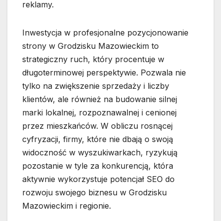
reklamy.
Inwestycja w profesjonalne pozycjonowanie
strony w Grodzisku Mazowieckim to
strategiczny ruch, który procentuje w
długoterminowej perspektywie. Pozwala nie
tylko na zwiększenie sprzedaży i liczby
klientów, ale również na budowanie silnej
marki lokalnej, rozpoznawalnej i cenionej
przez mieszkańców. W obliczu rosnącej
cyfryzacji, firmy, które nie dbają o swoją
widoczność w wyszukiwarkach, ryzykują
pozostanie w tyle za konkurencją, która
aktywnie wykorzystuje potencjał SEO do
rozwoju swojego biznesu w Grodzisku
Mazowieckim i regionie.