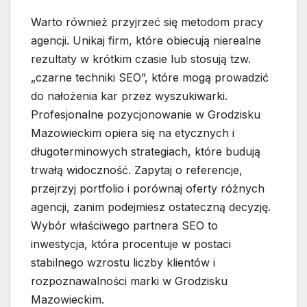
Warto również przyjrzeć się metodom pracy
agencji. Unikaj firm, które obiecują nierealne
rezultaty w krótkim czasie lub stosują tzw.
„czarne techniki SEO”, które mogą prowadzić
do nałożenia kar przez wyszukiwarki.
Profesjonalne pozycjonowanie w Grodzisku
Mazowieckim opiera się na etycznych i
długoterminowych strategiach, które budują
trwałą widoczność. Zapytaj o referencje,
przejrzyj portfolio i porównaj oferty różnych
agencji, zanim podejmiesz ostateczną decyzję.
Wybór właściwego partnera SEO to
inwestycja, która procentuje w postaci
stabilnego wzrostu liczby klientów i
rozpoznawalności marki w Grodzisku
Mazowieckim.