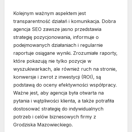
Kolejnym ważnym aspektem jest
transparentność działań i komunikacja. Dobra
agencja SEO zawsze jasno przedstawia
strategię pozycjonowania, informuje o
podejmowanych działaniach i regularnie
raportuje osiągane wyniki. Zrozumiałe raporty,
które pokazują nie tylko pozycje w
wyszukiwarkach, ale również ruch na stronie,
konwersje i zwrot z inwestycji (ROI), są
podstawą do oceny efektywności współpracy.
Ważne jest, aby agencja była otwarta na
pytania i wątpliwości klienta, a także potrafiła
dostosować strategię do indywidualnych
potrzeb i celów biznesowych firmy z
Grodziska Mazowieckiego.