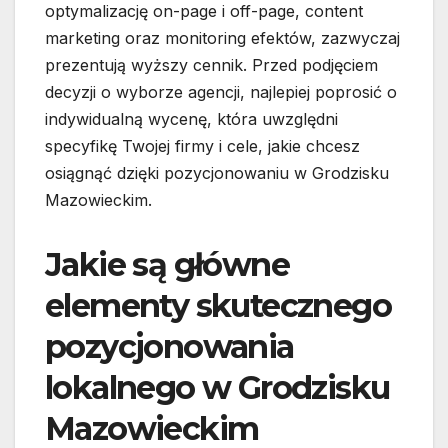
optymalizację on-page i off-page, content
marketing oraz monitoring efektów, zazwyczaj
prezentują wyższy cennik. Przed podjęciem
decyzji o wyborze agencji, najlepiej poprosić o
indywidualną wycenę, która uwzględni
specyfikę Twojej firmy i cele, jakie chcesz
osiągnąć dzięki pozycjonowaniu w Grodzisku
Mazowieckim.
Jakie są główne
elementy skutecznego
pozycjonowania
lokalnego w Grodzisku
Mazowieckim