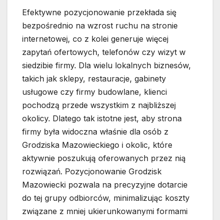
Efektywne pozycjonowanie przekłada się
bezpośrednio na wzrost ruchu na stronie
internetowej, co z kolei generuje więcej
zapytań ofertowych, telefonów czy wizyt w
siedzibie firmy. Dla wielu lokalnych biznesów,
takich jak sklepy, restauracje, gabinety
usługowe czy firmy budowlane, klienci
pochodzą przede wszystkim z najbliższej
okolicy. Dlatego tak istotne jest, aby strona
firmy była widoczna właśnie dla osób z
Grodziska Mazowieckiego i okolic, które
aktywnie poszukują oferowanych przez nią
rozwiązań. Pozycjonowanie Grodzisk
Mazowiecki pozwala na precyzyjne dotarcie
do tej grupy odbiorców, minimalizując koszty
związane z mniej ukierunkowanymi formami