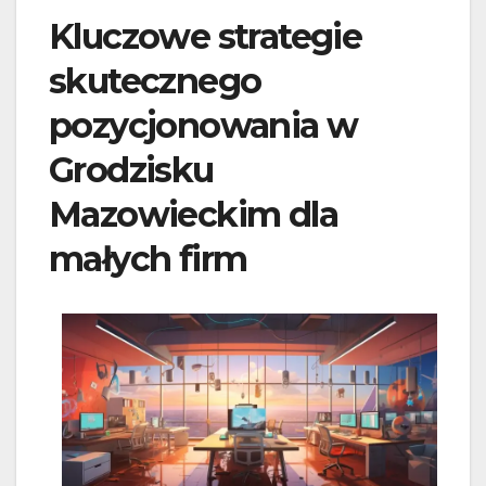
Kluczowe strategie
skutecznego
pozycjonowania w
Grodzisku
Mazowieckim dla
małych firm