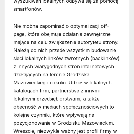
wyszukiwań lokalnych odbywa się za pomocą
smartfonów.
Nie można zapominać o optymalizacji off-
page, która obejmuje działania zewnętrzne
mające na celu zwiększenie autorytetu strony.
Należą do nich przede wszystkim budowanie
sieci lokalnych linków zwrotnych (backlinków)
z innych wiarygodnych stron internetowych
działających na terenie Grodziska
Mazowieckiego i okolic. Udział w lokalnych
katalogach firm, partnerstwa z innymi
lokalnymi przedsiębiorstwami, a także
obecność w mediach społecznościowych to
kolejne czynniki, które wpływają na
pozycjonowanie w Grodzisku Mazowieckim.
Wreszcie, niezwykle ważny jest profil firmy w