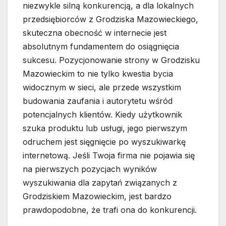
niezwykle silną konkurencją, a dla lokalnych
przedsiębiorców z Grodziska Mazowieckiego,
skuteczna obecność w internecie jest
absolutnym fundamentem do osiągnięcia
sukcesu. Pozycjonowanie strony w Grodzisku
Mazowieckim to nie tylko kwestia bycia
widocznym w sieci, ale przede wszystkim
budowania zaufania i autorytetu wśród
potencjalnych klientów. Kiedy użytkownik
szuka produktu lub usługi, jego pierwszym
odruchem jest sięgnięcie po wyszukiwarkę
internetową. Jeśli Twoja firma nie pojawia się
na pierwszych pozycjach wyników
wyszukiwania dla zapytań związanych z
Grodziskiem Mazowieckim, jest bardzo
prawdopodobne, że trafi ona do konkurencji.