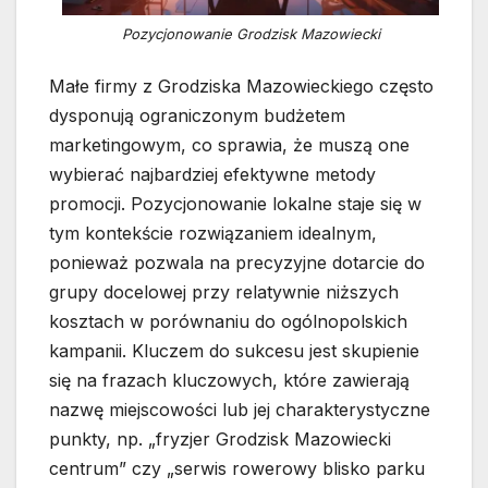
Pozycjonowanie Grodzisk Mazowiecki
Małe firmy z Grodziska Mazowieckiego często
dysponują ograniczonym budżetem
marketingowym, co sprawia, że muszą one
wybierać najbardziej efektywne metody
promocji. Pozycjonowanie lokalne staje się w
tym kontekście rozwiązaniem idealnym,
ponieważ pozwala na precyzyjne dotarcie do
grupy docelowej przy relatywnie niższych
kosztach w porównaniu do ogólnopolskich
kampanii. Kluczem do sukcesu jest skupienie
się na frazach kluczowych, które zawierają
nazwę miejscowości lub jej charakterystyczne
punkty, np. „fryzjer Grodzisk Mazowiecki
centrum” czy „serwis rowerowy blisko parku