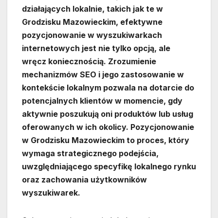
działających lokalnie, takich jak te w
Grodzisku Mazowieckim, efektywne
pozycjonowanie w wyszukiwarkach
internetowych jest nie tylko opcją, ale
wręcz koniecznością. Zrozumienie
mechanizmów SEO i jego zastosowanie w
kontekście lokalnym pozwala na dotarcie do
potencjalnych klientów w momencie, gdy
aktywnie poszukują oni produktów lub usług
oferowanych w ich okolicy. Pozycjonowanie
w Grodzisku Mazowieckim to proces, który
wymaga strategicznego podejścia,
uwzględniającego specyfikę lokalnego rynku
oraz zachowania użytkowników
wyszukiwarek.