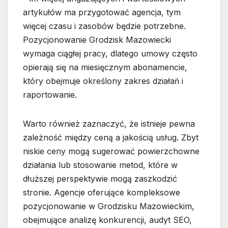
artykułów ma przygotować agencja, tym
więcej czasu i zasobów będzie potrzebne.
Pozycjonowanie Grodzisk Mazowiecki
wymaga ciągłej pracy, dlatego umowy często
opierają się na miesięcznym abonamencie,
który obejmuje określony zakres działań i
raportowanie.
Warto również zaznaczyć, że istnieje pewna
zależność między ceną a jakością usług. Zbyt
niskie ceny mogą sugerować powierzchowne
działania lub stosowanie metod, które w
dłuższej perspektywie mogą zaszkodzić
stronie. Agencje oferujące kompleksowe
pozycjonowanie w Grodzisku Mazowieckim,
obejmujące analizę konkurencji, audyt SEO,