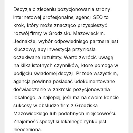
Decyzja o zleceniu pozycjonowania strony
internetowej profesjonalnej agencji SEO to
krok, który może znacząco przyspieszyć
rozwój firmy w Grodzisku Mazowieckim.
Jednakże, wybór odpowiedniego partnera jest
kluczowy, aby inwestycja przyniosła
oczekiwane rezultaty. Warto zwrócić uwagę
na kilka istotnych czynników, które pomogą w
podjęciu świadomej decyzji. Przede wszystkim,
agencja powinna posiadać udokumentowane
doświadczenie w zakresie pozycjonowania
lokalnego, a najlepiej, jeśli ma na swoim koncie
sukcesy w obsłudze firm z Grodziska
Mazowieckiego lub podobnych miejscowości.
Znajomość specyfiki lokalnego rynku jest
nieoceniona.