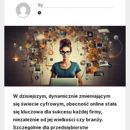
By
W dzisiejszym, dynamicznie zmieniającym
się świecie cyfrowym, obecność online stała
się kluczowa dla sukcesu każdej firmy,
niezależnie od jej wielkości czy branży.
Szczególnie dla przedsiębiorstw