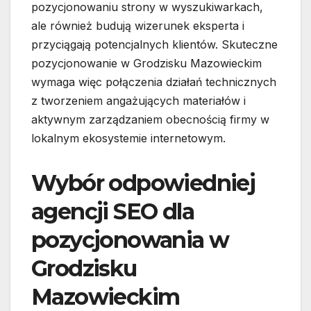
pozycjonowaniu strony w wyszukiwarkach,
ale również budują wizerunek eksperta i
przyciągają potencjalnych klientów. Skuteczne
pozycjonowanie w Grodzisku Mazowieckim
wymaga więc połączenia działań technicznych
z tworzeniem angażujących materiałów i
aktywnym zarządzaniem obecnością firmy w
lokalnym ekosystemie internetowym.
Wybór odpowiedniej
agencji SEO dla
pozycjonowania w
Grodzisku
Mazowieckim