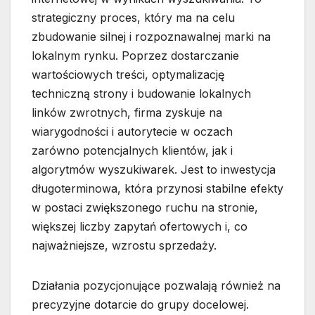
strategiczny proces, który ma na celu
zbudowanie silnej i rozpoznawalnej marki na
lokalnym rynku. Poprzez dostarczanie
wartościowych treści, optymalizację
techniczną strony i budowanie lokalnych
linków zwrotnych, firma zyskuje na
wiarygodności i autorytecie w oczach
zarówno potencjalnych klientów, jak i
algorytmów wyszukiwarek. Jest to inwestycja
długoterminowa, która przynosi stabilne efekty
w postaci zwiększonego ruchu na stronie,
większej liczby zapytań ofertowych i, co
najważniejsze, wzrostu sprzedaży.
Działania pozycjonujące pozwalają również na
precyzyjne dotarcie do grupy docelowej.