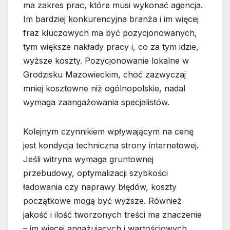
ma zakres prac, które musi wykonać agencja.
Im bardziej konkurencyjna branża i im więcej
fraz kluczowych ma być pozycjonowanych,
tym większe nakłady pracy i, co za tym idzie,
wyższe koszty. Pozycjonowanie lokalne w
Grodzisku Mazowieckim, choć zazwyczaj
mniej kosztowne niż ogólnopolskie, nadal
wymaga zaangażowania specjalistów.
Kolejnym czynnikiem wpływającym na cenę
jest kondycja techniczna strony internetowej.
Jeśli witryna wymaga gruntownej
przebudowy, optymalizacji szybkości
ładowania czy naprawy błędów, koszty
początkowe mogą być wyższe. Również
jakość i ilość tworzonych treści ma znaczenie
– im więcej angażujących i wartościowych