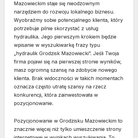
Mazowieckim staje się nieodzownym
narzędziem do rozwoju lokalnego biznesu.
Wyobraźmy sobie potencjalnego klienta, który
potrzebuje pilnie skorzystać z usług
hydraulika. Jego pierwszym krokiem będzie
wpisanie w wyszukiwarkę frazy typu
„hydraulik Grodzisk Mazowiecki”. Jeśli Twoja
firma pojawi się na pierwszej stronie wyników,
masz ogromną szansę na zdobycie nowego
klienta. Brak widoczności w takich momentach
oznacza często utratę szansy na rzecz
konkurencji, która zainwestowała w
pozycjonowanie.
Pozycjonowanie w Grodzisku Mazowieckim to
znacznie więcej niż tylko umieszczenie strony
internetowej w wynikach wyszukiwania. To