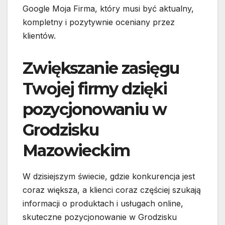
Google Moja Firma, który musi być aktualny,
kompletny i pozytywnie oceniany przez
klientów.
Zwiększanie zasięgu
Twojej firmy dzięki
pozycjonowaniu w
Grodzisku
Mazowieckim
W dzisiejszym świecie, gdzie konkurencja jest
coraz większa, a klienci coraz częściej szukają
informacji o produktach i usługach online,
skuteczne pozycjonowanie w Grodzisku