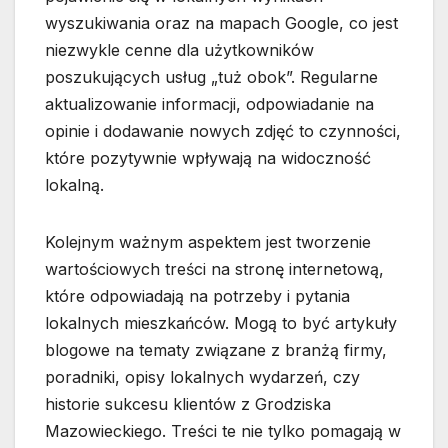
wyszukiwania oraz na mapach Google, co jest
niezwykle cenne dla użytkowników
poszukujących usług „tuż obok”. Regularne
aktualizowanie informacji, odpowiadanie na
opinie i dodawanie nowych zdjęć to czynności,
które pozytywnie wpływają na widoczność
lokalną.
Kolejnym ważnym aspektem jest tworzenie
wartościowych treści na stronę internetową,
które odpowiadają na potrzeby i pytania
lokalnych mieszkańców. Mogą to być artykuły
blogowe na tematy związane z branżą firmy,
poradniki, opisy lokalnych wydarzeń, czy
historie sukcesu klientów z Grodziska
Mazowieckiego. Treści te nie tylko pomagają w