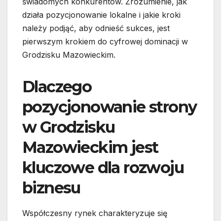
świadomych konkurentów. Zrozumienie, jak
działa pozycjonowanie lokalne i jakie kroki
należy podjąć, aby odnieść sukces, jest
pierwszym krokiem do cyfrowej dominacji w
Grodzisku Mazowieckim.
Dlaczego
pozycjonowanie strony
w Grodzisku
Mazowieckim jest
kluczowe dla rozwoju
biznesu
Współczesny rynek charakteryzuje się