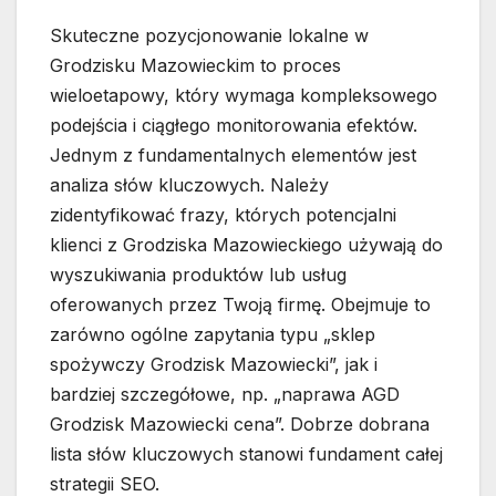
Skuteczne pozycjonowanie lokalne w
Grodzisku Mazowieckim to proces
wieloetapowy, który wymaga kompleksowego
podejścia i ciągłego monitorowania efektów.
Jednym z fundamentalnych elementów jest
analiza słów kluczowych. Należy
zidentyfikować frazy, których potencjalni
klienci z Grodziska Mazowieckiego używają do
wyszukiwania produktów lub usług
oferowanych przez Twoją firmę. Obejmuje to
zarówno ogólne zapytania typu „sklep
spożywczy Grodzisk Mazowiecki”, jak i
bardziej szczegółowe, np. „naprawa AGD
Grodzisk Mazowiecki cena”. Dobrze dobrana
lista słów kluczowych stanowi fundament całej
strategii SEO.