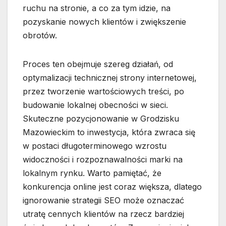
ruchu na stronie, a co za tym idzie, na
pozyskanie nowych klientów i zwiększenie
obrotów.
Proces ten obejmuje szereg działań, od
optymalizacji technicznej strony internetowej,
przez tworzenie wartościowych treści, po
budowanie lokalnej obecności w sieci.
Skuteczne pozycjonowanie w Grodzisku
Mazowieckim to inwestycja, która zwraca się
w postaci długoterminowego wzrostu
widoczności i rozpoznawalności marki na
lokalnym rynku. Warto pamiętać, że
konkurencja online jest coraz większa, dlatego
ignorowanie strategii SEO może oznaczać
utratę cennych klientów na rzecz bardziej