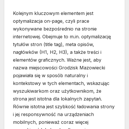
Kolejnym kluczowym elementem jest
optymalizacja on-page, czyli prace
wykonywane bezpośrednio na stronie
internetowej. Obejmuje to m.in. optymalizację
tytułów stron (title tag), meta opisów,
nagłówków (H1, H2, H3), a także treści i
elementów graficznych. Ważne jest, aby
nazwa miejscowości Grodzisk Mazowiecki
pojawiała się w sposób naturalny i
kontekstowy w tych elementach, wskazując
wyszukiwarkom oraz użytkownikom, że
strona jest istotna dla lokalnych zapytań.
Równie istotna jest szybkość ładowania strony
i jej responsywność na urządzeniach
mobilnych, ponieważ coraz więcej