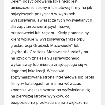
Celem pozycjonowania lokalnego jest
umieszczenie strony internetowej firmy na jak
najwyższych pozycjach w wynikach
wyszukiwania, zwłaszcza tych wyświetlanych
dla zapytań zawierających nazwę
miejscowości lub regionu. Kiedy potencjalny
klient wpisuje w wyszukiwarkę frazę typu
„restauracja Grodzisk Mazowiecki” lub
„hydraulik Grodzisk Mazowiecki”, zależy mu
na szybkim znalezieniu sprawdzonego
wykonawcy lub miejsca znajdującego się w
dogodnej lokalizacji. Właściwie
zoptymalizowana strona internetowa lub profil
firmy w katalogach online ma wówczas
znacznie większe szanse na wyświetlenie się
na pierwszej stronie wyników, co
bezpośrednio przekłada się na zwiększenie