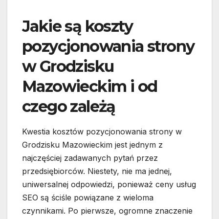
Jakie są koszty
pozycjonowania strony
w Grodzisku
Mazowieckim i od
czego zależą
Kwestia kosztów pozycjonowania strony w
Grodzisku Mazowieckim jest jednym z
najczęściej zadawanych pytań przez
przedsiębiorców. Niestety, nie ma jednej,
uniwersalnej odpowiedzi, ponieważ ceny usług
SEO są ściśle powiązane z wieloma
czynnikami. Po pierwsze, ogromne znaczenie