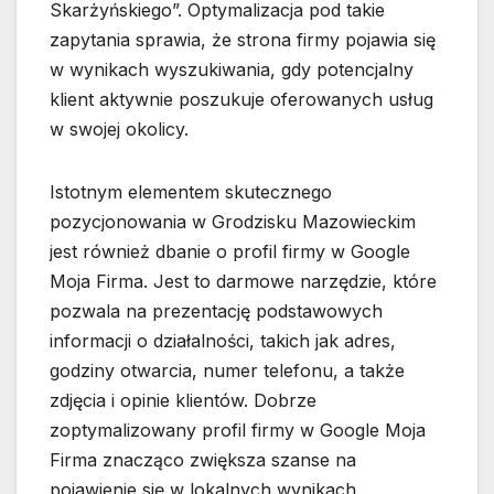
Skarżyńskiego”. Optymalizacja pod takie
zapytania sprawia, że strona firmy pojawia się
w wynikach wyszukiwania, gdy potencjalny
klient aktywnie poszukuje oferowanych usług
w swojej okolicy.
Istotnym elementem skutecznego
pozycjonowania w Grodzisku Mazowieckim
jest również dbanie o profil firmy w Google
Moja Firma. Jest to darmowe narzędzie, które
pozwala na prezentację podstawowych
informacji o działalności, takich jak adres,
godziny otwarcia, numer telefonu, a także
zdjęcia i opinie klientów. Dobrze
zoptymalizowany profil firmy w Google Moja
Firma znacząco zwiększa szanse na
pojawienie się w lokalnych wynikach