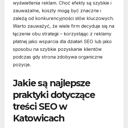
wyświetlenia reklam. Choć efekty są szybkie i
zauważalne, koszty mogą być znaczne i
zależą od konkurencyjności słów kluczowych.
Warto zauważyć, że wiele firm decyduje się na
łączenie obu strategii – korzystając z reklamy
płatnej jako wsparcia dla działań SEO lub jako
sposobu na szybkie pozyskanie klientów
podczas gdy strona zdobywa organiczne
pozycje.
Jakie są najlepsze
praktyki dotyczące
treści SEO w
Katowicach