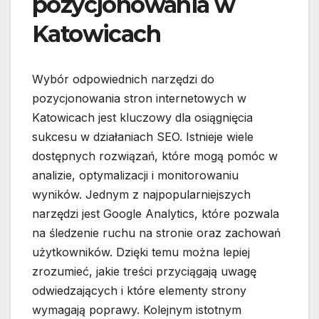
pozycjonowania w
Katowicach
Wybór odpowiednich narzędzi do
pozycjonowania stron internetowych w
Katowicach jest kluczowy dla osiągnięcia
sukcesu w działaniach SEO. Istnieje wiele
dostępnych rozwiązań, które mogą pomóc w
analizie, optymalizacji i monitorowaniu
wyników. Jednym z najpopularniejszych
narzędzi jest Google Analytics, które pozwala
na śledzenie ruchu na stronie oraz zachowań
użytkowników. Dzięki temu można lepiej
zrozumieć, jakie treści przyciągają uwagę
odwiedzających i które elementy strony
wymagają poprawy. Kolejnym istotnym