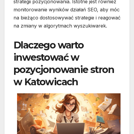
strategii pozycjonowania. Istotne jest również
monitorowanie wyników działań SEO, aby móc
na bieżąco dostosowywać strategie i reagować
na zmiany w algorytmach wyszukiwarek.
Dlaczego warto
inwestować w
pozycjonowanie stron
w Katowicach