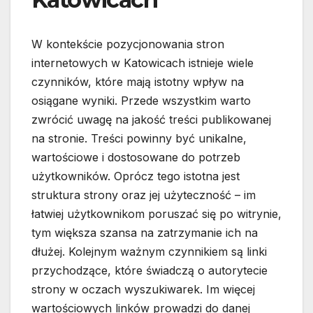
W kontekście pozycjonowania stron
internetowych w Katowicach istnieje wiele
czynników, które mają istotny wpływ na
osiągane wyniki. Przede wszystkim warto
zwrócić uwagę na jakość treści publikowanej
na stronie. Treści powinny być unikalne,
wartościowe i dostosowane do potrzeb
użytkowników. Oprócz tego istotna jest
struktura strony oraz jej użyteczność – im
łatwiej użytkownikom poruszać się po witrynie,
tym większa szansa na zatrzymanie ich na
dłużej. Kolejnym ważnym czynnikiem są linki
przychodzące, które świadczą o autorytecie
strony w oczach wyszukiwarek. Im więcej
wartościowych linków prowadzi do danej