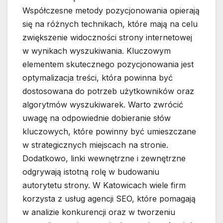
Współczesne metody pozycjonowania opierają
się na różnych technikach, które mają na celu
zwiększenie widoczności strony internetowej
w wynikach wyszukiwania. Kluczowym
elementem skutecznego pozycjonowania jest
optymalizacja treści, która powinna być
dostosowana do potrzeb użytkowników oraz
algorytmów wyszukiwarek. Warto zwrócić
uwagę na odpowiednie dobieranie słów
kluczowych, które powinny być umieszczane
w strategicznych miejscach na stronie.
Dodatkowo, linki wewnętrzne i zewnętrzne
odgrywają istotną rolę w budowaniu
autorytetu strony. W Katowicach wiele firm
korzysta z usług agencji SEO, które pomagają
w analizie konkurencji oraz w tworzeniu