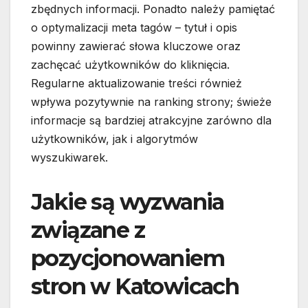
zbędnych informacji. Ponadto należy pamiętać
o optymalizacji meta tagów – tytuł i opis
powinny zawierać słowa kluczowe oraz
zachęcać użytkowników do kliknięcia.
Regularne aktualizowanie treści również
wpływa pozytywnie na ranking strony; świeże
informacje są bardziej atrakcyjne zarówno dla
użytkowników, jak i algorytmów
wyszukiwarek.
Jakie są wyzwania
związane z
pozycjonowaniem
stron w Katowicach