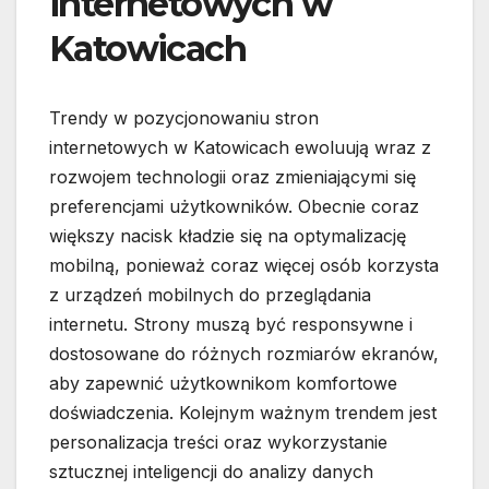
internetowych w
Katowicach
Trendy w pozycjonowaniu stron
internetowych w Katowicach ewoluują wraz z
rozwojem technologii oraz zmieniającymi się
preferencjami użytkowników. Obecnie coraz
większy nacisk kładzie się na optymalizację
mobilną, ponieważ coraz więcej osób korzysta
z urządzeń mobilnych do przeglądania
internetu. Strony muszą być responsywne i
dostosowane do różnych rozmiarów ekranów,
aby zapewnić użytkownikom komfortowe
doświadczenia. Kolejnym ważnym trendem jest
personalizacja treści oraz wykorzystanie
sztucznej inteligencji do analizy danych