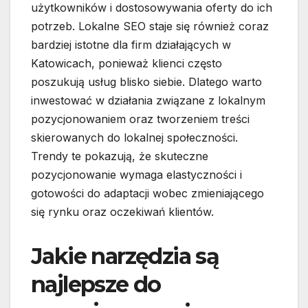
użytkowników i dostosowywania oferty do ich
potrzeb. Lokalne SEO staje się również coraz
bardziej istotne dla firm działających w
Katowicach, ponieważ klienci często
poszukują usług blisko siebie. Dlatego warto
inwestować w działania związane z lokalnym
pozycjonowaniem oraz tworzeniem treści
skierowanych do lokalnej społeczności.
Trendy te pokazują, że skuteczne
pozycjonowanie wymaga elastyczności i
gotowości do adaptacji wobec zmieniającego
się rynku oraz oczekiwań klientów.
Jakie narzędzia są
najlepsze do