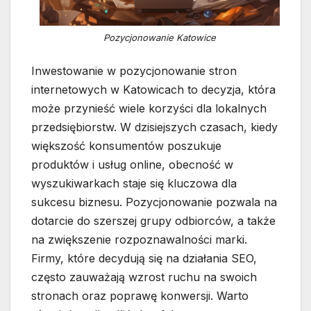
Pozycjonowanie Katowice
Inwestowanie w pozycjonowanie stron
internetowych w Katowicach to decyzja, która
może przynieść wiele korzyści dla lokalnych
przedsiębiorstw. W dzisiejszych czasach, kiedy
większość konsumentów poszukuje
produktów i usług online, obecność w
wyszukiwarkach staje się kluczowa dla
sukcesu biznesu. Pozycjonowanie pozwala na
dotarcie do szerszej grupy odbiorców, a także
na zwiększenie rozpoznawalności marki.
Firmy, które decydują się na działania SEO,
często zauważają wzrost ruchu na swoich
stronach oraz poprawę konwersji. Warto