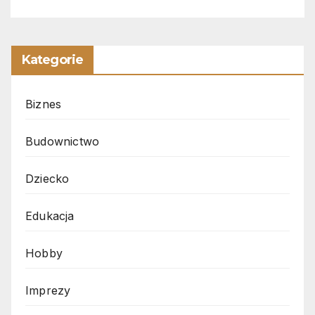
Kategorie
Biznes
Budownictwo
Dziecko
Edukacja
Hobby
Imprezy