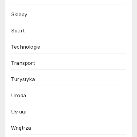
Sklepy
Sport
Technologie
Transport
Turystyka
Uroda
Usługi
Wnętrza