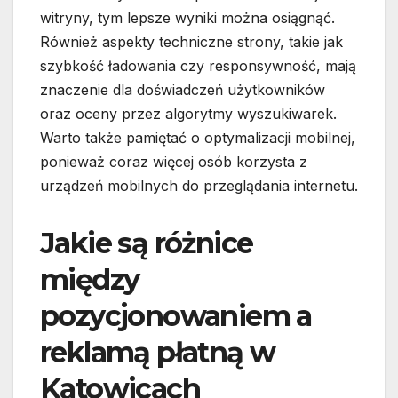
witryny, tym lepsze wyniki można osiągnąć.
Również aspekty techniczne strony, takie jak
szybkość ładowania czy responsywność, mają
znaczenie dla doświadczeń użytkowników
oraz oceny przez algorytmy wyszukiwarek.
Warto także pamiętać o optymalizacji mobilnej,
ponieważ coraz więcej osób korzysta z
urządzeń mobilnych do przeglądania internetu.
Jakie są różnice
między
pozycjonowaniem a
reklamą płatną w
Katowicach