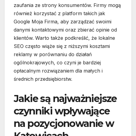
zaufania ze strony konsumentów. Firmy mogą
również korzystać z platform takich jak
Google Moja Firma, aby zarządzać swoimi
danymi kontaktowymi oraz zbierać opinie od
klientów. Warto także podkreślić, że lokalne
SEO często wiąże się z niższymi kosztami
reklamy w porównaniu do działań
ogólnokrajowych, co czyni je bardziej
opłacalnym rozwiązaniem dla małych i
średnich przedsiębiorstw.
Jakie są najważniejsze
czynniki wpływające
na pozycjonowanie w
Katowicach