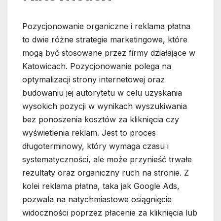
Pozycjonowanie organiczne i reklama płatna
to dwie różne strategie marketingowe, które
mogą być stosowane przez firmy działające w
Katowicach. Pozycjonowanie polega na
optymalizacji strony internetowej oraz
budowaniu jej autorytetu w celu uzyskania
wysokich pozycji w wynikach wyszukiwania
bez ponoszenia kosztów za kliknięcia czy
wyświetlenia reklam. Jest to proces
długoterminowy, który wymaga czasu i
systematyczności, ale może przynieść trwałe
rezultaty oraz organiczny ruch na stronie. Z
kolei reklama płatna, taka jak Google Ads,
pozwala na natychmiastowe osiągnięcie
widoczności poprzez płacenie za kliknięcia lub