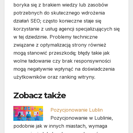
boryka się z brakiem wiedzy lub zasobów
potrzebnych do skutecznego wdrożenia
działań SEO; często konieczne staje się
korzystanie z usług agencji specjalizujących się
w tej dziedzinie. Problemy techniczne
związane z optymalizacją strony również
mogą stanowić przeszkodę; błędy takie jak
wolne ładowanie czy brak responsywności
mogą negatywnie wpłynąć na doświadczenia
użytkowników oraz ranking witryny.
Zobacz także
Pozycjonowanie Lublin
Pozycjonowanie w Lublinie,
podobnie jak w innych miastach, wymaga