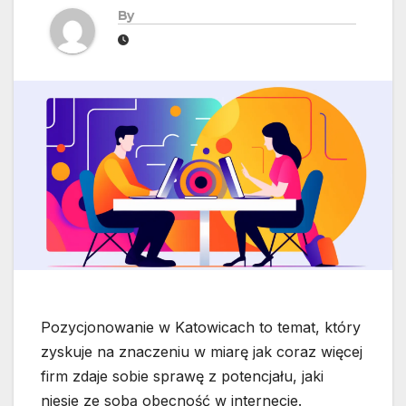
By
Pozycjonowanie w Katowicach to temat, który
zyskuje na znaczeniu w miarę jak coraz więcej
firm zdaje sobie sprawę z potencjału, jaki
niesie ze sobą obecność w internecie.