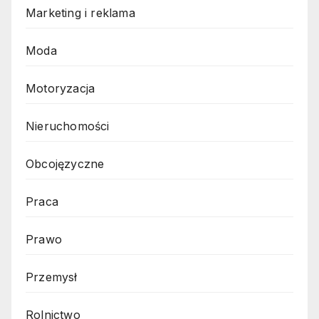
Marketing i reklama
Moda
Motoryzacja
Nieruchomości
Obcojęzyczne
Praca
Prawo
Przemysł
Rolnictwo