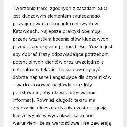
Tworzenie treści zgodnych z zasadami SEO
jest kluczowym elementem skutecznego
pozycjonowania stron internetowych w
Katowicach. Najlepsze praktyki obejmują
przede wszystkim badanie słów kluczowych
przed rozpoczęciem pisania treści. Ważne jest,
aby dobrać frazy odpowiadające potrzebom
potencjalnych klientów oraz uwzględnić je
naturalnie w tekście. Treści powinny być
dobrze napisane i angażujące dla czytelników
– warto stosować nagłówki oraz listy
punktowane, aby ułatwić przyswajanie
informacji. Również długość tekstu ma
znaczenie; dłuższe artykuły często osiągają
lepsze wyniki w wyszukiwarkach pod
warunkiem, że są wartościowe i nie zawierają