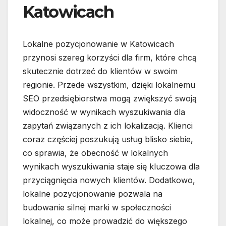
Katowicach
Lokalne pozycjonowanie w Katowicach
przynosi szereg korzyści dla firm, które chcą
skutecznie dotrzeć do klientów w swoim
regionie. Przede wszystkim, dzięki lokalnemu
SEO przedsiębiorstwa mogą zwiększyć swoją
widoczność w wynikach wyszukiwania dla
zapytań związanych z ich lokalizacją. Klienci
coraz częściej poszukują usług blisko siebie,
co sprawia, że obecność w lokalnych
wynikach wyszukiwania staje się kluczowa dla
przyciągnięcia nowych klientów. Dodatkowo,
lokalne pozycjonowanie pozwala na
budowanie silnej marki w społeczności
lokalnej, co może prowadzić do większego