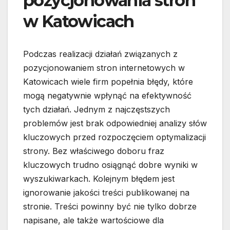
pozycjonowania stron
w Katowicach
Podczas realizacji działań związanych z
pozycjonowaniem stron internetowych w
Katowicach wiele firm popełnia błędy, które
mogą negatywnie wpłynąć na efektywność
tych działań. Jednym z najczęstszych
problemów jest brak odpowiedniej analizy słów
kluczowych przed rozpoczęciem optymalizacji
strony. Bez właściwego doboru fraz
kluczowych trudno osiągnąć dobre wyniki w
wyszukiwarkach. Kolejnym błędem jest
ignorowanie jakości treści publikowanej na
stronie. Treści powinny być nie tylko dobrze
napisane, ale także wartościowe dla