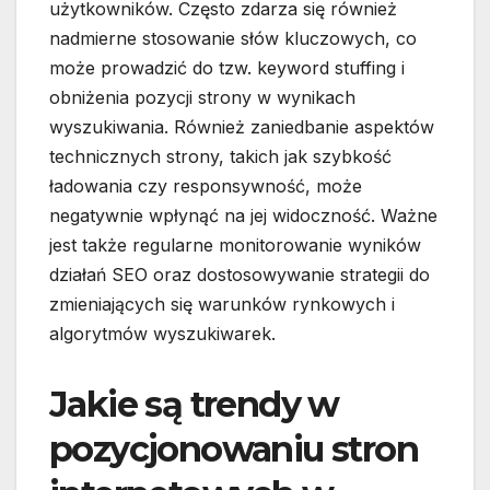
użytkowników. Często zdarza się również
nadmierne stosowanie słów kluczowych, co
może prowadzić do tzw. keyword stuffing i
obniżenia pozycji strony w wynikach
wyszukiwania. Również zaniedbanie aspektów
technicznych strony, takich jak szybkość
ładowania czy responsywność, może
negatywnie wpłynąć na jej widoczność. Ważne
jest także regularne monitorowanie wyników
działań SEO oraz dostosowywanie strategii do
zmieniających się warunków rynkowych i
algorytmów wyszukiwarek.
Jakie są trendy w
pozycjonowaniu stron