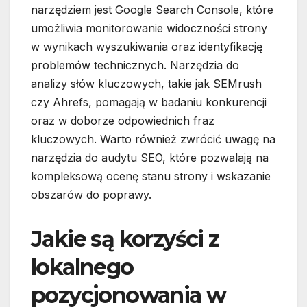
narzędziem jest Google Search Console, które
umożliwia monitorowanie widoczności strony
w wynikach wyszukiwania oraz identyfikację
problemów technicznych. Narzędzia do
analizy słów kluczowych, takie jak SEMrush
czy Ahrefs, pomagają w badaniu konkurencji
oraz w doborze odpowiednich fraz
kluczowych. Warto również zwrócić uwagę na
narzędzia do audytu SEO, które pozwalają na
kompleksową ocenę stanu strony i wskazanie
obszarów do poprawy.
Jakie są korzyści z
lokalnego
pozycjonowania w