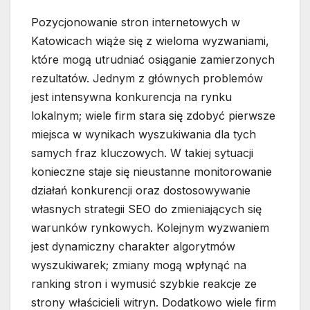
Pozycjonowanie stron internetowych w
Katowicach wiąże się z wieloma wyzwaniami,
które mogą utrudniać osiąganie zamierzonych
rezultatów. Jednym z głównych problemów
jest intensywna konkurencja na rynku
lokalnym; wiele firm stara się zdobyć pierwsze
miejsca w wynikach wyszukiwania dla tych
samych fraz kluczowych. W takiej sytuacji
konieczne staje się nieustanne monitorowanie
działań konkurencji oraz dostosowywanie
własnych strategii SEO do zmieniających się
warunków rynkowych. Kolejnym wyzwaniem
jest dynamiczny charakter algorytmów
wyszukiwarek; zmiany mogą wpłynąć na
ranking stron i wymusić szybkie reakcje ze
strony właścicieli witryn. Dodatkowo wiele firm