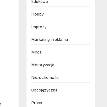
Edukacja
Hobby
Imprezy
Marketing i reklama
Moda
Motoryzacja
Nieruchomości
Obcojęzyczne
Praca
h