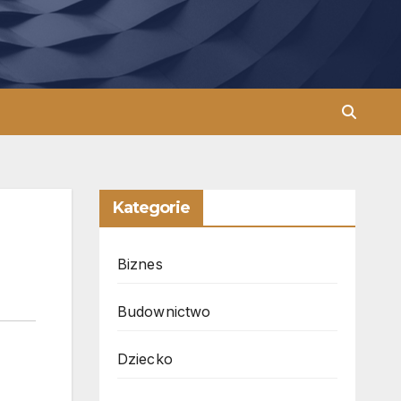
Kategorie
Biznes
Budownictwo
Dziecko