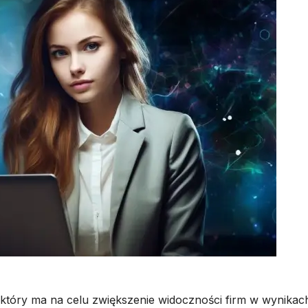
który ma na celu zwiększenie widoczności firm w wynikac