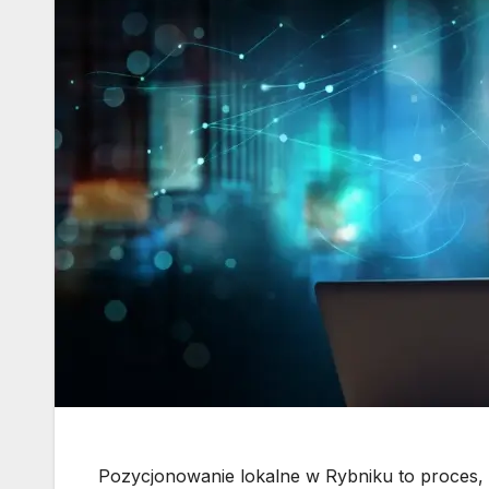
Pozycjonowanie lokalne w Rybniku to proces, 