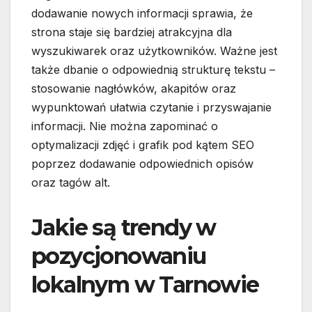
dodawanie nowych informacji sprawia, że
strona staje się bardziej atrakcyjna dla
wyszukiwarek oraz użytkowników. Ważne jest
także dbanie o odpowiednią strukturę tekstu –
stosowanie nagłówków, akapitów oraz
wypunktowań ułatwia czytanie i przyswajanie
informacji. Nie można zapominać o
optymalizacji zdjęć i grafik pod kątem SEO
poprzez dodawanie odpowiednich opisów
oraz tagów alt.
Jakie są trendy w
pozycjonowaniu
lokalnym w Tarnowie