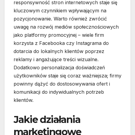
responsywność stron internetowych staje się
kluczowym czynnikiem wpływającym na
pozycjonowanie. Warto również zwrócić
uwagę na rozwój mediów społecznościowych
jako platformy promocyjnej – wiele firm
korzysta z Facebooka czy Instagrama do
dotarcia do lokalnych klientów poprzez
reklamy i angażujące treści wizualne.
Dodatkowo personalizacja doświadczeń
użytkowników staje się coraz ważniejsza; firmy
powinny dążyć do dostosowywania ofert i
komunikacji do indywidualnych potrzeb
klientów.
Jakie działania
marketingowe