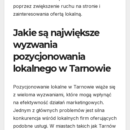
poprzez zwiększenie ruchu na stronie i
zainteresowania ofertą lokalną.
Jakie są największe
wyzwania
pozycjonowania
lokalnego w Tarnowie
Pozycjonowanie lokalne w Tarnowie wiąże się
z wieloma wyzwaniami, które mogą wpłynąć
na efektywność działań marketingowych.
Jednym z głównych problemów jest silna
konkurencja wśród lokalnych firm oferujących
podobne usługi. W miastach takich jak Tarnów