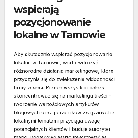
wspierają
pozycjonowanie
lokalne w Tarnowie
Aby skutecznie wspierać pozycjonowanie
lokalne w Tarnowie, warto wdrożyć
różnorodne działania marketingowe, które
przyczynią się do zwiększenia widoczności
firmy w sieci. Przede wszystkim należy
skoncentrować się na marketingu treści –
tworzenie wartościowych artykułów
blogowych oraz poradników związanych z
lokalnymi tematami przyciąga uwagę
potencjalnych klientów i buduje autorytet
marki. Dodatkowo warto inwestować w