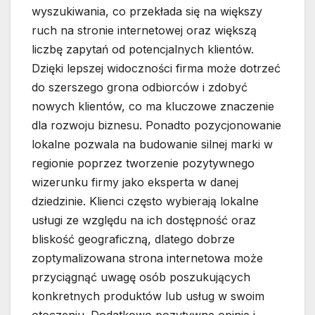
wyszukiwania, co przekłada się na większy
ruch na stronie internetowej oraz większą
liczbę zapytań od potencjalnych klientów.
Dzięki lepszej widoczności firma może dotrzeć
do szerszego grona odbiorców i zdobyć
nowych klientów, co ma kluczowe znaczenie
dla rozwoju biznesu. Ponadto pozycjonowanie
lokalne pozwala na budowanie silnej marki w
regionie poprzez tworzenie pozytywnego
wizerunku firmy jako eksperta w danej
dziedzinie. Klienci często wybierają lokalne
usługi ze względu na ich dostępność oraz
bliskość geograficzną, dlatego dobrze
zoptymalizowana strona internetowa może
przyciągnąć uwagę osób poszukujących
konkretnych produktów lub usług w swoim