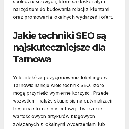
społecznościowych, które są doskonałym
narzędziem do budowania relacji z klientami
oraz promowania lokalnych wydarzeń i ofert.
Jakie techniki SEO są
najskuteczniejsze dla
Tarnowa
W kontekście pozycjonowania lokalnego w
Tarnowie istnieje wiele technik SEO, które
mogą przynieść wymierne korzyści. Przede
wszystkim, należy skupić się na optymalizacji
treści na stronie internetowej. Tworzenie
wartościowych artykułów blogowych
związanych z lokalnymi wydarzeniami lub