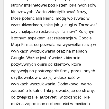
strony internetowej pod kątem lokalnych słów
kluczowych. Warto zidentyfikować frazy,
które potencjalni klienci mogą wpisywać w
wyszukiwarkach, takie jak „usługi w Tarnowie”
czy „najlepsze restauracje Tarnów”. Kolejnym
istotnym aspektem jest rejestracja w Google
Moja Firma, co pozwala na wyświetlanie się w
wynikach wyszukiwania oraz na mapach
Google. Ważne jest również zbieranie
pozytywnych opinii od klientów, które
wpływają na postrzeganie firmy przez innych
użytkowników oraz jej widoczność w
wynikach wyszukiwania. Dodatkowo, warto
zadbać o lokalne linki prowadzące do strony,
co zwiększa jej autorytet i widoczność. Nie
można zapominać o obecności w mediach