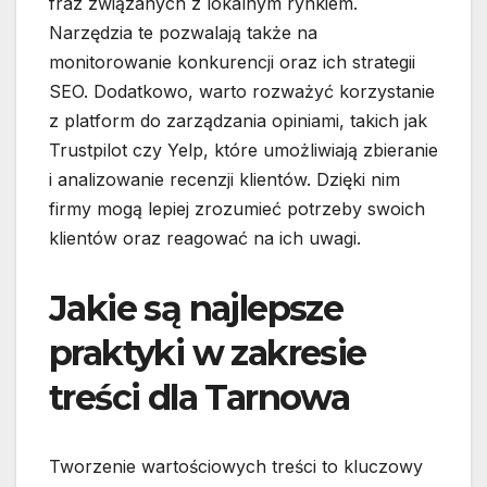
fraz związanych z lokalnym rynkiem.
Narzędzia te pozwalają także na
monitorowanie konkurencji oraz ich strategii
SEO. Dodatkowo, warto rozważyć korzystanie
z platform do zarządzania opiniami, takich jak
Trustpilot czy Yelp, które umożliwiają zbieranie
i analizowanie recenzji klientów. Dzięki nim
firmy mogą lepiej zrozumieć potrzeby swoich
klientów oraz reagować na ich uwagi.
Jakie są najlepsze
praktyki w zakresie
treści dla Tarnowa
Tworzenie wartościowych treści to kluczowy