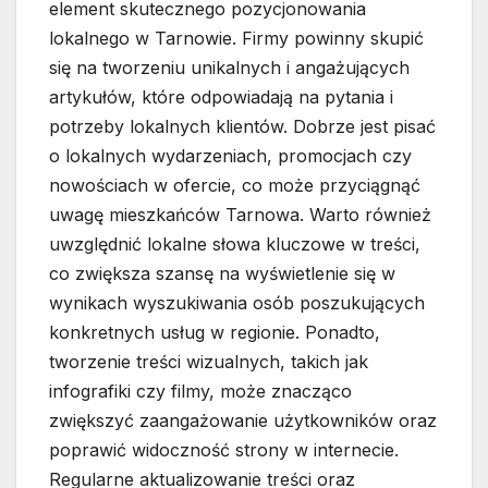
element skutecznego pozycjonowania
lokalnego w Tarnowie. Firmy powinny skupić
się na tworzeniu unikalnych i angażujących
artykułów, które odpowiadają na pytania i
potrzeby lokalnych klientów. Dobrze jest pisać
o lokalnych wydarzeniach, promocjach czy
nowościach w ofercie, co może przyciągnąć
uwagę mieszkańców Tarnowa. Warto również
uwzględnić lokalne słowa kluczowe w treści,
co zwiększa szansę na wyświetlenie się w
wynikach wyszukiwania osób poszukujących
konkretnych usług w regionie. Ponadto,
tworzenie treści wizualnych, takich jak
infografiki czy filmy, może znacząco
zwiększyć zaangażowanie użytkowników oraz
poprawić widoczność strony w internecie.
Regularne aktualizowanie treści oraz