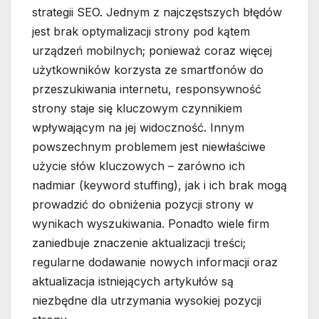
strategii SEO. Jednym z najczęstszych błędów
jest brak optymalizacji strony pod kątem
urządzeń mobilnych; ponieważ coraz więcej
użytkowników korzysta ze smartfonów do
przeszukiwania internetu, responsywność
strony staje się kluczowym czynnikiem
wpływającym na jej widoczność. Innym
powszechnym problemem jest niewłaściwe
użycie słów kluczowych – zarówno ich
nadmiar (keyword stuffing), jak i ich brak mogą
prowadzić do obniżenia pozycji strony w
wynikach wyszukiwania. Ponadto wiele firm
zaniedbuje znaczenie aktualizacji treści;
regularne dodawanie nowych informacji oraz
aktualizacja istniejących artykułów są
niezbędne dla utrzymania wysokiej pozycji