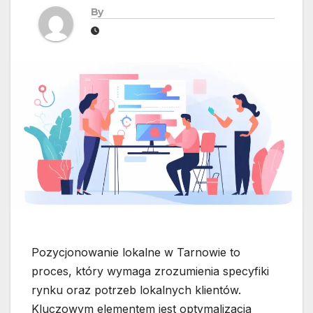
By
Pozycjonowanie lokalne w Tarnowie to
proces, który wymaga zrozumienia specyfiki
rynku oraz potrzeb lokalnych klientów.
Kluczowym elementem jest optymalizacja