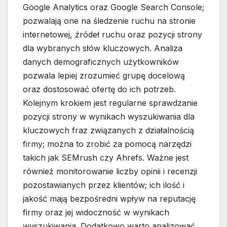
Google Analytics oraz Google Search Console;
pozwalają one na śledzenie ruchu na stronie
internetowej, źródeł ruchu oraz pozycji strony
dla wybranych słów kluczowych. Analiza
danych demograficznych użytkowników
pozwala lepiej zrozumieć grupę docelową
oraz dostosować ofertę do ich potrzeb.
Kolejnym krokiem jest regularne sprawdzanie
pozycji strony w wynikach wyszukiwania dla
kluczowych fraz związanych z działalnością
firmy; można to zrobić za pomocą narzędzi
takich jak SEMrush czy Ahrefs. Ważne jest
również monitorowanie liczby opinii i recenzji
pozostawianych przez klientów; ich ilość i
jakość mają bezpośredni wpływ na reputację
firmy oraz jej widoczność w wynikach
wyszukiwania. Dodatkowo warto analizować