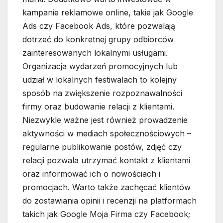
kampanie reklamowe online, takie jak Google
Ads czy Facebook Ads, które pozwalają
dotrzeć do konkretnej grupy odbiorców
zainteresowanych lokalnymi usługami.
Organizacja wydarzeń promocyjnych lub
udział w lokalnych festiwalach to kolejny
sposób na zwiększenie rozpoznawalności
firmy oraz budowanie relacji z klientami.
Niezwykle ważne jest również prowadzenie
aktywności w mediach społecznościowych –
regularne publikowanie postów, zdjęć czy
relacji pozwala utrzymać kontakt z klientami
oraz informować ich o nowościach i
promocjach. Warto także zachęcać klientów
do zostawiania opinii i recenzji na platformach
takich jak Google Moja Firma czy Facebook;