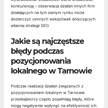
konkurencję – obserwacja działań innych firm
działających na tym samym rynku może
dostarczyć cennych wskazówek dotyczących
własnej strategii SEO.
Jakie są najczęstsze
błędy podczas
pozycjonowania
lokalnego w Tarnowie
Podczas realizacji działań związanych z
pozycjonowaniem lokalnym w Tarnowie
przedsiębiorcy często popełniają błędy, które
mogą negatywnie wpłynąć na efektywność ich