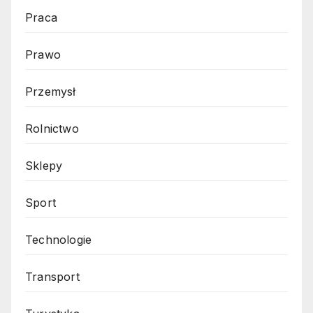
Praca
Prawo
Przemysł
Rolnictwo
Sklepy
Sport
Technologie
Transport