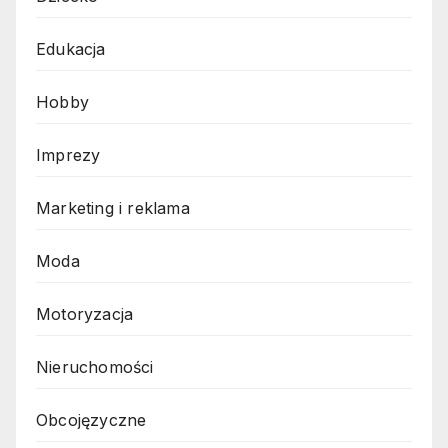
Edukacja
Hobby
Imprezy
Marketing i reklama
Moda
Motoryzacja
Nieruchomości
Obcojęzyczne