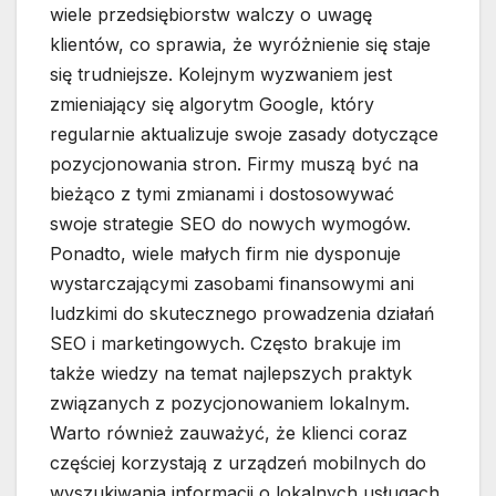
wiele przedsiębiorstw walczy o uwagę
klientów, co sprawia, że wyróżnienie się staje
się trudniejsze. Kolejnym wyzwaniem jest
zmieniający się algorytm Google, który
regularnie aktualizuje swoje zasady dotyczące
pozycjonowania stron. Firmy muszą być na
bieżąco z tymi zmianami i dostosowywać
swoje strategie SEO do nowych wymogów.
Ponadto, wiele małych firm nie dysponuje
wystarczającymi zasobami finansowymi ani
ludzkimi do skutecznego prowadzenia działań
SEO i marketingowych. Często brakuje im
także wiedzy na temat najlepszych praktyk
związanych z pozycjonowaniem lokalnym.
Warto również zauważyć, że klienci coraz
częściej korzystają z urządzeń mobilnych do
wyszukiwania informacji o lokalnych usługach,