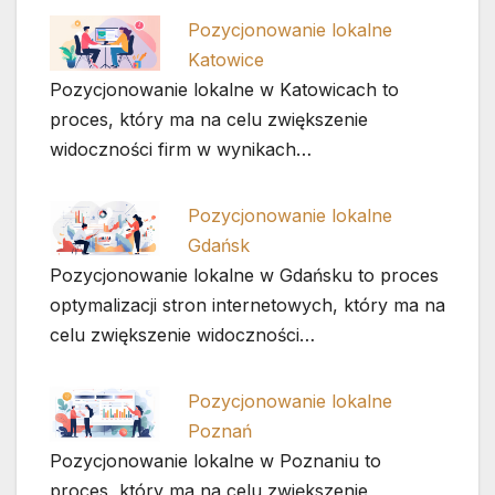
Pozycjonowanie lokalne
Katowice
Pozycjonowanie lokalne w Katowicach to
proces, który ma na celu zwiększenie
widoczności firm w wynikach…
Pozycjonowanie lokalne
Gdańsk
Pozycjonowanie lokalne w Gdańsku to proces
optymalizacji stron internetowych, który ma na
celu zwiększenie widoczności…
Pozycjonowanie lokalne
Poznań
Pozycjonowanie lokalne w Poznaniu to
proces, który ma na celu zwiększenie