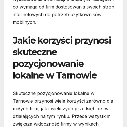
co wymaga od firm dostosowania swoich stron
internetowych do potrzeb użytkowników
mobilnych.
Jakie korzyści przynosi
skuteczne
pozycjonowanie
lokalne w Tarnowie
Skuteczne pozycjonowanie lokalne w
Tarnowie przynosi wiele korzyści zarówno dla
małych firm, jak i większych przedsiębiorstw
działających na tym rynku. Przede wszystkim
zwiększa widoczność firmy w wynikach