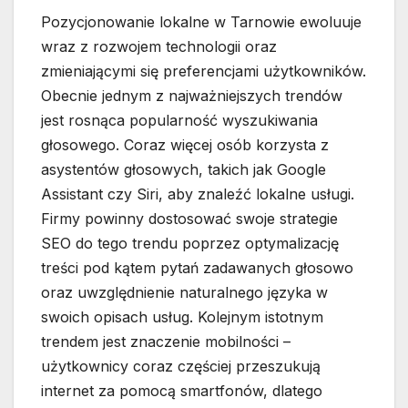
Pozycjonowanie lokalne w Tarnowie ewoluuje
wraz z rozwojem technologii oraz
zmieniającymi się preferencjami użytkowników.
Obecnie jednym z najważniejszych trendów
jest rosnąca popularność wyszukiwania
głosowego. Coraz więcej osób korzysta z
asystentów głosowych, takich jak Google
Assistant czy Siri, aby znaleźć lokalne usługi.
Firmy powinny dostosować swoje strategie
SEO do tego trendu poprzez optymalizację
treści pod kątem pytań zadawanych głosowo
oraz uwzględnienie naturalnego języka w
swoich opisach usług. Kolejnym istotnym
trendem jest znaczenie mobilności –
użytkownicy coraz częściej przeszukują
internet za pomocą smartfonów, dlatego