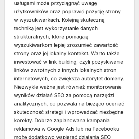
usługami może przyciągnąć uwagę
użytkowników oraz poprawić pozycję strony
w wyszukiwarkach. Kolejną skuteczną
techniką jest wykorzystanie danych
strukturalnych, które pomagają
wyszukiwarkom lepiej zrozumieć zawartość
strony oraz jej lokalny kontekst. Warto także
inwestować w link building, czyli pozyskiwanie
linków zwrotnych z innych lokalnych stron
internetowych, co zwiększa autorytet domeny.
Niezwykle ważne jest również monitorowanie
wyników działań SEO za pomocą narzędzi
analitycznych, co pozwala na bieżąco oceniać
skuteczność strategii i wprowadzać niezbędne
korekty. Dobrze zaplanowana kampania
reklamowa w Google Ads lub na Facebooku
może dodatkowo wspierać działania SEO