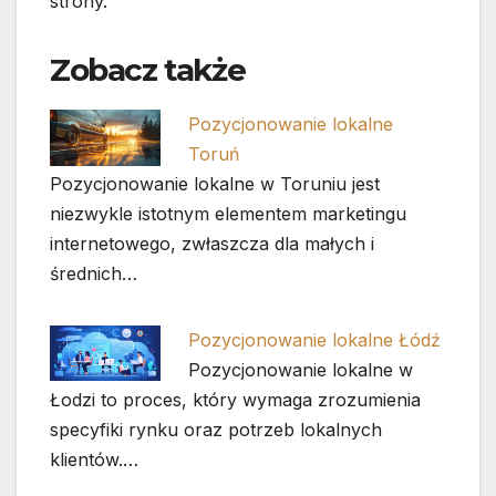
strony.
Zobacz także
Pozycjonowanie lokalne
Toruń
Pozycjonowanie lokalne w Toruniu jest
niezwykle istotnym elementem marketingu
internetowego, zwłaszcza dla małych i
średnich…
Pozycjonowanie lokalne Łódź
Pozycjonowanie lokalne w
Łodzi to proces, który wymaga zrozumienia
specyfiki rynku oraz potrzeb lokalnych
klientów.…