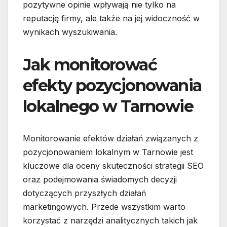
pozytywne opinie wpływają nie tylko na
reputację firmy, ale także na jej widoczność w
wynikach wyszukiwania.
Jak monitorować
efekty pozycjonowania
lokalnego w Tarnowie
Monitorowanie efektów działań związanych z
pozycjonowaniem lokalnym w Tarnowie jest
kluczowe dla oceny skuteczności strategii SEO
oraz podejmowania świadomych decyzji
dotyczących przyszłych działań
marketingowych. Przede wszystkim warto
korzystać z narzędzi analitycznych takich jak