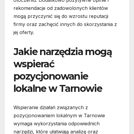
otoczeniu. Dodatkowo pozytywne opinie i
rekomendacje od zadowolonych klientów
mogą przyczynić się do wzrostu reputacji
firmy oraz zachęcić innych do skorzystania z
jej oferty.
Jakie narzędzia mogą
wspierać
pozycjonowanie
lokalne w Tarnowie
Wspieranie działań związanych z
pozycjonowaniem lokalnym w Tarnowie
wymaga wykorzystania odpowiednich
narzędzi, które ułatwiają analizę oraz