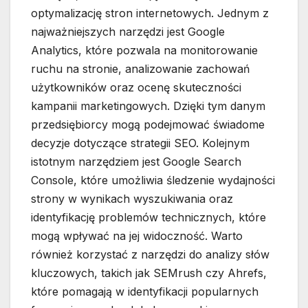
optymalizację stron internetowych. Jednym z
najważniejszych narzędzi jest Google
Analytics, które pozwala na monitorowanie
ruchu na stronie, analizowanie zachowań
użytkowników oraz ocenę skuteczności
kampanii marketingowych. Dzięki tym danym
przedsiębiorcy mogą podejmować świadome
decyzje dotyczące strategii SEO. Kolejnym
istotnym narzędziem jest Google Search
Console, które umożliwia śledzenie wydajności
strony w wynikach wyszukiwania oraz
identyfikację problemów technicznych, które
mogą wpływać na jej widoczność. Warto
również korzystać z narzędzi do analizy słów
kluczowych, takich jak SEMrush czy Ahrefs,
które pomagają w identyfikacji popularnych