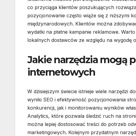
co przyciąga klientów poszukujących rozwiąza
pozycjonowanie często wiąże się z niższymi 
międzynarodowych. Klientów można zdobywać 
wydatki na płatne kampanie reklamowe. Warto 
lokalnych dostawców ze względu na wygodę or
Jakie narzędzia mogą 
internetowych
W dzisiejszym świecie istnieje wiele narzędzi
wyniki SEO i efektywność pozycjonowania str
konkurencji, jak i monitorowaniu wyników włas
Analytics, które pozwala śledzić ruch na stro
można lepiej dostosować treści do potrzeb o
marketingowych. Kolejnym przydatnym narzędz