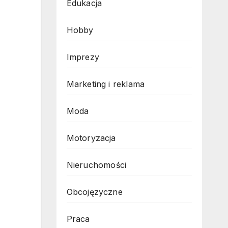
Edukacja
Hobby
Imprezy
Marketing i reklama
Moda
Motoryzacja
Nieruchomości
Obcojęzyczne
Praca