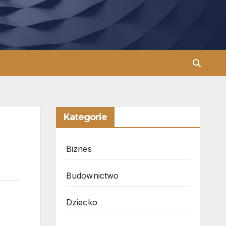
Kategorie
Biznes
Budownictwo
Dziecko