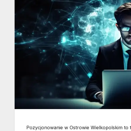
Pozycjonowanie w Ostrowie Wielkopolskim to t