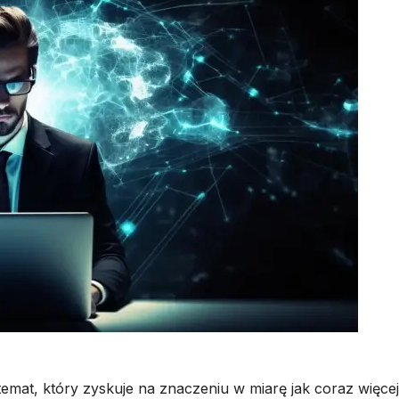
emat, który zyskuje na znaczeniu w miarę jak coraz więcej