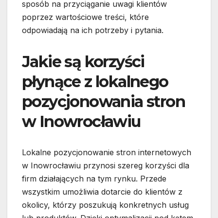
sposób na przyciąganie uwagi klientów
poprzez wartościowe treści, które
odpowiadają na ich potrzeby i pytania.
Jakie są korzyści
płynące z lokalnego
pozycjonowania stron
w Inowrocławiu
Lokalne pozycjonowanie stron internetowych
w Inowrocławiu przynosi szereg korzyści dla
firm działających na tym rynku. Przede
wszystkim umożliwia dotarcie do klientów z
okolicy, którzy poszukują konkretnych usług