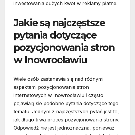
inwestowania dużych kwot w reklamy płatne.
Jakie są najczęstsze
pytania dotyczące
pozycjonowania stron
w Inowrocławiu
Wiele osób zastanawia się nad różnymi
aspektami pozycjonowania stron
internetowych w Inowrocławiu i często
pojawiają się podobne pytania dotyczące tego
tematu. Jednym z najczęstszych pytań jest to,
jak długo trwa proces pozycjonowania strony.
Odpowiedź nie jest jednoznaczna, ponieważ