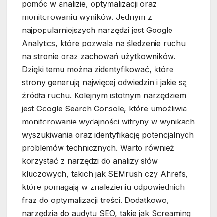
pomóc w analizie, optymalizacji oraz
monitorowaniu wyników. Jednym z
najpopularniejszych narzędzi jest Google
Analytics, które pozwala na śledzenie ruchu
na stronie oraz zachowań użytkowników.
Dzięki temu można zidentyfikować, które
strony generują najwięcej odwiedzin i jakie są
źródła ruchu. Kolejnym istotnym narzędziem
jest Google Search Console, które umożliwia
monitorowanie wydajności witryny w wynikach
wyszukiwania oraz identyfikację potencjalnych
problemów technicznych. Warto również
korzystać z narzędzi do analizy słów
kluczowych, takich jak SEMrush czy Ahrefs,
które pomagają w znalezieniu odpowiednich
fraz do optymalizacji treści. Dodatkowo,
narzędzia do audytu SEO, takie jak Screaming