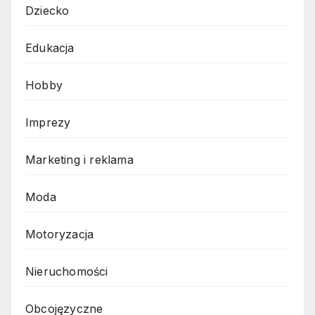
Dziecko
Edukacja
Hobby
Imprezy
Marketing i reklama
Moda
Motoryzacja
Nieruchomości
Obcojęzyczne