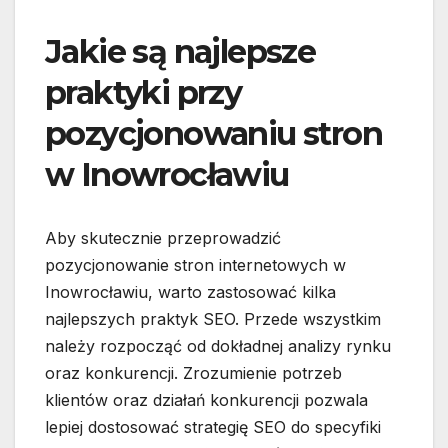
Jakie są najlepsze
praktyki przy
pozycjonowaniu stron
w Inowrocławiu
Aby skutecznie przeprowadzić
pozycjonowanie stron internetowych w
Inowrocławiu, warto zastosować kilka
najlepszych praktyk SEO. Przede wszystkim
należy rozpocząć od dokładnej analizy rynku
oraz konkurencji. Zrozumienie potrzeb
klientów oraz działań konkurencji pozwala
lepiej dostosować strategię SEO do specyfiki