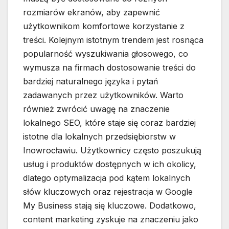
rozmiarów ekranów, aby zapewnić
użytkownikom komfortowe korzystanie z
treści. Kolejnym istotnym trendem jest rosnąca
popularność wyszukiwania głosowego, co
wymusza na firmach dostosowanie treści do
bardziej naturalnego języka i pytań
zadawanych przez użytkowników. Warto
również zwrócić uwagę na znaczenie
lokalnego SEO, które staje się coraz bardziej
istotne dla lokalnych przedsiębiorstw w
Inowrocławiu. Użytkownicy często poszukują
usług i produktów dostępnych w ich okolicy,
dlatego optymalizacja pod kątem lokalnych
słów kluczowych oraz rejestracja w Google
My Business stają się kluczowe. Dodatkowo,
content marketing zyskuje na znaczeniu jako