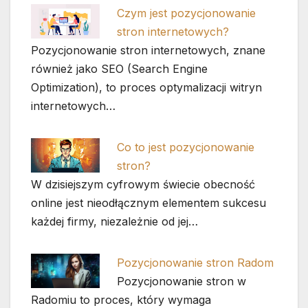
Czym jest pozycjonowanie
stron internetowych?
Pozycjonowanie stron internetowych, znane
również jako SEO (Search Engine
Optimization), to proces optymalizacji witryn
internetowych…
Co to jest pozycjonowanie
stron?
W dzisiejszym cyfrowym świecie obecność
online jest nieodłącznym elementem sukcesu
każdej firmy, niezależnie od jej…
Pozycjonowanie stron Radom
Pozycjonowanie stron w
Radomiu to proces, który wymaga