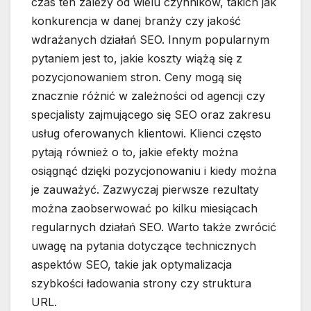
czas ten zależy od wielu czynników, takich jak
konkurencja w danej branży czy jakość
wdrażanych działań SEO. Innym popularnym
pytaniem jest to, jakie koszty wiążą się z
pozycjonowaniem stron. Ceny mogą się
znacznie różnić w zależności od agencji czy
specjalisty zajmującego się SEO oraz zakresu
usług oferowanych klientowi. Klienci często
pytają również o to, jakie efekty można
osiągnąć dzięki pozycjonowaniu i kiedy można
je zauważyć. Zazwyczaj pierwsze rezultaty
można zaobserwować po kilku miesiącach
regularnych działań SEO. Warto także zwrócić
uwagę na pytania dotyczące technicznych
aspektów SEO, takie jak optymalizacja
szybkości ładowania strony czy struktura
URL.