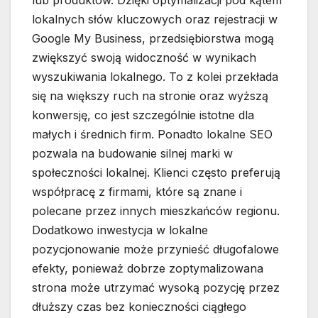
lub produktów. Dzięki optymalizacji pod kątem
lokalnych słów kluczowych oraz rejestracji w
Google My Business, przedsiębiorstwa mogą
zwiększyć swoją widoczność w wynikach
wyszukiwania lokalnego. To z kolei przekłada
się na większy ruch na stronie oraz wyższą
konwersję, co jest szczególnie istotne dla
małych i średnich firm. Ponadto lokalne SEO
pozwala na budowanie silnej marki w
społeczności lokalnej. Klienci często preferują
współpracę z firmami, które są znane i
polecane przez innych mieszkańców regionu.
Dodatkowo inwestycja w lokalne
pozycjonowanie może przynieść długofalowe
efekty, ponieważ dobrze zoptymalizowana
strona może utrzymać wysoką pozycję przez
dłuższy czas bez konieczności ciągłego