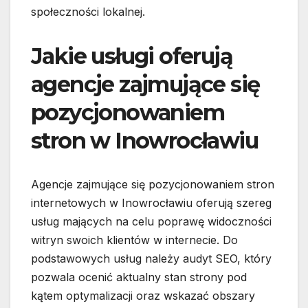
społeczności lokalnej.
Jakie usługi oferują
agencje zajmujące się
pozycjonowaniem
stron w Inowrocławiu
Agencje zajmujące się pozycjonowaniem stron
internetowych w Inowrocławiu oferują szereg
usług mających na celu poprawę widoczności
witryn swoich klientów w internecie. Do
podstawowych usług należy audyt SEO, który
pozwala ocenić aktualny stan strony pod
kątem optymalizacji oraz wskazać obszary