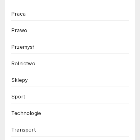
Praca
Prawo
Przemysł
Rolnictwo
Sklepy
Sport
Technologie
Transport