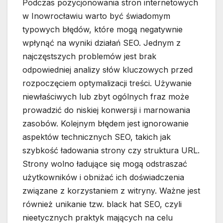
Podczas pozycjonowania stron internetowych
w Inowrocławiu warto być świadomym
typowych błędów, które mogą negatywnie
wpłynąć na wyniki działań SEO. Jednym z
najczęstszych problemów jest brak
odpowiedniej analizy słów kluczowych przed
rozpoczęciem optymalizacji treści. Używanie
niewłaściwych lub zbyt ogólnych fraz może
prowadzić do niskiej konwersji i marnowania
zasobów. Kolejnym błędem jest ignorowanie
aspektów technicznych SEO, takich jak
szybkość ładowania strony czy struktura URL.
Strony wolno ładujące się mogą odstraszać
użytkowników i obniżać ich doświadczenia
związane z korzystaniem z witryny. Ważne jest
również unikanie tzw. black hat SEO, czyli
nieetycznych praktyk mających na celu