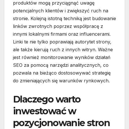
produktów mogą przyciągnąć uwagę
potencjalnych klientów i zwiększyć ruch na
stronie. Kolejną istotną techniką jest budowanie
linków zwrotnych poprzez współpracę z
innymi lokalnymi firmami oraz influencerami.
Linki te nie tylko poprawiają autorytet strony,
ale także kierują ruch z innych witryn. Ważne
jest również monitorowanie wyników działań
SEO za pomocą narzędzi analitycznych, co
pozwala na bieżąco dostosowywać strategię
do zmieniających się warunków rynkowych.
Dlaczego warto
inwestować w
pozycjonowanie stron