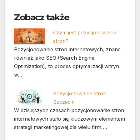
Zobacz także
Czym jest pozycjonowanie
stron?
Pozycjonowanie stron internetowych, znane
również jako SEO (Search Engine
Optimization), to proces optymalizacji witryn
w…
Pozycjonowanie stron
Szczecin
W dzisiejszych czasach pozycjonowanie stron
internetowych stało się kluczowym elementem
strategii marketingowej dla wielu firm,…