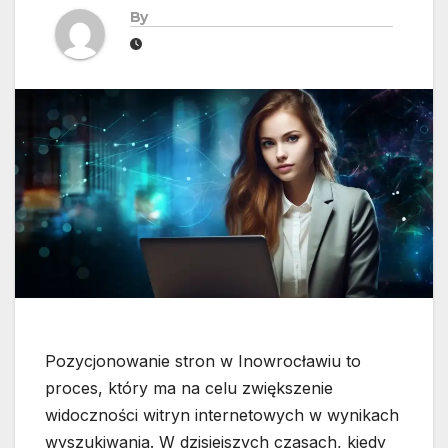
By
Pozycjonowanie stron w Inowrocławiu to
proces, który ma na celu zwiększenie
widoczności witryn internetowych w wynikach
wyszukiwania. W dzisiejszych czasach, kiedy