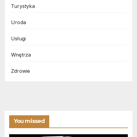
Turystyka
Uroda
Usługi
Wnętrza
Zdrowie
You missed