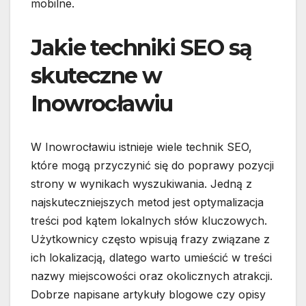
mobilne.
Jakie techniki SEO są
skuteczne w
Inowrocławiu
W Inowrocławiu istnieje wiele technik SEO,
które mogą przyczynić się do poprawy pozycji
strony w wynikach wyszukiwania. Jedną z
najskuteczniejszych metod jest optymalizacja
treści pod kątem lokalnych słów kluczowych.
Użytkownicy często wpisują frazy związane z
ich lokalizacją, dlatego warto umieścić w treści
nazwy miejscowości oraz okolicznych atrakcji.
Dobrze napisane artykuły blogowe czy opisy