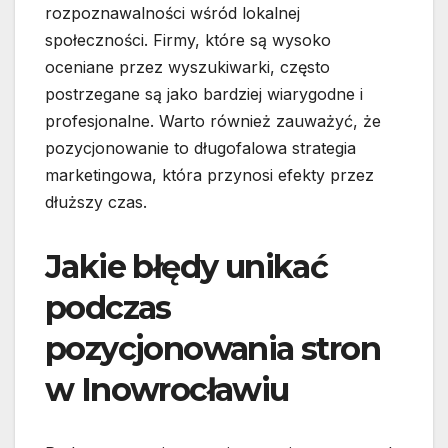
rozpoznawalności wśród lokalnej
społeczności. Firmy, które są wysoko
oceniane przez wyszukiwarki, często
postrzegane są jako bardziej wiarygodne i
profesjonalne. Warto również zauważyć, że
pozycjonowanie to długofalowa strategia
marketingowa, która przynosi efekty przez
dłuższy czas.
Jakie błędy unikać
podczas
pozycjonowania stron
w Inowrocławiu