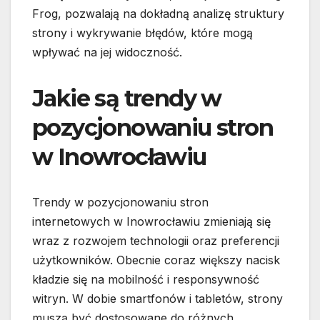
Frog, pozwalają na dokładną analizę struktury
strony i wykrywanie błędów, które mogą
wpływać na jej widoczność.
Jakie są trendy w
pozycjonowaniu stron
w Inowrocławiu
Trendy w pozycjonowaniu stron
internetowych w Inowrocławiu zmieniają się
wraz z rozwojem technologii oraz preferencji
użytkowników. Obecnie coraz większy nacisk
kładzie się na mobilność i responsywność
witryn. W dobie smartfonów i tabletów, strony
muszą być dostosowane do różnych