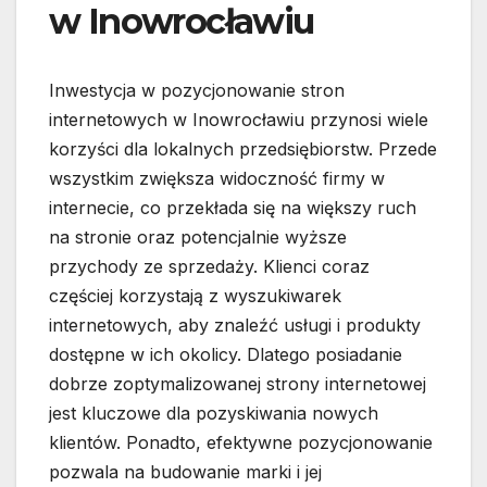
w Inowrocławiu
Inwestycja w pozycjonowanie stron
internetowych w Inowrocławiu przynosi wiele
korzyści dla lokalnych przedsiębiorstw. Przede
wszystkim zwiększa widoczność firmy w
internecie, co przekłada się na większy ruch
na stronie oraz potencjalnie wyższe
przychody ze sprzedaży. Klienci coraz
częściej korzystają z wyszukiwarek
internetowych, aby znaleźć usługi i produkty
dostępne w ich okolicy. Dlatego posiadanie
dobrze zoptymalizowanej strony internetowej
jest kluczowe dla pozyskiwania nowych
klientów. Ponadto, efektywne pozycjonowanie
pozwala na budowanie marki i jej