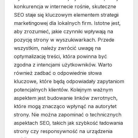
konkurencja w internecie rośnie, skuteczne
SEO staje się kluczowym elementem strategii
marketingowej dla lokalnych firm. Istotne jest,
aby zrozumieć, jakie czynniki wpływają na
pozycję strony w wyszukiwarkach. Przede
wszystkim, należy zwrócić uwagę na
optymalizację treści, która powinna być
zgodna z intencjami użytkowników. Warto
również zadbać o odpowiednie słowa
kluczowe, które będą odpowiadały zapytaniom
potencjalnych klientów. Kolejnym ważnym
aspektem jest budowanie linków zwrotnych,
które mogą znacząco wpłynąć na autorytet
strony. Nie można zapominać o technicznych
aspektach SEO, takich jak szybkość ładowania
strony czy responsywność na urządzenia