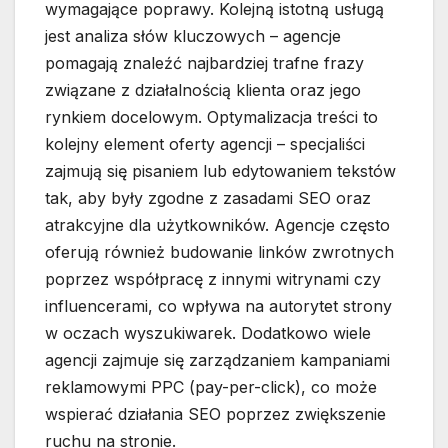
wymagające poprawy. Kolejną istotną usługą
jest analiza słów kluczowych – agencje
pomagają znaleźć najbardziej trafne frazy
związane z działalnością klienta oraz jego
rynkiem docelowym. Optymalizacja treści to
kolejny element oferty agencji – specjaliści
zajmują się pisaniem lub edytowaniem tekstów
tak, aby były zgodne z zasadami SEO oraz
atrakcyjne dla użytkowników. Agencje często
oferują również budowanie linków zwrotnych
poprzez współpracę z innymi witrynami czy
influencerami, co wpływa na autorytet strony
w oczach wyszukiwarek. Dodatkowo wiele
agencji zajmuje się zarządzaniem kampaniami
reklamowymi PPC (pay-per-click), co może
wspierać działania SEO poprzez zwiększenie
ruchu na stronie.