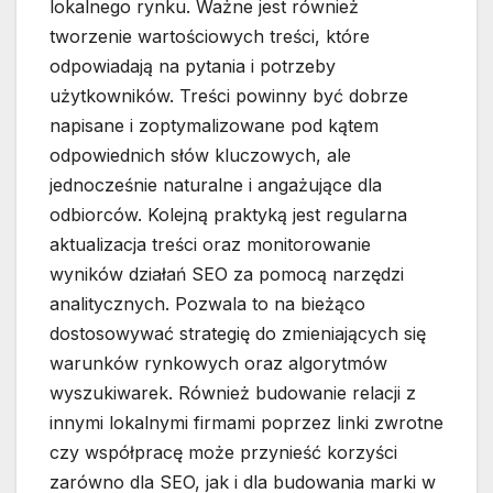
lokalnego rynku. Ważne jest również
tworzenie wartościowych treści, które
odpowiadają na pytania i potrzeby
użytkowników. Treści powinny być dobrze
napisane i zoptymalizowane pod kątem
odpowiednich słów kluczowych, ale
jednocześnie naturalne i angażujące dla
odbiorców. Kolejną praktyką jest regularna
aktualizacja treści oraz monitorowanie
wyników działań SEO za pomocą narzędzi
analitycznych. Pozwala to na bieżąco
dostosowywać strategię do zmieniających się
warunków rynkowych oraz algorytmów
wyszukiwarek. Również budowanie relacji z
innymi lokalnymi firmami poprzez linki zwrotne
czy współpracę może przynieść korzyści
zarówno dla SEO, jak i dla budowania marki w