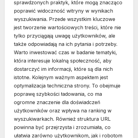
sprawdzonych praktyk, które mogą znacząco
poprawić widoczność witryny w wynikach
wyszukiwania. Przede wszystkim kluczowe
jest tworzenie wartościowych treści, które nie
tylko przyciągają uwagę użytkowników, ale
także odpowiadają na ich pytania i potrzeby.
Warto inwestować czas w badanie tematyki,
która interesuje lokalną społeczność, aby
dostarczyć im informacji, które są dla nich
istotne. Kolejnym ważnym aspektem jest
optymalizacja techniczna strony. To obejmuje
poprawę szybkości ładowania, co ma
ogromne znaczenie dla doświadczeń
użytkowników oraz wpływa na ranking w
wyszukiwarkach. Również struktura URL
powinna być przejrzysta i zrozumiała, co
ułatwia zarówno użytkownikom, jak i robotom