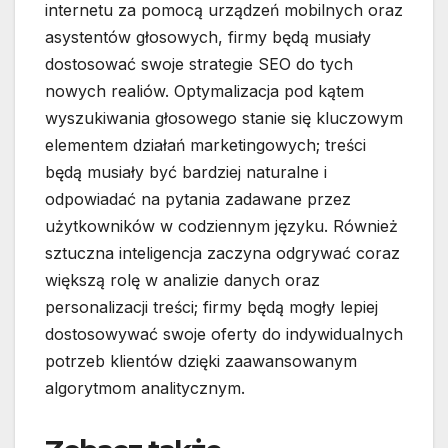
internetu za pomocą urządzeń mobilnych oraz
asystentów głosowych, firmy będą musiały
dostosować swoje strategie SEO do tych
nowych realiów. Optymalizacja pod kątem
wyszukiwania głosowego stanie się kluczowym
elementem działań marketingowych; treści
będą musiały być bardziej naturalne i
odpowiadać na pytania zadawane przez
użytkowników w codziennym języku. Również
sztuczna inteligencja zaczyna odgrywać coraz
większą rolę w analizie danych oraz
personalizacji treści; firmy będą mogły lepiej
dostosowywać swoje oferty do indywidualnych
potrzeb klientów dzięki zaawansowanym
algorytmom analitycznym.