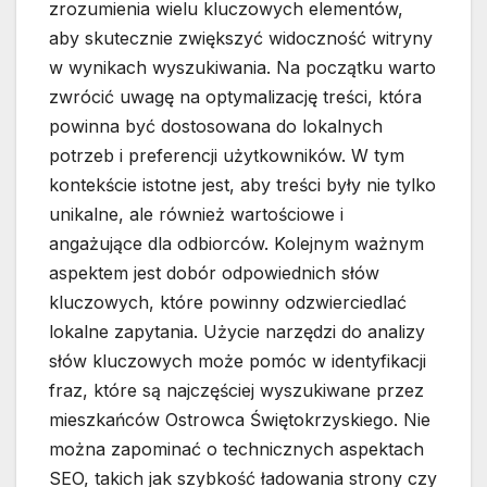
zrozumienia wielu kluczowych elementów,
aby skutecznie zwiększyć widoczność witryny
w wynikach wyszukiwania. Na początku warto
zwrócić uwagę na optymalizację treści, która
powinna być dostosowana do lokalnych
potrzeb i preferencji użytkowników. W tym
kontekście istotne jest, aby treści były nie tylko
unikalne, ale również wartościowe i
angażujące dla odbiorców. Kolejnym ważnym
aspektem jest dobór odpowiednich słów
kluczowych, które powinny odzwierciedlać
lokalne zapytania. Użycie narzędzi do analizy
słów kluczowych może pomóc w identyfikacji
fraz, które są najczęściej wyszukiwane przez
mieszkańców Ostrowca Świętokrzyskiego. Nie
można zapominać o technicznych aspektach
SEO, takich jak szybkość ładowania strony czy