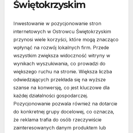
Świętokrzyskim
Inwestowanie w pozycjonowanie stron
internetowych w Ostrowcu Świętokrzyskim
przynosi wiele korzyści, które mogą znacząco
wpłynąć na rozwój lokalnych firm. Przede
wszystkim zwiększa widoczność witryny w
wynikach wyszukiwania, co prowadzi do
większego ruchu na stronie. Większa liczba
odwiedzających przekłada się na wyższe
szanse na konwersję, co jest kluczowe dla
każdej działalności gospodarczej.
Pozycjonowanie pozwala również na dotarcie
do konkretnej grupy docelowej, co oznacza,
że reklama trafia do osób rzeczywiście
zainteresowanych danym produktem lub