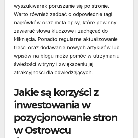
wyszukiwarek poruszanie się po stronie.
Warto również zadbać o odpowiednie tagi
nagłówków oraz meta opisy, które powinny
zawierać słowa kluczowe i zachęcać do
kliknięcia. Ponadto regularne aktualizowanie
treści oraz dodawanie nowych artykułów lub
wpisów na blogu może pomóc w utrzymaniu
świeżości witryny i zwiększeniu jej
atrakcyjności dla odwiedzających.
Jakie są korzyści z
inwestowania w
pozycjonowanie stron
w Ostrowcu