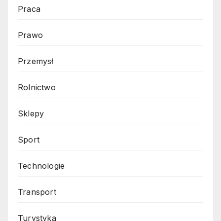
Praca
Prawo
Przemysł
Rolnictwo
Sklepy
Sport
Technologie
Transport
Turystyka