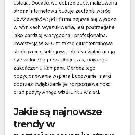
usługą. Dodatkowo dobrze zoptymalizowana
strona internetowa buduje zaufanie wśród
użytkowników; jeśli firma pojawia się wysoko
w wynikach wyszukiwania, jest postrzegana
jako bardziej wiarygodna i profesjonalna.
Inwestycja w SEO to także długoterminowa
strategia marketingowa; efekty działań mogą
być widoczne przez długi czas, nawet po
zakończeniu kampanii. Oprócz tego
pozycjonowanie wspiera budowanie marki
poprzez zwiększenie jej rozpoznawalności
oraz pozytywnego wizerunku w sieci.
Jakie są najnowsze
trendy w