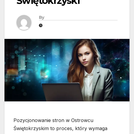
Świętokrzyski
By
Pozycjonowanie stron w Ostrowcu
Świętokrzyskim to proces, który wymaga