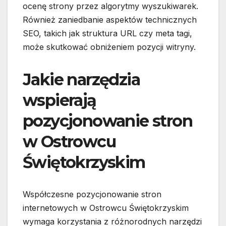
ocenę strony przez algorytmy wyszukiwarek.
Również zaniedbanie aspektów technicznych
SEO, takich jak struktura URL czy meta tagi,
może skutkować obniżeniem pozycji witryny.
Jakie narzędzia
wspierają
pozycjonowanie stron
w Ostrowcu
Świętokrzyskim
Współczesne pozycjonowanie stron
internetowych w Ostrowcu Świętokrzyskim
wymaga korzystania z różnorodnych narzędzi