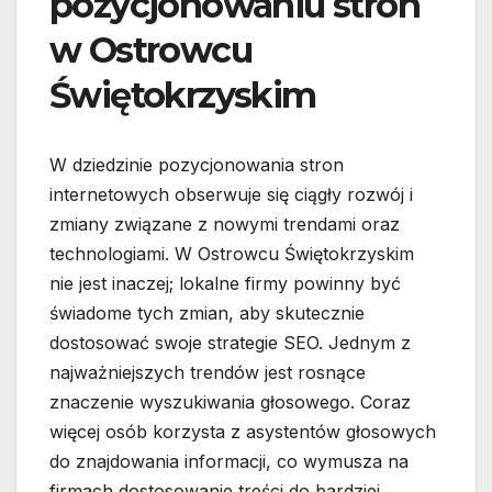
pozycjonowaniu stron
w Ostrowcu
Świętokrzyskim
W dziedzinie pozycjonowania stron
internetowych obserwuje się ciągły rozwój i
zmiany związane z nowymi trendami oraz
technologiami. W Ostrowcu Świętokrzyskim
nie jest inaczej; lokalne firmy powinny być
świadome tych zmian, aby skutecznie
dostosować swoje strategie SEO. Jednym z
najważniejszych trendów jest rosnące
znaczenie wyszukiwania głosowego. Coraz
więcej osób korzysta z asystentów głosowych
do znajdowania informacji, co wymusza na
firmach dostosowanie treści do bardziej