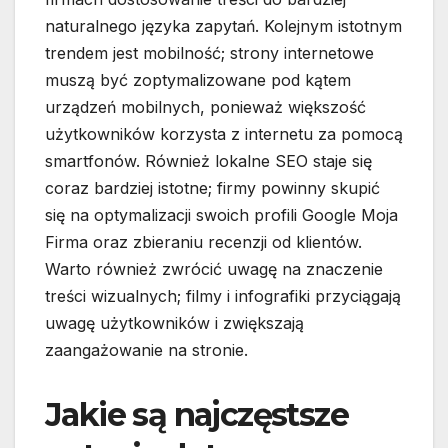
naturalnego języka zapytań. Kolejnym istotnym
trendem jest mobilność; strony internetowe
muszą być zoptymalizowane pod kątem
urządzeń mobilnych, ponieważ większość
użytkowników korzysta z internetu za pomocą
smartfonów. Również lokalne SEO staje się
coraz bardziej istotne; firmy powinny skupić
się na optymalizacji swoich profili Google Moja
Firma oraz zbieraniu recenzji od klientów.
Warto również zwrócić uwagę na znaczenie
treści wizualnych; filmy i infografiki przyciągają
uwagę użytkowników i zwiększają
zaangażowanie na stronie.
Jakie są najczęstsze