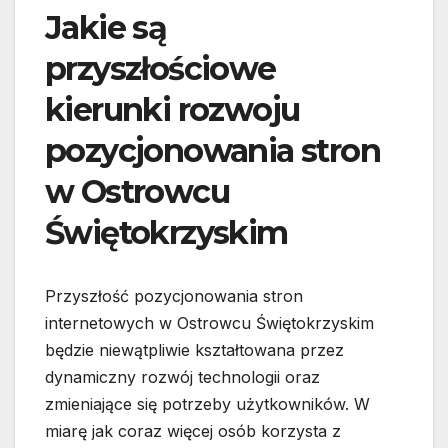
Jakie są
przyszłościowe
kierunki rozwoju
pozycjonowania stron
w Ostrowcu
Świętokrzyskim
Przyszłość pozycjonowania stron
internetowych w Ostrowcu Świętokrzyskim
będzie niewątpliwie kształtowana przez
dynamiczny rozwój technologii oraz
zmieniające się potrzeby użytkowników. W
miarę jak coraz więcej osób korzysta z