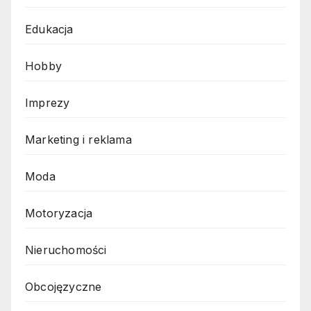
Edukacja
Hobby
Imprezy
Marketing i reklama
Moda
Motoryzacja
Nieruchomości
Obcojęzyczne