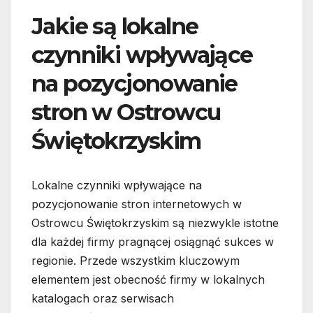
Jakie są lokalne
czynniki wpływające
na pozycjonowanie
stron w Ostrowcu
Świętokrzyskim
Lokalne czynniki wpływające na
pozycjonowanie stron internetowych w
Ostrowcu Świętokrzyskim są niezwykle istotne
dla każdej firmy pragnącej osiągnąć sukces w
regionie. Przede wszystkim kluczowym
elementem jest obecność firmy w lokalnych
katalogach oraz serwisach