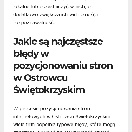
lokalne lub uczestniczyć w nich, co
dodatkowo zwiększa ich widoczność i
rozpoznawalność.
Jakie są najczęstsze
błędy w
pozycjonowaniu stron
w Ostrowcu
Świętokrzyskim
W procesie pozycjonowania stron
internetowych w Ostrowcu Świętokrzyskim
wiele firm popełnia typowe błędy, które mogą