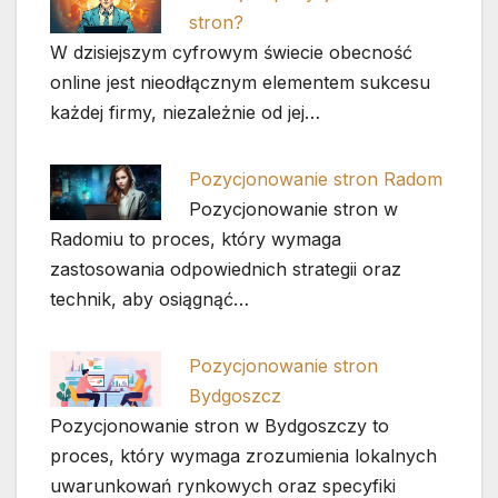
stron?
W dzisiejszym cyfrowym świecie obecność
online jest nieodłącznym elementem sukcesu
każdej firmy, niezależnie od jej…
Pozycjonowanie stron Radom
Pozycjonowanie stron w
Radomiu to proces, który wymaga
zastosowania odpowiednich strategii oraz
technik, aby osiągnąć…
Pozycjonowanie stron
Bydgoszcz
Pozycjonowanie stron w Bydgoszczy to
proces, który wymaga zrozumienia lokalnych
uwarunkowań rynkowych oraz specyfiki