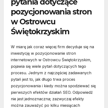
pytania dotyczące
pozycjonowania stron
w Ostrowcu
Świętokrzyskim
W miarę jak coraz więcej firm decyduje się na
inwestycję w pozycjonowanie stron
internetowych w Ostrowcu Świętokrzyskim,
pojawia się wiele pytań dotyczących tego
procesu. Jednym z najczęściej zadawanych
pytań jest to, jak długo trwa proces
pozycjonowania i kiedy można spodziewać się
pierwszych efektów działań SEO. Odpowiedź
nie jest jednoznaczna; zazwyczaj efekty
można zauważyć po kilku miesiącach