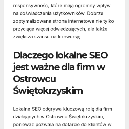
responsywność, które mają ogromny wpływ
na doświadczenia użytkowników. Dobrze
zoptymalizowana strona internetowa nie tylko
przyciąga więcej odwiedzających, ale także
zwiększa szanse na konwersję.
Dlaczego lokalne SEO
jest ważne dla firm w
Ostrowcu
Świętokrzyskim
Lokalne SEO odgrywa kluczową rolę dla firm
działających w Ostrowcu Świętokrzyskim,
ponieważ pozwala na dotarcie do klientów w