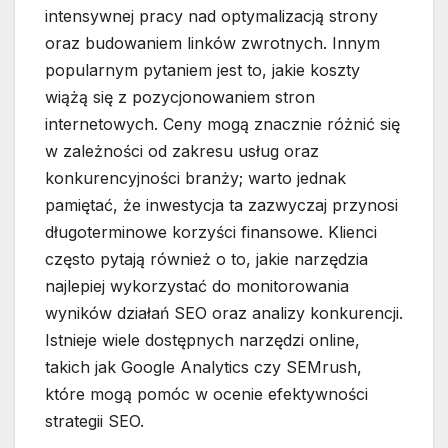
intensywnej pracy nad optymalizacją strony
oraz budowaniem linków zwrotnych. Innym
popularnym pytaniem jest to, jakie koszty
wiążą się z pozycjonowaniem stron
internetowych. Ceny mogą znacznie różnić się
w zależności od zakresu usług oraz
konkurencyjności branży; warto jednak
pamiętać, że inwestycja ta zazwyczaj przynosi
długoterminowe korzyści finansowe. Klienci
często pytają również o to, jakie narzędzia
najlepiej wykorzystać do monitorowania
wyników działań SEO oraz analizy konkurencji.
Istnieje wiele dostępnych narzędzi online,
takich jak Google Analytics czy SEMrush,
które mogą pomóc w ocenie efektywności
strategii SEO.