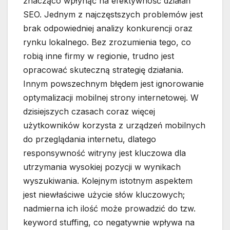
znacząco wpłynąć na efektywność działań
SEO. Jednym z najczęstszych problemów jest
brak odpowiedniej analizy konkurencji oraz
rynku lokalnego. Bez zrozumienia tego, co
robią inne firmy w regionie, trudno jest
opracować skuteczną strategię działania.
Innym powszechnym błędem jest ignorowanie
optymalizacji mobilnej strony internetowej. W
dzisiejszych czasach coraz więcej
użytkowników korzysta z urządzeń mobilnych
do przeglądania internetu, dlatego
responsywność witryny jest kluczowa dla
utrzymania wysokiej pozycji w wynikach
wyszukiwania. Kolejnym istotnym aspektem
jest niewłaściwe użycie słów kluczowych;
nadmierna ich ilość może prowadzić do tzw.
keyword stuffing, co negatywnie wpływa na