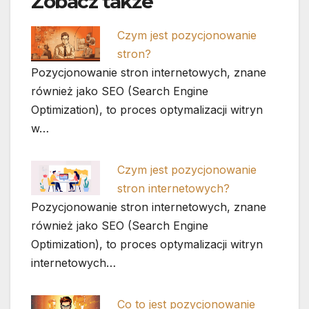
Zobacz także
Czym jest pozycjonowanie
stron?
Pozycjonowanie stron internetowych, znane
również jako SEO (Search Engine
Optimization), to proces optymalizacji witryn
w…
Czym jest pozycjonowanie
stron internetowych?
Pozycjonowanie stron internetowych, znane
również jako SEO (Search Engine
Optimization), to proces optymalizacji witryn
internetowych…
Co to jest pozycjonowanie