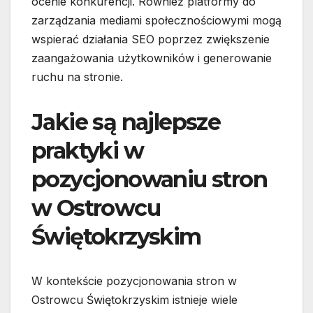
ocenie konkurencji. Również platformy do
zarządzania mediami społecznościowymi mogą
wspierać działania SEO poprzez zwiększenie
zaangażowania użytkowników i generowanie
ruchu na stronie.
Jakie są najlepsze
praktyki w
pozycjonowaniu stron
w Ostrowcu
Świętokrzyskim
W kontekście pozycjonowania stron w
Ostrowcu Świętokrzyskim istnieje wiele