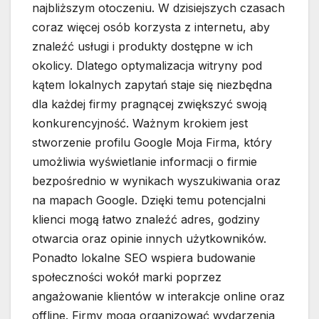
najbliższym otoczeniu. W dzisiejszych czasach
coraz więcej osób korzysta z internetu, aby
znaleźć usługi i produkty dostępne w ich
okolicy. Dlatego optymalizacja witryny pod
kątem lokalnych zapytań staje się niezbędna
dla każdej firmy pragnącej zwiększyć swoją
konkurencyjność. Ważnym krokiem jest
stworzenie profilu Google Moja Firma, który
umożliwia wyświetlanie informacji o firmie
bezpośrednio w wynikach wyszukiwania oraz
na mapach Google. Dzięki temu potencjalni
klienci mogą łatwo znaleźć adres, godziny
otwarcia oraz opinie innych użytkowników.
Ponadto lokalne SEO wspiera budowanie
społeczności wokół marki poprzez
angażowanie klientów w interakcje online oraz
offline. Firmy mogą organizować wydarzenia