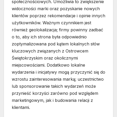
społecznościowych. Umożliwia to zwiększenie
widoczności marki oraz pozyskanie nowych
klientów poprzez rekomendacje i opinie innych
użytkowników. Ważnym czynnikiem jest
również geolokalizacja; firmy powinny zadbać
o to, aby ich strona była odpowiednio
zoptymalizowana pod kątem lokalnych słów
kluczowych związanych z Ostrowcem
Świętokrzyskim oraz okolicznymi
miejscowościami. Dodatkowo lokalne
wydarzenia i inicjatywy mogą przyczynić się do
wzrostu zainteresowania marką; uczestnictwo
lub sponsorowanie takich wydarzeń może
przynieść korzyści zarówno pod względem
marketingowym, jak i budowania relacji z
klientami.