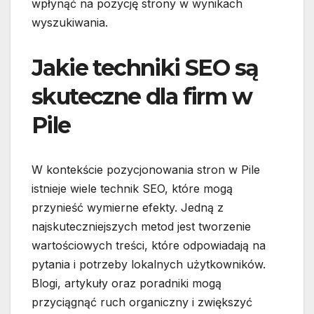
wpłynąć na pozycję strony w wynikach
wyszukiwania.
Jakie techniki SEO są
skuteczne dla firm w
Pile
W kontekście pozycjonowania stron w Pile
istnieje wiele technik SEO, które mogą
przynieść wymierne efekty. Jedną z
najskuteczniejszych metod jest tworzenie
wartościowych treści, które odpowiadają na
pytania i potrzeby lokalnych użytkowników.
Blogi, artykuły oraz poradniki mogą
przyciągnąć ruch organiczny i zwiększyć