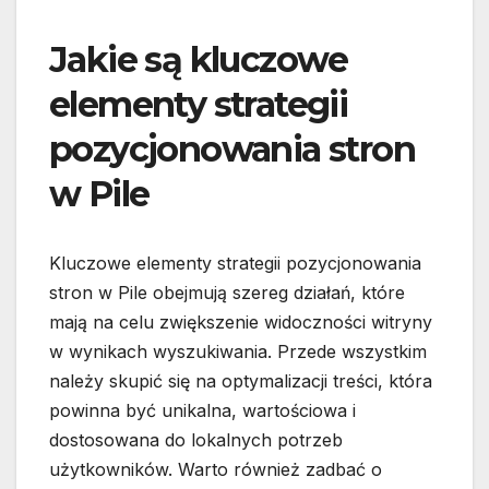
Jakie są kluczowe
elementy strategii
pozycjonowania stron
w Pile
Kluczowe elementy strategii pozycjonowania
stron w Pile obejmują szereg działań, które
mają na celu zwiększenie widoczności witryny
w wynikach wyszukiwania. Przede wszystkim
należy skupić się na optymalizacji treści, która
powinna być unikalna, wartościowa i
dostosowana do lokalnych potrzeb
użytkowników. Warto również zadbać o