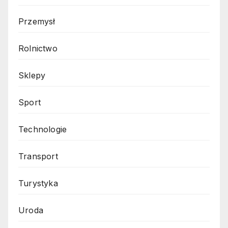
Przemysł
Rolnictwo
Sklepy
Sport
Technologie
Transport
Turystyka
Uroda