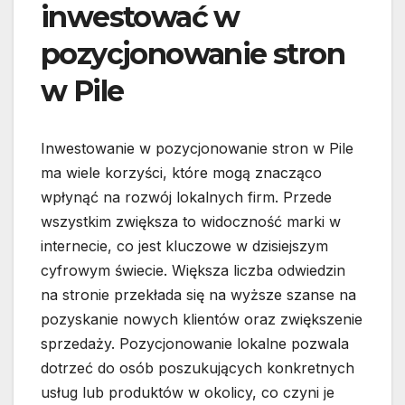
inwestować w
pozycjonowanie stron
w Pile
Inwestowanie w pozycjonowanie stron w Pile
ma wiele korzyści, które mogą znacząco
wpłynąć na rozwój lokalnych firm. Przede
wszystkim zwiększa to widoczność marki w
internecie, co jest kluczowe w dzisiejszym
cyfrowym świecie. Większa liczba odwiedzin
na stronie przekłada się na wyższe szanse na
pozyskanie nowych klientów oraz zwiększenie
sprzedaży. Pozycjonowanie lokalne pozwala
dotrzeć do osób poszukujących konkretnych
usług lub produktów w okolicy, co czyni je