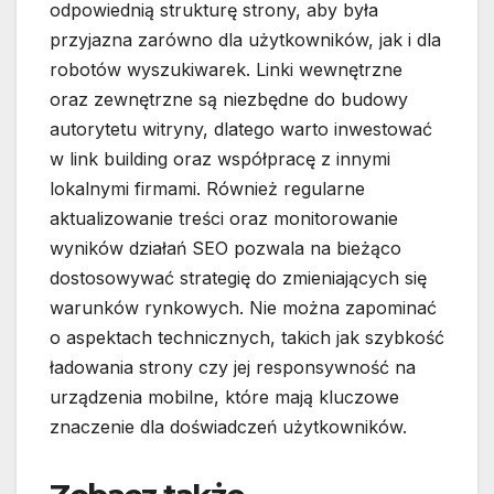
odpowiednią strukturę strony, aby była
przyjazna zarówno dla użytkowników, jak i dla
robotów wyszukiwarek. Linki wewnętrzne
oraz zewnętrzne są niezbędne do budowy
autorytetu witryny, dlatego warto inwestować
w link building oraz współpracę z innymi
lokalnymi firmami. Również regularne
aktualizowanie treści oraz monitorowanie
wyników działań SEO pozwala na bieżąco
dostosowywać strategię do zmieniających się
warunków rynkowych. Nie można zapominać
o aspektach technicznych, takich jak szybkość
ładowania strony czy jej responsywność na
urządzenia mobilne, które mają kluczowe
znaczenie dla doświadczeń użytkowników.