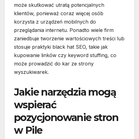
może skutkować utratą potencjalnych
klientów, ponieważ coraz więcej osób
korzysta z urządzeń mobilnych do
przeglądania internetu. Ponadto wiele firm
zaniedbuje tworzenie wartościowych treści lub
stosuje praktyki black hat SEO, takie jak
kupowanie linków czy keyword stuffing, co
może prowadzić do kar ze strony
wyszukiwarek.
Jakie narzędzia mogą
wspierać
pozycjonowanie stron
w Pile