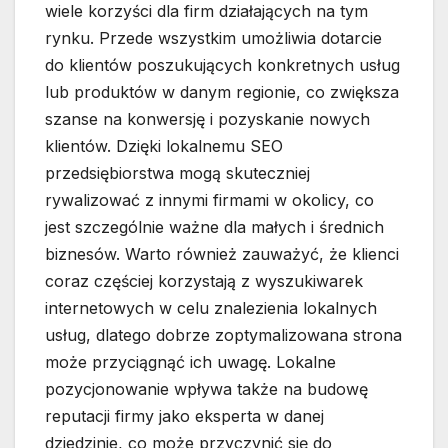
wiele korzyści dla firm działających na tym
rynku. Przede wszystkim umożliwia dotarcie
do klientów poszukujących konkretnych usług
lub produktów w danym regionie, co zwiększa
szanse na konwersję i pozyskanie nowych
klientów. Dzięki lokalnemu SEO
przedsiębiorstwa mogą skuteczniej
rywalizować z innymi firmami w okolicy, co
jest szczególnie ważne dla małych i średnich
biznesów. Warto również zauważyć, że klienci
coraz częściej korzystają z wyszukiwarek
internetowych w celu znalezienia lokalnych
usług, dlatego dobrze zoptymalizowana strona
może przyciągnąć ich uwagę. Lokalne
pozycjonowanie wpływa także na budowę
reputacji firmy jako eksperta w danej
dziedzinie, co może przyczynić się do