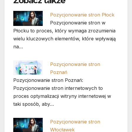
Zobacz także
Pozycjonowanie stron Płock
Pozycjonowanie stron w
Płocku to proces, który wymaga zrozumienia
wielu kluczowych elementów, które wpływają
na…
Pozycjonowanie stron
Poznań
Pozycjonowanie stron Poznań:
Pozycjonowanie stron internetowych to
proces optymalizacji witryny internetowej w
taki sposób, aby…
Pozycjonowanie stron
Włocławek