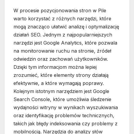
W procesie pozycjonowania stron w Pile
warto korzystać z różnych narzędzi, które
mogą znacząco ułatwić analizę i optymalizację
działań SEO. Jednym z najpopularniejszych
narzędzi jest Google Analytics, które pozwala
na monitorowanie ruchu na stronie, źródeł
odwiedzin oraz zachowań użytkowników.
Dzięki tym informacjom można lepiej
zrozumieć, które elementy strony działają
efektywnie, a które wymagają poprawy.
Kolejnym istotnym narzędziem jest Google
Search Console, które umożliwia śledzenie
wydajności witryny w wynikach wyszukiwania
oraz identyfikację problemów technicznych,
takich jak błędy indeksowania czy problemy z
mobilnością. Narzędzia do analizy słów