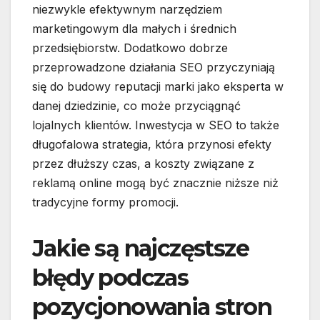
niezwykle efektywnym narzędziem
marketingowym dla małych i średnich
przedsiębiorstw. Dodatkowo dobrze
przeprowadzone działania SEO przyczyniają
się do budowy reputacji marki jako eksperta w
danej dziedzinie, co może przyciągnąć
lojalnych klientów. Inwestycja w SEO to także
długofalowa strategia, która przynosi efekty
przez dłuższy czas, a koszty związane z
reklamą online mogą być znacznie niższe niż
tradycyjne formy promocji.
Jakie są najczęstsze
błędy podczas
pozycjonowania stron