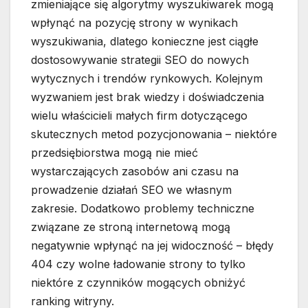
zmieniające się algorytmy wyszukiwarek mogą
wpłynąć na pozycję strony w wynikach
wyszukiwania, dlatego konieczne jest ciągłe
dostosowywanie strategii SEO do nowych
wytycznych i trendów rynkowych. Kolejnym
wyzwaniem jest brak wiedzy i doświadczenia
wielu właścicieli małych firm dotyczącego
skutecznych metod pozycjonowania – niektóre
przedsiębiorstwa mogą nie mieć
wystarczających zasobów ani czasu na
prowadzenie działań SEO we własnym
zakresie. Dodatkowo problemy techniczne
związane ze stroną internetową mogą
negatywnie wpłynąć na jej widoczność – błędy
404 czy wolne ładowanie strony to tylko
niektóre z czynników mogących obniżyć
ranking witryny.