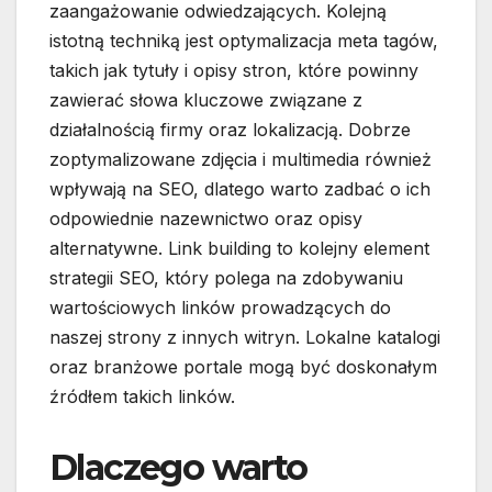
zaangażowanie odwiedzających. Kolejną
istotną techniką jest optymalizacja meta tagów,
takich jak tytuły i opisy stron, które powinny
zawierać słowa kluczowe związane z
działalnością firmy oraz lokalizacją. Dobrze
zoptymalizowane zdjęcia i multimedia również
wpływają na SEO, dlatego warto zadbać o ich
odpowiednie nazewnictwo oraz opisy
alternatywne. Link building to kolejny element
strategii SEO, który polega na zdobywaniu
wartościowych linków prowadzących do
naszej strony z innych witryn. Lokalne katalogi
oraz branżowe portale mogą być doskonałym
źródłem takich linków.
Dlaczego warto