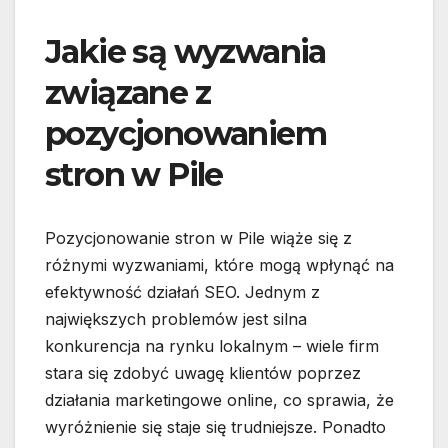
Jakie są wyzwania
związane z
pozycjonowaniem
stron w Pile
Pozycjonowanie stron w Pile wiąże się z
różnymi wyzwaniami, które mogą wpłynąć na
efektywność działań SEO. Jednym z
największych problemów jest silna
konkurencja na rynku lokalnym – wiele firm
stara się zdobyć uwagę klientów poprzez
działania marketingowe online, co sprawia, że
wyróżnienie się staje się trudniejsze. Ponadto