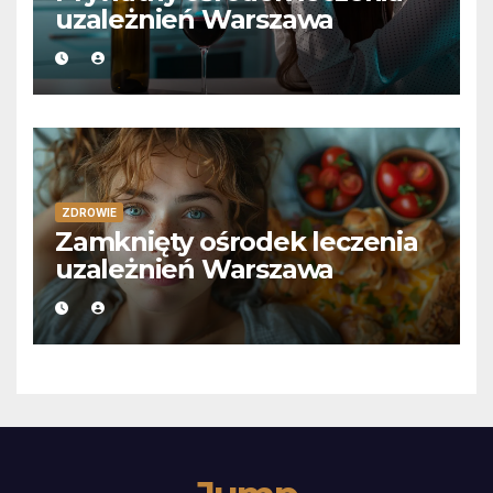
uzależnień Warszawa
ZDROWIE
Zamknięty ośrodek leczenia
uzależnień Warszawa