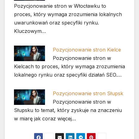
Pozycjonowanie stron w Włocławku to
proces, który wymaga zrozumienia lokalnych
uwarunkowań oraz specyfiki rynku.
Kluczowym…
Pozycjonowanie stron Kielce
Pozycjonowanie stron w
Kielcach to proces, który wymaga zrozumienia
lokalnego rynku oraz specyfiki działań SEO.…
Pozycjonowanie stron Słupsk
Pozycjonowanie stron w
Słupsku to temat, który zyskuje na znaczeniu
w miarę jak coraz więcej…