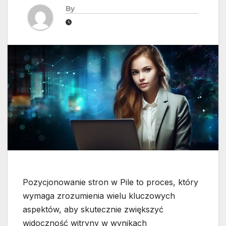
By
Pozycjonowanie stron w Pile to proces, który
wymaga zrozumienia wielu kluczowych
aspektów, aby skutecznie zwiększyć
widoczność witryny w wynikach