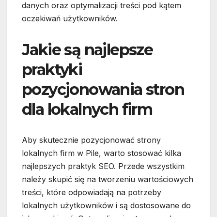
danych oraz optymalizacji treści pod kątem
oczekiwań użytkowników.
Jakie są najlepsze
praktyki
pozycjonowania stron
dla lokalnych firm
Aby skutecznie pozycjonować strony
lokalnych firm w Pile, warto stosować kilka
najlepszych praktyk SEO. Przede wszystkim
należy skupić się na tworzeniu wartościowych
treści, które odpowiadają na potrzeby
lokalnych użytkowników i są dostosowane do