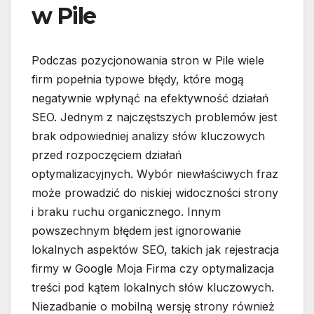
w Pile
Podczas pozycjonowania stron w Pile wiele
firm popełnia typowe błędy, które mogą
negatywnie wpłynąć na efektywność działań
SEO. Jednym z najczęstszych problemów jest
brak odpowiedniej analizy słów kluczowych
przed rozpoczęciem działań
optymalizacyjnych. Wybór niewłaściwych fraz
może prowadzić do niskiej widoczności strony
i braku ruchu organicznego. Innym
powszechnym błędem jest ignorowanie
lokalnych aspektów SEO, takich jak rejestracja
firmy w Google Moja Firma czy optymalizacja
treści pod kątem lokalnych słów kluczowych.
Niezadbanie o mobilną wersję strony również