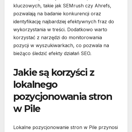
kluczowych, takie jak SEMrush czy Ahrefs,
pozwalają na badanie konkurencji oraz
identyfikację najbardziej efektywnych fraz do
wykorzystania w treści. Dodatkowo warto
korzystać z narzędzi do monitorowania
pozycji w wyszukiwarkach, co pozwala na
bieżąco śledzić efekty działań SEO.
Jakie są korzyści z
lokalnego
pozycjonowania stron
w Pile
Lokalne pozycjonowanie stron w Pile przynosi