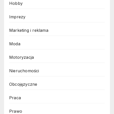
Hobby
Imprezy
Marketing i reklama
Moda
Motoryzacja
Nieruchomości
Obcojęzyczne
Praca
Prawo