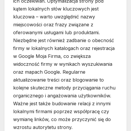
ich oczekiwań. Optymalizacja strony pod
kątem lokalnych słów kluczowych jest
kluczowa – warto uwzględnić nazwy
miejscowości oraz frazy związane z
oferowanymi usługami lub produktami.
Niezbędne jest również zadbanie o obecność
firmy w lokalnych katalogach oraz rejestracja
w Google Moja Firma, co zwiększa
widoczność firmy w wynikach wyszukiwania
oraz mapach Google. Regularne
aktualizowanie treści oraz blogowanie to
kolejne skuteczne metody przyciągania ruchu
organicznego i angażowania użytkowników.
Ważne jest także budowanie relacji z innymi
lokalnymi firmami poprzez współpracę czy
wymianę linków, co może przyczynić się do
wzrostu autorytetu strony.