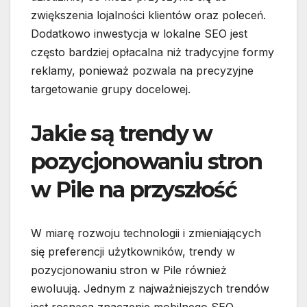
zwiększenia lojalności klientów oraz poleceń.
Dodatkowo inwestycja w lokalne SEO jest
często bardziej opłacalna niż tradycyjne formy
reklamy, ponieważ pozwala na precyzyjne
targetowanie grupy docelowej.
Jakie są trendy w
pozycjonowaniu stron
w Pile na przyszłość
W miarę rozwoju technologii i zmieniających
się preferencji użytkowników, trendy w
pozycjonowaniu stron w Pile również
ewoluują. Jednym z najważniejszych trendów