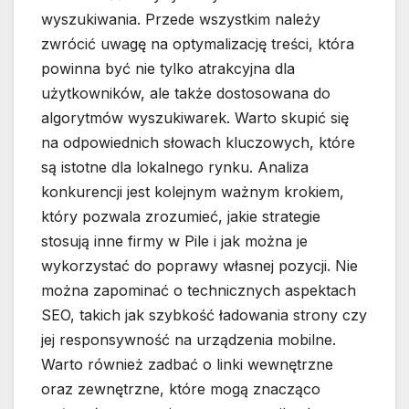
wyszukiwania. Przede wszystkim należy
zwrócić uwagę na optymalizację treści, która
powinna być nie tylko atrakcyjna dla
użytkowników, ale także dostosowana do
algorytmów wyszukiwarek. Warto skupić się
na odpowiednich słowach kluczowych, które
są istotne dla lokalnego rynku. Analiza
konkurencji jest kolejnym ważnym krokiem,
który pozwala zrozumieć, jakie strategie
stosują inne firmy w Pile i jak można je
wykorzystać do poprawy własnej pozycji. Nie
można zapominać o technicznych aspektach
SEO, takich jak szybkość ładowania strony czy
jej responsywność na urządzenia mobilne.
Warto również zadbać o linki wewnętrzne
oraz zewnętrzne, które mogą znacząco