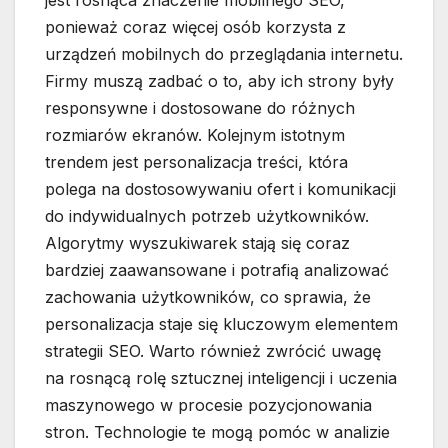
jest rosnąca znaczenie mobilnego SEO,
ponieważ coraz więcej osób korzysta z
urządzeń mobilnych do przeglądania internetu.
Firmy muszą zadbać o to, aby ich strony były
responsywne i dostosowane do różnych
rozmiarów ekranów. Kolejnym istotnym
trendem jest personalizacja treści, która
polega na dostosowywaniu ofert i komunikacji
do indywidualnych potrzeb użytkowników.
Algorytmy wyszukiwarek stają się coraz
bardziej zaawansowane i potrafią analizować
zachowania użytkowników, co sprawia, że
personalizacja staje się kluczowym elementem
strategii SEO. Warto również zwrócić uwagę
na rosnącą rolę sztucznej inteligencji i uczenia
maszynowego w procesie pozycjonowania
stron. Technologie te mogą pomóc w analizie