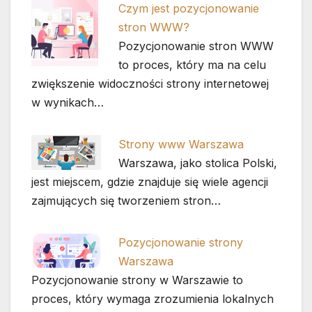
Czym jest pozycjonowanie
stron WWW?
Pozycjonowanie stron WWW
to proces, który ma na celu
zwiększenie widoczności strony internetowej
w wynikach…
Strony www Warszawa
Warszawa, jako stolica Polski,
jest miejscem, gdzie znajduje się wiele agencji
zajmujących się tworzeniem stron…
Pozycjonowanie strony
Warszawa
Pozycjonowanie strony w Warszawie to
proces, który wymaga zrozumienia lokalnych