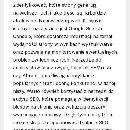
zidentyfikować, które strony generują
największy ruch i jakie treści są najbardziej
atrakcyjne dla odwiedzających. Kolejnym
istotnym narzędziem jest Google Search
Console, które dostarcza informacji na temat
wydajności strony w wynikach wyszukiwania
oraz pozwala na monitorowanie ewentualnych
problemów technicznych. Narzędzia do
analizy słów kluczowych, takie jak SEMrush
czy Ahrefs, umożliwiają identyfikację
popularnych fraz i ocenę konkurencji w danej
niszy. Warto również korzystać z narzędzi do
audytu SEO, które pomagają w identyfikacji
błędów na stronie oraz wskazują obszary
wymagające poprawy. Dzięki tym narzędziom
można skuteczniej planować działania SEO