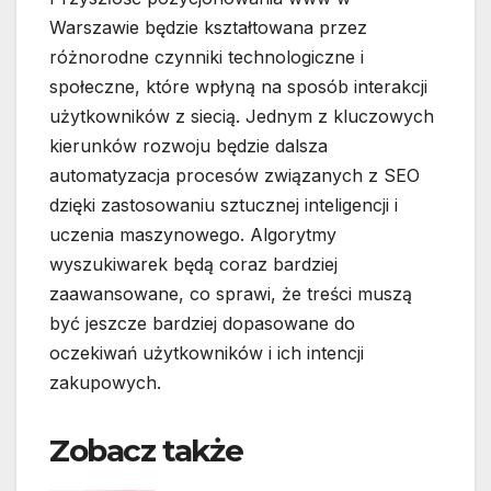
Warszawie będzie kształtowana przez
różnorodne czynniki technologiczne i
społeczne, które wpłyną na sposób interakcji
użytkowników z siecią. Jednym z kluczowych
kierunków rozwoju będzie dalsza
automatyzacja procesów związanych z SEO
dzięki zastosowaniu sztucznej inteligencji i
uczenia maszynowego. Algorytmy
wyszukiwarek będą coraz bardziej
zaawansowane, co sprawi, że treści muszą
być jeszcze bardziej dopasowane do
oczekiwań użytkowników i ich intencji
zakupowych.
Zobacz także