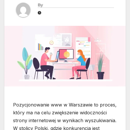
By
Pozycjonowanie www w Warszawie to proces,
który ma na celu zwiększenie widoczności
strony internetowej w wynikach wyszukiwania.
W stolicy Polski, gdzie konkurencja jest