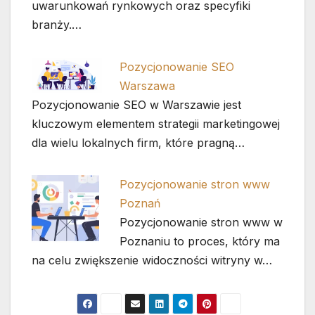
uwarunkowań rynkowych oraz specyfiki
branży.…
Pozycjonowanie SEO
Warszawa
Pozycjonowanie SEO w Warszawie jest
kluczowym elementem strategii marketingowej
dla wielu lokalnych firm, które pragną…
Pozycjonowanie stron www
Poznań
Pozycjonowanie stron www w
Poznaniu to proces, który ma
na celu zwiększenie widoczności witryny w…