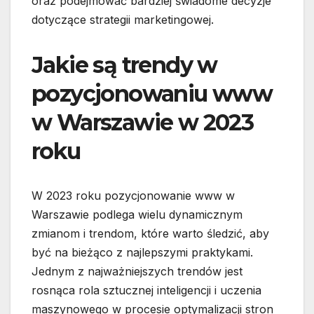
oraz podejmować bardziej świadome decyzje
dotyczące strategii marketingowej.
Jakie są trendy w
pozycjonowaniu www
w Warszawie w 2023
roku
W 2023 roku pozycjonowanie www w
Warszawie podlega wielu dynamicznym
zmianom i trendom, które warto śledzić, aby
być na bieżąco z najlepszymi praktykami.
Jednym z najważniejszych trendów jest
rosnąca rola sztucznej inteligencji i uczenia
maszynowego w procesie optymalizacji stron