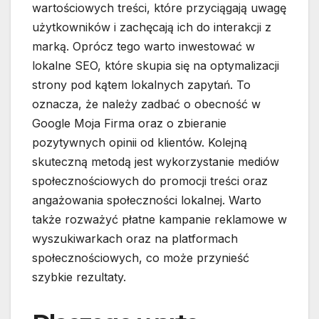
wartościowych treści, które przyciągają uwagę
użytkowników i zachęcają ich do interakcji z
marką. Oprócz tego warto inwestować w
lokalne SEO, które skupia się na optymalizacji
strony pod kątem lokalnych zapytań. To
oznacza, że należy zadbać o obecność w
Google Moja Firma oraz o zbieranie
pozytywnych opinii od klientów. Kolejną
skuteczną metodą jest wykorzystanie mediów
społecznościowych do promocji treści oraz
angażowania społeczności lokalnej. Warto
także rozważyć płatne kampanie reklamowe w
wyszukiwarkach oraz na platformach
społecznościowych, co może przynieść
szybkie rezultaty.