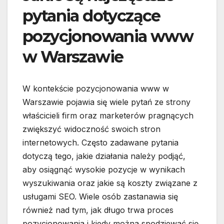
pytania dotyczące
pozycjonowania www
w Warszawie
W kontekście pozycjonowania www w
Warszawie pojawia się wiele pytań ze strony
właścicieli firm oraz marketerów pragnących
zwiększyć widoczność swoich stron
internetowych. Często zadawane pytania
dotyczą tego, jakie działania należy podjąć,
aby osiągnąć wysokie pozycje w wynikach
wyszukiwania oraz jakie są koszty związane z
usługami SEO. Wiele osób zastanawia się
również nad tym, jak długo trwa proces
pozycjonowania i kiedy można spodziewać się