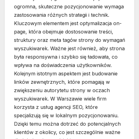
ogromna, skuteczne pozycjonowanie wymaga
zastosowania różnych strategii i technik.
Kluczowym elementem jest optymalizacja on-
page, która obejmuje dostosowanie treści,
struktury oraz meta tagów strony do wymagań
wyszukiwarek. Ważne jest również, aby strona
była responsywna i szybko się ładowała, co
wpływa na doświadczenia użytkowników.
Kolejnym istotnym aspektem jest budowanie
linków zewnętrznych, które pomagają w
zwiększeniu autorytetu strony w oczach
wyszukiwarek. W Warszawie wiele firm
korzysta z usług agencji SEO, które
specjalizują się w lokalnym pozycjonowaniu.
Dzięki temu można dotrzeć do potencjalnych
klientów z okolicy, co jest szczególnie ważne