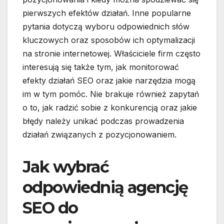
pierwszych efektów działań. Inne popularne
pytania dotyczą wyboru odpowiednich słów
kluczowych oraz sposobów ich optymalizacji
na stronie internetowej. Właściciele firm często
interesują się także tym, jak monitorować
efekty działań SEO oraz jakie narzędzia mogą
im w tym pomóc. Nie brakuje również zapytań
o to, jak radzić sobie z konkurencją oraz jakie
błędy należy unikać podczas prowadzenia
działań związanych z pozycjonowaniem.
Jak wybrać
odpowiednią agencję
SEO do