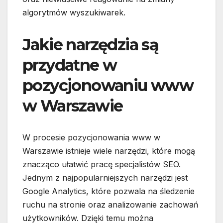
algorytmów wyszukiwarek.
Jakie narzędzia są
przydatne w
pozycjonowaniu www
w Warszawie
W procesie pozycjonowania www w
Warszawie istnieje wiele narzędzi, które mogą
znacząco ułatwić pracę specjalistów SEO.
Jednym z najpopularniejszych narzędzi jest
Google Analytics, które pozwala na śledzenie
ruchu na stronie oraz analizowanie zachowań
użytkowników. Dzięki temu można