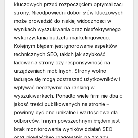
kluczowych przed rozpoczęciem optymalizacji
strony. Nieodpowiedni dobór słów kluczowych
może prowadzić do niskiej widoczności w
wynikach wyszukiwania oraz nieefektywnego
wykorzystania budżetu marketingowego.
Kolejnym błędem jest ignorowanie aspektów
technicznych SEO, takich jak szybkość
ładowania strony czy responsywność na
urządzeniach mobilnych. Strony wolno
ładujące się mogą odstraszać użytkowników i
wpływać negatywnie na ranking w
wyszukiwarkach. Ponadto wiele firm nie dba o
jakość treści publikowanych na stronie –
powinny być one unikalne i wartościowe dla
odbiorców. Innym powszechnym błędem jest
brak monitorowania wyników działań SEO
oraz niewłaściwe reagowanie na zmiany