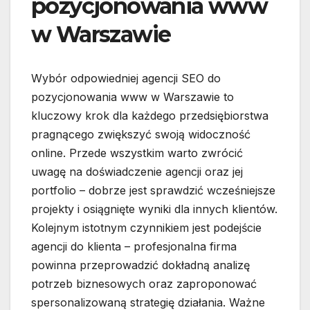
pozycjonowania www
w Warszawie
Wybór odpowiedniej agencji SEO do
pozycjonowania www w Warszawie to
kluczowy krok dla każdego przedsiębiorstwa
pragnącego zwiększyć swoją widoczność
online. Przede wszystkim warto zwrócić
uwagę na doświadczenie agencji oraz jej
portfolio – dobrze jest sprawdzić wcześniejsze
projekty i osiągnięte wyniki dla innych klientów.
Kolejnym istotnym czynnikiem jest podejście
agencji do klienta – profesjonalna firma
powinna przeprowadzić dokładną analizę
potrzeb biznesowych oraz zaproponować
spersonalizowaną strategię działania. Ważne