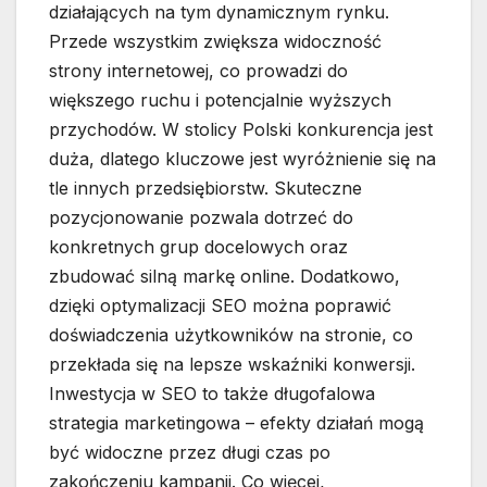
działających na tym dynamicznym rynku.
Przede wszystkim zwiększa widoczność
strony internetowej, co prowadzi do
większego ruchu i potencjalnie wyższych
przychodów. W stolicy Polski konkurencja jest
duża, dlatego kluczowe jest wyróżnienie się na
tle innych przedsiębiorstw. Skuteczne
pozycjonowanie pozwala dotrzeć do
konkretnych grup docelowych oraz
zbudować silną markę online. Dodatkowo,
dzięki optymalizacji SEO można poprawić
doświadczenia użytkowników na stronie, co
przekłada się na lepsze wskaźniki konwersji.
Inwestycja w SEO to także długofalowa
strategia marketingowa – efekty działań mogą
być widoczne przez długi czas po
zakończeniu kampanii. Co więcej,