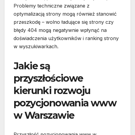
Problemy techniczne związane z
optymalizacją strony mogą również stanowić
przeszkodę – wolno ładujące się strony czy
błędy 404 mogą negatywnie wpłynąć na
doświadczenia użytkowników i ranking strony
w wyszukiwarkach.
Jakie są
przyszłościowe
kierunki rozwoju
pozycjonowania www
w Warszawie
Przyszłość pozycjonowania www w