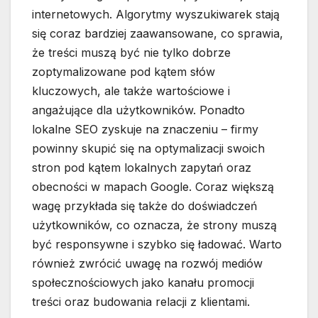
internetowych. Algorytmy wyszukiwarek stają
się coraz bardziej zaawansowane, co sprawia,
że treści muszą być nie tylko dobrze
zoptymalizowane pod kątem słów
kluczowych, ale także wartościowe i
angażujące dla użytkowników. Ponadto
lokalne SEO zyskuje na znaczeniu – firmy
powinny skupić się na optymalizacji swoich
stron pod kątem lokalnych zapytań oraz
obecności w mapach Google. Coraz większą
wagę przykłada się także do doświadczeń
użytkowników, co oznacza, że strony muszą
być responsywne i szybko się ładować. Warto
również zwrócić uwagę na rozwój mediów
społecznościowych jako kanału promocji
treści oraz budowania relacji z klientami.