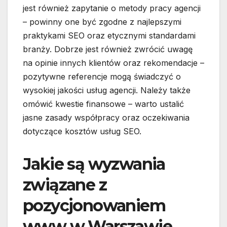
jest również zapytanie o metody pracy agencji
– powinny one być zgodne z najlepszymi
praktykami SEO oraz etycznymi standardami
branży. Dobrze jest również zwrócić uwagę
na opinie innych klientów oraz rekomendacje –
pozytywne referencje mogą świadczyć o
wysokiej jakości usług agencji. Należy także
omówić kwestie finansowe – warto ustalić
jasne zasady współpracy oraz oczekiwania
dotyczące kosztów usług SEO.
Jakie są wyzwania
związane z
pozycjonowaniem
www w Warszawie