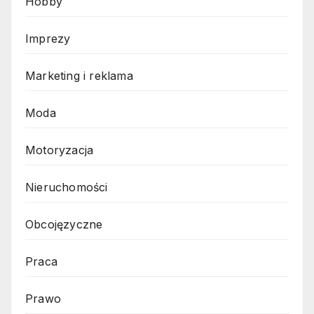
Hobby
Imprezy
Marketing i reklama
Moda
Motoryzacja
Nieruchomości
Obcojęzyczne
Praca
Prawo