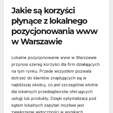
Jakie są korzyści
płynące z lokalnego
pozycjonowania www
w Warszawie
Lokalne pozycjonowanie www w Warszawie
przynosi szereg korzyści dla firm działających
na tym rynku. Przede wszystkim pozwala
dotrzeć do klientów znajdujących się w
najbliższej okolicy, co jest szczególnie istotne
dla lokalnych przedsiębiorstw oferujących
usługi lub produkty. Dzięki optymalizacji pod
kątem lokalnych zapytań możliwe jest
zwiększenie widoczności w wynikach