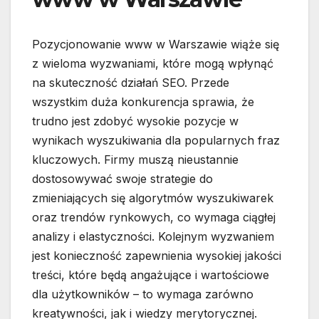
Pozycjonowanie www w Warszawie wiąże się
z wieloma wyzwaniami, które mogą wpłynąć
na skuteczność działań SEO. Przede
wszystkim duża konkurencja sprawia, że
trudno jest zdobyć wysokie pozycje w
wynikach wyszukiwania dla popularnych fraz
kluczowych. Firmy muszą nieustannie
dostosowywać swoje strategie do
zmieniających się algorytmów wyszukiwarek
oraz trendów rynkowych, co wymaga ciągłej
analizy i elastyczności. Kolejnym wyzwaniem
jest konieczność zapewnienia wysokiej jakości
treści, które będą angażujące i wartościowe
dla użytkowników – to wymaga zarówno
kreatywności, jak i wiedzy merytorycznej.