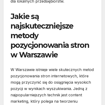
dla lokalnych przedsiębiorstw.
Jakie są
najskuteczniejsze
metody
pozycjonowania stron
w Warszawie
W Warszawie istnieje wiele skutecznych metod
pozycjonowania stron internetowych, które
mogą przyczynić się do osiągnięcia wysokich
pozycji w wynikach wyszukiwania. Jedną z
najpopularniejszych technik jest content
marketing, który polega na tworzeniu