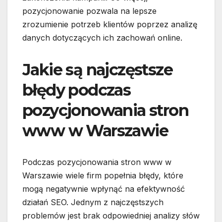
pozycjonowanie pozwala na lepsze
zrozumienie potrzeb klientów poprzez analizę
danych dotyczących ich zachowań online.
Jakie są najczęstsze
błędy podczas
pozycjonowania stron
www w Warszawie
Podczas pozycjonowania stron www w
Warszawie wiele firm popełnia błędy, które
mogą negatywnie wpłynąć na efektywność
działań SEO. Jednym z najczęstszych
problemów jest brak odpowiedniej analizy słów