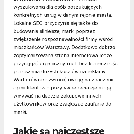
wyszukiwania dla osób poszukujących
konkretnych usług w danym rejonie miasta.
Lokalne SEO przyczynia się także do
budowania silniejszej marki poprzez
zwiększenie rozpoznawalności firmy wśród
mieszkańców Warszawy. Dodatkowo dobrze
zoptymalizowana strona internetowa może
przyciągać organiczny ruch bez konieczności
ponoszenia dużych kosztów na reklamy.
Warto również zwrócić uwagę na znaczenie
opinii klientów – pozytywne recenzje mogą
wpływać na decyzje zakupowe innych
użytkowników oraz zwiększać zaufanie do
marki.
Jakie są najczęstsze