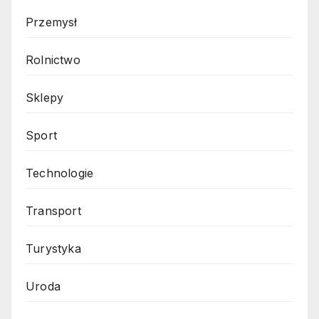
Przemysł
Rolnictwo
Sklepy
Sport
Technologie
Transport
Turystyka
Uroda