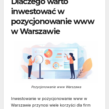
Dlaczego warto
inwestować w
pozycjonowanie www
w Warszawie
Pozycjonowanie www Warszawa
Inwestowanie w pozycjonowanie www w
Warszawie przynosi wiele korzyści dla firm