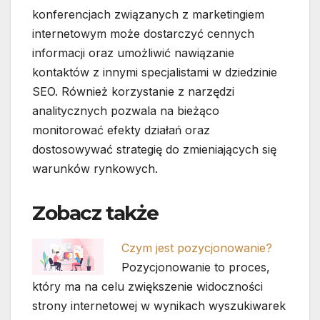
konferencjach związanych z marketingiem
internetowym może dostarczyć cennych
informacji oraz umożliwić nawiązanie
kontaktów z innymi specjalistami w dziedzinie
SEO. Również korzystanie z narzędzi
analitycznych pozwala na bieżąco
monitorować efekty działań oraz
dostosowywać strategię do zmieniających się
warunków rynkowych.
Zobacz także
Czym jest pozycjonowanie?
Pozycjonowanie to proces,
który ma na celu zwiększenie widoczności
strony internetowej w wynikach wyszukiwarek