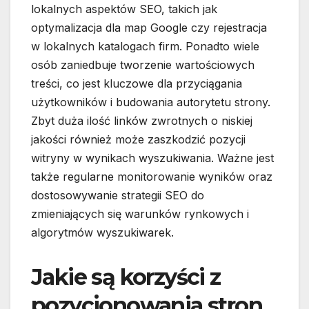
lokalnych aspektów SEO, takich jak
optymalizacja dla map Google czy rejestracja
w lokalnych katalogach firm. Ponadto wiele
osób zaniedbuje tworzenie wartościowych
treści, co jest kluczowe dla przyciągania
użytkowników i budowania autorytetu strony.
Zbyt duża ilość linków zwrotnych o niskiej
jakości również może zaszkodzić pozycji
witryny w wynikach wyszukiwania. Ważne jest
także regularne monitorowanie wyników oraz
dostosowywanie strategii SEO do
zmieniających się warunków rynkowych i
algorytmów wyszukiwarek.
Jakie są korzyści z
pozycjonowania stron