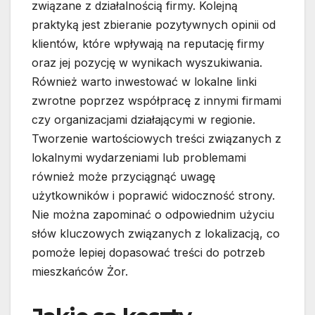
związane z działalnością firmy. Kolejną
praktyką jest zbieranie pozytywnych opinii od
klientów, które wpływają na reputację firmy
oraz jej pozycję w wynikach wyszukiwania.
Również warto inwestować w lokalne linki
zwrotne poprzez współpracę z innymi firmami
czy organizacjami działającymi w regionie.
Tworzenie wartościowych treści związanych z
lokalnymi wydarzeniami lub problemami
również może przyciągnąć uwagę
użytkowników i poprawić widoczność strony.
Nie można zapominać o odpowiednim użyciu
słów kluczowych związanych z lokalizacją, co
pomoże lepiej dopasować treści do potrzeb
mieszkańców Żor.