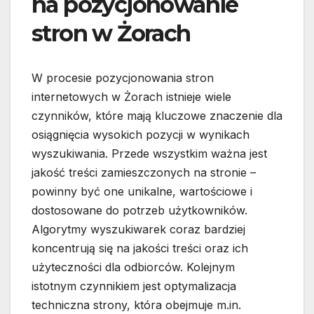
na pozycjonowanie
stron w Żorach
W procesie pozycjonowania stron
internetowych w Żorach istnieje wiele
czynników, które mają kluczowe znaczenie dla
osiągnięcia wysokich pozycji w wynikach
wyszukiwania. Przede wszystkim ważna jest
jakość treści zamieszczonych na stronie –
powinny być one unikalne, wartościowe i
dostosowane do potrzeb użytkowników.
Algorytmy wyszukiwarek coraz bardziej
koncentrują się na jakości treści oraz ich
użyteczności dla odbiorców. Kolejnym
istotnym czynnikiem jest optymalizacja
techniczna strony, która obejmuje m.in.