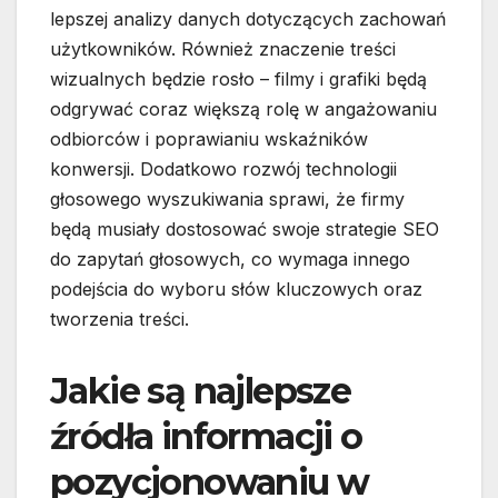
lepszej analizy danych dotyczących zachowań
użytkowników. Również znaczenie treści
wizualnych będzie rosło – filmy i grafiki będą
odgrywać coraz większą rolę w angażowaniu
odbiorców i poprawianiu wskaźników
konwersji. Dodatkowo rozwój technologii
głosowego wyszukiwania sprawi, że firmy
będą musiały dostosować swoje strategie SEO
do zapytań głosowych, co wymaga innego
podejścia do wyboru słów kluczowych oraz
tworzenia treści.
Jakie są najlepsze
źródła informacji o
pozycjonowaniu w