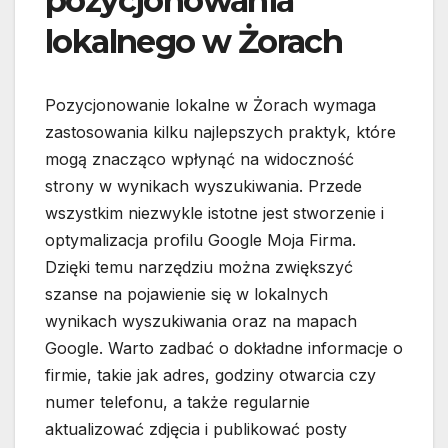
pozycjonowania
lokalnego w Żorach
Pozycjonowanie lokalne w Żorach wymaga
zastosowania kilku najlepszych praktyk, które
mogą znacząco wpłynąć na widoczność
strony w wynikach wyszukiwania. Przede
wszystkim niezwykle istotne jest stworzenie i
optymalizacja profilu Google Moja Firma.
Dzięki temu narzędziu można zwiększyć
szanse na pojawienie się w lokalnych
wynikach wyszukiwania oraz na mapach
Google. Warto zadbać o dokładne informacje o
firmie, takie jak adres, godziny otwarcia czy
numer telefonu, a także regularnie
aktualizować zdjęcia i publikować posty