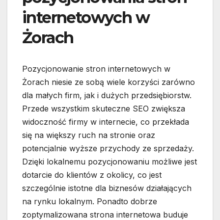
internetowych w
Żorach
Pozycjonowanie stron internetowych w
Żorach niesie ze sobą wiele korzyści zarówno
dla małych firm, jak i dużych przedsiębiorstw.
Przede wszystkim skuteczne SEO zwiększa
widoczność firmy w internecie, co przekłada
się na większy ruch na stronie oraz
potencjalnie wyższe przychody ze sprzedaży.
Dzięki lokalnemu pozycjonowaniu możliwe jest
dotarcie do klientów z okolicy, co jest
szczególnie istotne dla biznesów działających
na rynku lokalnym. Ponadto dobrze
zoptymalizowana strona internetowa buduje