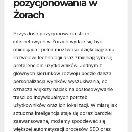
pozycjonowania w
Żorach
Przyszłość pozycjonowania stron
internetowych w Żorach wydaje się być
obiecująca i pełna możliwości dzięki ciągłemu
rozwojowi technologii oraz zmieniającym się
preferencjom użytkowników. Jednym z
głównych kierunków rozwoju będzie dalsza
personalizacja wyników wyszukiwania, co
oznacza większy nacisk na dostosowywanie
treści do indywidualnych potrzeb
użytkowników oraz ich lokalizacji. W miarę jak
sztuczna inteligencja staje się coraz bardziej
zaawansowana, możemy spodziewać się
większej automatyzacji procesów SEO oraz