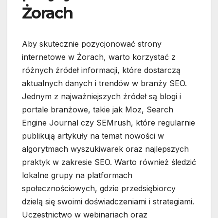
Żorach
Aby skutecznie pozycjonować strony
internetowe w Żorach, warto korzystać z
różnych źródeł informacji, które dostarczą
aktualnych danych i trendów w branży SEO.
Jednym z najważniejszych źródeł są blogi i
portale branżowe, takie jak Moz, Search
Engine Journal czy SEMrush, które regularnie
publikują artykuły na temat nowości w
algorytmach wyszukiwarek oraz najlepszych
praktyk w zakresie SEO. Warto również śledzić
lokalne grupy na platformach
społecznościowych, gdzie przedsiębiorcy
dzielą się swoimi doświadczeniami i strategiami.
Uczestnictwo w webinariach oraz