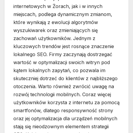
internetowych w Żorach, jak i w innych
miejscach, podlega dynamicznym zmianom,
które wynikają z ewolucji algorytmów
wyszukiwarek oraz zmieniających się
zachowań użytkowników. Jednym z
kluczowych trendów jest rosnące znaczenie
lokalnego SEO. Firmy zaczynają dostrzegać
wartość w optymalizacji swoich witryn pod
kątem lokalnych zapytań, co pozwala im
skuteczniej dotrzeć do klientów z najbliższego
otoczenia. Warto również zwrócić uwagę na
rozwój technologii mobilnych. Coraz więcej
użytkowników korzysta z internetu za pomocą
smartfonów, dlatego responsywność strony
oraz jej optymalizacja dla urządzeń mobilnych
stają się nieodzownym elementem strategii