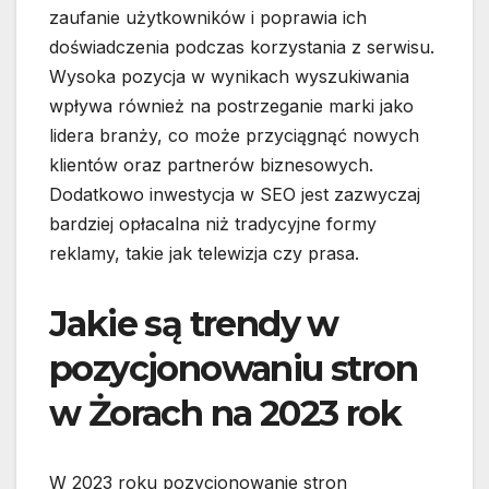
zaufanie użytkowników i poprawia ich
doświadczenia podczas korzystania z serwisu.
Wysoka pozycja w wynikach wyszukiwania
wpływa również na postrzeganie marki jako
lidera branży, co może przyciągnąć nowych
klientów oraz partnerów biznesowych.
Dodatkowo inwestycja w SEO jest zazwyczaj
bardziej opłacalna niż tradycyjne formy
reklamy, takie jak telewizja czy prasa.
Jakie są trendy w
pozycjonowaniu stron
w Żorach na 2023 rok
W 2023 roku pozycjonowanie stron