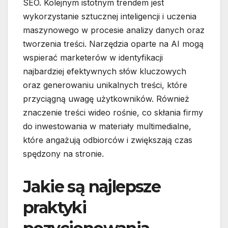
SEO. Kolejnym istotnym trendem jest
wykorzystanie sztucznej inteligencji i uczenia
maszynowego w procesie analizy danych oraz
tworzenia treści. Narzędzia oparte na AI mogą
wspierać marketerów w identyfikacji
najbardziej efektywnych słów kluczowych
oraz generowaniu unikalnych treści, które
przyciągną uwagę użytkowników. Również
znaczenie treści wideo rośnie, co skłania firmy
do inwestowania w materiały multimedialne,
które angażują odbiorców i zwiększają czas
spędzony na stronie.
Jakie są najlepsze
praktyki