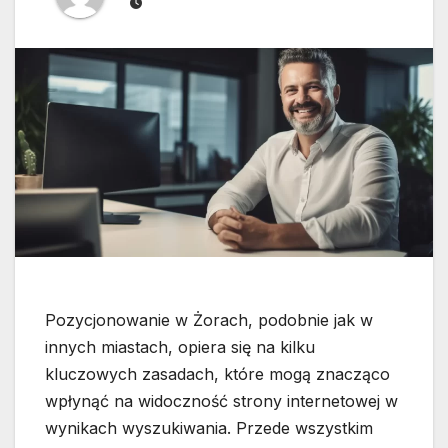
Pozycjonowanie w Żorach, podobnie jak w
innych miastach, opiera się na kilku
kluczowych zasadach, które mogą znacząco
wpłynąć na widoczność strony internetowej w
wynikach wyszukiwania. Przede wszystkim