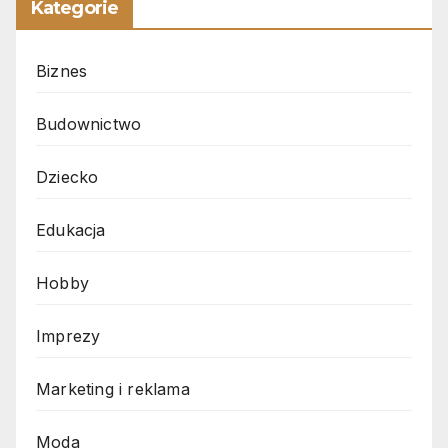
Kategorie
Biznes
Budownictwo
Dziecko
Edukacja
Hobby
Imprezy
Marketing i reklama
Moda