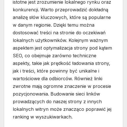
istotne jest zrozumienie lokalnego rynku oraz
konkurencji. Warto przeprowadzić dokładną
analizę słów kluczowych, które są popularne
w danym regionie. Dzięki temu można
dostosować treści na stronie do oczekiwań
lokalnych użytkowników. Kolejnym ważnym
aspektem jest optymalizacja strony pod kątem
SEO, co obejmuje zarówno techniczne
aspekty, takie jak prędkość ładowania strony,
jak i treści, które powinny być unikalne i
wartościowe dla odbiorców. Również linki
zwrotne mają ogromne znaczenie w procesie
pozycjonowania. Budowanie sieci linków
prowadzących do naszej strony z innych
lokalnych witryn może znacząco poprawić jej
ranking w wyszukiwarkach.