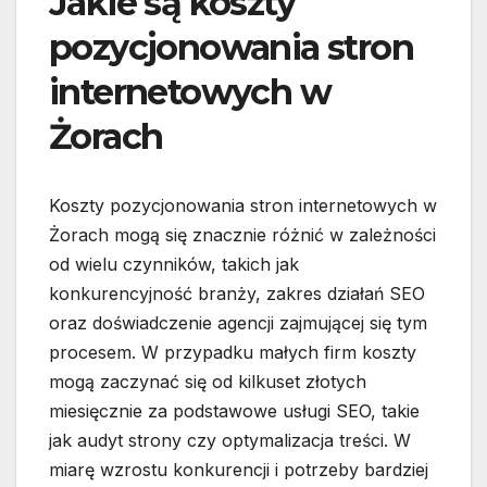
Jakie są koszty
pozycjonowania stron
internetowych w
Żorach
Koszty pozycjonowania stron internetowych w
Żorach mogą się znacznie różnić w zależności
od wielu czynników, takich jak
konkurencyjność branży, zakres działań SEO
oraz doświadczenie agencji zajmującej się tym
procesem. W przypadku małych firm koszty
mogą zaczynać się od kilkuset złotych
miesięcznie za podstawowe usługi SEO, takie
jak audyt strony czy optymalizacja treści. W
miarę wzrostu konkurencji i potrzeby bardziej