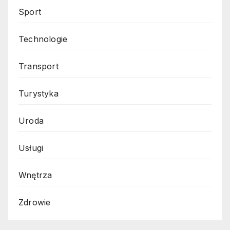
Sport
Technologie
Transport
Turystyka
Uroda
Usługi
Wnętrza
Zdrowie