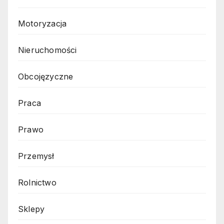
Motoryzacja
Nieruchomości
Obcojęzyczne
Praca
Prawo
Przemysł
Rolnictwo
Sklepy