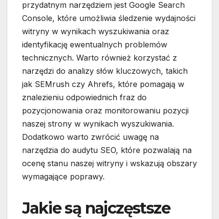
przydatnym narzędziem jest Google Search
Console, które umożliwia śledzenie wydajności
witryny w wynikach wyszukiwania oraz
identyfikację ewentualnych problemów
technicznych. Warto również korzystać z
narzędzi do analizy słów kluczowych, takich
jak SEMrush czy Ahrefs, które pomagają w
znalezieniu odpowiednich fraz do
pozycjonowania oraz monitorowaniu pozycji
naszej strony w wynikach wyszukiwania.
Dodatkowo warto zwrócić uwagę na
narzędzia do audytu SEO, które pozwalają na
ocenę stanu naszej witryny i wskazują obszary
wymagające poprawy.
Jakie są najczęstsze