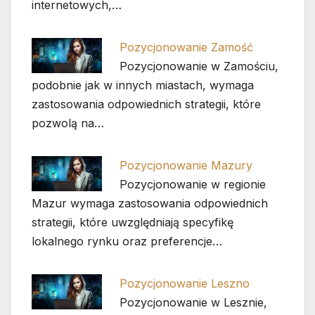
internetowych,…
Pozycjonowanie Zamość
Pozycjonowanie w Zamościu,
podobnie jak w innych miastach, wymaga
zastosowania odpowiednich strategii, które
pozwolą na…
Pozycjonowanie Mazury
Pozycjonowanie w regionie
Mazur wymaga zastosowania odpowiednich
strategii, które uwzględniają specyfikę
lokalnego rynku oraz preferencje…
Pozycjonowanie Leszno
Pozycjonowanie w Lesznie,