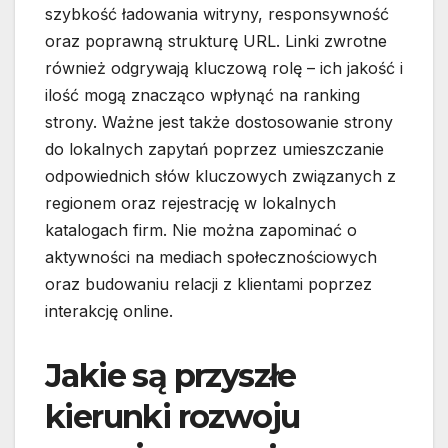
szybkość ładowania witryny, responsywność
oraz poprawną strukturę URL. Linki zwrotne
również odgrywają kluczową rolę – ich jakość i
ilość mogą znacząco wpłynąć na ranking
strony. Ważne jest także dostosowanie strony
do lokalnych zapytań poprzez umieszczanie
odpowiednich słów kluczowych związanych z
regionem oraz rejestrację w lokalnych
katalogach firm. Nie można zapominać o
aktywności na mediach społecznościowych
oraz budowaniu relacji z klientami poprzez
interakcję online.
Jakie są przyszłe
kierunki rozwoju