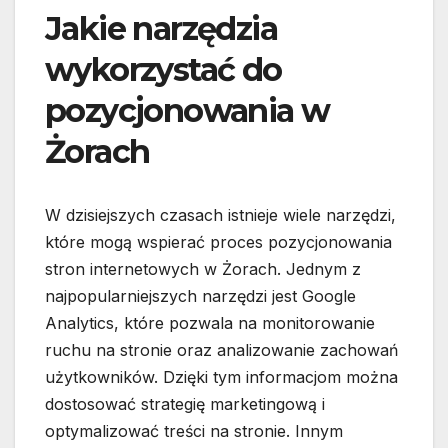
Jakie narzędzia
wykorzystać do
pozycjonowania w
Żorach
W dzisiejszych czasach istnieje wiele narzędzi,
które mogą wspierać proces pozycjonowania
stron internetowych w Żorach. Jednym z
najpopularniejszych narzędzi jest Google
Analytics, które pozwala na monitorowanie
ruchu na stronie oraz analizowanie zachowań
użytkowników. Dzięki tym informacjom można
dostosować strategię marketingową i
optymalizować treści na stronie. Innym