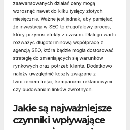
zaawansowanych działań ceny mogą
wzrosnąć nawet do kilku tysięcy złotych
miesięcznie. Ważne jest jednak, aby pamiętać,
że inwestycja w SEO to długofalowy proces,
który przynosi efekty z czasem. Dlatego warto
rozważyć długoterminową współpracę z
agencją SEO, która będzie mogła dostosować
strategię do zmieniających się warunków
rynkowych oraz potrzeb klienta. Dodatkowo
należy uwzględnić koszty związane z
tworzeniem treści, kampaniami reklamowymi
czy budowaniem linków zwrotnych.
Jakie są najważniejsze
czynniki wpływające