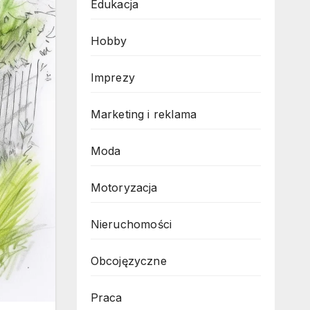
Edukacja
Hobby
Imprezy
Marketing i reklama
Moda
Motoryzacja
Nieruchomości
Obcojęzyczne
Praca