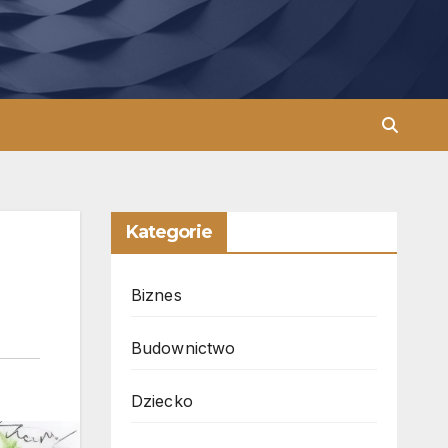
Kategorie
Biznes
Budownictwo
Dziecko