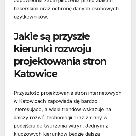
odpowiednie zabezpieczenia przed atakami
hakerskimi oraz ochronę danych osobowych
użytkowników.
Jakie są przyszłe
kierunki rozwoju
projektowania stron
Katowice
Przyszłość projektowania stron internetowych
w Katowicach zapowiada się bardzo
interesująco, a wiele trendów wskazuje na
dalszy rozwój technologii oraz zmiany w
podejściu do tworzenia witryn. Jednym z
kluczowych kierunków będzie dalsza