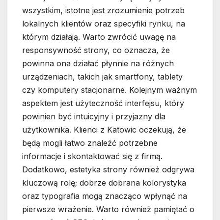
wszystkim, istotne jest zrozumienie potrzeb
lokalnych klientów oraz specyfiki rynku, na
którym działają. Warto zwrócić uwagę na
responsywność strony, co oznacza, że
powinna ona działać płynnie na różnych
urządzeniach, takich jak smartfony, tablety
czy komputery stacjonarne. Kolejnym ważnym
aspektem jest użyteczność interfejsu, który
powinien być intuicyjny i przyjazny dla
użytkownika. Klienci z Katowic oczekują, że
będą mogli łatwo znaleźć potrzebne
informacje i skontaktować się z firmą.
Dodatkowo, estetyka strony również odgrywa
kluczową rolę; dobrze dobrana kolorystyka
oraz typografia mogą znacząco wpłynąć na
pierwsze wrażenie. Warto również pamiętać o