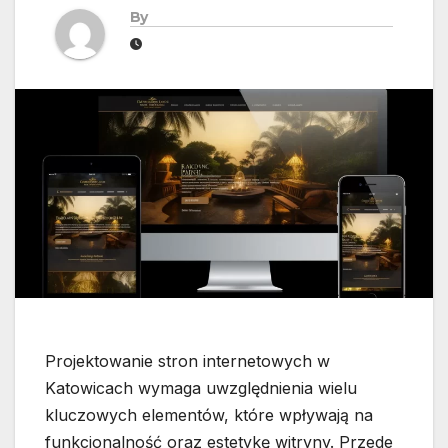
By
Projektowanie stron internetowych w
Katowicach wymaga uwzględnienia wielu
kluczowych elementów, które wpływają na
funkcjonalność oraz estetykę witryny. Przede