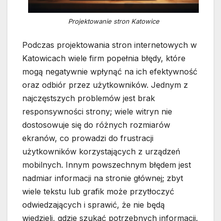
Projektowanie stron Katowice
Podczas projektowania stron internetowych w
Katowicach wiele firm popełnia błędy, które
mogą negatywnie wpłynąć na ich efektywność
oraz odbiór przez użytkowników. Jednym z
najczęstszych problemów jest brak
responsywności strony; wiele witryn nie
dostosowuje się do różnych rozmiarów
ekranów, co prowadzi do frustracji
użytkowników korzystających z urządzeń
mobilnych. Innym powszechnym błędem jest
nadmiar informacji na stronie głównej; zbyt
wiele tekstu lub grafik może przytłoczyć
odwiedzających i sprawić, że nie będą
wiedzieli, gdzie szukać potrzebnych informacji.