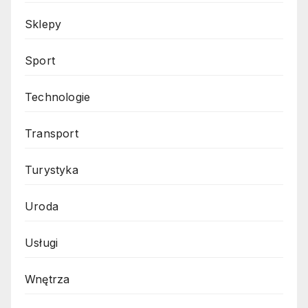
Sklepy
Sport
Technologie
Transport
Turystyka
Uroda
Usługi
Wnętrza