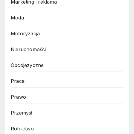
Marketing i reklama
Moda
Motoryzacja
Nieruchomości
Obcojęzyczne
Praca
Prawo
Przemysł
Rolnictwo