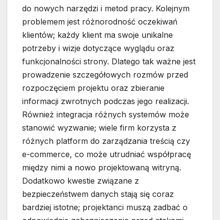
do nowych narzędzi i metod pracy. Kolejnym
problemem jest różnorodność oczekiwań
klientów; każdy klient ma swoje unikalne
potrzeby i wizje dotyczące wyglądu oraz
funkcjonalności strony. Dlatego tak ważne jest
prowadzenie szczegółowych rozmów przed
rozpoczęciem projektu oraz zbieranie
informacji zwrotnych podczas jego realizacji.
Również integracja różnych systemów może
stanowić wyzwanie; wiele firm korzysta z
różnych platform do zarządzania treścią czy
e-commerce, co może utrudniać współpracę
między nimi a nowo projektowaną witryną.
Dodatkowo kwestie związane z
bezpieczeństwem danych stają się coraz
bardziej istotne; projektanci muszą zadbać o