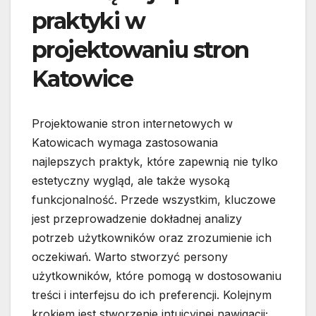
praktyki w
projektowaniu stron
Katowice
Projektowanie stron internetowych w
Katowicach wymaga zastosowania
najlepszych praktyk, które zapewnią nie tylko
estetyczny wygląd, ale także wysoką
funkcjonalność. Przede wszystkim, kluczowe
jest przeprowadzenie dokładnej analizy
potrzeb użytkowników oraz zrozumienie ich
oczekiwań. Warto stworzyć persony
użytkowników, które pomogą w dostosowaniu
treści i interfejsu do ich preferencji. Kolejnym
krokiem jest stworzenie intuicyjnej nawigacji;