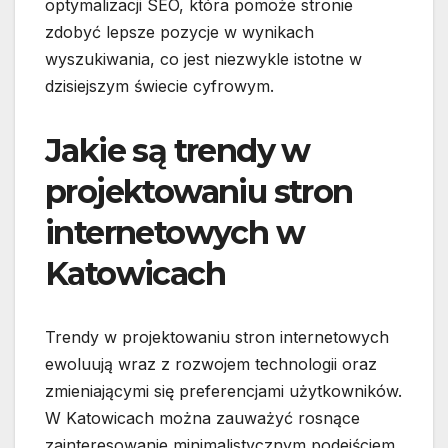
optymalizacji SEO, która pomoże stronie
zdobyć lepsze pozycje w wynikach
wyszukiwania, co jest niezwykle istotne w
dzisiejszym świecie cyfrowym.
Jakie są trendy w
projektowaniu stron
internetowych w
Katowicach
Trendy w projektowaniu stron internetowych
ewoluują wraz z rozwojem technologii oraz
zmieniającymi się preferencjami użytkowników.
W Katowicach można zauważyć rosnące
zainteresowanie minimalistycznym podejściem