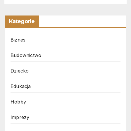
Kategorie
Biznes
Budownictwo
Dziecko
Edukacja
Hobby
Imprezy