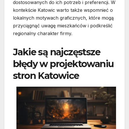
dostosowanych do ich potrzeb i preferencji. W
kontekście Katowic warto także wspomnieć o
lokalnych motywach graficznych, które mogą
przyciągnąć uwagę mieszkańców i podkreślić
regionalny charakter firmy.
Jakie są najczęstsze
błędy w projektowaniu
stron Katowice