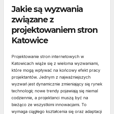
Jakie są wyzwania
związane z
projektowaniem stron
Katowice
Projektowanie stron internetowych w
Katowicach wiąże się z wieloma wyzwaniami,
które mogą wpływać na końcowy efekt pracy
projektantów. Jednym z najważniejszych
wyzwań jest dynamicznie zmieniający się rynek
technologii; nowe trendy pojawiają się niemal
codziennie, a projektanci muszą być na
bieżąco ze wszystkimi innowacjami. To
wymaga ciągłego kształcenia się oraz adaptacji