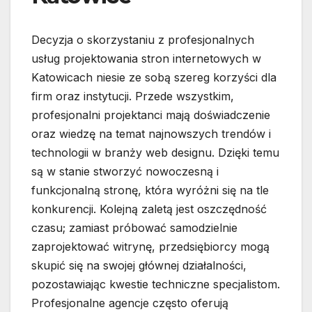
Decyzja o skorzystaniu z profesjonalnych
usług projektowania stron internetowych w
Katowicach niesie ze sobą szereg korzyści dla
firm oraz instytucji. Przede wszystkim,
profesjonalni projektanci mają doświadczenie
oraz wiedzę na temat najnowszych trendów i
technologii w branży web designu. Dzięki temu
są w stanie stworzyć nowoczesną i
funkcjonalną stronę, która wyróżni się na tle
konkurencji. Kolejną zaletą jest oszczędność
czasu; zamiast próbować samodzielnie
zaprojektować witrynę, przedsiębiorcy mogą
skupić się na swojej głównej działalności,
pozostawiając kwestie techniczne specjalistom.
Profesjonalne agencje często oferują