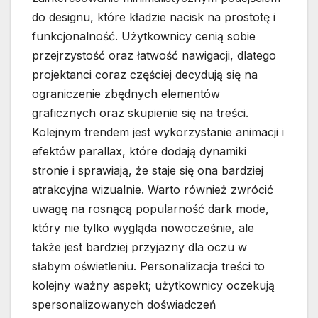
do designu, które kładzie nacisk na prostotę i
funkcjonalność. Użytkownicy cenią sobie
przejrzystość oraz łatwość nawigacji, dlatego
projektanci coraz częściej decydują się na
ograniczenie zbędnych elementów
graficznych oraz skupienie się na treści.
Kolejnym trendem jest wykorzystanie animacji i
efektów parallax, które dodają dynamiki
stronie i sprawiają, że staje się ona bardziej
atrakcyjna wizualnie. Warto również zwrócić
uwagę na rosnącą popularność dark mode,
który nie tylko wygląda nowocześnie, ale
także jest bardziej przyjazny dla oczu w
słabym oświetleniu. Personalizacja treści to
kolejny ważny aspekt; użytkownicy oczekują
spersonalizowanych doświadczeń