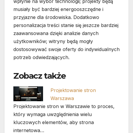
wpłynie na wybór technologii; projekty będą
musiały być bardziej energooszczędne i
przyjazne dla środowiska. Dodatkowo
personalizacja treści stanie się jeszcze bardziej
zaawansowana dzięki analizie danych
użytkowników; witryny będą mogły
dostosowywać swoje oferty do indywidualnych
potrzeb odwiedzających.
Zobacz także
Projektowanie stron
Warszawa
Projektowanie stron w Warszawie to proces,
który wymaga uwzględnienia wielu
kluczowych elementów, aby strona
internetowa…