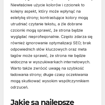
Niewłaściwe użycie kolorów i czcionek to
kolejny aspekt, który może wpłynąć na
estetykę strony; kontrastujące kolory mogą
utrudniać czytanie tekstu, a źle dobrane
czcionki mogą sprawić, że strona będzie
wyglądać nieprofesjonalnie. Często zdarza się
również ignorowanie optymalizacji SEO; brak
odpowiednich słów kluczowych oraz meta
tagów może sprawić, że strona nie będzie
widoczna w wyszukiwarkach internetowych.
Warto także zwrócić uwagę na szybkość
ładowania strony; długie czasy oczekiwania
mogą skutkować wysokim współczynnikiem
odrzuceń.
Jakie są najlepsze