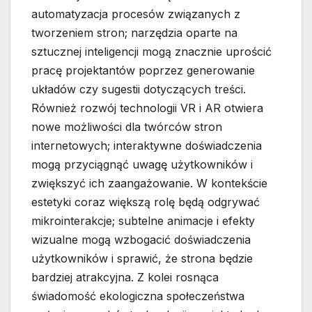
automatyzacja procesów związanych z
tworzeniem stron; narzędzia oparte na
sztucznej inteligencji mogą znacznie uprościć
pracę projektantów poprzez generowanie
układów czy sugestii dotyczących treści.
Również rozwój technologii VR i AR otwiera
nowe możliwości dla twórców stron
internetowych; interaktywne doświadczenia
mogą przyciągnąć uwagę użytkowników i
zwiększyć ich zaangażowanie. W kontekście
estetyki coraz większą rolę będą odgrywać
mikrointerakcje; subtelne animacje i efekty
wizualne mogą wzbogacić doświadczenia
użytkowników i sprawić, że strona będzie
bardziej atrakcyjna. Z kolei rosnąca
świadomość ekologiczna społeczeństwa