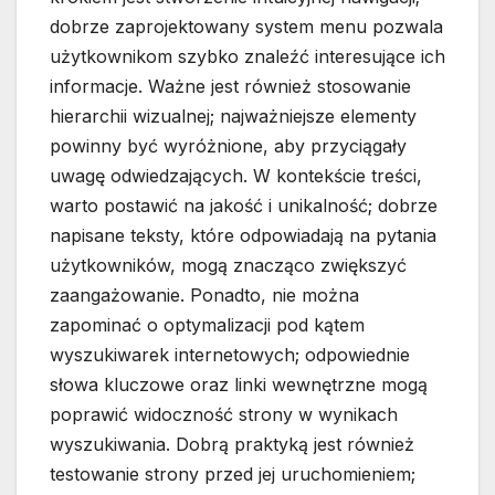
dobrze zaprojektowany system menu pozwala
użytkownikom szybko znaleźć interesujące ich
informacje. Ważne jest również stosowanie
hierarchii wizualnej; najważniejsze elementy
powinny być wyróżnione, aby przyciągały
uwagę odwiedzających. W kontekście treści,
warto postawić na jakość i unikalność; dobrze
napisane teksty, które odpowiadają na pytania
użytkowników, mogą znacząco zwiększyć
zaangażowanie. Ponadto, nie można
zapominać o optymalizacji pod kątem
wyszukiwarek internetowych; odpowiednie
słowa kluczowe oraz linki wewnętrzne mogą
poprawić widoczność strony w wynikach
wyszukiwania. Dobrą praktyką jest również
testowanie strony przed jej uruchomieniem;