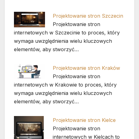
Projektowanie stron Szczecin
Projektowanie stron
internetowych w Szczecinie to proces, który
wymaga uwzględnienia wielu kluczowych
elementów, aby stworzyć…
Projektowanie stron Kraków
Projektowanie stron
internetowych w Krakowie to proces, który
wymaga uwzględnienia wielu kluczowych
elementów, aby stworzyć…
Projektowanie stron Kielce
Projektowanie stron
internetowych w Kielcach to