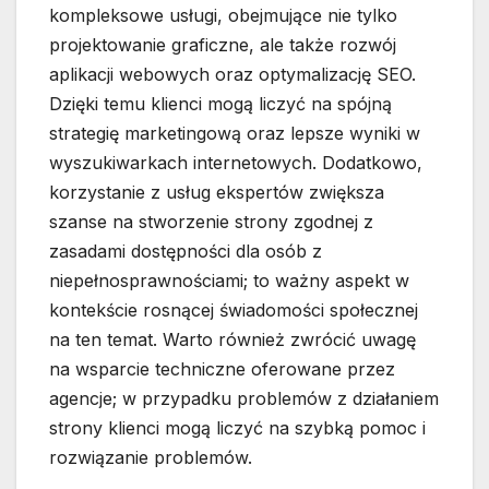
kompleksowe usługi, obejmujące nie tylko
projektowanie graficzne, ale także rozwój
aplikacji webowych oraz optymalizację SEO.
Dzięki temu klienci mogą liczyć na spójną
strategię marketingową oraz lepsze wyniki w
wyszukiwarkach internetowych. Dodatkowo,
korzystanie z usług ekspertów zwiększa
szanse na stworzenie strony zgodnej z
zasadami dostępności dla osób z
niepełnosprawnościami; to ważny aspekt w
kontekście rosnącej świadomości społecznej
na ten temat. Warto również zwrócić uwagę
na wsparcie techniczne oferowane przez
agencje; w przypadku problemów z działaniem
strony klienci mogą liczyć na szybką pomoc i
rozwiązanie problemów.