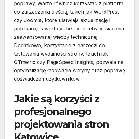
poprawy. Warto również korzystać z platform
do zarządzania treścią, takich jak WordPress
czy Joomla, które ułatwiają aktualizację i
publikację zawartości bez potrzeby posiadania
zaawansowanej wiedzy technicznej.
Dodatkowo, korzystanie z narzędzi do
testowania wydajności strony, takich jak
GTmetrix czy PageSpeed Insights, pozwala na
optymalizację ładowania witryny oraz poprawę
doświadczeń użytkowników.
Jakie są korzyści z
profesjonalnego
projektowania stron
Katowice