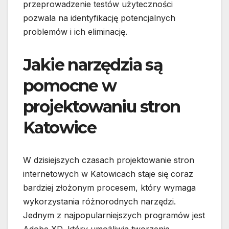
przeprowadzenie testów użyteczności
pozwala na identyfikację potencjalnych
problemów i ich eliminację.
Jakie narzędzia są
pomocne w
projektowaniu stron
Katowice
W dzisiejszych czasach projektowanie stron
internetowych w Katowicach staje się coraz
bardziej złożonym procesem, który wymaga
wykorzystania różnorodnych narzędzi.
Jednym z najpopularniejszych programów jest