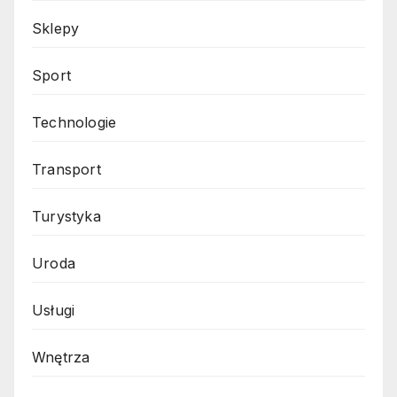
Sklepy
Sport
Technologie
Transport
Turystyka
Uroda
Usługi
Wnętrza