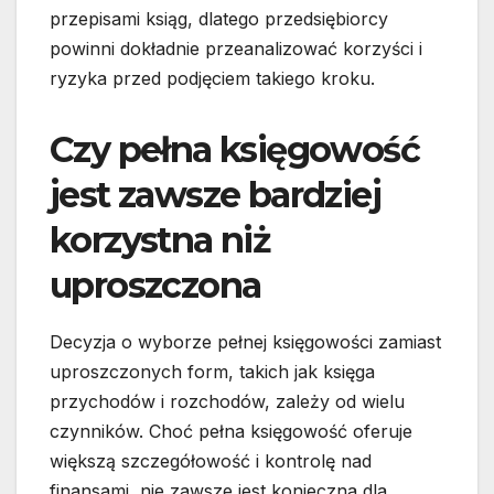
przepisami ksiąg, dlatego przedsiębiorcy
powinni dokładnie przeanalizować korzyści i
ryzyka przed podjęciem takiego kroku.
Czy pełna księgowość
jest zawsze bardziej
korzystna niż
uproszczona
Decyzja o wyborze pełnej księgowości zamiast
uproszczonych form, takich jak księga
przychodów i rozchodów, zależy od wielu
czynników. Choć pełna księgowość oferuje
większą szczegółowość i kontrolę nad
finansami, nie zawsze jest konieczna dla