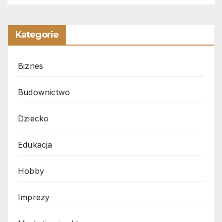
Kategorie
Biznes
Budownictwo
Dziecko
Edukacja
Hobby
Imprezy