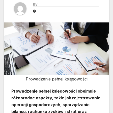
By
Prowadzenie pełnej księgowości
Prowadzenie pełnej księgowości obejmuje
różnorodne aspekty, takie jak rejestrowanie
operacji gospodarczych, sporządzanie
bilansu, rachunku zysków i strat oraz