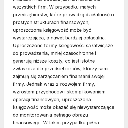
wszystkich firm. W przypadku małych
przedsiębiorstw, które prowadzą działalność o
prostych strukturach finansowych,
uproszczona księgowość może być
wystarczająca, a nawet bardziej opłacalna.
Uproszczone formy księgowości są łatwiejsze
do prowadzenia, mniej czasochłonne i
generują niższe koszty, co jest istotne
zwłaszcza dla przedsiębiorców, którzy sami
zajmują się zarządzaniem finansami swojej
firmy. Jednak wraz z rozwojem firmy,
wzrostem przychodów i skomplikowaniem
operacji finansowych, uproszczona
księgowość może okazać się niewystarczająca
do monitorowania pełnego obrazu
finansowego. W takim przypadku pełna