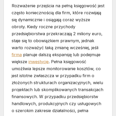
Rozważenie przejścia na pełną księgowość jest
często koniecznością dla firm, które rozwijają
się dynamicznie i osiągają coraz wyższe
obroty. Kiedy roczne przychody
przedsiębiorstwa przekraczają 2 miliony euro,
staje się to obowiązkiem prawnym, jednak
warto rozważyć taką zmianę wcześniej, jeśli
firma
planuje dalszą ekspansję lub podejmuje
większe
inwestycje
. Pełna księgowość
umożliwia lepsze monitorowanie kosztów, co
jest istotne zwłaszcza w przypadku firm o
złożonych strukturach organizacyjnych, wielu
projektach lub skomplikowanych transakcjach
finansowych. W przypadku przedsiębiorstw
handlowych, produkcyjnych czy usługowych
o szerokim zakresie działalności, pełna