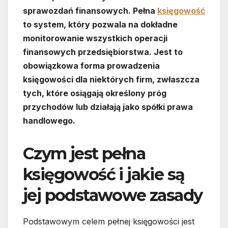
sprawozdań finansowych. Pełna
księgowość
to system, który pozwala na dokładne
monitorowanie wszystkich operacji
finansowych przedsiębiorstwa. Jest to
obowiązkowa forma prowadzenia
księgowości dla niektórych firm, zwłaszcza
tych, które osiągają określony próg
przychodów lub działają jako spółki prawa
handlowego.
Czym jest pełna
księgowość i jakie są
jej podstawowe zasady
Podstawowym celem pełnej księgowości jest