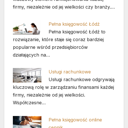
firmy, niezależnie od jej wielkości czy branży.…
Pełna księgowość Łódź
Pełna księgowość Łódź to
rozwiązanie, które staje się coraz bardziej
popularne wśród przedsiębiorców
działających na…
Usługi rachunkowe
Usługi rachunkowe odgrywają
kluczową rolę w zarządzaniu finansami każdej
firmy, niezależnie od jej wielkości.
Współczesne…
Pełna księgowość online
cennik