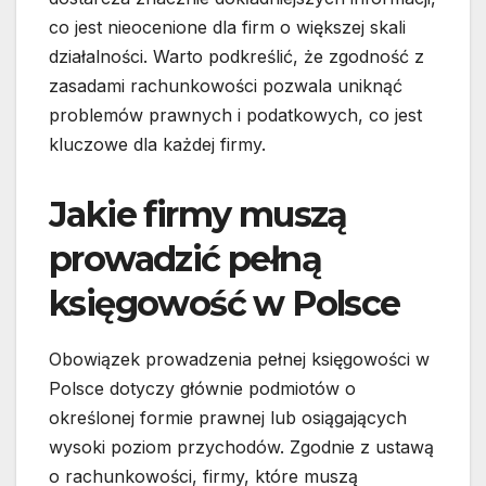
co jest nieocenione dla firm o większej skali
działalności. Warto podkreślić, że zgodność z
zasadami rachunkowości pozwala uniknąć
problemów prawnych i podatkowych, co jest
kluczowe dla każdej firmy.
Jakie firmy muszą
prowadzić pełną
księgowość w Polsce
Obowiązek prowadzenia pełnej księgowości w
Polsce dotyczy głównie podmiotów o
określonej formie prawnej lub osiągających
wysoki poziom przychodów. Zgodnie z ustawą
o rachunkowości, firmy, które muszą