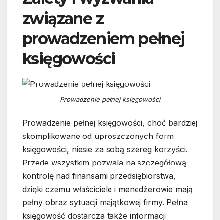
związane z
prowadzeniem pełnej
księgowości
Prowadzenie pełnej księgowości
Prowadzenie pełnej księgowości, choć bardziej
skomplikowane od uproszczonych form
księgowości, niesie za sobą szereg korzyści.
Przede wszystkim pozwala na szczegółową
kontrolę nad finansami przedsiębiorstwa,
dzięki czemu właściciele i menedżerowie mają
pełny obraz sytuacji majątkowej firmy. Pełna
księgowość dostarcza także informacji