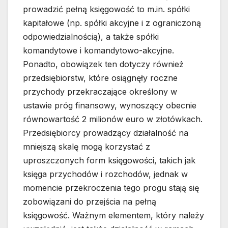
prowadzić pełną księgowość to m.in. spółki
kapitałowe (np. spółki akcyjne i z ograniczoną
odpowiedzialnością), a także spółki
komandytowe i komandytowo-akcyjne.
Ponadto, obowiązek ten dotyczy również
przedsiębiorstw, które osiągnęły roczne
przychody przekraczające określony w
ustawie próg finansowy, wynoszący obecnie
równowartość 2 milionów euro w złotówkach.
Przedsiębiorcy prowadzący działalność na
mniejszą skalę mogą korzystać z
uproszczonych form księgowości, takich jak
księga przychodów i rozchodów, jednak w
momencie przekroczenia tego progu stają się
zobowiązani do przejścia na pełną
księgowość. Ważnym elementem, który należy