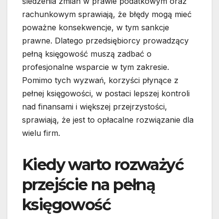
śledzenia zmian w prawie podatkowym oraz
rachunkowym sprawiają, że błędy mogą mieć
poważne konsekwencje, w tym sankcje
prawne. Dlatego przedsiębiorcy prowadzący
pełną księgowość muszą zadbać o
profesjonalne wsparcie w tym zakresie.
Pomimo tych wyzwań, korzyści płynące z
pełnej księgowości, w postaci lepszej kontroli
nad finansami i większej przejrzystości,
sprawiają, że jest to opłacalne rozwiązanie dla
wielu firm.
Kiedy warto rozważyć
przejście na pełną
księgowość