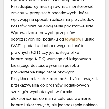
Przedsiębiorcy muszą również monitorować
zmiany w przepisach podatkowych, które
wpływają na sposób rozliczania przychodów i
kosztów oraz na obciążenia podatkowe firm.
Wprowadzanie nowych przepisów
dotyczących np. podatku od
towarów
i usług
(VAT), podatku dochodowego od osób
prawnych (CIT) czy jednolitego pliku
kontrolnego (JPK) wymaga od księgowych
bieżącego dostosowywania sposobu
prowadzenia ksiąg rachunkowych.
Przykładem takich zmian może być obowiązek
przekazywania do organów podatkowych
szczegółowych danych w formie
elektronicznej, co ma na celu usprawnienie
kontroli skarbowych, ale jednocześnie nakłada