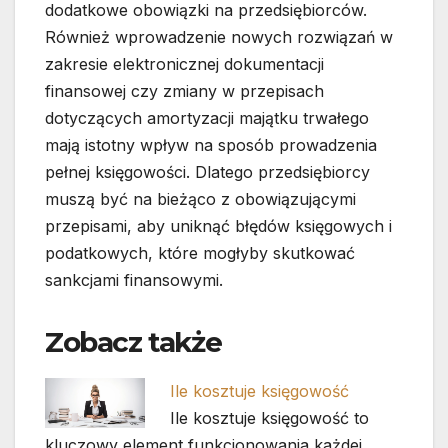
dodatkowe obowiązki na przedsiębiorców.
Również wprowadzenie nowych rozwiązań w
zakresie elektronicznej dokumentacji
finansowej czy zmiany w przepisach
dotyczących amortyzacji majątku trwałego
mają istotny wpływ na sposób prowadzenia
pełnej księgowości. Dlatego przedsiębiorcy
muszą być na bieżąco z obowiązującymi
przepisami, aby uniknąć błędów księgowych i
podatkowych, które mogłyby skutkować
sankcjami finansowymi.
Zobacz także
Ile kosztuje księgowość
Ile kosztuje księgowość to
kluczowy element funkcjonowania każdej