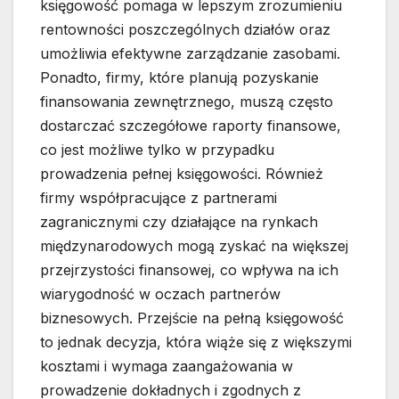
księgowość pomaga w lepszym zrozumieniu
rentowności poszczególnych działów oraz
umożliwia efektywne zarządzanie zasobami.
Ponadto, firmy, które planują pozyskanie
finansowania zewnętrznego, muszą często
dostarczać szczegółowe raporty finansowe,
co jest możliwe tylko w przypadku
prowadzenia pełnej księgowości. Również
firmy współpracujące z partnerami
zagranicznymi czy działające na rynkach
międzynarodowych mogą zyskać na większej
przejrzystości finansowej, co wpływa na ich
wiarygodność w oczach partnerów
biznesowych. Przejście na pełną księgowość
to jednak decyzja, która wiąże się z większymi
kosztami i wymaga zaangażowania w
prowadzenie dokładnych i zgodnych z