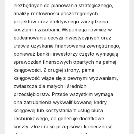
niezbędnych do planowania strategicznego,
analizy rentowności poszczególnych
projektów oraz efektywnego zarządzania
kosztami i zasobami. Wspomaga również w
podejmowaniu decyzji inwestycyjnych oraz
ułatwia uzyskanie finansowania zewnętrznego,
ponieważ banki i inwestorzy często wymagają
sprawozdań finansowych opartych na pełnej
księgowości. Z drugiej strony, pełna
księgowość wiąże się z pewnymi wyzwaniami,
zwłaszcza dla małych i średnich
przedsiębiorstw. Przede wszystkim wymaga
ona zatrudnienia wykwalifikowanej kadry
księgowej lub korzystania z usług biura
rachunkowego, co generuje dodatkowe
koszty. Złożoność przepisów i konieczność