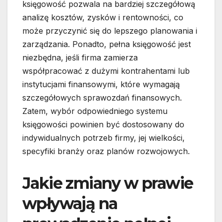
księgowość pozwala na bardziej szczegółową
analizę kosztów, zysków i rentowności, co
może przyczynić się do lepszego planowania i
zarządzania. Ponadto, pełna księgowość jest
niezbędna, jeśli firma zamierza
współpracować z dużymi kontrahentami lub
instytucjami finansowymi, które wymagają
szczegółowych sprawozdań finansowych.
Zatem, wybór odpowiedniego systemu
księgowości powinien być dostosowany do
indywidualnych potrzeb firmy, jej wielkości,
specyfiki branży oraz planów rozwojowych.
Jakie zmiany w prawie
wpływają na