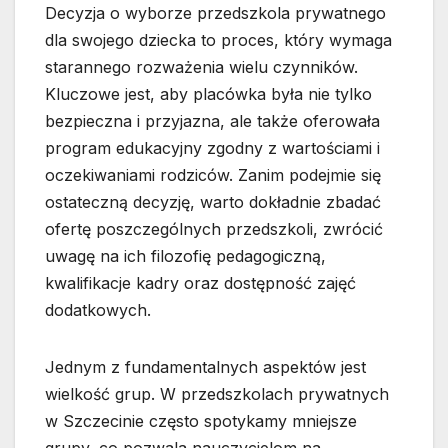
Decyzja o wyborze przedszkola prywatnego
dla swojego dziecka to proces, który wymaga
starannego rozważenia wielu czynników.
Kluczowe jest, aby placówka była nie tylko
bezpieczna i przyjazna, ale także oferowała
program edukacyjny zgodny z wartościami i
oczekiwaniami rodziców. Zanim podejmie się
ostateczną decyzję, warto dokładnie zbadać
ofertę poszczególnych przedszkoli, zwrócić
uwagę na ich filozofię pedagogiczną,
kwalifikacje kadry oraz dostępność zajęć
dodatkowych.
Jednym z fundamentalnych aspektów jest
wielkość grup. W przedszkolach prywatnych
w Szczecinie często spotykamy mniejsze