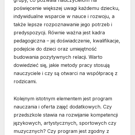
grupy, co pozwala nauczycielom na
poświęcenie większej uwagi każdemu dziecku,
indywidualne wsparcie w nauce i rozwoju, a
także lepsze rozpoznawanie jego potrzeb i
predyspozycji. Równie ważna jest kadra
pedagogiczna – jej doświadczenie, kwalifikacje,
podejście do dzieci oraz umiejętność
budowania pozytywnych relacji. Warto
dowiedzieć się, jakie metody pracy stosują
nauczyciele i czy są otwarci na współpracę z
rodzicami.
Kolejnym istotnym elementem jest program
nauczania i oferta zajęć dodatkowych. Czy
przedszkole stawia na rozwijanie kompetencji
językowych, artystycznych, sportowych czy
muzycznych? Czy program jest zgodny z