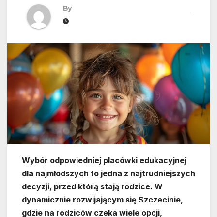
By
Wybór odpowiedniej placówki edukacyjnej
dla najmłodszych to jedna z najtrudniejszych
decyzji, przed którą stają rodzice. W
dynamicznie rozwijającym się Szczecinie,
gdzie na rodziców czeka wiele opcji,