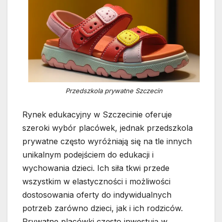
Przedszkola prywatne Szczecin
Rynek edukacyjny w Szczecinie oferuje
szeroki wybór placówek, jednak przedszkola
prywatne często wyróżniają się na tle innych
unikalnym podejściem do edukacji i
wychowania dzieci. Ich siła tkwi przede
wszystkim w elastyczności i możliwości
dostosowania oferty do indywidualnych
potrzeb zarówno dzieci, jak i ich rodziców.
Prywatne placówki często inwestują w