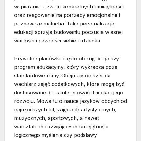
wspieranie rozwoju konkretnych umiejętności
oraz reagowanie na potrzeby emocjonalne i
poznawcze malucha. Taka personalizacja
edukacji sprzyja budowaniu poczucia własnej
wartości i pewności siebie u dziecka.
Prywatne placówki często oferują bogatszy
program edukacyjny, który wykracza poza
standardowe ramy. Obejmuje on szeroki
wachlarz zajęć dodatkowych, które mogą być
dostosowane do zainteresowań dziecka i jego
rozwoju. Mowa tu o nauce języków obcych od
najmłodszych lat, zajęciach artystycznych,
muzycznych, sportowych, a nawet
warsztatach rozwijających umiejętności
logicznego myślenia czy podstawy