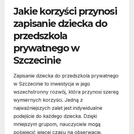
Jakie korzyści przynosi
zapisanie dziecka do
przedszkola
prywatnego w
Szczecinie
Zapisanie dziecka do przedszkola prywatnego
w Szczecinie to inwestycja w jego
wszechstronny rozwój, która przynosi szereg
wymiernych korzyści. Jedną z
najważniejszych zalet jest indywidualne
podejście do każdego dziecka. Dzięki
mniejszym grupom, nauczyciele mogą
poświęcić więcej czasu na obserwację,