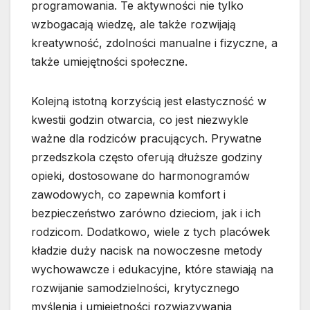
programowania. Te aktywności nie tylko
wzbogacają wiedzę, ale także rozwijają
kreatywność, zdolności manualne i fizyczne, a
także umiejętności społeczne.
Kolejną istotną korzyścią jest elastyczność w
kwestii godzin otwarcia, co jest niezwykle
ważne dla rodziców pracujących. Prywatne
przedszkola często oferują dłuższe godziny
opieki, dostosowane do harmonogramów
zawodowych, co zapewnia komfort i
bezpieczeństwo zarówno dzieciom, jak i ich
rodzicom. Dodatkowo, wiele z tych placówek
kładzie duży nacisk na nowoczesne metody
wychowawcze i edukacyjne, które stawiają na
rozwijanie samodzielności, krytycznego
myślenia i umiejętności rozwiązywania