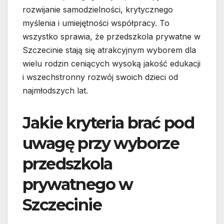
rozwijanie samodzielności, krytycznego
myślenia i umiejętności współpracy. To
wszystko sprawia, że przedszkola prywatne w
Szczecinie stają się atrakcyjnym wyborem dla
wielu rodzin ceniących wysoką jakość edukacji
i wszechstronny rozwój swoich dzieci od
najmłodszych lat.
Jakie kryteria brać pod
uwagę przy wyborze
przedszkola
prywatnego w
Szczecinie