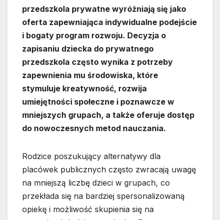
przedszkola prywatne wyróżniają się jako
oferta zapewniająca indywidualne podejście
i bogaty program rozwoju. Decyzja o
zapisaniu dziecka do prywatnego
przedszkola często wynika z potrzeby
zapewnienia mu środowiska, które
stymuluje kreatywność, rozwija
umiejętności społeczne i poznawcze w
mniejszych grupach, a także oferuje dostęp
do nowoczesnych metod nauczania.
Rodzice poszukujący alternatywy dla
placówek publicznych często zwracają uwagę
na mniejszą liczbę dzieci w grupach, co
przekłada się na bardziej spersonalizowaną
opiekę i możliwość skupienia się na