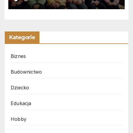
Kategorie
Biznes
Budownictwo
Dziecko
Edukacja
Hobby