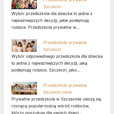
Szczecin
Wybór przedszkola dla dziecka to jedna z
najważniejszych decyzji, jakie podejmują
rodzice. Przedszkola prywatne w…
Przedszkole prywatne
Szczecin
Wybór odpowiedniego przedszkola dla dziecka
to jedna z najważniejszych decyzji, jaką
podejmują rodzice. Szczecin, jako…
Przedszkole prywatne
Szczecin cena
Prywatne przedszkola w Szczecinie cieszą się
rosnącą popularnością wśród rodziców,
którzy poszukują dla swoich dzieci…