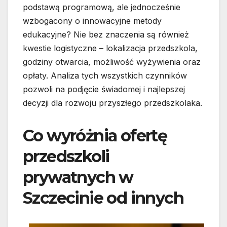
podstawą programową, ale jednocześnie
wzbogacony o innowacyjne metody
edukacyjne? Nie bez znaczenia są również
kwestie logistyczne – lokalizacja przedszkola,
godziny otwarcia, możliwość wyżywienia oraz
opłaty. Analiza tych wszystkich czynników
pozwoli na podjęcie świadomej i najlepszej
decyzji dla rozwoju przyszłego przedszkolaka.
Co wyróżnia ofertę
przedszkoli
prywatnych w
Szczecinie od innych