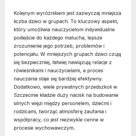
Kolejnym wyróżnikiem jest zazwyczaj mniejsza
liczba dzieci w grupach. To kluczowy aspekt,
który umożliwia nauczycielom indywidualne
podejście do każdego malucha, lepsze
zrozumienie jego potrzeb, problemów i
potencjału. W mniejszych grupach dzieci czują
się bezpieczniej, łatwiej nawiązują relacje z
rówieśnikami i nauczycielami, a proces
nauczania staje się bardziej efektywny.
Dodatkowo, wiele prywatnych przedszkoli w
Szczecinie kładzie duży nacisk na budowanie
silnych więzi między personelem, dziećmi i
rodzicami, tworząc atmosferę zaufania i
współpracy, co jest niezwykle cenne w
procesie wychowawczym.