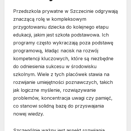
Przedszkola prywatne w Szczecinie odgrywają
znaczącą rolę w kompleksowym
przygotowaniu dziecka do kolejnego etapu
edukacji, jakim jest szkoła podstawowa. Ich
programy często wykraczają poza podstawę
programową, kładąc nacisk na rozwój
kompetencji kluczowych, które są niezbędne
do odniesienia sukcesu w środowisku
szkolnym. Wiele z tych placówek stawia na
rozwijanie umiejętności poznawczych, takich
jak logiczne myślenie, rozwiązywanie
problemów, koncentracja uwagi czy pamięć,
co stanowi solidną bazę do przyswajania
nowej wiedzy.
Szczególnie ważny jest aspekt rozwijania