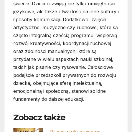
świecie. Dzieci rozwijają nie tylko umiejętności
językowe, ale także otwartość na inne kultury i
sposoby komunikacji. Dodatkowo, zajęcia
artystyczne, muzyczne czy ruchowe, które są
często integralną częścią programu, wspierają
rozwój kreatywności, koordynacji ruchowej
oraz zdolności manualnych, które są
przydatne w wielu aspektach nauki szkolnej,
takich jak pisanie czy rysowanie. Całościowe
podejście przedszkoli prywatnych do rozwoju
dziecka, obejmujące sferę intelektualną,
emocjonalną i społeczną, stanowi solidne
fundamenty do dalszej edukacji.
Zobacz także
Przedszkole prywatne