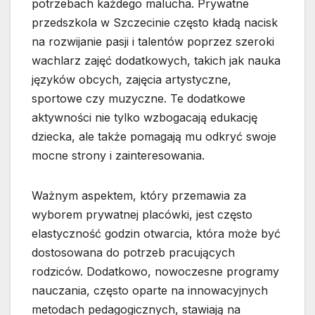
potrzebach każdego malucha. Prywatne
przedszkola w Szczecinie często kładą nacisk
na rozwijanie pasji i talentów poprzez szeroki
wachlarz zajęć dodatkowych, takich jak nauka
języków obcych, zajęcia artystyczne,
sportowe czy muzyczne. Te dodatkowe
aktywności nie tylko wzbogacają edukację
dziecka, ale także pomagają mu odkryć swoje
mocne strony i zainteresowania.
Ważnym aspektem, który przemawia za
wyborem prywatnej placówki, jest często
elastyczność godzin otwarcia, która może być
dostosowana do potrzeb pracujących
rodziców. Dodatkowo, nowoczesne programy
nauczania, często oparte na innowacyjnych
metodach pedagogicznych, stawiają na