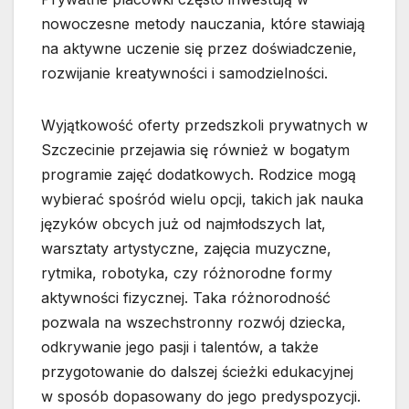
nowoczesne metody nauczania, które stawiają
na aktywne uczenie się przez doświadczenie,
rozwijanie kreatywności i samodzielności.
Wyjątkowość oferty przedszkoli prywatnych w
Szczecinie przejawia się również w bogatym
programie zajęć dodatkowych. Rodzice mogą
wybierać spośród wielu opcji, takich jak nauka
języków obcych już od najmłodszych lat,
warsztaty artystyczne, zajęcia muzyczne,
rytmika, robotyka, czy różnorodne formy
aktywności fizycznej. Taka różnorodność
pozwala na wszechstronny rozwój dziecka,
odkrywanie jego pasji i talentów, a także
przygotowanie do dalszej ścieżki edukacyjnej
w sposób dopasowany do jego predyspozycji.