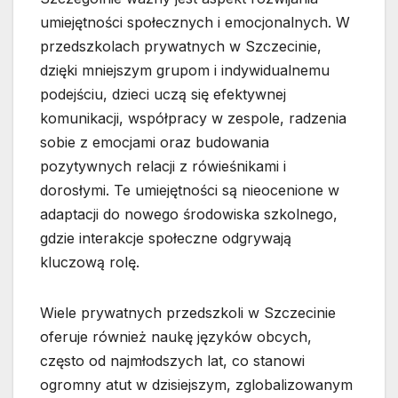
umiejętności społecznych i emocjonalnych. W
przedszkolach prywatnych w Szczecinie,
dzięki mniejszym grupom i indywidualnemu
podejściu, dzieci uczą się efektywnej
komunikacji, współpracy w zespole, radzenia
sobie z emocjami oraz budowania
pozytywnych relacji z rówieśnikami i
dorosłymi. Te umiejętności są nieocenione w
adaptacji do nowego środowiska szkolnego,
gdzie interakcje społeczne odgrywają
kluczową rolę.
Wiele prywatnych przedszkoli w Szczecinie
oferuje również naukę języków obcych,
często od najmłodszych lat, co stanowi
ogromny atut w dzisiejszym, zglobalizowanym