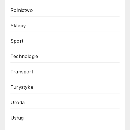
Rolnictwo
Sklepy
Sport
Technologie
Transport
Turystyka
Uroda
Usługi