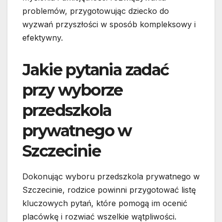
problemów, przygotowując dziecko do
wyzwań przyszłości w sposób kompleksowy i
efektywny.
Jakie pytania zadać
przy wyborze
przedszkola
prywatnego w
Szczecinie
Dokonując wyboru przedszkola prywatnego w
Szczecinie, rodzice powinni przygotować listę
kluczowych pytań, które pomogą im ocenić
placówkę i rozwiać wszelkie wątpliwości.