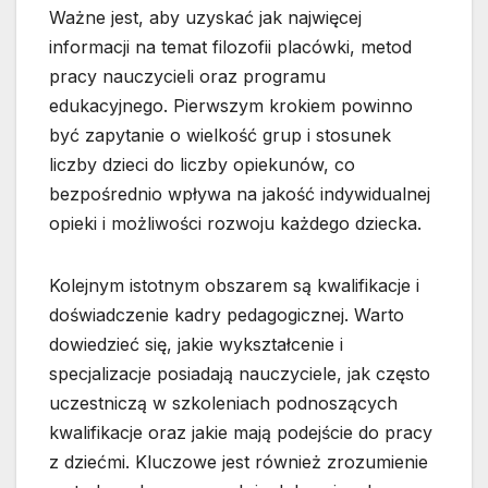
Ważne jest, aby uzyskać jak najwięcej
informacji na temat filozofii placówki, metod
pracy nauczycieli oraz programu
edukacyjnego. Pierwszym krokiem powinno
być zapytanie o wielkość grup i stosunek
liczby dzieci do liczby opiekunów, co
bezpośrednio wpływa na jakość indywidualnej
opieki i możliwości rozwoju każdego dziecka.
Kolejnym istotnym obszarem są kwalifikacje i
doświadczenie kadry pedagogicznej. Warto
dowiedzieć się, jakie wykształcenie i
specjalizacje posiadają nauczyciele, jak często
uczestniczą w szkoleniach podnoszących
kwalifikacje oraz jakie mają podejście do pracy
z dziećmi. Kluczowe jest również zrozumienie