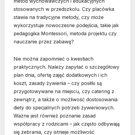
metod wychowawczych i edukacyjnych
stosowanych w przedszkolu. Czy placówka
stawia na tradycyjne metody, czy może
wykorzystuje nowoczesne podejścia, takie jak
pedagogika Montessori, metoda projektu czy
nauczanie przez zabawę?
Nie można zapomnieć o kwestiach
praktycznych. Należy zapytać o szczegółowy
plan dnia, ofertę zajęć dodatkowych i ich
koszt, zasady żywienia – czy posiłki są
przygotowywane na miejscu, czy catering z
zewnątrz, a także o możliwość dostosowania
diety do specjalnych potrzeb żywieniowych.
Ważne jest również poznanie zasad
współpracy z rodzicami – jak często odbywają
się zebrania, czy istnieje możliwość