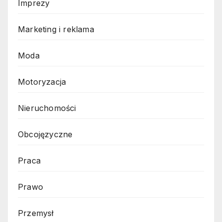
Imprezy
Marketing i reklama
Moda
Motoryzacja
Nieruchomości
Obcojęzyczne
Praca
Prawo
Przemysł