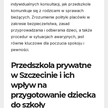
indywidualnych konsultacji, jak przedszkole
komunikuje się z rodzicami w sprawach
bieżących. Zrozumienie polityki placówki w
zakresie bezpieczeństwa, zasad
przyprowadzania i odbierania dzieci, a także
procedur w sytuacjach awaryjnych, jest
równie kluczowe dla poczucia spokoju i
pewności.
Przedszkola prywatne
w Szczecinie i ich
wpływ na
przygotowanie dziecka
do szkoły