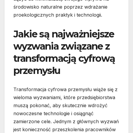
środowisko naturalne poprzez wdrażanie
proekologicznych praktyk i technologii.
Jakie są najważniejsze
wyzwania związane z
transformacją cyfrową
przemysłu
Transformacja cyfrowa przemysłu wiąże się z
wieloma wyzwaniami, które przedsiębiorstwa
muszą pokonać, aby skutecznie wdrożyć
nowoczesne technologie i osiągnąć
zamierzone cele. Jednym z głównych wyzwań
jest konieczność przeszkolenia pracowników