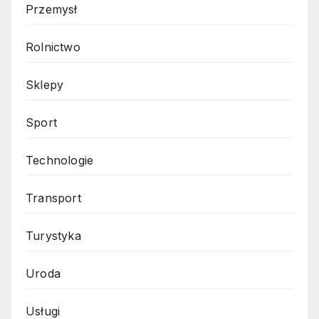
Przemysł
Rolnictwo
Sklepy
Sport
Technologie
Transport
Turystyka
Uroda
Usługi