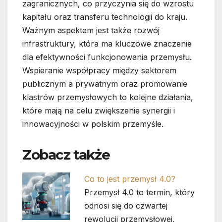
zagranicznych, co przyczynia się do wzrostu
kapitału oraz transferu technologii do kraju.
Ważnym aspektem jest także rozwój
infrastruktury, która ma kluczowe znaczenie
dla efektywności funkcjonowania przemysłu.
Wspieranie współpracy między sektorem
publicznym a prywatnym oraz promowanie
klastrów przemysłowych to kolejne działania,
które mają na celu zwiększenie synergii i
innowacyjności w polskim przemyśle.
Zobacz także
Co to jest przemysł 4.0?
Przemysł 4.0 to termin, który
odnosi się do czwartej
rewolucji przemysłowej,