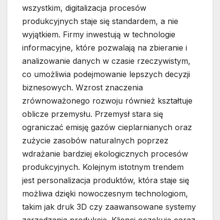
wszystkim, digitalizacja procesów
produkcyjnych staje się standardem, a nie
wyjątkiem. Firmy inwestują w technologie
informacyjne, które pozwalają na zbieranie i
analizowanie danych w czasie rzeczywistym,
co umożliwia podejmowanie lepszych decyzji
biznesowych. Wzrost znaczenia
zrównoważonego rozwoju również kształtuje
oblicze przemysłu. Przemysł stara się
ograniczać emisję gazów cieplarnianych oraz
zużycie zasobów naturalnych poprzez
wdrażanie bardziej ekologicznych procesów
produkcyjnych. Kolejnym istotnym trendem
jest personalizacja produktów, która staje się
możliwa dzięki nowoczesnym technologiom,
takim jak druk 3D czy zaawansowane systemy