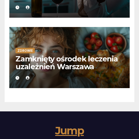
ZDROWIE
Zamknięty ośrodek leczenia
uzależnień Warszawa
Jump