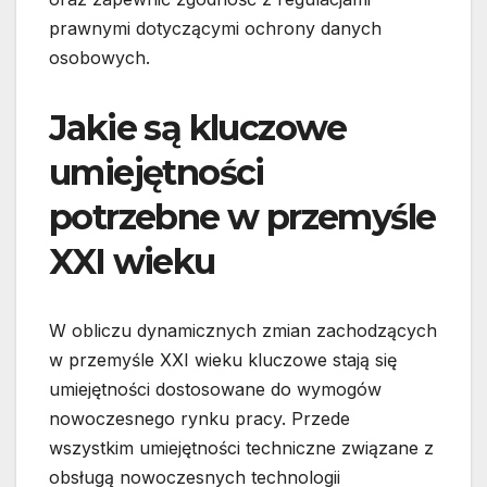
prawnymi dotyczącymi ochrony danych
osobowych.
Jakie są kluczowe
umiejętności
potrzebne w przemyśle
XXI wieku
W obliczu dynamicznych zmian zachodzących
w przemyśle XXI wieku kluczowe stają się
umiejętności dostosowane do wymogów
nowoczesnego rynku pracy. Przede
wszystkim umiejętności techniczne związane z
obsługą nowoczesnych technologii