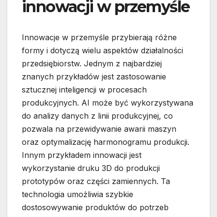
innowacji w przemyśle
Innowacje w przemyśle przybierają różne
formy i dotyczą wielu aspektów działalności
przedsiębiorstw. Jednym z najbardziej
znanych przykładów jest zastosowanie
sztucznej inteligencji w procesach
produkcyjnych. AI może być wykorzystywana
do analizy danych z linii produkcyjnej, co
pozwala na przewidywanie awarii maszyn
oraz optymalizację harmonogramu produkcji.
Innym przykładem innowacji jest
wykorzystanie druku 3D do produkcji
prototypów oraz części zamiennych. Ta
technologia umożliwia szybkie
dostosowywanie produktów do potrzeb