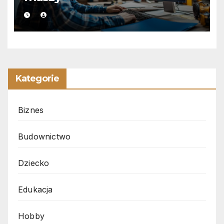
Kategorie
Biznes
Budownictwo
Dziecko
Edukacja
Hobby