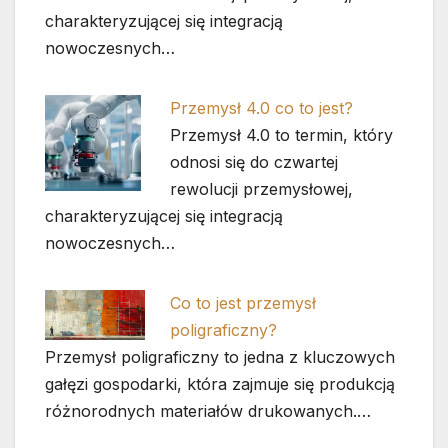
charakteryzującej się integracją
nowoczesnych…
Przemysł 4.0 co to jest?
Przemysł 4.0 to termin, który
odnosi się do czwartej
rewolucji przemysłowej,
charakteryzującej się integracją
nowoczesnych…
Co to jest przemysł
poligraficzny?
Przemysł poligraficzny to jedna z kluczowych
gałęzi gospodarki, która zajmuje się produkcją
różnorodnych materiałów drukowanych.…