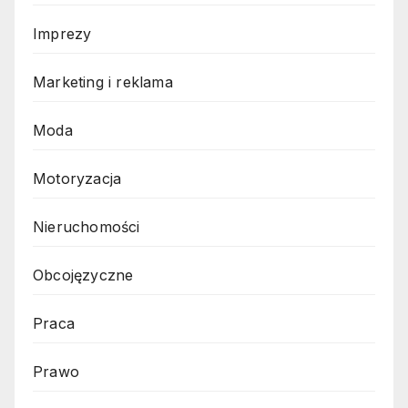
Imprezy
Marketing i reklama
Moda
Motoryzacja
Nieruchomości
Obcojęzyczne
Praca
Prawo