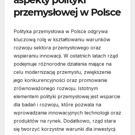
przemysłowej w Polsce
Polityka przemysłowa w Polsce odgrywa
kluczową rolę w kształtowaniu warunków
rozwoju sektora przemysłowego oraz
wspieraniu innowacji. W ostatnich latach rząd
podejmuje różnorodne działania mające na
celu modernizację przemysłu, zwiększenie
jego konkurencyjności oraz promowanie
zrównoważonego rozwoju. Istotnym
elementem polityki przemysłowej jest wsparcie
dla badań i rozwoju, które pozwala na
wprowadzanie innowacyjnych technologii oraz
produktów na rynek. Dodatkowo, rząd stara
się tworzyć korzystne warunki dla inwestycji