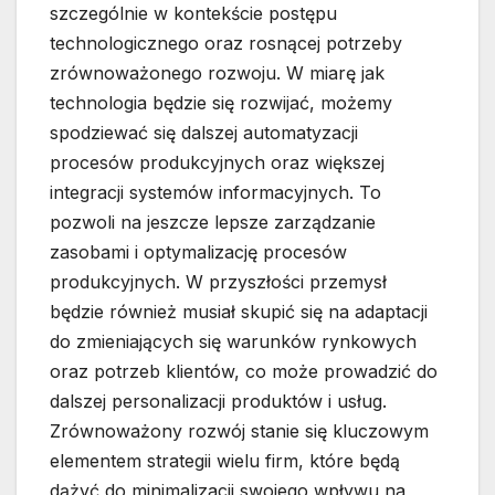
szczególnie w kontekście postępu
technologicznego oraz rosnącej potrzeby
zrównoważonego rozwoju. W miarę jak
technologia będzie się rozwijać, możemy
spodziewać się dalszej automatyzacji
procesów produkcyjnych oraz większej
integracji systemów informacyjnych. To
pozwoli na jeszcze lepsze zarządzanie
zasobami i optymalizację procesów
produkcyjnych. W przyszłości przemysł
będzie również musiał skupić się na adaptacji
do zmieniających się warunków rynkowych
oraz potrzeb klientów, co może prowadzić do
dalszej personalizacji produktów i usług.
Zrównoważony rozwój stanie się kluczowym
elementem strategii wielu firm, które będą
dążyć do minimalizacji swojego wpływu na