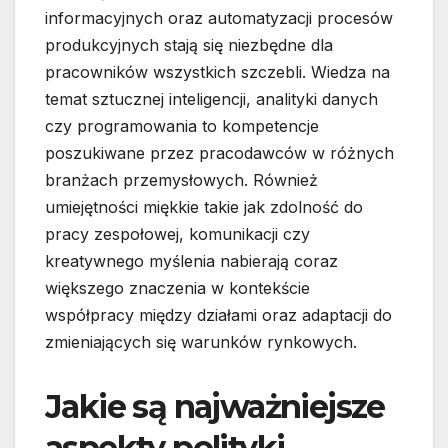
informacyjnych oraz automatyzacji procesów
produkcyjnych stają się niezbędne dla
pracowników wszystkich szczebli. Wiedza na
temat sztucznej inteligencji, analityki danych
czy programowania to kompetencje
poszukiwane przez pracodawców w różnych
branżach przemysłowych. Również
umiejętności miękkie takie jak zdolność do
pracy zespołowej, komunikacji czy
kreatywnego myślenia nabierają coraz
większego znaczenia w kontekście
współpracy między działami oraz adaptacji do
zmieniających się warunków rynkowych.
Jakie są najważniejsze
aspekty polityki