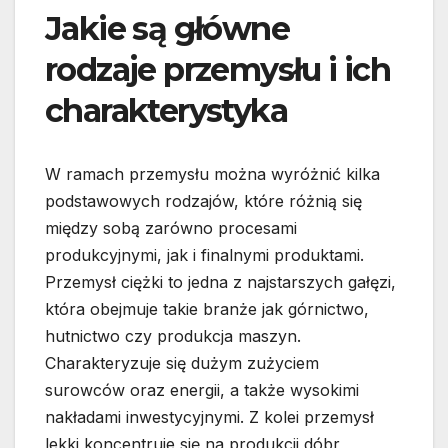
Jakie są główne
rodzaje przemysłu i ich
charakterystyka
W ramach przemysłu można wyróżnić kilka
podstawowych rodzajów, które różnią się
między sobą zarówno procesami
produkcyjnymi, jak i finalnymi produktami.
Przemysł ciężki to jedna z najstarszych gałęzi,
która obejmuje takie branże jak górnictwo,
hutnictwo czy produkcja maszyn.
Charakteryzuje się dużym zużyciem
surowców oraz energii, a także wysokimi
nakładami inwestycyjnymi. Z kolei przemysł
lekki koncentruje się na produkcji dóbr