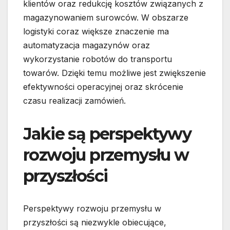
klientów oraz redukcję kosztów związanych z
magazynowaniem surowców. W obszarze
logistyki coraz większe znaczenie ma
automatyzacja magazynów oraz
wykorzystanie robotów do transportu
towarów. Dzięki temu możliwe jest zwiększenie
efektywności operacyjnej oraz skrócenie
czasu realizacji zamówień.
Jakie są perspektywy
rozwoju przemysłu w
przyszłości
Perspektywy rozwoju przemysłu w
przyszłości są niezwykle obiecujące,