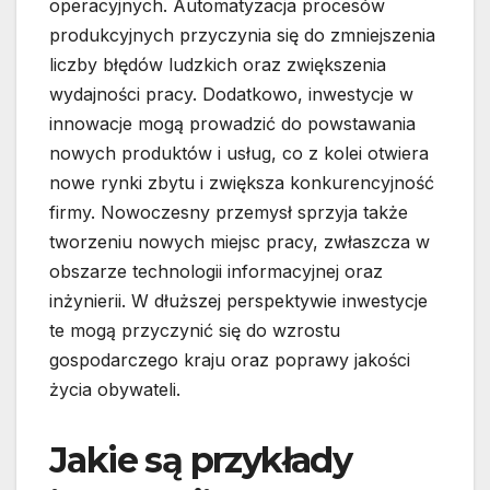
operacyjnych. Automatyzacja procesów
produkcyjnych przyczynia się do zmniejszenia
liczby błędów ludzkich oraz zwiększenia
wydajności pracy. Dodatkowo, inwestycje w
innowacje mogą prowadzić do powstawania
nowych produktów i usług, co z kolei otwiera
nowe rynki zbytu i zwiększa konkurencyjność
firmy. Nowoczesny przemysł sprzyja także
tworzeniu nowych miejsc pracy, zwłaszcza w
obszarze technologii informacyjnej oraz
inżynierii. W dłuższej perspektywie inwestycje
te mogą przyczynić się do wzrostu
gospodarczego kraju oraz poprawy jakości
życia obywateli.
Jakie są przykłady