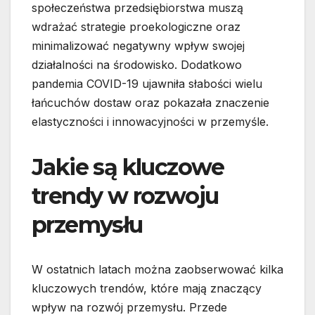
społeczeństwa przedsiębiorstwa muszą
wdrażać strategie proekologiczne oraz
minimalizować negatywny wpływ swojej
działalności na środowisko. Dodatkowo
pandemia COVID-19 ujawniła słabości wielu
łańcuchów dostaw oraz pokazała znaczenie
elastyczności i innowacyjności w przemyśle.
Jakie są kluczowe
trendy w rozwoju
przemysłu
W ostatnich latach można zaobserwować kilka
kluczowych trendów, które mają znaczący
wpływ na rozwój przemysłu. Przede