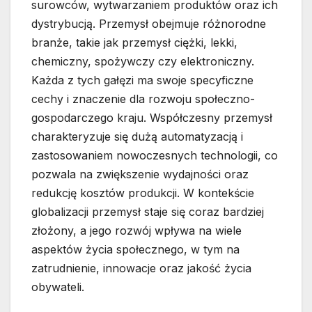
surowców, wytwarzaniem produktów oraz ich
dystrybucją. Przemysł obejmuje różnorodne
branże, takie jak przemysł ciężki, lekki,
chemiczny, spożywczy czy elektroniczny.
Każda z tych gałęzi ma swoje specyficzne
cechy i znaczenie dla rozwoju społeczno-
gospodarczego kraju. Współczesny przemysł
charakteryzuje się dużą automatyzacją i
zastosowaniem nowoczesnych technologii, co
pozwala na zwiększenie wydajności oraz
redukcję kosztów produkcji. W kontekście
globalizacji przemysł staje się coraz bardziej
złożony, a jego rozwój wpływa na wiele
aspektów życia społecznego, w tym na
zatrudnienie, innowacje oraz jakość życia
obywateli.