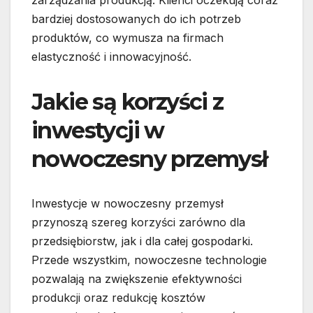
zarządzania produkcją. Klienci oczekują coraz
bardziej dostosowanych do ich potrzeb
produktów, co wymusza na firmach
elastyczność i innowacyjność.
Jakie są korzyści z
inwestycji w
nowoczesny przemysł
Inwestycje w nowoczesny przemysł
przynoszą szereg korzyści zarówno dla
przedsiębiorstw, jak i dla całej gospodarki.
Przede wszystkim, nowoczesne technologie
pozwalają na zwiększenie efektywności
produkcji oraz redukcję kosztów