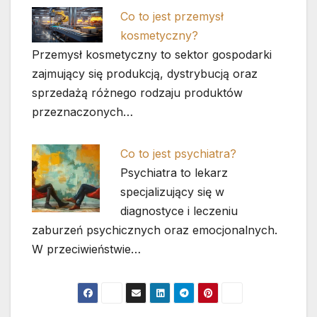
Co to jest przemysł
kosmetyczny?
Przemysł kosmetyczny to sektor gospodarki
zajmujący się produkcją, dystrybucją oraz
sprzedażą różnego rodzaju produktów
przeznaczonych…
Co to jest psychiatra?
Psychiatra to lekarz
specjalizujący się w
diagnostyce i leczeniu
zaburzeń psychicznych oraz emocjonalnych.
W przeciwieństwie…