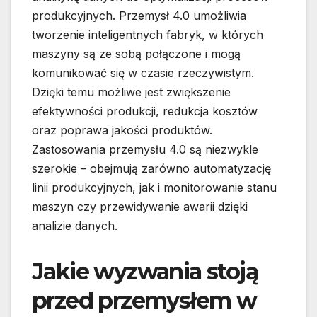
produkcyjnych. Przemysł 4.0 umożliwia
tworzenie inteligentnych fabryk, w których
maszyny są ze sobą połączone i mogą
komunikować się w czasie rzeczywistym.
Dzięki temu możliwe jest zwiększenie
efektywności produkcji, redukcja kosztów
oraz poprawa jakości produktów.
Zastosowania przemysłu 4.0 są niezwykle
szerokie – obejmują zarówno automatyzację
linii produkcyjnych, jak i monitorowanie stanu
maszyn czy przewidywanie awarii dzięki
analizie danych.
Jakie wyzwania stoją
przed przemysłem w