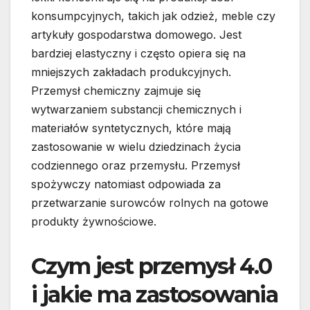
konsumpcyjnych, takich jak odzież, meble czy
artykuły gospodarstwa domowego. Jest
bardziej elastyczny i często opiera się na
mniejszych zakładach produkcyjnych.
Przemysł chemiczny zajmuje się
wytwarzaniem substancji chemicznych i
materiałów syntetycznych, które mają
zastosowanie w wielu dziedzinach życia
codziennego oraz przemysłu. Przemysł
spożywczy natomiast odpowiada za
przetwarzanie surowców rolnych na gotowe
produkty żywnościowe.
Czym jest przemysł 4.0
i jakie ma zastosowania