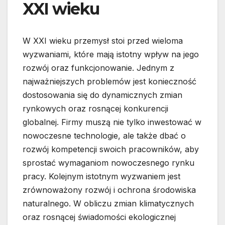
XXI wieku
W XXI wieku przemysł stoi przed wieloma
wyzwaniami, które mają istotny wpływ na jego
rozwój oraz funkcjonowanie. Jednym z
najważniejszych problemów jest konieczność
dostosowania się do dynamicznych zmian
rynkowych oraz rosnącej konkurencji
globalnej. Firmy muszą nie tylko inwestować w
nowoczesne technologie, ale także dbać o
rozwój kompetencji swoich pracowników, aby
sprostać wymaganiom nowoczesnego rynku
pracy. Kolejnym istotnym wyzwaniem jest
zrównoważony rozwój i ochrona środowiska
naturalnego. W obliczu zmian klimatycznych
oraz rosnącej świadomości ekologicznej