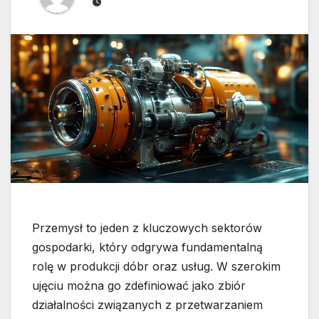
Przemysł to jeden z kluczowych sektorów
gospodarki, który odgrywa fundamentalną
rolę w produkcji dóbr oraz usług. W szerokim
ujęciu można go zdefiniować jako zbiór
działalności związanych z przetwarzaniem