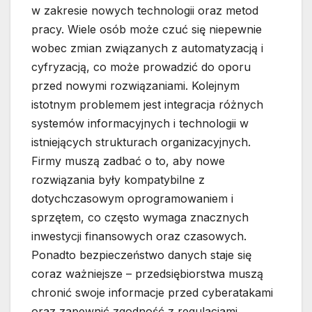
w zakresie nowych technologii oraz metod
pracy. Wiele osób może czuć się niepewnie
wobec zmian związanych z automatyzacją i
cyfryzacją, co może prowadzić do oporu
przed nowymi rozwiązaniami. Kolejnym
istotnym problemem jest integracja różnych
systemów informacyjnych i technologii w
istniejących strukturach organizacyjnych.
Firmy muszą zadbać o to, aby nowe
rozwiązania były kompatybilne z
dotychczasowym oprogramowaniem i
sprzętem, co często wymaga znacznych
inwestycji finansowych oraz czasowych.
Ponadto bezpieczeństwo danych staje się
coraz ważniejsze – przedsiębiorstwa muszą
chronić swoje informacje przed cyberatakami
oraz zapewnić zgodność z regulacjami