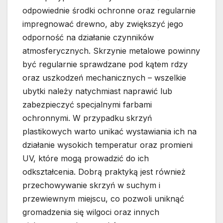
odpowiednie środki ochronne oraz regularnie
impregnować drewno, aby zwiększyć jego
odporność na działanie czynników
atmosferycznych. Skrzynie metalowe powinny
być regularnie sprawdzane pod kątem rdzy
oraz uszkodzeń mechanicznych – wszelkie
ubytki należy natychmiast naprawić lub
zabezpieczyć specjalnymi farbami
ochronnymi. W przypadku skrzyń
plastikowych warto unikać wystawiania ich na
działanie wysokich temperatur oraz promieni
UV, które mogą prowadzić do ich
odkształcenia. Dobrą praktyką jest również
przechowywanie skrzyń w suchym i
przewiewnym miejscu, co pozwoli uniknąć
gromadzenia się wilgoci oraz innych