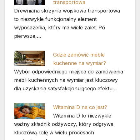
transportowa
Drewniana skrzynia wojskowa transportowa
to niezwykle funkcjonalny element
wyposażenia, który ma wiele zalet. Po
pierwsze,…
Gdzie zamówić meble
kuchenne na wymiar?
Wybór odpowiedniego miejsca do zamówienia
mebli kuchennych na wymiar jest kluczowy
dla uzyskania satysfakcjonującego efektu…
Witamina D na co jest?
Witamina D to niezwykle
ważny składnik odżywczy, który odgrywa
kluczową rolę w wielu procesach