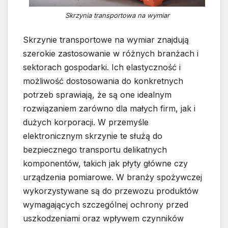
Skrzynia transportowa na wymiar
Skrzynie transportowe na wymiar znajdują
szerokie zastosowanie w różnych branżach i
sektorach gospodarki. Ich elastyczność i
możliwość dostosowania do konkretnych
potrzeb sprawiają, że są one idealnym
rozwiązaniem zarówno dla małych firm, jak i
dużych korporacji. W przemyśle
elektronicznym skrzynie te służą do
bezpiecznego transportu delikatnych
komponentów, takich jak płyty główne czy
urządzenia pomiarowe. W branży spożywczej
wykorzystywane są do przewozu produktów
wymagających szczególnej ochrony przed
uszkodzeniami oraz wpływem czynników