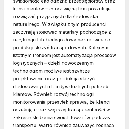
świadomość ekologiczna przedsiębiorstw oraz
konsumentów – coraz więcej firm poszukuje
rozwiązań przyjaznych dla środowiska
naturalnego. W związku z tym producenci
zaczynają stosować materiały pochodzące z
recyklingu lub biodegradowalne surowce do
produkcji skrzyń transportowych. Kolejnym
istotnym trendem jest automatyzacja procesów
logistycznych – dzięki nowoczesnym
technologiom możliwe jest szybsze
projektowanie oraz produkcja skrzyń
dostosowanych do indywidualnych potrzeb
klientów. Również rozwój technologii
monitorowania przesyłek sprawia, że klienci
oczekują coraz większej transparentności w
zakresie śledzenia swoich towarów podczas
transportu. Warto również zauważyć rosnącą