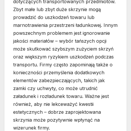
dotyczących transportowanych przedmiotów.
Zbyt małe lub zbyt duże skrzynie mogą
prowadzić do uszkodzeń towaru lub
marnotrawienia przestrzeni ładunkowej. Innym
powszechnym problemem jest ignorowanie
jakości materiałów – wybór tańszych opcji
może skutkować szybszym zużyciem skrzyń
oraz większym ryzykiem uszkodzeń podczas
transportu. Firmy często zapominają także o
konieczności przemyślenia dodatkowych
elementów zabezpieczających, takich jak
zamki czy uchwyty, co może utrudnić
załadunek i rozładunek towaru. Ważne jest
również, aby nie lekceważyć kwestii
estetycznych – dobrze zaprojektowana
skrzynia może pozytywnie wpłynąć na
wizerunek firmy.