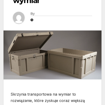
wymiar
By
Skrzynia transportowa na wymiar to
rozwiązanie, które zyskuje coraz większą