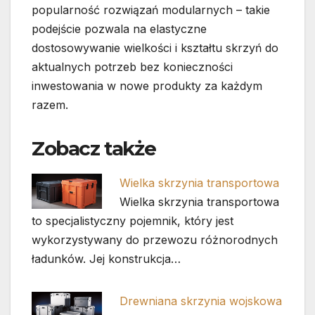
popularność rozwiązań modularnych – takie
podejście pozwala na elastyczne
dostosowywanie wielkości i kształtu skrzyń do
aktualnych potrzeb bez konieczności
inwestowania w nowe produkty za każdym
razem.
Zobacz także
Wielka skrzynia transportowa
Wielka skrzynia transportowa
to specjalistyczny pojemnik, który jest
wykorzystywany do przewozu różnorodnych
ładunków. Jej konstrukcja…
Drewniana skrzynia wojskowa