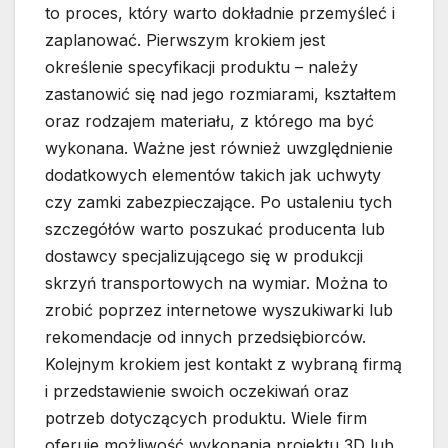
to proces, który warto dokładnie przemyśleć i
zaplanować. Pierwszym krokiem jest
określenie specyfikacji produktu – należy
zastanowić się nad jego rozmiarami, kształtem
oraz rodzajem materiału, z którego ma być
wykonana. Ważne jest również uwzględnienie
dodatkowych elementów takich jak uchwyty
czy zamki zabezpieczające. Po ustaleniu tych
szczegółów warto poszukać producenta lub
dostawcy specjalizującego się w produkcji
skrzyń transportowych na wymiar. Można to
zrobić poprzez internetowe wyszukiwarki lub
rekomendacje od innych przedsiębiorców.
Kolejnym krokiem jest kontakt z wybraną firmą
i przedstawienie swoich oczekiwań oraz
potrzeb dotyczących produktu. Wiele firm
oferuje możliwość wykonania projektu 3D lub