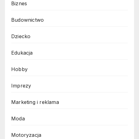
Biznes
Budownictwo
Dziecko
Edukacja
Hobby
Imprezy
Marketing i reklama
Moda
Motoryzacja