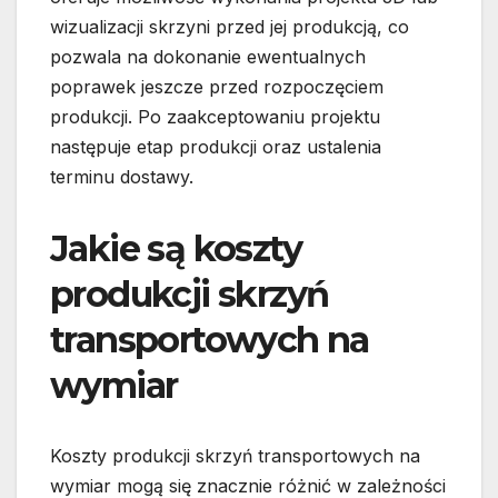
wizualizacji skrzyni przed jej produkcją, co
pozwala na dokonanie ewentualnych
poprawek jeszcze przed rozpoczęciem
produkcji. Po zaakceptowaniu projektu
następuje etap produkcji oraz ustalenia
terminu dostawy.
Jakie są koszty
produkcji skrzyń
transportowych na
wymiar
Koszty produkcji skrzyń transportowych na
wymiar mogą się znacznie różnić w zależności