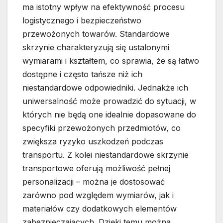
ma istotny wpływ na efektywność procesu
logistycznego i bezpieczeństwo
przewożonych towarów. Standardowe
skrzynie charakteryzują się ustalonymi
wymiarami i kształtem, co sprawia, że są łatwo
dostępne i często tańsze niż ich
niestandardowe odpowiedniki. Jednakże ich
uniwersalność może prowadzić do sytuacji, w
których nie będą one idealnie dopasowane do
specyfiki przewożonych przedmiotów, co
zwiększa ryzyko uszkodzeń podczas
transportu. Z kolei niestandardowe skrzynie
transportowe oferują możliwość pełnej
personalizacji – można je dostosować
zarówno pod względem wymiarów, jak i
materiałów czy dodatkowych elementów
zabezpieczających. Dzięki temu można