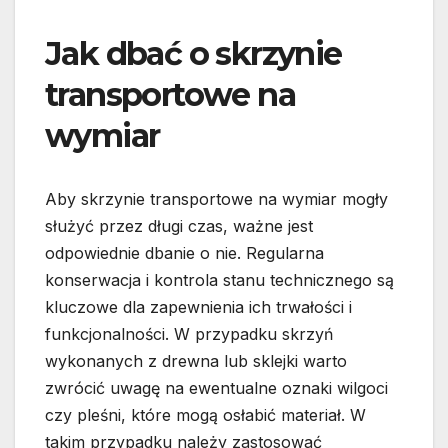
Jak dbać o skrzynie
transportowe na
wymiar
Aby skrzynie transportowe na wymiar mogły
służyć przez długi czas, ważne jest
odpowiednie dbanie o nie. Regularna
konserwacja i kontrola stanu technicznego są
kluczowe dla zapewnienia ich trwałości i
funkcjonalności. W przypadku skrzyń
wykonanych z drewna lub sklejki warto
zwrócić uwagę na ewentualne oznaki wilgoci
czy pleśni, które mogą osłabić materiał. W
takim przypadku należy zastosować