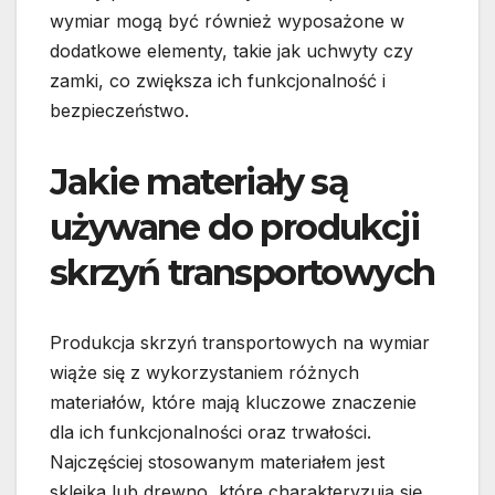
wymiar mogą być również wyposażone w
dodatkowe elementy, takie jak uchwyty czy
zamki, co zwiększa ich funkcjonalność i
bezpieczeństwo.
Jakie materiały są
używane do produkcji
skrzyń transportowych
Produkcja skrzyń transportowych na wymiar
wiąże się z wykorzystaniem różnych
materiałów, które mają kluczowe znaczenie
dla ich funkcjonalności oraz trwałości.
Najczęściej stosowanym materiałem jest
sklejka lub drewno, które charakteryzują się