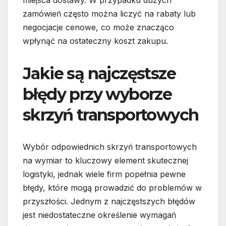
miejsca dostawy. W przypadku dużych
zamówień często można liczyć na rabaty lub
negocjacje cenowe, co może znacząco
wpłynąć na ostateczny koszt zakupu.
Jakie są najczęstsze
błędy przy wyborze
skrzyń transportowych
Wybór odpowiednich skrzyń transportowych
na wymiar to kluczowy element skutecznej
logistyki, jednak wiele firm popełnia pewne
błędy, które mogą prowadzić do problemów w
przyszłości. Jednym z najczęstszych błędów
jest niedostateczne określenie wymagań