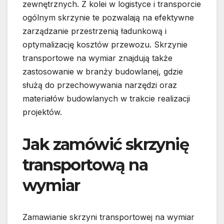
zewnętrznych. Z kolei w logistyce i transporcie
ogólnym skrzynie te pozwalają na efektywne
zarządzanie przestrzenią ładunkową i
optymalizację kosztów przewozu. Skrzynie
transportowe na wymiar znajdują także
zastosowanie w branży budowlanej, gdzie
służą do przechowywania narzędzi oraz
materiałów budowlanych w trakcie realizacji
projektów.
Jak zamówić skrzynię
transportową na
wymiar
Zamawianie skrzyni transportowej na wymiar