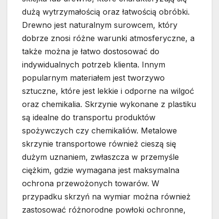
dużą wytrzymałością oraz łatwością obróbki.
Drewno jest naturalnym surowcem, który
dobrze znosi różne warunki atmosferyczne, a
także można je łatwo dostosować do
indywidualnych potrzeb klienta. Innym
popularnym materiałem jest tworzywo
sztuczne, które jest lekkie i odporne na wilgoć
oraz chemikalia. Skrzynie wykonane z plastiku
są idealne do transportu produktów
spożywczych czy chemikaliów. Metalowe
skrzynie transportowe również cieszą się
dużym uznaniem, zwłaszcza w przemyśle
ciężkim, gdzie wymagana jest maksymalna
ochrona przewożonych towarów. W
przypadku skrzyń na wymiar można również
zastosować różnorodne powłoki ochronne,