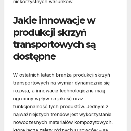
niekorzystnych warunków.
Jakie innowacje w
produkcji skrzyń
transportowych są
dostępne
W ostatnich latach branża produkcji skrzyń
transportowych na wymiar dynamicznie się
rozwija, a innowacje technologiczne mają
ogromny wpływ na jakość oraz
funkcjonalność tych produktów. Jednym z
najważniejszych trendów jest wykorzystanie
nowoczesnych materiałów kompozytowych,
które łączą zalety różnych surowców – są