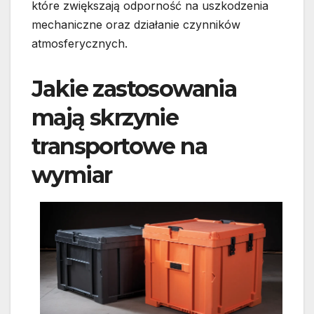
które zwiększają odporność na uszkodzenia
mechaniczne oraz działanie czynników
atmosferycznych.
Jakie zastosowania
mają skrzynie
transportowe na
wymiar