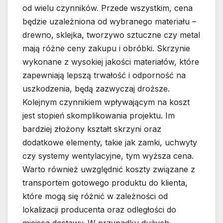
od wielu czynników. Przede wszystkim, cena
będzie uzależniona od wybranego materiału –
drewno, sklejka, tworzywo sztuczne czy metal
mają różne ceny zakupu i obróbki. Skrzynie
wykonane z wysokiej jakości materiałów, które
zapewniają lepszą trwałość i odporność na
uszkodzenia, będą zazwyczaj droższe.
Kolejnym czynnikiem wpływającym na koszt
jest stopień skomplikowania projektu. Im
bardziej złożony kształt skrzyni oraz
dodatkowe elementy, takie jak zamki, uchwyty
czy systemy wentylacyjne, tym wyższa cena.
Warto również uwzględnić koszty związane z
transportem gotowego produktu do klienta,
które mogą się różnić w zależności od
lokalizacji producenta oraz odległości do