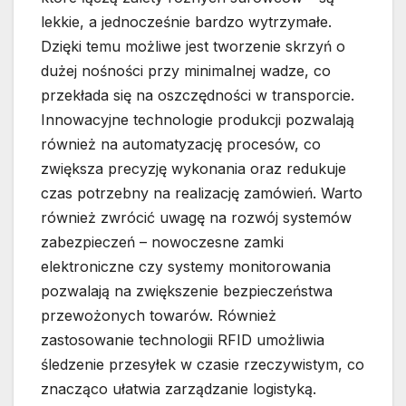
lekkie, a jednocześnie bardzo wytrzymałe.
Dzięki temu możliwe jest tworzenie skrzyń o
dużej nośności przy minimalnej wadze, co
przekłada się na oszczędności w transporcie.
Innowacyjne technologie produkcji pozwalają
również na automatyzację procesów, co
zwiększa precyzję wykonania oraz redukuje
czas potrzebny na realizację zamówień. Warto
również zwrócić uwagę na rozwój systemów
zabezpieczeń – nowoczesne zamki
elektroniczne czy systemy monitorowania
pozwalają na zwiększenie bezpieczeństwa
przewożonych towarów. Również
zastosowanie technologii RFID umożliwia
śledzenie przesyłek w czasie rzeczywistym, co
znacząco ułatwia zarządzanie logistyką.