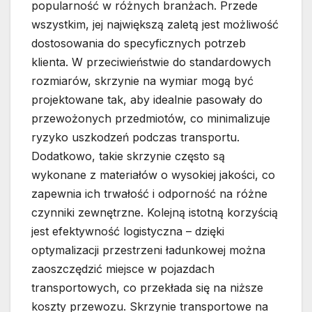
popularność w różnych branżach. Przede
wszystkim, jej największą zaletą jest możliwość
dostosowania do specyficznych potrzeb
klienta. W przeciwieństwie do standardowych
rozmiarów, skrzynie na wymiar mogą być
projektowane tak, aby idealnie pasowały do
przewożonych przedmiotów, co minimalizuje
ryzyko uszkodzeń podczas transportu.
Dodatkowo, takie skrzynie często są
wykonane z materiałów o wysokiej jakości, co
zapewnia ich trwałość i odporność na różne
czynniki zewnętrzne. Kolejną istotną korzyścią
jest efektywność logistyczna – dzięki
optymalizacji przestrzeni ładunkowej można
zaoszczędzić miejsce w pojazdach
transportowych, co przekłada się na niższe
koszty przewozu. Skrzynie transportowe na