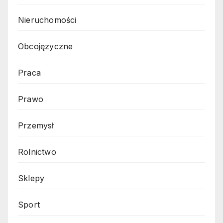
Nieruchomości
Obcojęzyczne
Praca
Prawo
Przemysł
Rolnictwo
Sklepy
Sport