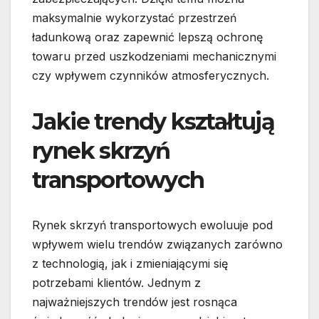
maksymalnie wykorzystać przestrzeń
ładunkową oraz zapewnić lepszą ochronę
towaru przed uszkodzeniami mechanicznymi
czy wpływem czynników atmosferycznych.
Jakie trendy kształtują
rynek skrzyń
transportowych
Rynek skrzyń transportowych ewoluuje pod
wpływem wielu trendów związanych zarówno
z technologią, jak i zmieniającymi się
potrzebami klientów. Jednym z
najważniejszych trendów jest rosnąca