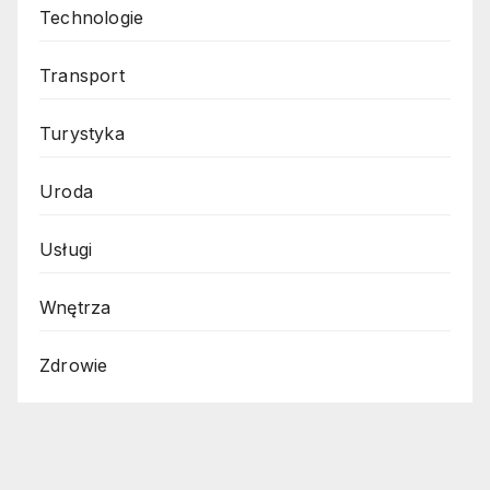
Technologie
Transport
Turystyka
Uroda
Usługi
Wnętrza
Zdrowie