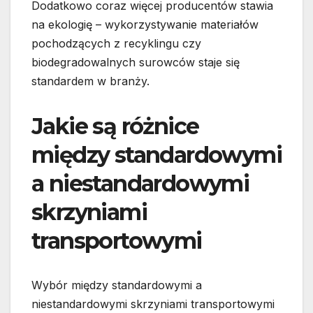
Dodatkowo coraz więcej producentów stawia
na ekologię – wykorzystywanie materiałów
pochodzących z recyklingu czy
biodegradowalnych surowców staje się
standardem w branży.
Jakie są różnice
między standardowymi
a niestandardowymi
skrzyniami
transportowymi
Wybór między standardowymi a
niestandardowymi skrzyniami transportowymi