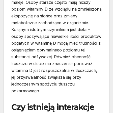
maleje. Osoby starsze często mają niższy
poziom witaminy D ze względu na zmniejszoną
ekspozycję na słońce oraz zmiany
metaboliczne zachodzące w organizmie.
Kolejnym istotnym czynnikiem jest dieta –
osoby spożywające niewielkie ilości produktów
bogatych w witaminę D mogą mieć trudności z
osiągnięciem optymalnego poziomu tej
substancji odżywczej. Również obecność
tłuszczu w diecie ma znaczenie; ponieważ
witamina D jest rozpuszczalna w tłuszczach,
jej przyswajalność zwiększa się przy
jednoczesnym spożyciu tłuszczu
pokarmowego.
Czy istnieją interakcje