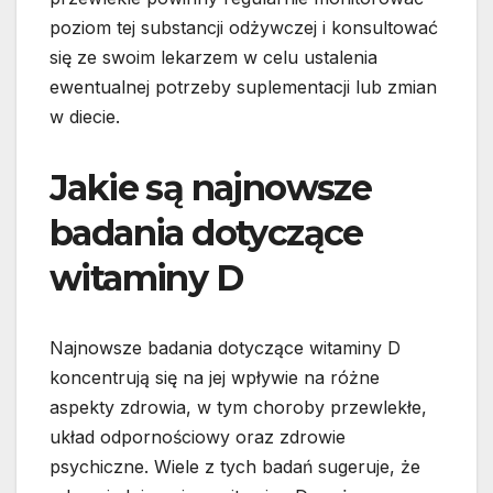
poziom tej substancji odżywczej i konsultować
się ze swoim lekarzem w celu ustalenia
ewentualnej potrzeby suplementacji lub zmian
w diecie.
Jakie są najnowsze
badania dotyczące
witaminy D
Najnowsze badania dotyczące witaminy D
koncentrują się na jej wpływie na różne
aspekty zdrowia, w tym choroby przewlekłe,
układ odpornościowy oraz zdrowie
psychiczne. Wiele z tych badań sugeruje, że