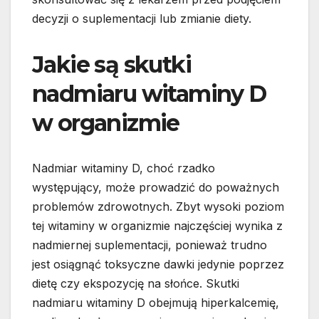
decyzji o suplementacji lub zmianie diety.
Jakie są skutki
nadmiaru witaminy D
w organizmie
Nadmiar witaminy D, choć rzadko
występujący, może prowadzić do poważnych
problemów zdrowotnych. Zbyt wysoki poziom
tej witaminy w organizmie najczęściej wynika z
nadmiernej suplementacji, ponieważ trudno
jest osiągnąć toksyczne dawki jedynie poprzez
dietę czy ekspozycję na słońce. Skutki
nadmiaru witaminy D obejmują hiperkalcemię,