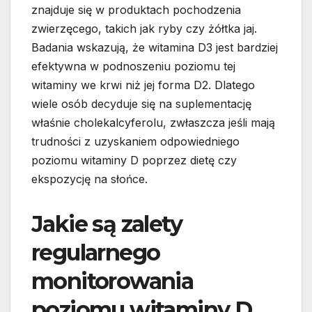
znajduje się w produktach pochodzenia
zwierzęcego, takich jak ryby czy żółtka jaj.
Badania wskazują, że witamina D3 jest bardziej
efektywna w podnoszeniu poziomu tej
witaminy we krwi niż jej forma D2. Dlatego
wiele osób decyduje się na suplementację
właśnie cholekalcyferolu, zwłaszcza jeśli mają
trudności z uzyskaniem odpowiedniego
poziomu witaminy D poprzez dietę czy
ekspozycję na słońce.
Jakie są zalety
regularnego
monitorowania
poziomu witaminy D