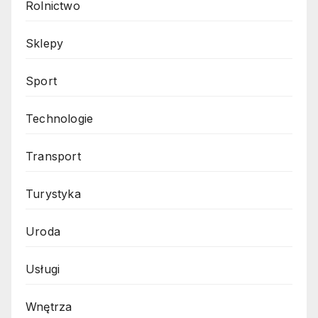
Rolnictwo
Sklepy
Sport
Technologie
Transport
Turystyka
Uroda
Usługi
Wnętrza