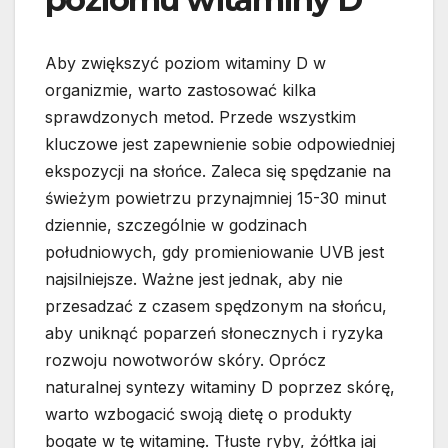
Aby zwiększyć poziom witaminy D w
organizmie, warto zastosować kilka
sprawdzonych metod. Przede wszystkim
kluczowe jest zapewnienie sobie odpowiedniej
ekspozycji na słońce. Zaleca się spędzanie na
świeżym powietrzu przynajmniej 15-30 minut
dziennie, szczególnie w godzinach
południowych, gdy promieniowanie UVB jest
najsilniejsze. Ważne jest jednak, aby nie
przesadzać z czasem spędzonym na słońcu,
aby uniknąć poparzeń słonecznych i ryzyka
rozwoju nowotworów skóry. Oprócz
naturalnej syntezy witaminy D poprzez skórę,
warto wzbogacić swoją dietę o produkty
bogate w tę witaminę. Tłuste ryby, żółtka jaj