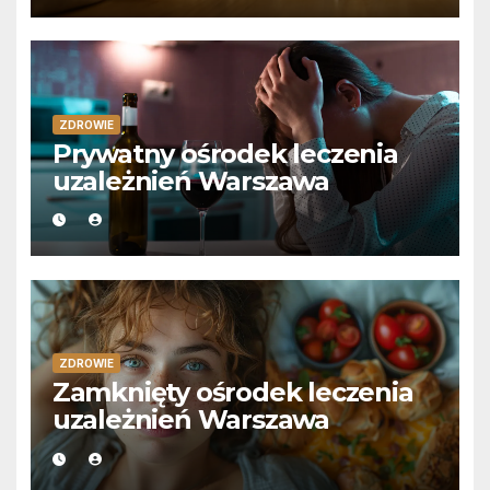
ZDROWIE
Prywatny ośrodek leczenia
uzależnień Warszawa
ZDROWIE
Zamknięty ośrodek leczenia
uzależnień Warszawa