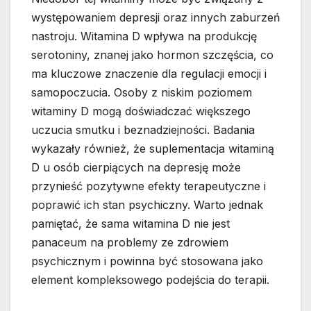
występowaniem depresji oraz innych zaburzeń
nastroju. Witamina D wpływa na produkcję
serotoniny, znanej jako hormon szczęścia, co
ma kluczowe znaczenie dla regulacji emocji i
samopoczucia. Osoby z niskim poziomem
witaminy D mogą doświadczać większego
uczucia smutku i beznadziejności. Badania
wykazały również, że suplementacja witaminą
D u osób cierpiących na depresję może
przynieść pozytywne efekty terapeutyczne i
poprawić ich stan psychiczny. Warto jednak
pamiętać, że sama witamina D nie jest
panaceum na problemy ze zdrowiem
psychicznym i powinna być stosowana jako
element kompleksowego podejścia do terapii.