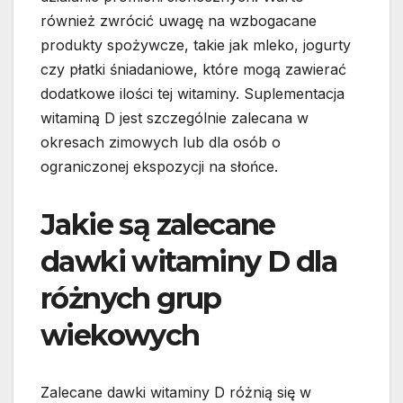
również zwrócić uwagę na wzbogacane
produkty spożywcze, takie jak mleko, jogurty
czy płatki śniadaniowe, które mogą zawierać
dodatkowe ilości tej witaminy. Suplementacja
witaminą D jest szczególnie zalecana w
okresach zimowych lub dla osób o
ograniczonej ekspozycji na słońce.
Jakie są zalecane
dawki witaminy D dla
różnych grup
wiekowych
Zalecane dawki witaminy D różnią się w