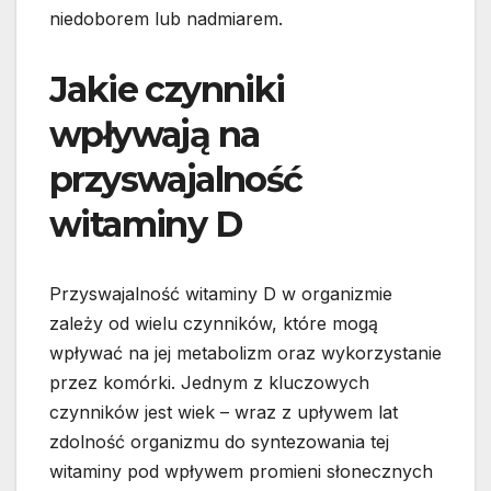
niedoborem lub nadmiarem.
Jakie czynniki
wpływają na
przyswajalność
witaminy D
Przyswajalność witaminy D w organizmie
zależy od wielu czynników, które mogą
wpływać na jej metabolizm oraz wykorzystanie
przez komórki. Jednym z kluczowych
czynników jest wiek – wraz z upływem lat
zdolność organizmu do syntezowania tej
witaminy pod wpływem promieni słonecznych