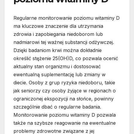
Regularne monitorowanie poziomu witaminy D
ma kluczowe znaczenie dla utrzymania
zdrowia i zapobiegania niedoborom lub
nadmiarowi tej ważnej substancji odżywczej.
Dzięki badaniom krwi można dokładnie
określić stężenie 25(OH)D, co pozwala ocenić
aktualny stan organizmu i dostosować
ewentualną suplementację lub zmiany w
diecie. Osoby z grup ryzyka niedoboru, takie
jak seniorzy czy osoby żyjące w regionach o
ograniczonej ekspozycji na słońce, powinny
szczególnie dbać o regularne badania.
Monitorowanie poziomu witaminy D pozwala
także na szybsze reagowanie na ewentualne
problemy zdrowotne związane z jej