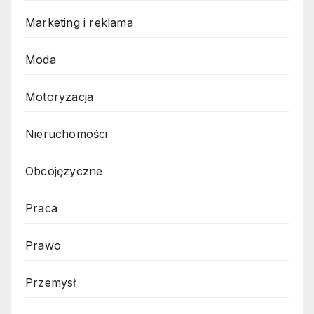
Marketing i reklama
Moda
Motoryzacja
Nieruchomości
Obcojęzyczne
Praca
Prawo
Przemysł