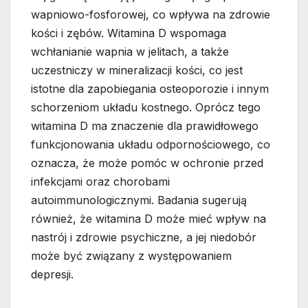
wapniowo-fosforowej, co wpływa na zdrowie
kości i zębów. Witamina D wspomaga
wchłanianie wapnia w jelitach, a także
uczestniczy w mineralizacji kości, co jest
istotne dla zapobiegania osteoporozie i innym
schorzeniom układu kostnego. Oprócz tego
witamina D ma znaczenie dla prawidłowego
funkcjonowania układu odpornościowego, co
oznacza, że może pomóc w ochronie przed
infekcjami oraz chorobami
autoimmunologicznymi. Badania sugerują
również, że witamina D może mieć wpływ na
nastrój i zdrowie psychiczne, a jej niedobór
może być związany z występowaniem
depresji.