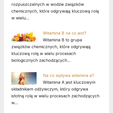
rozpuszczalnych w wodzie związków
chemicznych, które odgrywają kluczową rolę
w wielu…
Witamina B na co jest?
Witamina B to grupa
związków chemicznych, które odgrywają
kluczową rolę w wielu procesach
biologicznych zachodzących…
Na co wpływa witamina a?
Witamina A jest kluczowym
składnikiem odżywczym, który odgrywa
istotną rolę w wielu procesach zachodzących
w…