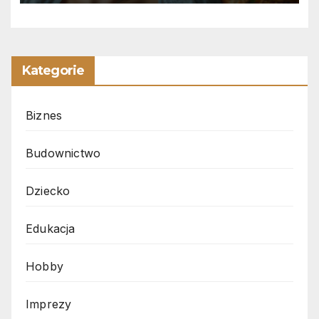
Kategorie
Biznes
Budownictwo
Dziecko
Edukacja
Hobby
Imprezy