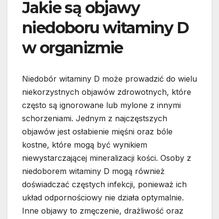
Jakie są objawy
niedoboru witaminy D
w organizmie
Niedobór witaminy D może prowadzić do wielu
niekorzystnych objawów zdrowotnych, które
często są ignorowane lub mylone z innymi
schorzeniami. Jednym z najczęstszych
objawów jest osłabienie mięśni oraz bóle
kostne, które mogą być wynikiem
niewystarczającej mineralizacji kości. Osoby z
niedoborem witaminy D mogą również
doświadczać częstych infekcji, ponieważ ich
układ odpornościowy nie działa optymalnie.
Inne objawy to zmęczenie, drażliwość oraz