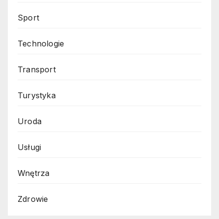
Sport
Technologie
Transport
Turystyka
Uroda
Usługi
Wnętrza
Zdrowie