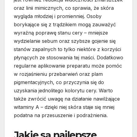
oraz linii mimicznych, co sprawia, że skóra
wygląda młodziej i promienniej. Osoby
borykające się z trądzikiem mogą zauważyć
wyraźną poprawę stanu cery – mniejsze
wydzielanie sebum oraz szybsze gojenie się
stanów zapalnych to tylko niektóre z korzyści
płynących ze stosowania tej maści. Dodatkowo
regularne aplikowanie preparatu może pomóc
w rozjaśnieniu przebarwień oraz plam
pigmentacyjnych, co przyczynia się do
uzyskania jednolitego kolorytu cery. Warto
także zwrócić uwagę na działanie nawilżające
witaminy A – dzięki niej skóra staje się mniej
podatna na przesuszenie i podrażnienia.
Jakie są najlepsze