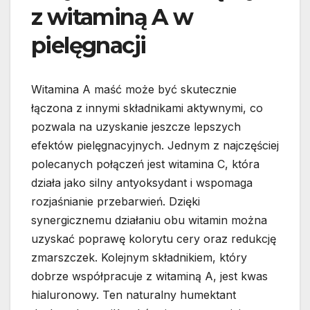
z witaminą A w
pielęgnacji
Witamina A maść może być skutecznie
łączona z innymi składnikami aktywnymi, co
pozwala na uzyskanie jeszcze lepszych
efektów pielęgnacyjnych. Jednym z najczęściej
polecanych połączeń jest witamina C, która
działa jako silny antyoksydant i wspomaga
rozjaśnianie przebarwień. Dzięki
synergicznemu działaniu obu witamin można
uzyskać poprawę kolorytu cery oraz redukcję
zmarszczek. Kolejnym składnikiem, który
dobrze współpracuje z witaminą A, jest kwas
hialuronowy. Ten naturalny humektant