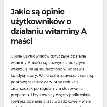
Jakie są opinie
użytkowników o
działaniu witaminy A
maści
Opinie użytkowników dotyczące działania
witaminy A maści są zazwyczaj pozytywne i
wskazują na jej skuteczność w poprawie
kondycji skóry. Wiele osób zauważa znaczną
poprawę tekstury cery oraz redukcję
zmarszczek po regularnym stosowaniu
preparatu. Użytkownicy często podkreślają
również działanie przeciwtrądzikowe – wiele