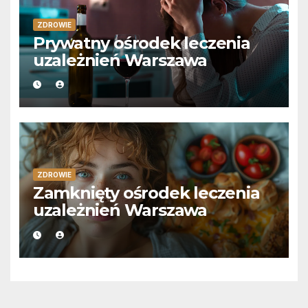
ZDROWIE
Prywatny ośrodek leczenia
uzależnień Warszawa
ZDROWIE
Zamknięty ośrodek leczenia
uzależnień Warszawa