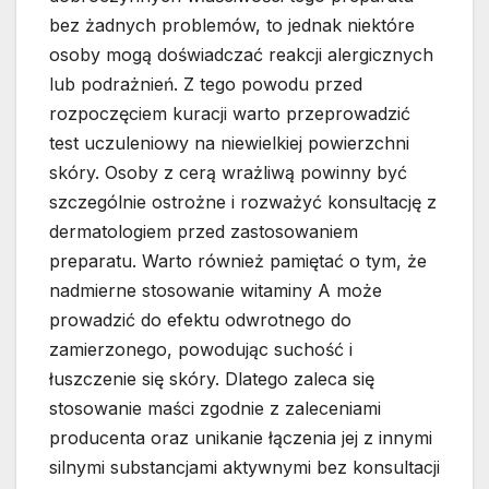
bez żadnych problemów, to jednak niektóre
osoby mogą doświadczać reakcji alergicznych
lub podrażnień. Z tego powodu przed
rozpoczęciem kuracji warto przeprowadzić
test uczuleniowy na niewielkiej powierzchni
skóry. Osoby z cerą wrażliwą powinny być
szczególnie ostrożne i rozważyć konsultację z
dermatologiem przed zastosowaniem
preparatu. Warto również pamiętać o tym, że
nadmierne stosowanie witaminy A może
prowadzić do efektu odwrotnego do
zamierzonego, powodując suchość i
łuszczenie się skóry. Dlatego zaleca się
stosowanie maści zgodnie z zaleceniami
producenta oraz unikanie łączenia jej z innymi
silnymi substancjami aktywnymi bez konsultacji