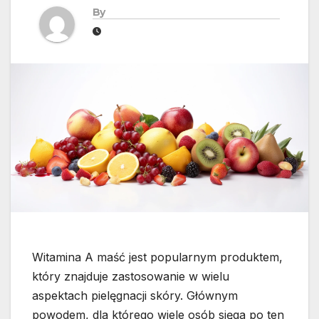
By
Witamina A maść jest popularnym produktem,
który znajduje zastosowanie w wielu
aspektach pielęgnacji skóry. Głównym
powodem, dla którego wiele osób sięga po ten