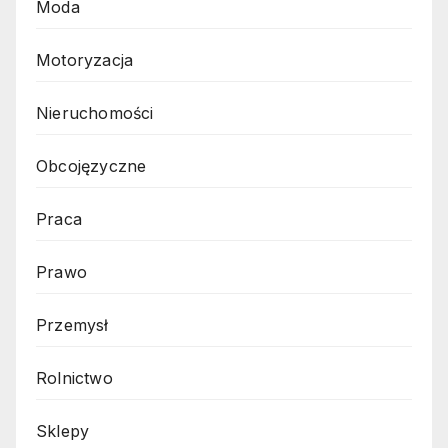
Moda
Motoryzacja
Nieruchomości
Obcojęzyczne
Praca
Prawo
Przemysł
Rolnictwo
Sklepy