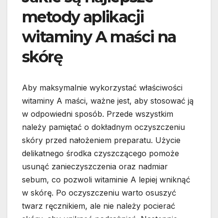
metody aplikacji
witaminy A maści na
skórę
Aby maksymalnie wykorzystać właściwości
witaminy A maści, ważne jest, aby stosować ją
w odpowiedni sposób. Przede wszystkim
należy pamiętać o dokładnym oczyszczeniu
skóry przed nałożeniem preparatu. Użycie
delikatnego środka czyszczącego pomoże
usunąć zanieczyszczenia oraz nadmiar
sebum, co pozwoli witaminie A lepiej wniknąć
w skórę. Po oczyszczeniu warto osuszyć
twarz ręcznikiem, ale nie należy pocierać