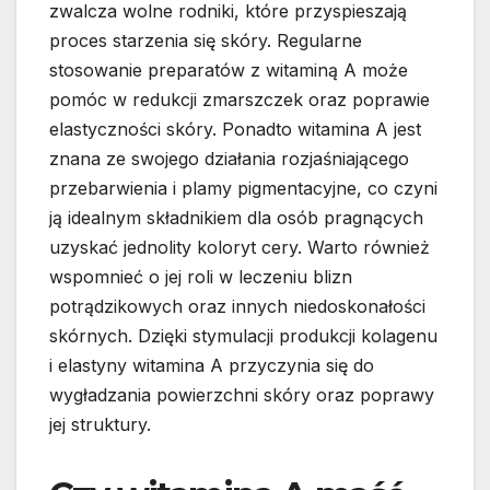
zwalcza wolne rodniki, które przyspieszają
proces starzenia się skóry. Regularne
stosowanie preparatów z witaminą A może
pomóc w redukcji zmarszczek oraz poprawie
elastyczności skóry. Ponadto witamina A jest
znana ze swojego działania rozjaśniającego
przebarwienia i plamy pigmentacyjne, co czyni
ją idealnym składnikiem dla osób pragnących
uzyskać jednolity koloryt cery. Warto również
wspomnieć o jej roli w leczeniu blizn
potrądzikowych oraz innych niedoskonałości
skórnych. Dzięki stymulacji produkcji kolagenu
i elastyny witamina A przyczynia się do
wygładzania powierzchni skóry oraz poprawy
jej struktury.