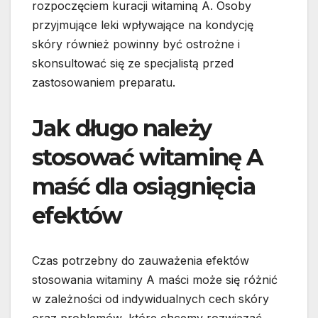
rozpoczęciem kuracji witaminą A. Osoby
przyjmujące leki wpływające na kondycję
skóry również powinny być ostrożne i
skonsultować się ze specjalistą przed
zastosowaniem preparatu.
Jak długo należy
stosować witaminę A
maść dla osiągnięcia
efektów
Czas potrzebny do zauważenia efektów
stosowania witaminy A maści może się różnić
w zależności od indywidualnych cech skóry