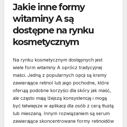
Jakie inne formy
witaminy A są
dostępne na rynku
kosmetycznym
Na rynku kosmetycznym dostępnych jest
wiele form witaminy A oprócz tradycyjnej
maści. Jedną z popularnych opcji są kremy
zawierające retinol lub jego pochodne, które
oferują podobne korzyści dla skóry jak maść,
ale często mają lżejszą konsystencję i mogą
być łatwiejsze w aplikacji dla osób z cerą tłustą
lub mieszaną. Innym rozwiązaniem są serum
zawierające skoncentrowane formy retinoidów