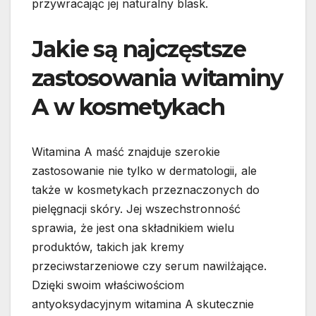
przywracając jej naturalny blask.
Jakie są najczęstsze
zastosowania witaminy
A w kosmetykach
Witamina A maść znajduje szerokie
zastosowanie nie tylko w dermatologii, ale
także w kosmetykach przeznaczonych do
pielęgnacji skóry. Jej wszechstronność
sprawia, że jest ona składnikiem wielu
produktów, takich jak kremy
przeciwstarzeniowe czy serum nawilżające.
Dzięki swoim właściwościom
antyoksydacyjnym witamina A skutecznie