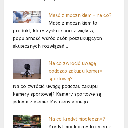
Maść z mocznikiem – na co?
Maść z mocznikiem to
produkt, który zyskuje coraz większą
popularność wśród osób poszukujących
skutecznych rozwiązań…
Na co zwrócić uwagę
podczas zakupu kamery
sportowej?
Na co zwrócić uwagę podczas zakupu
kamery sportowej? Kamery sportowe są
jednym z elementów nieustannego…
Na co kredyt hipoteczny?
Kredyt hipoteczny to jeden z