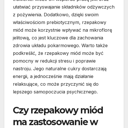
ułatwiać przyswajanie składników odżywczych
z pożywienia. Dodatkowo, dzięki swoim
właściwościom prebiotycznym, rzepakowy
miód może korzystnie wpływać na mikroflorę
jelitową, co jest kluczowe dla zachowania
zdrowia układu pokarmowego. Warto także
podkreślić, że rzepakowy miód może być
pomocny w redukcji stresu i poprawie
nastroju. Jego naturalne cukry dostarczają
energii, a jednocześnie mają działanie
relaksujące, co może przyczynić się do
lepszego samopoczucia psychicznego.
Czy rzepakowy miód
ma zastosowanie w