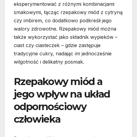
eksperymentować z różnymi kombinacjami
smakowymi, łącząc rzepakowy miód z cytryną
czy imbirem, co dodatkowo podkreśli jego
walory zdrowotne. Rzepakowy miód można
także wykorzystać jako składnik wypieków –
ciast czy ciasteczek – gdzie zastępuje
tradycyjne cukry, nadając im jednocześnie
wilgotność i delikatny posmak.
Rzepakowy miód a
jego wpływ na układ
odpornościowy
człowieka