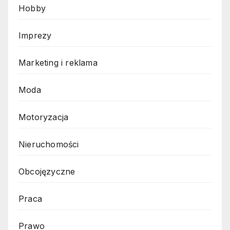
Hobby
Imprezy
Marketing i reklama
Moda
Motoryzacja
Nieruchomości
Obcojęzyczne
Praca
Prawo