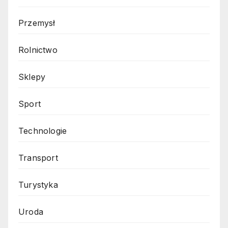
Przemysł
Rolnictwo
Sklepy
Sport
Technologie
Transport
Turystyka
Uroda