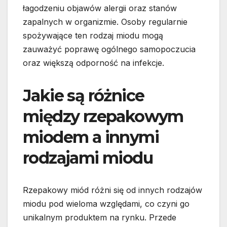
łagodzeniu objawów alergii oraz stanów
zapalnych w organizmie. Osoby regularnie
spożywające ten rodzaj miodu mogą
zauważyć poprawę ogólnego samopoczucia
oraz większą odporność na infekcje.
Jakie są różnice
między rzepakowym
miodem a innymi
rodzajami miodu
Rzepakowy miód różni się od innych rodzajów
miodu pod wieloma względami, co czyni go
unikalnym produktem na rynku. Przede