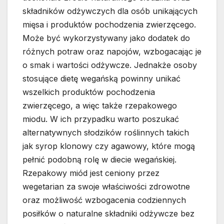
składników odżywczych dla osób unikających
mięsa i produktów pochodzenia zwierzęcego.
Może być wykorzystywany jako dodatek do
różnych potraw oraz napojów, wzbogacając je
o smak i wartości odżywcze. Jednakże osoby
stosujące dietę wegańską powinny unikać
wszelkich produktów pochodzenia
zwierzęcego, a więc także rzepakowego
miodu. W ich przypadku warto poszukać
alternatywnych słodzików roślinnych takich
jak syrop klonowy czy agawowy, które mogą
pełnić podobną rolę w diecie wegańskiej.
Rzepakowy miód jest ceniony przez
wegetarian za swoje właściwości zdrowotne
oraz możliwość wzbogacenia codziennych
posiłków o naturalne składniki odżywcze bez