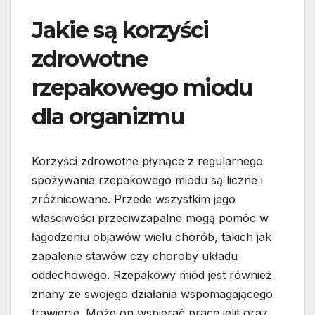
Jakie są korzyści
zdrowotne
rzepakowego miodu
dla organizmu
Korzyści zdrowotne płynące z regularnego
spożywania rzepakowego miodu są liczne i
zróżnicowane. Przede wszystkim jego
właściwości przeciwzapalne mogą pomóc w
łagodzeniu objawów wielu chorób, takich jak
zapalenie stawów czy choroby układu
oddechowego. Rzepakowy miód jest również
znany ze swojego działania wspomagającego
trawienie. Może on wspierać pracę jelit oraz