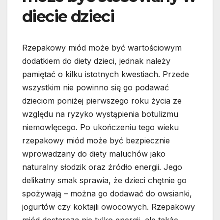
diecie dzieci
Rzepakowy miód może być wartościowym
dodatkiem do diety dzieci, jednak należy
pamiętać o kilku istotnych kwestiach. Przede
wszystkim nie powinno się go podawać
dzieciom poniżej pierwszego roku życia ze
względu na ryzyko wystąpienia botulizmu
niemowlęcego. Po ukończeniu tego wieku
rzepakowy miód może być bezpiecznie
wprowadzany do diety maluchów jako
naturalny słodzik oraz źródło energii. Jego
delikatny smak sprawia, że dzieci chętnie go
spożywają – można go dodawać do owsianki,
jogurtów czy koktajli owocowych. Rzepakowy