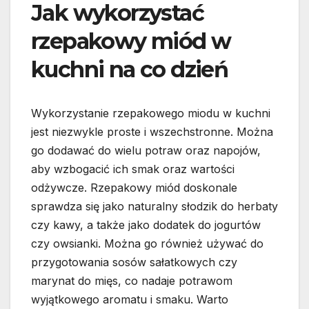
Jak wykorzystać
rzepakowy miód w
kuchni na co dzień
Wykorzystanie rzepakowego miodu w kuchni
jest niezwykle proste i wszechstronne. Można
go dodawać do wielu potraw oraz napojów,
aby wzbogacić ich smak oraz wartości
odżywcze. Rzepakowy miód doskonale
sprawdza się jako naturalny słodzik do herbaty
czy kawy, a także jako dodatek do jogurtów
czy owsianki. Można go również używać do
przygotowania sosów sałatkowych czy
marynat do mięs, co nadaje potrawom
wyjątkowego aromatu i smaku. Warto