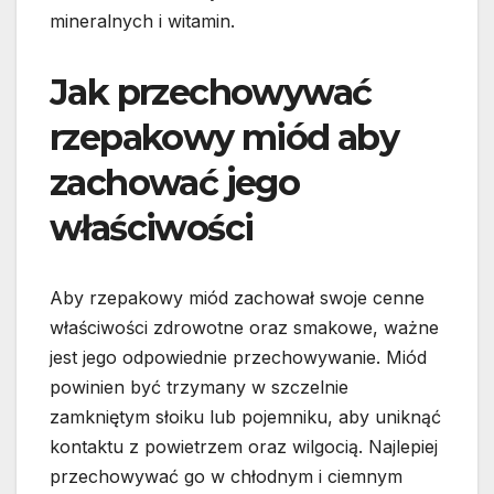
mineralnych i witamin.
Jak przechowywać
rzepakowy miód aby
zachować jego
właściwości
Aby rzepakowy miód zachował swoje cenne
właściwości zdrowotne oraz smakowe, ważne
jest jego odpowiednie przechowywanie. Miód
powinien być trzymany w szczelnie
zamkniętym słoiku lub pojemniku, aby uniknąć
kontaktu z powietrzem oraz wilgocią. Najlepiej
przechowywać go w chłodnym i ciemnym