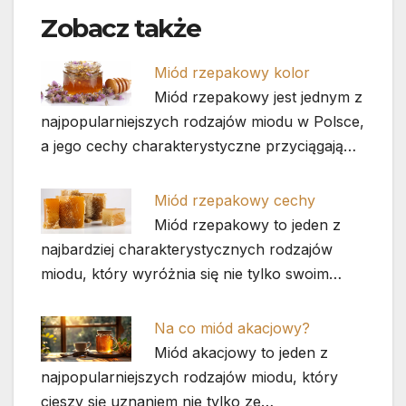
Zobacz także
Miód rzepakowy kolor
Miód rzepakowy jest jednym z
najpopularniejszych rodzajów miodu w Polsce,
a jego cechy charakterystyczne przyciągają…
Miód rzepakowy cechy
Miód rzepakowy to jeden z
najbardziej charakterystycznych rodzajów
miodu, który wyróżnia się nie tylko swoim…
Na co miód akacjowy?
Miód akacjowy to jeden z
najpopularniejszych rodzajów miodu, który
cieszy się uznaniem nie tylko ze…