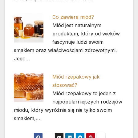
Co zawiera miód?
Miód jest naturalnym
produktem, który od wieków
fascynuje ludzi swoim
smakiem oraz właściwościami zdrowotnymi.
Jego…
Miód rzepakowy jak
stosować?
Miód rzepakowy to jeden z
najpopularniejszych rodzajów
miodu, który wyróżnia się nie tylko swoim
smakiem,…