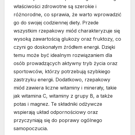
właściwości zdrowotne są szerokie i
różnorodne, co sprawia, że warto wprowadzić
go do swojej codziennej diety. Przede
wszystkim rzepakowy miód charakteryzuje się
wysoką zawartością glukozy oraz fruktozy, co
czyni go doskonałym źródłem energii. Dzięki
temu może być idealnym rozwiązaniem dla
osób prowadzących aktywny tryb życia oraz
sportowców, którzy potrzebują szybkiego
zastrzyku energii. Dodatkowo, rzepakowy
miód zawiera liczne witaminy i minerały, takie
jak witamina C, witaminy z grupy B, a także
potas i magnez. Te składniki odżywcze
wspierają układ odpornościowy oraz
przyczyniają się do poprawy ogólnego
samopoczucia.