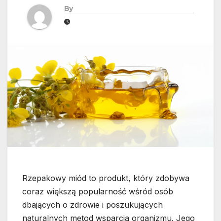
By
Rzepakowy miód to produkt, który zdobywa
coraz większą popularność wśród osób
dbających o zdrowie i poszukujących
naturalnych metod wsparcia organizmu. Jego