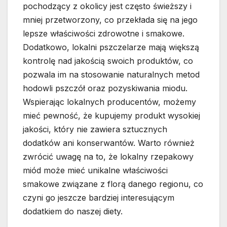
pochodzący z okolicy jest często świeższy i
mniej przetworzony, co przekłada się na jego
lepsze właściwości zdrowotne i smakowe.
Dodatkowo, lokalni pszczelarze mają większą
kontrolę nad jakością swoich produktów, co
pozwala im na stosowanie naturalnych metod
hodowli pszczół oraz pozyskiwania miodu.
Wspierając lokalnych producentów, możemy
mieć pewność, że kupujemy produkt wysokiej
jakości, który nie zawiera sztucznych
dodatków ani konserwantów. Warto również
zwrócić uwagę na to, że lokalny rzepakowy
miód może mieć unikalne właściwości
smakowe związane z florą danego regionu, co
czyni go jeszcze bardziej interesującym
dodatkiem do naszej diety.