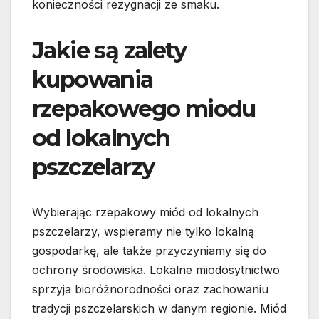
konieczności rezygnacji ze smaku.
Jakie są zalety
kupowania
rzepakowego miodu
od lokalnych
pszczelarzy
Wybierając rzepakowy miód od lokalnych
pszczelarzy, wspieramy nie tylko lokalną
gospodarkę, ale także przyczyniamy się do
ochrony środowiska. Lokalne miodosytnictwo
sprzyja bioróżnorodności oraz zachowaniu
tradycji pszczelarskich w danym regionie. Miód