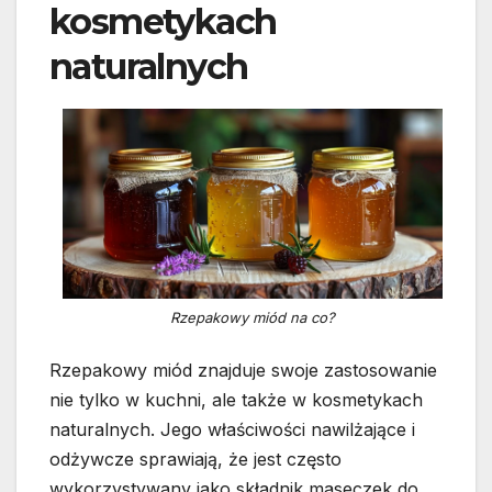
kosmetykach
naturalnych
Rzepakowy miód na co?
Rzepakowy miód znajduje swoje zastosowanie
nie tylko w kuchni, ale także w kosmetykach
naturalnych. Jego właściwości nawilżające i
odżywcze sprawiają, że jest często
wykorzystywany jako składnik maseczek do