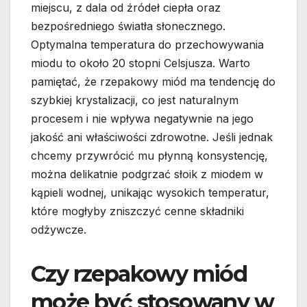
miejscu, z dala od źródeł ciepła oraz
bezpośredniego światła słonecznego.
Optymalna temperatura do przechowywania
miodu to około 20 stopni Celsjusza. Warto
pamiętać, że rzepakowy miód ma tendencję do
szybkiej krystalizacji, co jest naturalnym
procesem i nie wpływa negatywnie na jego
jakość ani właściwości zdrowotne. Jeśli jednak
chcemy przywrócić mu płynną konsystencję,
można delikatnie podgrzać słoik z miodem w
kąpieli wodnej, unikając wysokich temperatur,
które mogłyby zniszczyć cenne składniki
odżywcze.
Czy rzepakowy miód
może być stosowany w