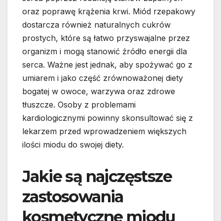
oraz poprawę krążenia krwi. Miód rzepakowy
dostarcza również naturalnych cukrów
prostych, które są łatwo przyswajalne przez
organizm i mogą stanowić źródło energii dla
serca. Ważne jest jednak, aby spożywać go z
umiarem i jako część zrównoważonej diety
bogatej w owoce, warzywa oraz zdrowe
tłuszcze. Osoby z problemami
kardiologicznymi powinny skonsultować się z
lekarzem przed wprowadzeniem większych
ilości miodu do swojej diety.
Jakie są najczęstsze
zastosowania
kosmetyczne miodu