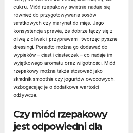
cukru. Miód rzepakowy świetnie nadaje się
również do przygotowywania sosów
sałatkowych czy marynat do mięs. Jego
konsystencja sprawia, że dobrze łączy się z
oliwą z oliwek i przyprawami, tworząc pyszne
dressingi. Ponadto można go dodawać do
wypieków – ciast i ciasteczek – co nadaje im
wyjątkowego aromatu oraz wilgotności. Miód
rzepakowy można także stosować jako
składnik smoothie czy jogurtów owocowych,
wzbogacając je o dodatkowe wartości
odżywcze.
Czy miód rzepakowy
jest odpowiedni dla