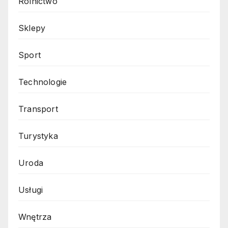
Rolnictwo
Sklepy
Sport
Technologie
Transport
Turystyka
Uroda
Usługi
Wnętrza