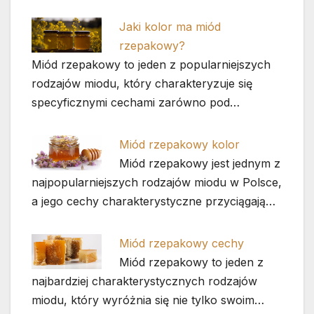
Jaki kolor ma miód
rzepakowy?
Miód rzepakowy to jeden z popularniejszych
rodzajów miodu, który charakteryzuje się
specyficznymi cechami zarówno pod…
Miód rzepakowy kolor
Miód rzepakowy jest jednym z
najpopularniejszych rodzajów miodu w Polsce,
a jego cechy charakterystyczne przyciągają…
Miód rzepakowy cechy
Miód rzepakowy to jeden z
najbardziej charakterystycznych rodzajów
miodu, który wyróżnia się nie tylko swoim…