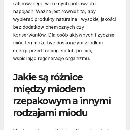
rafinowanego w różnych potrawach i
napojach. Ważne jest również to, aby
wybierać produkty naturalne i wysokiej jakości
bez dodatków chemicznych czy
konserwantów. Dla osób aktywnych fizycznie
miód ten może być doskonałym źródłem
energii przed treningiem lub po nim,
wspierając regenerację organizmu.
Jakie są różnice
między miodem
rzepakowym a innymi
rodzajami miodu