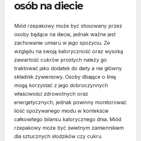
osób na diecie
Miód rzepakowy może być stosowany przez
osoby będące na diecie, jednak ważne jest
zachowanie umiaru w jego spożyciu. Ze
względu na swoją kaloryczność oraz wysoką
zawartość cukrów prostych należy go
traktować jako dodatek do diety a nie główny
składnik żywieniowy. Osoby dbające o linię
mogą korzystać z jego dobroczynnych
właściwości zdrowotnych oraz
energetycznych, jednak powinny monitorować
ilość spożywanego miodu w kontekście
całkowitego bilansu kalorycznego dnia. Miód
rzepakowy może być świetnym zamiennikiem
dla sztucznych słodzików czy cukru