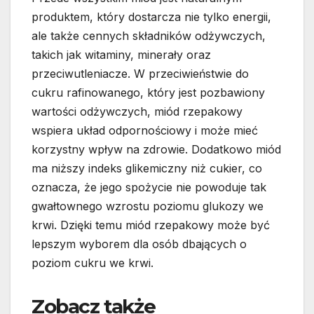
produktem, który dostarcza nie tylko energii,
ale także cennych składników odżywczych,
takich jak witaminy, minerały oraz
przeciwutleniacze. W przeciwieństwie do
cukru rafinowanego, który jest pozbawiony
wartości odżywczych, miód rzepakowy
wspiera układ odpornościowy i może mieć
korzystny wpływ na zdrowie. Dodatkowo miód
ma niższy indeks glikemiczny niż cukier, co
oznacza, że jego spożycie nie powoduje tak
gwałtownego wzrostu poziomu glukozy we
krwi. Dzięki temu miód rzepakowy może być
lepszym wyborem dla osób dbających o
poziom cukru we krwi.
Zobacz także