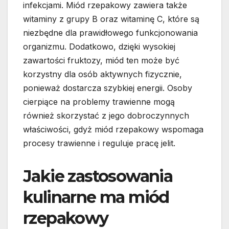
infekcjami. Miód rzepakowy zawiera także
witaminy z grupy B oraz witaminę C, które są
niezbędne dla prawidłowego funkcjonowania
organizmu. Dodatkowo, dzięki wysokiej
zawartości fruktozy, miód ten może być
korzystny dla osób aktywnych fizycznie,
ponieważ dostarcza szybkiej energii. Osoby
cierpiące na problemy trawienne mogą
również skorzystać z jego dobroczynnych
właściwości, gdyż miód rzepakowy wspomaga
procesy trawienne i reguluje pracę jelit.
Jakie zastosowania
kulinarne ma miód
rzepakowy