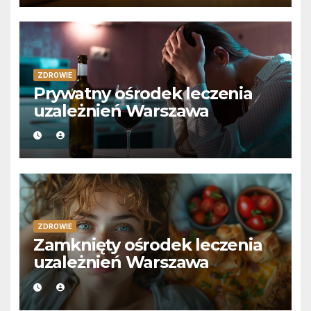
ZDROWIE
Prywatny ośrodek leczenia
uzależnień Warszawa
ZDROWIE
Zamknięty ośrodek leczenia
uzależnień Warszawa