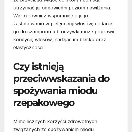
utrzymać jej odpowiedni poziom nawilżenia.
Warto również wspomnieć o jego
zastosowaniu w pielęgnacji włosów; dodanie
go do szamponu lub odżywki może poprawić
kondycję włosów, nadając im blasku oraz
elastyczności.
Czy istnieją
przeciwwskazania do
spożywania miodu
rzepakowego
Mimo licznych korzyści zdrowotnych
związanych ze spożywaniem miodu