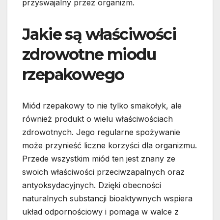
przyswajalny przez organizm.
Jakie są właściwości
zdrowotne miodu
rzepakowego
Miód rzepakowy to nie tylko smakołyk, ale
również produkt o wielu właściwościach
zdrowotnych. Jego regularne spożywanie
może przynieść liczne korzyści dla organizmu.
Przede wszystkim miód ten jest znany ze
swoich właściwości przeciwzapalnych oraz
antyoksydacyjnych. Dzięki obecności
naturalnych substancji bioaktywnych wspiera
układ odpornościowy i pomaga w walce z