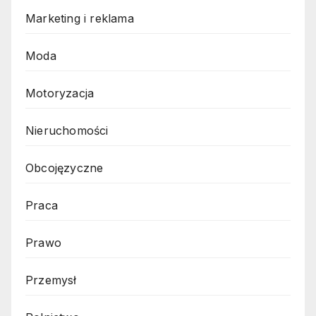
Marketing i reklama
Moda
Motoryzacja
Nieruchomości
Obcojęzyczne
Praca
Prawo
Przemysł