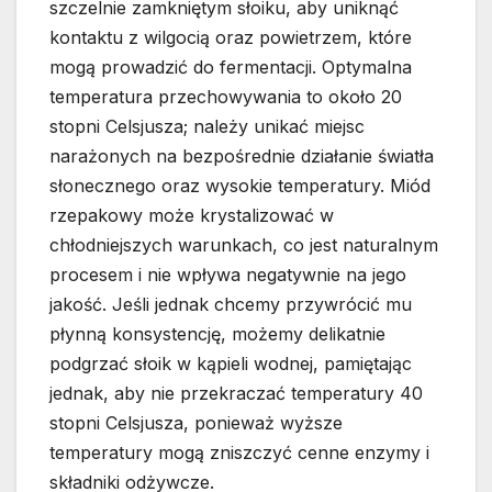
szczelnie zamkniętym słoiku, aby uniknąć
kontaktu z wilgocią oraz powietrzem, które
mogą prowadzić do fermentacji. Optymalna
temperatura przechowywania to około 20
stopni Celsjusza; należy unikać miejsc
narażonych na bezpośrednie działanie światła
słonecznego oraz wysokie temperatury. Miód
rzepakowy może krystalizować w
chłodniejszych warunkach, co jest naturalnym
procesem i nie wpływa negatywnie na jego
jakość. Jeśli jednak chcemy przywrócić mu
płynną konsystencję, możemy delikatnie
podgrzać słoik w kąpieli wodnej, pamiętając
jednak, aby nie przekraczać temperatury 40
stopni Celsjusza, ponieważ wyższe
temperatury mogą zniszczyć cenne enzymy i
składniki odżywcze.