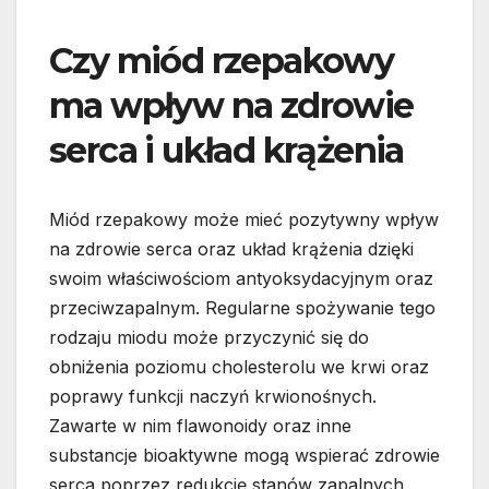
Czy miód rzepakowy
ma wpływ na zdrowie
serca i układ krążenia
Miód rzepakowy może mieć pozytywny wpływ
na zdrowie serca oraz układ krążenia dzięki
swoim właściwościom antyoksydacyjnym oraz
przeciwzapalnym. Regularne spożywanie tego
rodzaju miodu może przyczynić się do
obniżenia poziomu cholesterolu we krwi oraz
poprawy funkcji naczyń krwionośnych.
Zawarte w nim flawonoidy oraz inne
substancje bioaktywne mogą wspierać zdrowie
serca poprzez redukcję stanów zapalnych