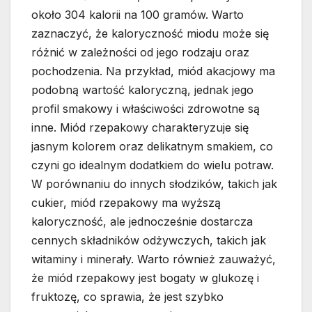
około 304 kalorii na 100 gramów. Warto
zaznaczyć, że kaloryczność miodu może się
różnić w zależności od jego rodzaju oraz
pochodzenia. Na przykład, miód akacjowy ma
podobną wartość kaloryczną, jednak jego
profil smakowy i właściwości zdrowotne są
inne. Miód rzepakowy charakteryzuje się
jasnym kolorem oraz delikatnym smakiem, co
czyni go idealnym dodatkiem do wielu potraw.
W porównaniu do innych słodzików, takich jak
cukier, miód rzepakowy ma wyższą
kaloryczność, ale jednocześnie dostarcza
cennych składników odżywczych, takich jak
witaminy i minerały. Warto również zauważyć,
że miód rzepakowy jest bogaty w glukozę i
fruktozę, co sprawia, że jest szybko