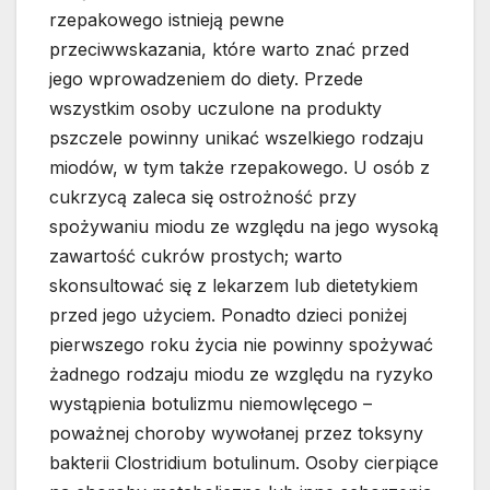
rzepakowego istnieją pewne
przeciwwskazania, które warto znać przed
jego wprowadzeniem do diety. Przede
wszystkim osoby uczulone na produkty
pszczele powinny unikać wszelkiego rodzaju
miodów, w tym także rzepakowego. U osób z
cukrzycą zaleca się ostrożność przy
spożywaniu miodu ze względu na jego wysoką
zawartość cukrów prostych; warto
skonsultować się z lekarzem lub dietetykiem
przed jego użyciem. Ponadto dzieci poniżej
pierwszego roku życia nie powinny spożywać
żadnego rodzaju miodu ze względu na ryzyko
wystąpienia botulizmu niemowlęcego –
poważnej choroby wywołanej przez toksyny
bakterii Clostridium botulinum. Osoby cierpiące