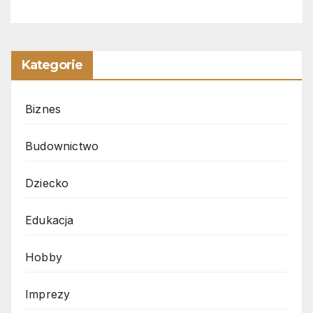
Kategorie
Biznes
Budownictwo
Dziecko
Edukacja
Hobby
Imprezy