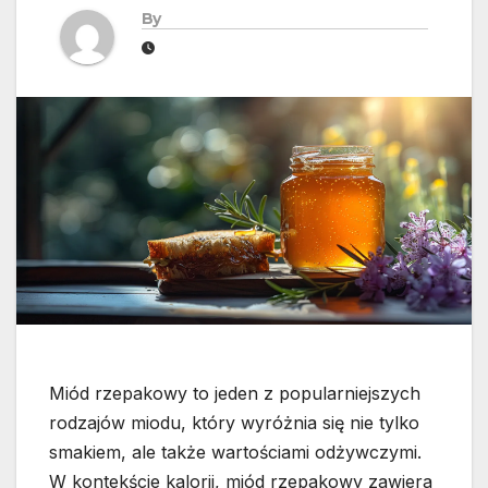
By
Miód rzepakowy to jeden z popularniejszych
rodzajów miodu, który wyróżnia się nie tylko
smakiem, ale także wartościami odżywczymi.
W kontekście kalorii, miód rzepakowy zawiera