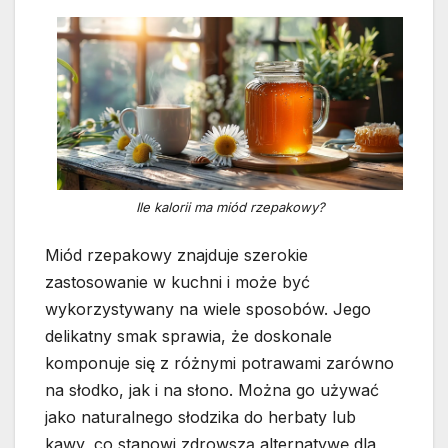
Ile kalorii ma miód rzepakowy?
Miód rzepakowy znajduje szerokie
zastosowanie w kuchni i może być
wykorzystywany na wiele sposobów. Jego
delikatny smak sprawia, że doskonale
komponuje się z różnymi potrawami zarówno
na słodko, jak i na słono. Można go używać
jako naturalnego słodzika do herbaty lub
kawy, co stanowi zdrowszą alternatywę dla