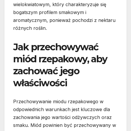
wielokwiatowym, który charakteryzuje się
bogatszym profilem smakowym i
aromatycznym, ponieważ pochodzi z nektaru
różnych roślin.
Jak przechowywać
miód rzepakowy, aby
zachować jego
właściwości
Przechowywanie miodu rzepakowego w
odpowiednich warunkach jest kluczowe dla
zachowania jego wartości odżywczych oraz
smaku. Miód powinien być przechowywany w