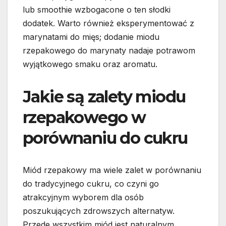
lub smoothie wzbogacone o ten słodki
dodatek. Warto również eksperymentować z
marynatami do mięs; dodanie miodu
rzepakowego do marynaty nadaje potrawom
wyjątkowego smaku oraz aromatu.
Jakie są zalety miodu
rzepakowego w
porównaniu do cukru
Miód rzepakowy ma wiele zalet w porównaniu
do tradycyjnego cukru, co czyni go
atrakcyjnym wyborem dla osób
poszukujących zdrowszych alternatyw.
Przede wszystkim miód jest naturalnym