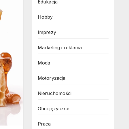
Edukacja
Hobby
Imprezy
Marketing i reklama
Moda
Motoryzacja
Nieruchomości
Obcojęzyczne
Praca