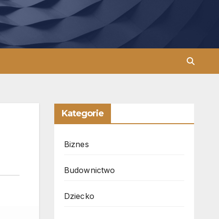
Kategorie
Biznes
Budownictwo
Dziecko