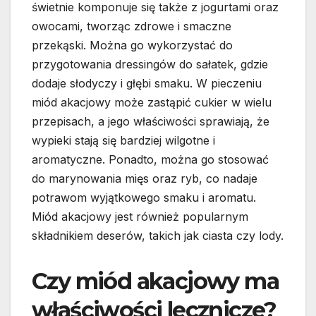
świetnie komponuje się także z jogurtami oraz
owocami, tworząc zdrowe i smaczne
przekąski. Można go wykorzystać do
przygotowania dressingów do sałatek, gdzie
dodaje słodyczy i głębi smaku. W pieczeniu
miód akacjowy może zastąpić cukier w wielu
przepisach, a jego właściwości sprawiają, że
wypieki stają się bardziej wilgotne i
aromatyczne. Ponadto, można go stosować
do marynowania mięs oraz ryb, co nadaje
potrawom wyjątkowego smaku i aromatu.
Miód akacjowy jest również popularnym
składnikiem deserów, takich jak ciasta czy lody.
Czy miód akacjowy ma
właściwości lecznicze?