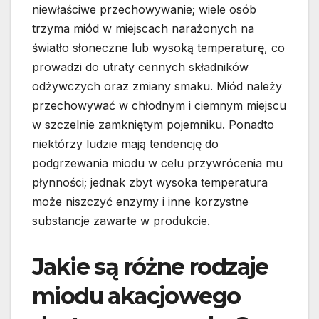
niewłaściwe przechowywanie; wiele osób
trzyma miód w miejscach narażonych na
światło słoneczne lub wysoką temperaturę, co
prowadzi do utraty cennych składników
odżywczych oraz zmiany smaku. Miód należy
przechowywać w chłodnym i ciemnym miejscu
w szczelnie zamkniętym pojemniku. Ponadto
niektórzy ludzie mają tendencję do
podgrzewania miodu w celu przywrócenia mu
płynności; jednak zbyt wysoka temperatura
może niszczyć enzymy i inne korzystne
substancje zawarte w produkcie.
Jakie są różne rodzaje
miodu akacjowego