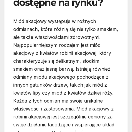
dostępne na rynku?
Miód akacjowy występuje w różnych
odmianach, które różnią się nie tylko smakiem,
ale także właściwościami zdrowotnymi.
Najpopularniejszym rodzajem jest miód
akacjowy z kwiatów robinii akacjowej, który
charakteryzuje się delikatnym, słodkim
smakiem oraz jasną barwą. Istnieją również
odmiany miodu akacjowego pochodzące z
innych gatunków drzew, takich jak miód z
kwiatów lipy czy miód z kwiatów dzikiej róży.
Każda z tych odmian ma swoje unikalne
właściwości i zastosowania. Miód akacjowy z
robinii akacjowej jest szczególnie ceniony za
swoje działanie łagodzące i wspierające układ