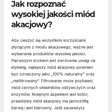
Jak rozpoznać
wysokiej jakości miód
akacjowy?
Aby cieszyć się wszystkimi korzyściami
płynącymi z miodu akacjowego, ważne jest
wybieranie produktów wysokiej jakości.
Pierwszym krokiem jest zwrócenie uwagi na
etykietę; najlepszy miód akacjowy powinien
być oznaczony jako „100% naturalny” oraz
„niefiltrowany”. Filtrowanie może pozbawić
miód cennych składników odżywczych oraz
enzymów. Kolejnym aspektem jest kolor;
prawdziwy miód akacjowy ma jasnożółtą
barwę i jest klarowny. Jeśli zauważysz