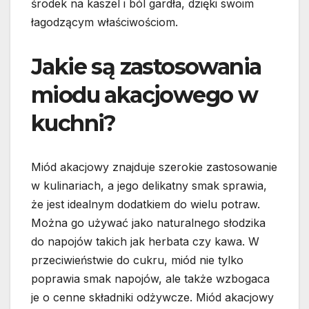
środek na kaszel i ból gardła, dzięki swoim
łagodzącym właściwościom.
Jakie są zastosowania
miodu akacjowego w
kuchni?
Miód akacjowy znajduje szerokie zastosowanie
w kulinariach, a jego delikatny smak sprawia,
że jest idealnym dodatkiem do wielu potraw.
Można go używać jako naturalnego słodzika
do napojów takich jak herbata czy kawa. W
przeciwieństwie do cukru, miód nie tylko
poprawia smak napojów, ale także wzbogaca
je o cenne składniki odżywcze. Miód akacjowy