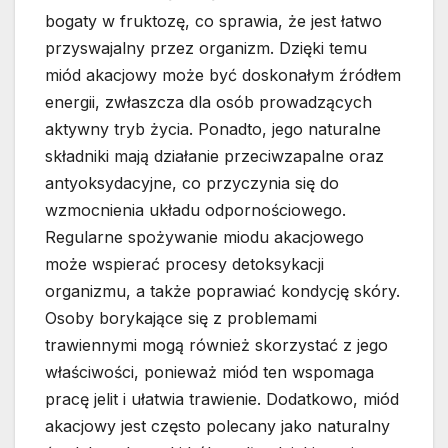
bogaty w fruktozę, co sprawia, że jest łatwo
przyswajalny przez organizm. Dzięki temu
miód akacjowy może być doskonałym źródłem
energii, zwłaszcza dla osób prowadzących
aktywny tryb życia. Ponadto, jego naturalne
składniki mają działanie przeciwzapalne oraz
antyoksydacyjne, co przyczynia się do
wzmocnienia układu odpornościowego.
Regularne spożywanie miodu akacjowego
może wspierać procesy detoksykacji
organizmu, a także poprawiać kondycję skóry.
Osoby borykające się z problemami
trawiennymi mogą również skorzystać z jego
właściwości, ponieważ miód ten wspomaga
pracę jelit i ułatwia trawienie. Dodatkowo, miód
akacjowy jest często polecany jako naturalny