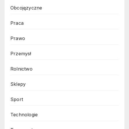
Obcojęzyczne
Praca
Prawo
Przemysł
Rolnictwo
Sklepy
Sport
Technologie