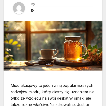
By
Miód akacjowy to jeden z najpopularniejszych
rodzajów miodu, który cieszy się uznaniem nie
tylko ze względu na swój delikatny smak, ale
także liczne właściwości zdrowotne. Jest on