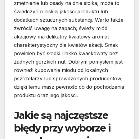
zmętnienie lub osady na dnie słoika, może to
świadczyć o niskiej jakości produktu lub
dodatkach sztucznych substancji. Warto także
zwrócić uwagę na zapach; świeży miód
akacjowy ma delikatny kwiatowy aromat
charakterystyczny dla kwiatów akacji. Smak
powinien być słodki i lekko kwaskowaty bez
żadnych gorzkich nut. Dobrym pomysłem jest
również kupowanie miodu od lokalnych
pszczelarzy lub sprawdzonych producentów;
dzięki temu masz pewność co do pochodzenia
produktu oraz jego jakości.
Jakie są najczęstsze
błędy przy wyborze i