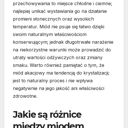
przechowywania to miejsce chłodne i ciemne;
najlepiej unikać wystawiania go na działanie
promieni słonecznych oraz wysokich
temperatur. Miód nie psuje się łatwo dzięki
swoim naturalnym właściwościom
konserwującym; jednak długotrwałe narażenie
na niekorzystne warunki może prowadzić do
utraty wartości odżywczych oraz zmiany
smaku. Warto również pamiętać o tym, że
miód akacjowy ma tendencję do krystalizacji;
jest to naturalny proces i nie wpływa
negatywnie na jego jakość ani właściwości
zdrowotne.
Jakie są różnice
między miodem