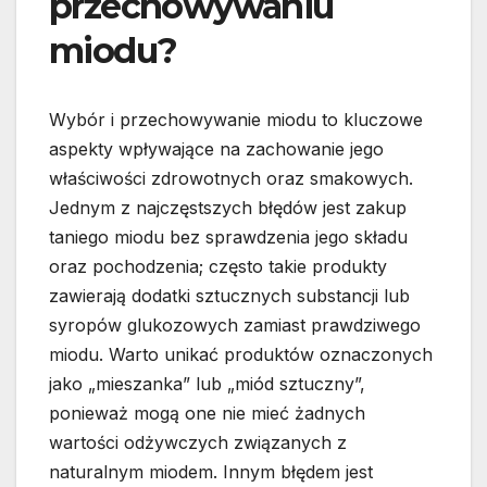
przechowywaniu
miodu?
Wybór i przechowywanie miodu to kluczowe
aspekty wpływające na zachowanie jego
właściwości zdrowotnych oraz smakowych.
Jednym z najczęstszych błędów jest zakup
taniego miodu bez sprawdzenia jego składu
oraz pochodzenia; często takie produkty
zawierają dodatki sztucznych substancji lub
syropów glukozowych zamiast prawdziwego
miodu. Warto unikać produktów oznaczonych
jako „mieszanka” lub „miód sztuczny”,
ponieważ mogą one nie mieć żadnych
wartości odżywczych związanych z
naturalnym miodem. Innym błędem jest