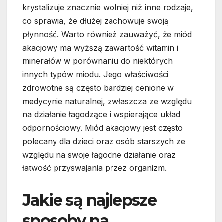
krystalizuje znacznie wolniej niż inne rodzaje,
co sprawia, że dłużej zachowuje swoją
płynność. Warto również zauważyć, że miód
akacjowy ma wyższą zawartość witamin i
minerałów w porównaniu do niektórych
innych typów miodu. Jego właściwości
zdrowotne są często bardziej cenione w
medycynie naturalnej, zwłaszcza ze względu
na działanie łagodzące i wspierające układ
odpornościowy. Miód akacjowy jest często
polecany dla dzieci oraz osób starszych ze
względu na swoje łagodne działanie oraz
łatwość przyswajania przez organizm.
Jakie są najlepsze
sposoby na