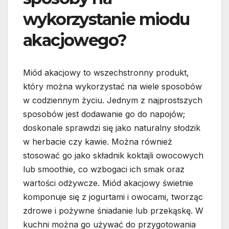
wykorzystanie miodu
akacjowego?
Miód akacjowy to wszechstronny produkt,
który można wykorzystać na wiele sposobów
w codziennym życiu. Jednym z najprostszych
sposobów jest dodawanie go do napojów;
doskonale sprawdzi się jako naturalny słodzik
w herbacie czy kawie. Można również
stosować go jako składnik koktajli owocowych
lub smoothie, co wzbogaci ich smak oraz
wartości odżywcze. Miód akacjowy świetnie
komponuje się z jogurtami i owocami, tworząc
zdrowe i pożywne śniadanie lub przekąskę. W
kuchni można go używać do przygotowania