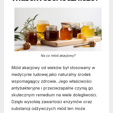
Na co miód akacjowy?
Miód akacjowy od wieków był stosowany w
medycynie ludowej jako naturalny środek
wspomagający zdrowie. Jego właściwości
antybakteryjne i przeciwzapalne czynią go
skutecznym remedium na wiele dolegliwości.
Dzięki wysokiej zawartości enzymów oraz
substancji odżywczych miód ten może