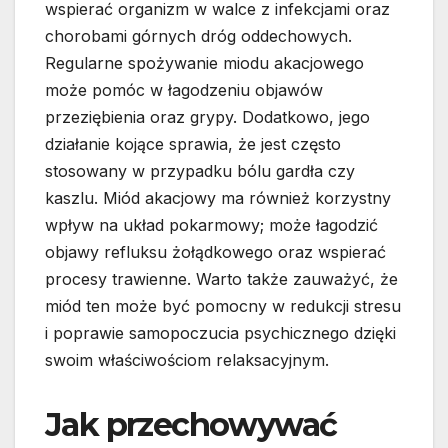
wspierać organizm w walce z infekcjami oraz
chorobami górnych dróg oddechowych.
Regularne spożywanie miodu akacjowego
może pomóc w łagodzeniu objawów
przeziębienia oraz grypy. Dodatkowo, jego
działanie kojące sprawia, że jest często
stosowany w przypadku bólu gardła czy
kaszlu. Miód akacjowy ma również korzystny
wpływ na układ pokarmowy; może łagodzić
objawy refluksu żołądkowego oraz wspierać
procesy trawienne. Warto także zauważyć, że
miód ten może być pomocny w redukcji stresu
i poprawie samopoczucia psychicznego dzięki
swoim właściwościom relaksacyjnym.
Jak przechowywać