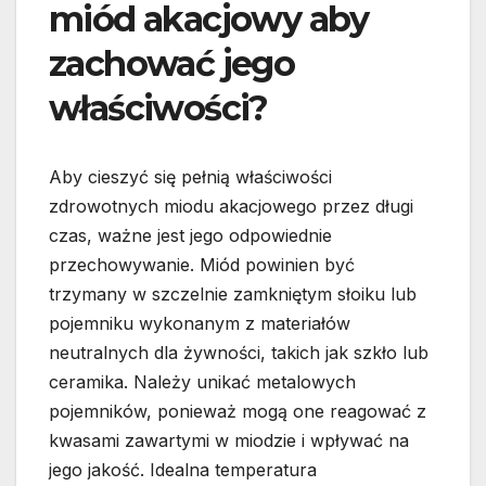
miód akacjowy aby
zachować jego
właściwości?
Aby cieszyć się pełnią właściwości
zdrowotnych miodu akacjowego przez długi
czas, ważne jest jego odpowiednie
przechowywanie. Miód powinien być
trzymany w szczelnie zamkniętym słoiku lub
pojemniku wykonanym z materiałów
neutralnych dla żywności, takich jak szkło lub
ceramika. Należy unikać metalowych
pojemników, ponieważ mogą one reagować z
kwasami zawartymi w miodzie i wpływać na
jego jakość. Idealna temperatura