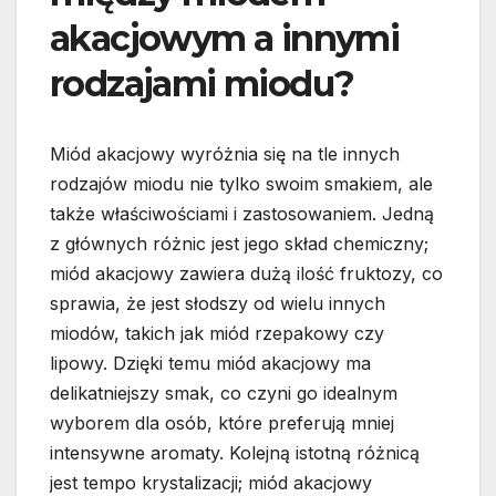
akacjowym a innymi
rodzajami miodu?
Miód akacjowy wyróżnia się na tle innych
rodzajów miodu nie tylko swoim smakiem, ale
także właściwościami i zastosowaniem. Jedną
z głównych różnic jest jego skład chemiczny;
miód akacjowy zawiera dużą ilość fruktozy, co
sprawia, że jest słodszy od wielu innych
miodów, takich jak miód rzepakowy czy
lipowy. Dzięki temu miód akacjowy ma
delikatniejszy smak, co czyni go idealnym
wyborem dla osób, które preferują mniej
intensywne aromaty. Kolejną istotną różnicą
jest tempo krystalizacji; miód akacjowy