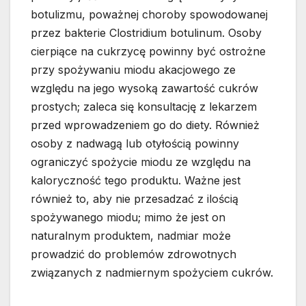
botulizmu, poważnej choroby spowodowanej
przez bakterie Clostridium botulinum. Osoby
cierpiące na cukrzycę powinny być ostrożne
przy spożywaniu miodu akacjowego ze
względu na jego wysoką zawartość cukrów
prostych; zaleca się konsultację z lekarzem
przed wprowadzeniem go do diety. Również
osoby z nadwagą lub otyłością powinny
ograniczyć spożycie miodu ze względu na
kaloryczność tego produktu. Ważne jest
również to, aby nie przesadzać z ilością
spożywanego miodu; mimo że jest on
naturalnym produktem, nadmiar może
prowadzić do problemów zdrowotnych
związanych z nadmiernym spożyciem cukrów.