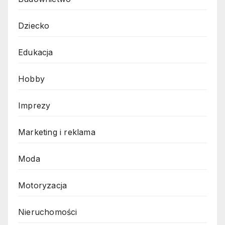
Dziecko
Edukacja
Hobby
Imprezy
Marketing i reklama
Moda
Motoryzacja
Nieruchomości