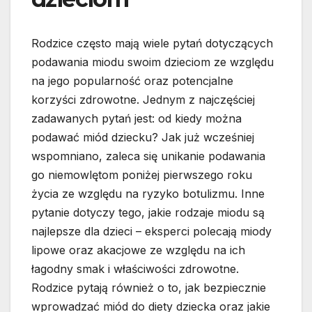
Rodzice często mają wiele pytań dotyczących
podawania miodu swoim dzieciom ze względu
na jego popularność oraz potencjalne
korzyści zdrowotne. Jednym z najczęściej
zadawanych pytań jest: od kiedy można
podawać miód dziecku? Jak już wcześniej
wspomniano, zaleca się unikanie podawania
go niemowlętom poniżej pierwszego roku
życia ze względu na ryzyko botulizmu. Inne
pytanie dotyczy tego, jakie rodzaje miodu są
najlepsze dla dzieci – eksperci polecają miody
lipowe oraz akacjowe ze względu na ich
łagodny smak i właściwości zdrowotne.
Rodzice pytają również o to, jak bezpiecznie
wprowadzać miód do diety dziecka oraz jakie