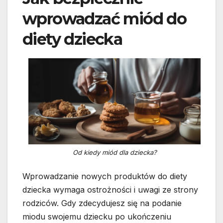
wprowadzać miód do
diety dziecka
Od kiedy miód dla dziecka?
Wprowadzanie nowych produktów do diety
dziecka wymaga ostrożności i uwagi ze strony
rodziców. Gdy zdecydujesz się na podanie
miodu swojemu dziecku po ukończeniu