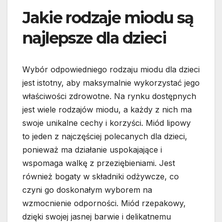
Jakie rodzaje miodu są
najlepsze dla dzieci
Wybór odpowiedniego rodzaju miodu dla dzieci
jest istotny, aby maksymalnie wykorzystać jego
właściwości zdrowotne. Na rynku dostępnych
jest wiele rodzajów miodu, a każdy z nich ma
swoje unikalne cechy i korzyści. Miód lipowy
to jeden z najczęściej polecanych dla dzieci,
ponieważ ma działanie uspokajające i
wspomaga walkę z przeziębieniami. Jest
również bogaty w składniki odżywcze, co
czyni go doskonałym wyborem na
wzmocnienie odporności. Miód rzepakowy,
dzięki swojej jasnej barwie i delikatnemu