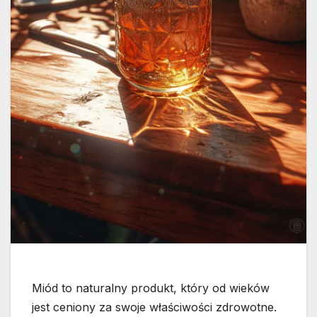
Miód to naturalny produkt, który od wieków
jest ceniony za swoje właściwości zdrowotne.