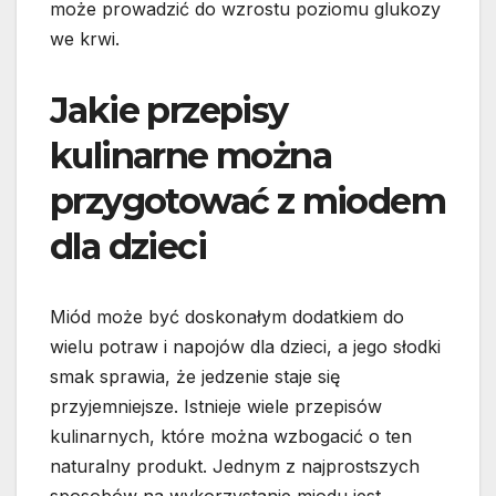
może prowadzić do wzrostu poziomu glukozy
we krwi.
Jakie przepisy
kulinarne można
przygotować z miodem
dla dzieci
Miód może być doskonałym dodatkiem do
wielu potraw i napojów dla dzieci, a jego słodki
smak sprawia, że jedzenie staje się
przyjemniejsze. Istnieje wiele przepisów
kulinarnych, które można wzbogacić o ten
naturalny produkt. Jednym z najprostszych