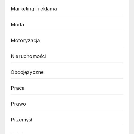
Marketing i reklama
Moda
Motoryzacja
Nieruchomości
Obcojęzyczne
Praca
Prawo
Przemysł