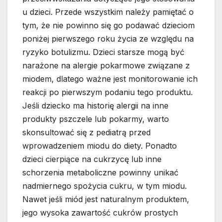
u dzieci. Przede wszystkim należy pamiętać o
tym, że nie powinno się go podawać dzieciom
poniżej pierwszego roku życia ze względu na
ryzyko botulizmu. Dzieci starsze mogą być
narażone na alergie pokarmowe związane z
miodem, dlatego ważne jest monitorowanie ich
reakcji po pierwszym podaniu tego produktu.
Jeśli dziecko ma historię alergii na inne
produkty pszczele lub pokarmy, warto
skonsultować się z pediatrą przed
wprowadzeniem miodu do diety. Ponadto
dzieci cierpiące na cukrzycę lub inne
schorzenia metaboliczne powinny unikać
nadmiernego spożycia cukru, w tym miodu.
Nawet jeśli miód jest naturalnym produktem,
jego wysoka zawartość cukrów prostych