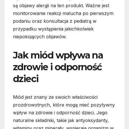
są objawy alergii na ten produkt. Ważne jest
monitorowanie reakcji malucha po pierwszym
podaniu oraz konsultacja z pediatrą w
przypadku wystąpienia jakichkolwiek
niepokojących objawów.
Jak miód wpływa na
zdrowie i odporność
dzieci
Miód jest znany ze swoich właściwości
prozdrowotnych, które mogą mieć pozytywny
wpływ na zdrowie i odporność dzieci. Jego
naturalne składniki, takie jak antyoksydanty,
witaminy oraz minerały, wspierają organizm w