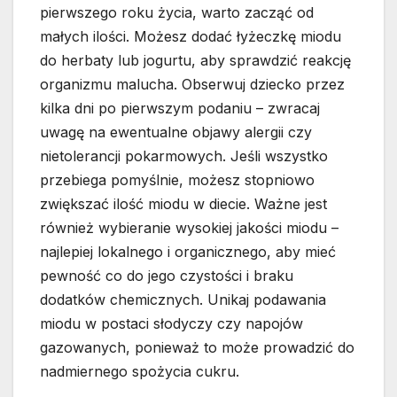
pierwszego roku życia, warto zacząć od
małych ilości. Możesz dodać łyżeczkę miodu
do herbaty lub jogurtu, aby sprawdzić reakcję
organizmu malucha. Obserwuj dziecko przez
kilka dni po pierwszym podaniu – zwracaj
uwagę na ewentualne objawy alergii czy
nietolerancji pokarmowych. Jeśli wszystko
przebiega pomyślnie, możesz stopniowo
zwiększać ilość miodu w diecie. Ważne jest
również wybieranie wysokiej jakości miodu –
najlepiej lokalnego i organicznego, aby mieć
pewność co do jego czystości i braku
dodatków chemicznych. Unikaj podawania
miodu w postaci słodyczy czy napojów
gazowanych, ponieważ to może prowadzić do
nadmiernego spożycia cukru.