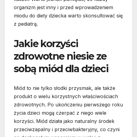
organizm jest inny i przed wprowadzeniem
miodu do diety dziecka warto skonsultować się
z pediatrą.
Jakie korzyści
zdrowotne niesie ze
sobą miód dla dzieci
Miód to nie tylko słodki przysmak, ale także
produkt o wielu korzystnych właściwościach
zdrowotnych. Po ukończeniu pierwszego roku
życia dzieci mogą czerpać z niego wiele
korzyści. Miód działa jako naturalny środek
przeciwzapalny i przeciwbakteryjny, co czyni