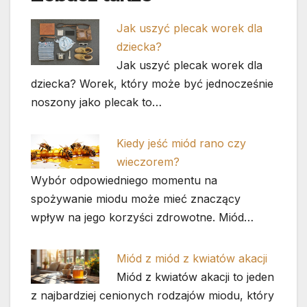
Jak uszyć plecak worek dla
dziecka?
Jak uszyć plecak worek dla
dziecka? Worek, który może być jednocześnie
noszony jako plecak to…
Kiedy jeść miód rano czy
wieczorem?
Wybór odpowiedniego momentu na
spożywanie miodu może mieć znaczący
wpływ na jego korzyści zdrowotne. Miód…
Miód z miód z kwiatów akacji
Miód z kwiatów akacji to jeden
z najbardziej cenionych rodzajów miodu, który