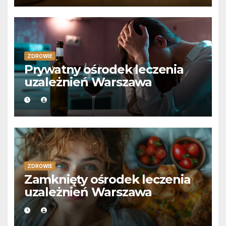
ZDROWIE
Prywatny ośrodek leczenia
uzależnień Warszawa
ZDROWIE
Zamknięty ośrodek leczenia
uzależnień Warszawa