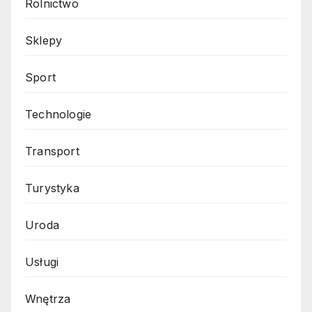
Rolnictwo
Sklepy
Sport
Technologie
Transport
Turystyka
Uroda
Usługi
Wnętrza