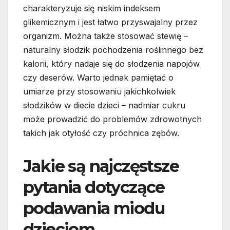
charakteryzuje się niskim indeksem
glikemicznym i jest łatwo przyswajalny przez
organizm. Można także stosować stewię –
naturalny słodzik pochodzenia roślinnego bez
kalorii, który nadaje się do słodzenia napojów
czy deserów. Warto jednak pamiętać o
umiarze przy stosowaniu jakichkolwiek
słodzików w diecie dzieci – nadmiar cukru
może prowadzić do problemów zdrowotnych
takich jak otyłość czy próchnica zębów.
Jakie są najczęstsze
pytania dotyczące
podawania miodu
dzieciom