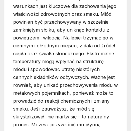
warunkach jest kluczowe dla zachowania jego
właściwości zdrowotnych oraz smaku. Miód
powinien być przechowywany w szczelnie
zamkniętym słoiku, aby uniknąć kontaktu z
powietrzem i wilgocią. Najlepiej trzymać go w
ciemnym i chłodnym miejscu, z dala od źródeł
ciepła oraz światła słonecznego. Ekstremalne
temperatury mogą wpłynąć na strukturę
miodu i spowodować utratę niektórych
cennych składników odżywczych. Ważne jest
również, aby unikać przechowywania miodu w
metalowych pojemnikach, ponieważ może to
prowadzić do reakcji chemicznych i zmiany
smaku. Jeśli zauważysz, że miód się
skrystalizował, nie martw się – to naturalny
proces. Możesz przywrócić mu płynną