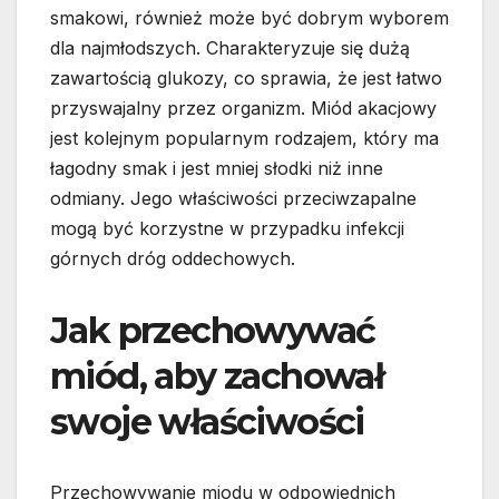
smakowi, również może być dobrym wyborem
dla najmłodszych. Charakteryzuje się dużą
zawartością glukozy, co sprawia, że jest łatwo
przyswajalny przez organizm. Miód akacjowy
jest kolejnym popularnym rodzajem, który ma
łagodny smak i jest mniej słodki niż inne
odmiany. Jego właściwości przeciwzapalne
mogą być korzystne w przypadku infekcji
górnych dróg oddechowych.
Jak przechowywać
miód, aby zachował
swoje właściwości
Przechowywanie miodu w odpowiednich