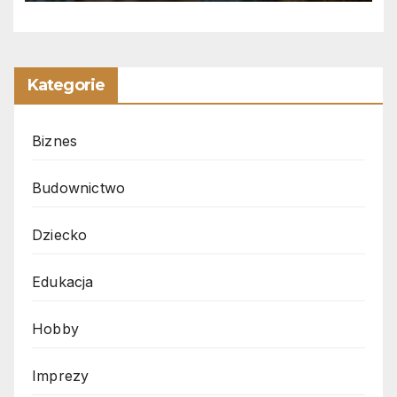
Kategorie
Biznes
Budownictwo
Dziecko
Edukacja
Hobby
Imprezy