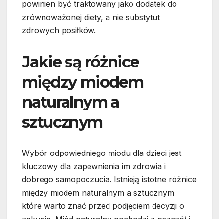
powinien być traktowany jako dodatek do
zrównoważonej diety, a nie substytut
zdrowych posiłków.
Jakie są różnice
między miodem
naturalnym a
sztucznym
Wybór odpowiedniego miodu dla dzieci jest
kluczowy dla zapewnienia im zdrowia i
dobrego samopoczucia. Istnieją istotne różnice
między miodem naturalnym a sztucznym,
które warto znać przed podjęciem decyzji o