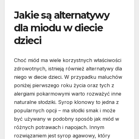
Jakie są alternatywy
dla miodu w diecie
dzieci
Choć miód ma wiele korzystnych właściwości
zdrowotnych, istnieją również alternatywy dla
niego w diecie dzieci. W przypadku maluchów
poniżej pierwszego roku życia oraz tych z
alergiami pokarmowymi warto rozważyć inne
naturalne słodziki. Syrop klonowy to jedna z
popularnych opcji – ma słodki smak i może
być używany w podobny sposób jak miód w
różnych potrawach i napojach. Innym
rozwiązaniem jest syrop agawowy, który