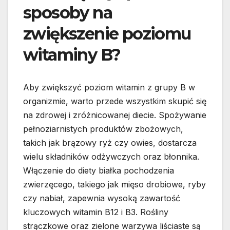
sposoby na
zwiększenie poziomu
witaminy B?
Aby zwiększyć poziom witamin z grupy B w
organizmie, warto przede wszystkim skupić się
na zdrowej i zróżnicowanej diecie. Spożywanie
pełnoziarnistych produktów zbożowych,
takich jak brązowy ryż czy owies, dostarcza
wielu składników odżywczych oraz błonnika.
Włączenie do diety białka pochodzenia
zwierzęcego, takiego jak mięso drobiowe, ryby
czy nabiał, zapewnia wysoką zawartość
kluczowych witamin B12 i B3. Rośliny
strączkowe oraz zielone warzywa liściaste są