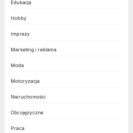
Edukacja
Hobby
Imprezy
Marketing i reklama
Moda
Motoryzacja
Nieruchomości
Obcojęzyczne
Praca