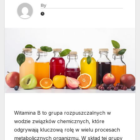
By
Witamina B to grupa rozpuszczalnych w
wodzie związków chemicznych, które
odgrywają kluczową rolę w wielu procesach
metabolicznych organizmu. W skład tej grupy