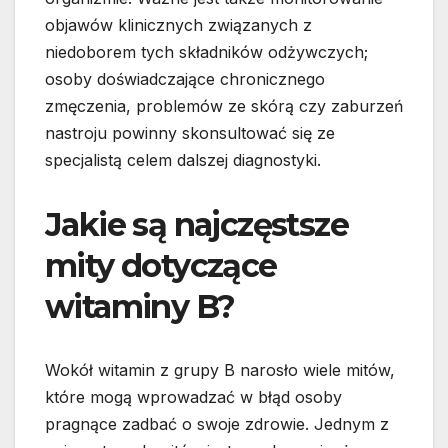
objawów klinicznych związanych z
niedoborem tych składników odżywczych;
osoby doświadczające chronicznego
zmęczenia, problemów ze skórą czy zaburzeń
nastroju powinny skonsultować się ze
specjalistą celem dalszej diagnostyki.
Jakie są najczęstsze
mity dotyczące
witaminy B?
Wokół witamin z grupy B narosło wiele mitów,
które mogą wprowadzać w błąd osoby
pragnące zadbać o swoje zdrowie. Jednym z