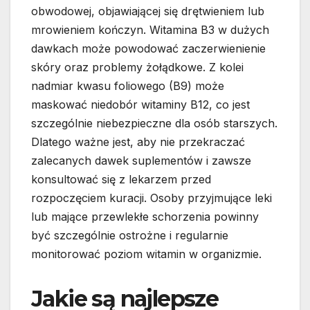
obwodowej, objawiającej się drętwieniem lub
mrowieniem kończyn. Witamina B3 w dużych
dawkach może powodować zaczerwienienie
skóry oraz problemy żołądkowe. Z kolei
nadmiar kwasu foliowego (B9) może
maskować niedobór witaminy B12, co jest
szczególnie niebezpieczne dla osób starszych.
Dlatego ważne jest, aby nie przekraczać
zalecanych dawek suplementów i zawsze
konsultować się z lekarzem przed
rozpoczęciem kuracji. Osoby przyjmujące leki
lub mające przewlekłe schorzenia powinny
być szczególnie ostrożne i regularnie
monitorować poziom witamin w organizmie.
Jakie są najlepsze