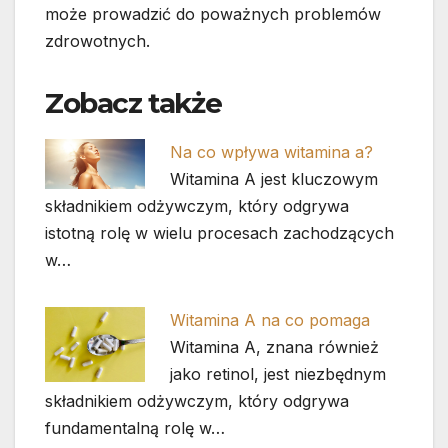
może prowadzić do poważnych problemów
zdrowotnych.
Zobacz także
Na co wpływa witamina a?
Witamina A jest kluczowym
składnikiem odżywczym, który odgrywa
istotną rolę w wielu procesach zachodzących
w…
Witamina A na co pomaga
Witamina A, znana również
jako retinol, jest niezbędnym
składnikiem odżywczym, który odgrywa
fundamentalną rolę w…