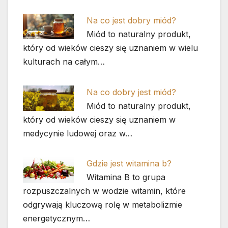
Na co jest dobry miód?
Miód to naturalny produkt,
który od wieków cieszy się uznaniem w wielu
kulturach na całym…
Na co dobry jest miód?
Miód to naturalny produkt,
który od wieków cieszy się uznaniem w
medycynie ludowej oraz w…
Gdzie jest witamina b?
Witamina B to grupa
rozpuszczalnych w wodzie witamin, które
odgrywają kluczową rolę w metabolizmie
energetycznym…