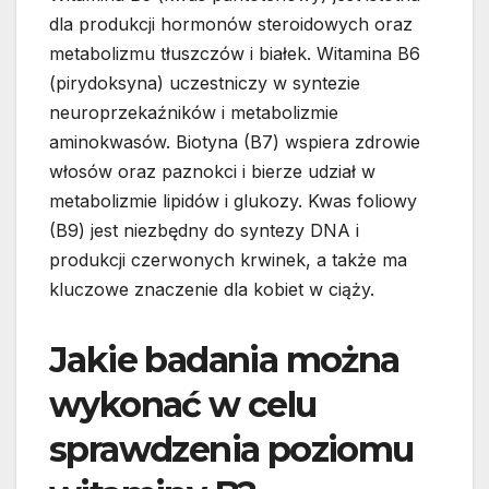
dla produkcji hormonów steroidowych oraz
metabolizmu tłuszczów i białek. Witamina B6
(pirydoksyna) uczestniczy w syntezie
neuroprzekaźników i metabolizmie
aminokwasów. Biotyna (B7) wspiera zdrowie
włosów oraz paznokci i bierze udział w
metabolizmie lipidów i glukozy. Kwas foliowy
(B9) jest niezbędny do syntezy DNA i
produkcji czerwonych krwinek, a także ma
kluczowe znaczenie dla kobiet w ciąży.
Jakie badania można
wykonać w celu
sprawdzenia poziomu