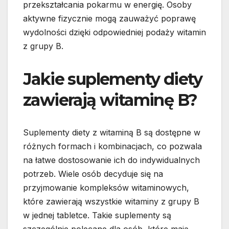
przekształcania pokarmu w energię. Osoby
aktywne fizycznie mogą zauważyć poprawę
wydolności dzięki odpowiedniej podaży witamin
z grupy B.
Jakie suplementy diety
zawierają witaminę B?
Suplementy diety z witaminą B są dostępne w
różnych formach i kombinacjach, co pozwala
na łatwe dostosowanie ich do indywidualnych
potrzeb. Wiele osób decyduje się na
przyjmowanie kompleksów witaminowych,
które zawierają wszystkie witaminy z grupy B
w jednej tabletce. Takie suplementy są