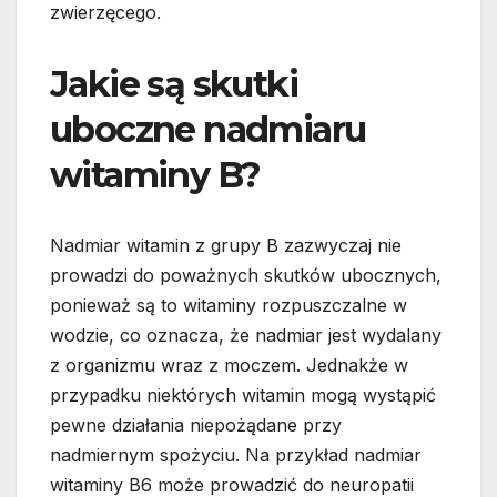
zwierzęcego.
Jakie są skutki
uboczne nadmiaru
witaminy B?
Nadmiar witamin z grupy B zazwyczaj nie
prowadzi do poważnych skutków ubocznych,
ponieważ są to witaminy rozpuszczalne w
wodzie, co oznacza, że nadmiar jest wydalany
z organizmu wraz z moczem. Jednakże w
przypadku niektórych witamin mogą wystąpić
pewne działania niepożądane przy
nadmiernym spożyciu. Na przykład nadmiar
witaminy B6 może prowadzić do neuropatii