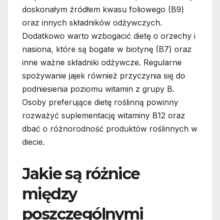
doskonałym źródłem kwasu foliowego (B9)
oraz innych składników odżywczych.
Dodatkowo warto wzbogacić dietę o orzechy i
nasiona, które są bogate w biotynę (B7) oraz
inne ważne składniki odżywcze. Regularne
spożywanie jajek również przyczynia się do
podniesienia poziomu witamin z grupy B.
Osoby preferujące dietę roślinną powinny
rozważyć suplementację witaminy B12 oraz
dbać o różnorodność produktów roślinnych w
diecie.
Jakie są różnice
między
poszczególnymi