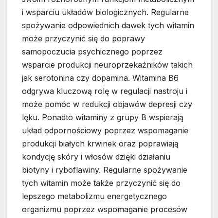
i wsparciu układów biologicznych. Regularne
spożywanie odpowiednich dawek tych witamin
może przyczynić się do poprawy
samopoczucia psychicznego poprzez
wsparcie produkcji neuroprzekaźników takich
jak serotonina czy dopamina. Witamina B6
odgrywa kluczową rolę w regulacji nastroju i
może pomóc w redukcji objawów depresji czy
lęku. Ponadto witaminy z grupy B wspierają
układ odpornościowy poprzez wspomaganie
produkcji białych krwinek oraz poprawiają
kondycję skóry i włosów dzięki działaniu
biotyny i ryboflawiny. Regularne spożywanie
tych witamin może także przyczynić się do
lepszego metabolizmu energetycznego
organizmu poprzez wspomaganie procesów