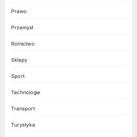
Prawo
Przemysł
Rolnictwo
Sklepy
Sport
Technologie
Transport
Turystyka