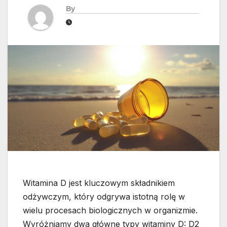
By
Witamina D jest kluczowym składnikiem
odżywczym, który odgrywa istotną rolę w
wielu procesach biologicznych w organizmie.
Wyróżniamy dwa główne typy witaminy D: D2