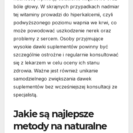
bóle głowy. W skrajnych przypadkach nadmiar
tej witaminy prowadzi do hiperkalcemii, czyli
podwyższonego poziomu wapnia we krwi, co
może powodować uszkodzenie nerek oraz
problemy z sercem. Osoby przyjmujące
wysokie dawki suplementów powinny być
szczególnie ostrożne i regularnie konsultować
się z lekarzem w celu oceny ich stanu
zdrowia. Ważne jest również unikanie
samodzielnego zwiększania dawek
suplementów bez wcześniejszej konsultacji ze
specjalistą.
Jakie są najlepsze
metody na naturalne