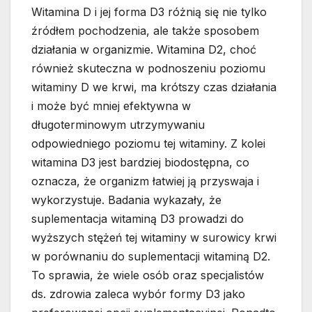
Witamina D i jej forma D3 różnią się nie tylko
źródłem pochodzenia, ale także sposobem
działania w organizmie. Witamina D2, choć
również skuteczna w podnoszeniu poziomu
witaminy D we krwi, ma krótszy czas działania
i może być mniej efektywna w
długoterminowym utrzymywaniu
odpowiedniego poziomu tej witaminy. Z kolei
witamina D3 jest bardziej biodostępna, co
oznacza, że organizm łatwiej ją przyswaja i
wykorzystuje. Badania wykazały, że
suplementacja witaminą D3 prowadzi do
wyższych stężeń tej witaminy w surowicy krwi
w porównaniu do suplementacji witaminą D2.
To sprawia, że wiele osób oraz specjalistów
ds. zdrowia zaleca wybór formy D3 jako