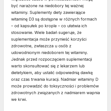
być narażone na niedobory tej ważnej
witaminy. Suplementy diety zawierające
witaminę D3 są dostępne w różnych formach
– od kapsułek po krople – co ułatwia ich
stosowanie. Wiele badań sugeruje, że
suplementacja może przynieść korzyści
zdrowotne, zwłaszcza u osób z
udowodnionym niedoborem tej witaminy.
Jednak przed rozpoczęciem suplementacji
warto skonsultować się z lekarzem lub
dietetykiem, aby ustalić odpowiednią dawkę
oraz czas trwania kuracji. Nadmiar witaminy D
może prowadzić do toksyczności i problemów
zdrowotnych związanych z nadmiarem wapnia
we krwi.