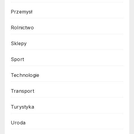
Przemysł
Rolnictwo
Sklepy
Sport
Technologie
Transport
Turystyka
Uroda