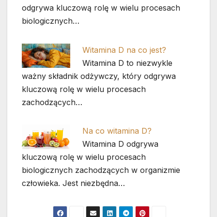
odgrywa kluczową rolę w wielu procesach
biologicznych…
Witamina D na co jest?
Witamina D to niezwykle
ważny składnik odżywczy, który odgrywa
kluczową rolę w wielu procesach
zachodzących…
Na co witamina D?
Witamina D odgrywa
kluczową rolę w wielu procesach
biologicznych zachodzących w organizmie
człowieka. Jest niezbędna…