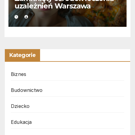
uzależnień Warszawa
Kategorie
Biznes
Budownictwo
Dziecko
Edukacja