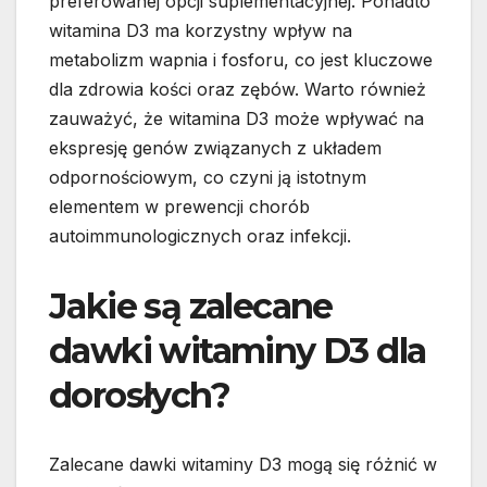
preferowanej opcji suplementacyjnej. Ponadto
witamina D3 ma korzystny wpływ na
metabolizm wapnia i fosforu, co jest kluczowe
dla zdrowia kości oraz zębów. Warto również
zauważyć, że witamina D3 może wpływać na
ekspresję genów związanych z układem
odpornościowym, co czyni ją istotnym
elementem w prewencji chorób
autoimmunologicznych oraz infekcji.
Jakie są zalecane
dawki witaminy D3 dla
dorosłych?
Zalecane dawki witaminy D3 mogą się różnić w