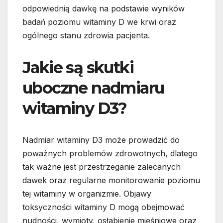
odpowiednią dawkę na podstawie wyników
badań poziomu witaminy D we krwi oraz
ogólnego stanu zdrowia pacjenta.
Jakie są skutki
uboczne nadmiaru
witaminy D3?
Nadmiar witaminy D3 może prowadzić do
poważnych problemów zdrowotnych, dlatego
tak ważne jest przestrzeganie zalecanych
dawek oraz regularne monitorowanie poziomu
tej witaminy w organizmie. Objawy
toksyczności witaminy D mogą obejmować
nudności, wymioty, osłabienie mięśniowe oraz