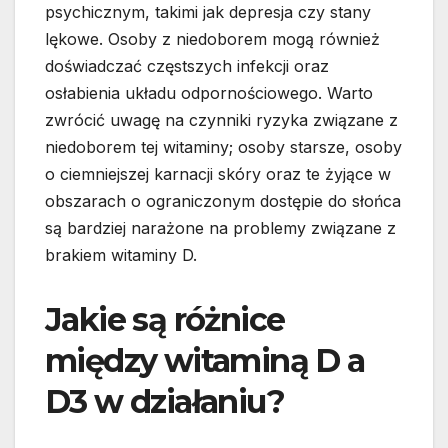
psychicznym, takimi jak depresja czy stany
lękowe. Osoby z niedoborem mogą również
doświadczać częstszych infekcji oraz
osłabienia układu odpornościowego. Warto
zwrócić uwagę na czynniki ryzyka związane z
niedoborem tej witaminy; osoby starsze, osoby
o ciemniejszej karnacji skóry oraz te żyjące w
obszarach o ograniczonym dostępie do słońca
są bardziej narażone na problemy związane z
brakiem witaminy D.
Jakie są różnice
między witaminą D a
D3 w działaniu?