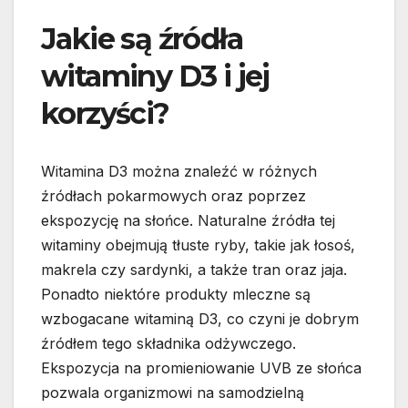
Jakie są źródła
witaminy D3 i jej
korzyści?
Witamina D3 można znaleźć w różnych
źródłach pokarmowych oraz poprzez
ekspozycję na słońce. Naturalne źródła tej
witaminy obejmują tłuste ryby, takie jak łosoś,
makrela czy sardynki, a także tran oraz jaja.
Ponadto niektóre produkty mleczne są
wzbogacane witaminą D3, co czyni je dobrym
źródłem tego składnika odżywczego.
Ekspozycja na promieniowanie UVB ze słońca
pozwala organizmowi na samodzielną