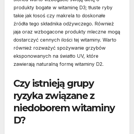
produkty bogate w witaminę D3; tłuste ryby
takie jak łosoś czy makrela to doskonałe
źródła tego składnika odżywczego. Również
jaja oraz wzbogacone produkty mleczne mogą
dostarczyć cennych ilości tej witaminy. Warto
również rozważyć spożywanie grzybów
eksponowanych na światło UV, które
zawierają naturalną formę witaminy D2.
Czy istnieją grupy
ryzyka związane z
niedoborem witaminy
D?