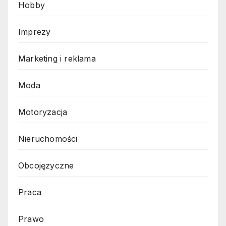
Hobby
Imprezy
Marketing i reklama
Moda
Motoryzacja
Nieruchomości
Obcojęzyczne
Praca
Prawo