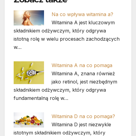
Na co wpływa witamina a?
Witamina A jest kluczowym
składnikiem odżywczym, który odgrywa
istotną rolę w wielu procesach zachodzących
w…
Witamina A na co pomaga
Witamina A, znana również
jako retinol, jest niezbędnym
składnikiem odżywczym, który odgrywa
fundamentalną rolę w…
Witamina D na co pomaga?
Witamina D jest niezwykle
istotnym składnikiem odżywczym, który