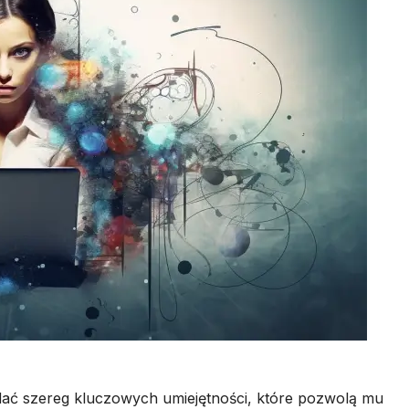
dać szereg kluczowych umiejętności, które pozwolą mu