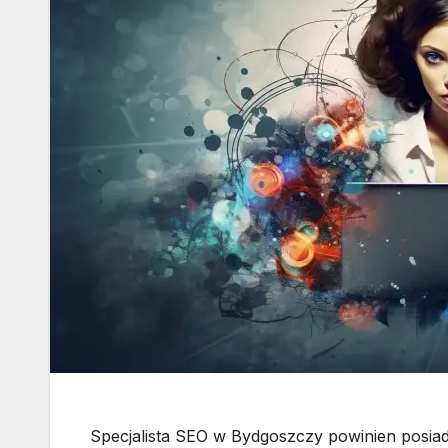
Specjalista SEO w Bydgoszczy powinien posia