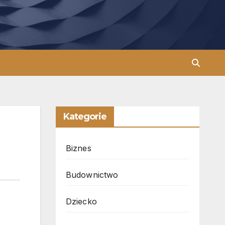
Kategorie
Biznes
Budownictwo
Dziecko