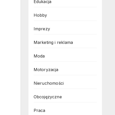
Edukacja
Hobby
Imprezy
Marketing i reklama
Moda
Motoryzacja
Nieruchomości
Obcojęzyczne
Praca