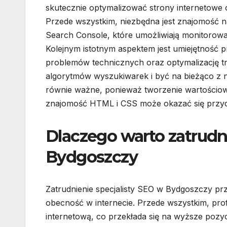
skutecznie optymalizować strony internetowe
Przede wszystkim, niezbędna jest znajomość na
Search Console, które umożliwiają monitorowa
Kolejnym istotnym aspektem jest umiejętność 
problemów technicznych oraz optymalizację tre
algorytmów wyszukiwarek i być na bieżąco z n
równie ważne, ponieważ tworzenie wartościow
znajomość HTML i CSS może okazać się przyd
Dlaczego warto zatrudn
Bydgoszczy
Zatrudnienie specjalisty SEO w Bydgoszczy prz
obecność w internecie. Przede wszystkim, prof
internetową, co przekłada się na wyższe pozyc