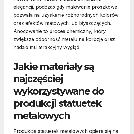
elegancji, podczas gdy malowanie proszkowe
pozwala na uzyskanie różnorodnych kolorów
oraz efektów matowych lub błyszczących.
Anodowanie to proces chemiczny, który
zwiększa odporność metalu na korozję oraz
nadaje mu atrakcyjny wygląd.
Jakie materiały są
najczęściej
wykorzystywane do
produkcji statuetek
metalowych
Produkcja statuetek metalowych opiera się na