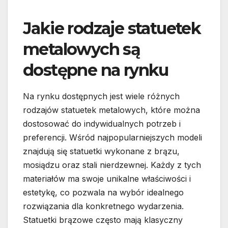
Jakie rodzaje statuetek
metalowych są
dostępne na rynku
Na rynku dostępnych jest wiele różnych
rodzajów statuetek metalowych, które można
dostosować do indywidualnych potrzeb i
preferencji. Wśród najpopularniejszych modeli
znajdują się statuetki wykonane z brązu,
mosiądzu oraz stali nierdzewnej. Każdy z tych
materiałów ma swoje unikalne właściwości i
estetykę, co pozwala na wybór idealnego
rozwiązania dla konkretnego wydarzenia.
Statuetki brązowe często mają klasyczny