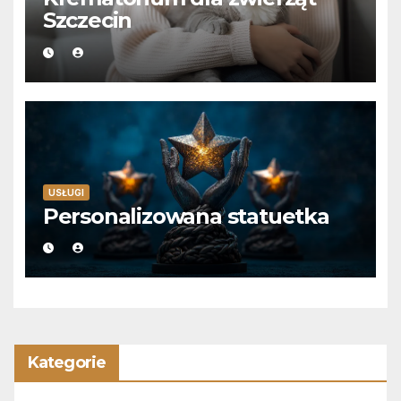
Szczecin
USŁUGI
Personalizowana statuetka
Kategorie