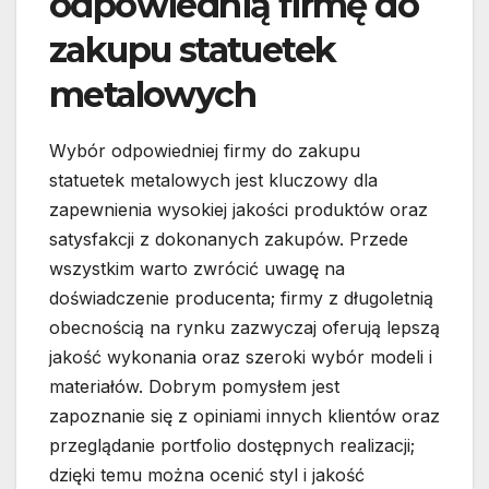
odpowiednią firmę do
zakupu statuetek
metalowych
Wybór odpowiedniej firmy do zakupu
statuetek metalowych jest kluczowy dla
zapewnienia wysokiej jakości produktów oraz
satysfakcji z dokonanych zakupów. Przede
wszystkim warto zwrócić uwagę na
doświadczenie producenta; firmy z długoletnią
obecnością na rynku zazwyczaj oferują lepszą
jakość wykonania oraz szeroki wybór modeli i
materiałów. Dobrym pomysłem jest
zapoznanie się z opiniami innych klientów oraz
przeglądanie portfolio dostępnych realizacji;
dzięki temu można ocenić styl i jakość