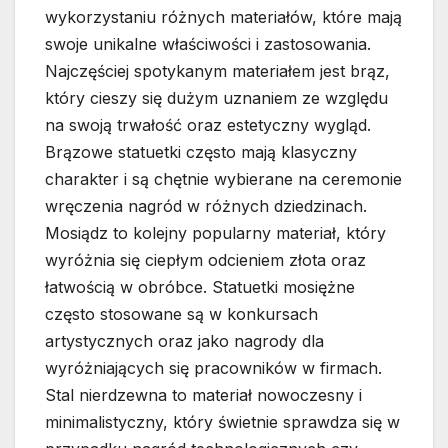
wykorzystaniu różnych materiałów, które mają
swoje unikalne właściwości i zastosowania.
Najczęściej spotykanym materiałem jest brąz,
który cieszy się dużym uznaniem ze względu
na swoją trwałość oraz estetyczny wygląd.
Brązowe statuetki często mają klasyczny
charakter i są chętnie wybierane na ceremonie
wręczenia nagród w różnych dziedzinach.
Mosiądz to kolejny popularny materiał, który
wyróżnia się ciepłym odcieniem złota oraz
łatwością w obróbce. Statuetki mosiężne
często stosowane są w konkursach
artystycznych oraz jako nagrody dla
wyróżniających się pracowników w firmach.
Stal nierdzewna to materiał nowoczesny i
minimalistyczny, który świetnie sprawdza się w