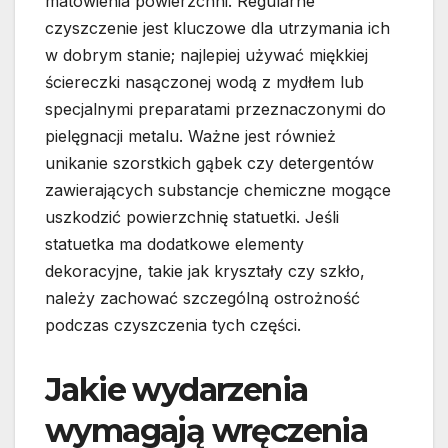
matowienia powierzchni. Regularne
czyszczenie jest kluczowe dla utrzymania ich
w dobrym stanie; najlepiej używać miękkiej
ściereczki nasączonej wodą z mydłem lub
specjalnymi preparatami przeznaczonymi do
pielęgnacji metalu. Ważne jest również
unikanie szorstkich gąbek czy detergentów
zawierających substancje chemiczne mogące
uszkodzić powierzchnię statuetki. Jeśli
statuetka ma dodatkowe elementy
dekoracyjne, takie jak kryształy czy szkło,
należy zachować szczególną ostrożność
podczas czyszczenia tych części.
Jakie wydarzenia
wymagają wręczenia