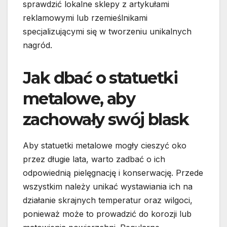
sprawdzić lokalne sklepy z artykułami
reklamowymi lub rzemieślnikami
specjalizującymi się w tworzeniu unikalnych
nagród.
Jak dbać o statuetki
metalowe, aby
zachowały swój blask
Aby statuetki metalowe mogły cieszyć oko
przez długie lata, warto zadbać o ich
odpowiednią pielęgnację i konserwację. Przede
wszystkim należy unikać wystawiania ich na
działanie skrajnych temperatur oraz wilgoci,
ponieważ może to prowadzić do korozji lub