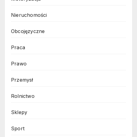
Nieruchomości
Obcojęzyczne
Praca
Prawo
Przemysł
Rolnictwo
Sklepy
Sport