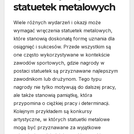
statuetek metalowych
Wiele różnych wydarzeń i okazji może
wymagać wręczenia statuetek metalowych,
które stanowią doskonałą formę uznania dla
osiągnięć i sukcesów. Przede wszystkim są
one często wykorzystywane w kontekście
zawodów sportowych, gdzie nagrody w
postaci statuetek są przyznawane najlepszym
zawodnikom lub drużynom. Tego typu
nagrody nie tylko motywują do dalszej pracy,
ale także stanowią pamiątkę, która
przypomina o ciężkiej pracy i determinacji.
Kolejnym przykładem są konkursy
artystyczne, w których statuetki metalowe
mogą być przyznawane za wyjątkowe