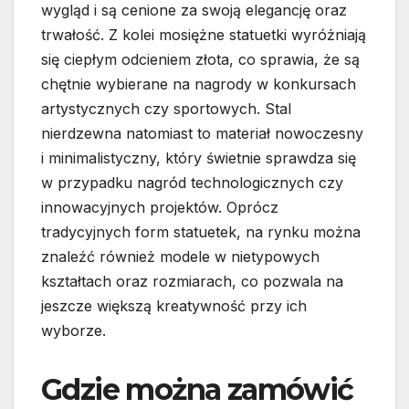
wygląd i są cenione za swoją elegancję oraz
trwałość. Z kolei mosiężne statuetki wyróżniają
się ciepłym odcieniem złota, co sprawia, że są
chętnie wybierane na nagrody w konkursach
artystycznych czy sportowych. Stal
nierdzewna natomiast to materiał nowoczesny
i minimalistyczny, który świetnie sprawdza się
w przypadku nagród technologicznych czy
innowacyjnych projektów. Oprócz
tradycyjnych form statuetek, na rynku można
znaleźć również modele w nietypowych
kształtach oraz rozmiarach, co pozwala na
jeszcze większą kreatywność przy ich
wyborze.
Gdzie można zamówić