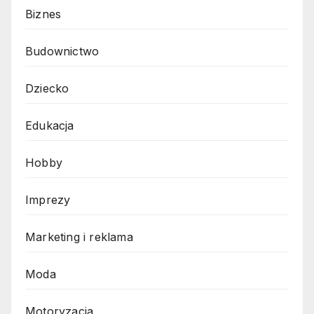
Biznes
Budownictwo
Dziecko
Edukacja
Hobby
Imprezy
Marketing i reklama
Moda
Motoryzacja