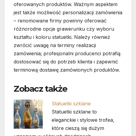
oferowanych produktów. Ważnym aspektem
jest także możliwość personalizacji zamówienia
– renomowane firmy powinny oferować
różnorodne opcje grawerunku czy wyboru
kształtu i koloru statuetki. Należy również
zwrócić uwagę na terminy realizacji
zamówienia; profesjonalni producenci potrafią
dostosować się do potrzeb klienta i zapewnić
terminową dostawę zamówionych produktów.
Zobacz także
Statuetki szklane
Statuetki szklane to
eleganckie i stylowe trofea,
które cieszą się dużym