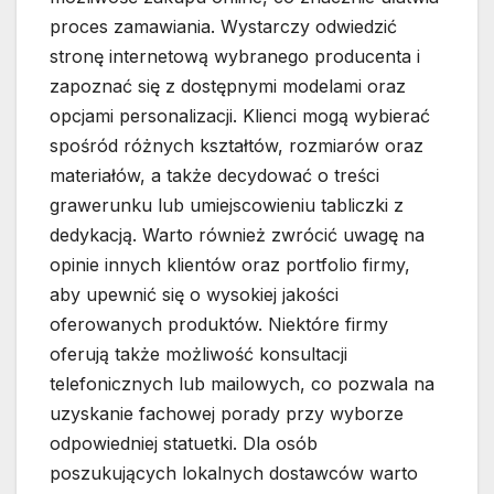
proces zamawiania. Wystarczy odwiedzić
stronę internetową wybranego producenta i
zapoznać się z dostępnymi modelami oraz
opcjami personalizacji. Klienci mogą wybierać
spośród różnych kształtów, rozmiarów oraz
materiałów, a także decydować o treści
grawerunku lub umiejscowieniu tabliczki z
dedykacją. Warto również zwrócić uwagę na
opinie innych klientów oraz portfolio firmy,
aby upewnić się o wysokiej jakości
oferowanych produktów. Niektóre firmy
oferują także możliwość konsultacji
telefonicznych lub mailowych, co pozwala na
uzyskanie fachowej porady przy wyborze
odpowiedniej statuetki. Dla osób
poszukujących lokalnych dostawców warto