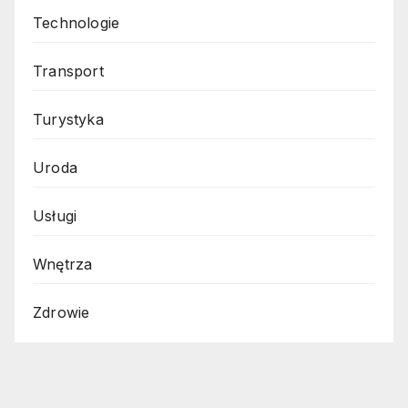
Technologie
Transport
Turystyka
Uroda
Usługi
Wnętrza
Zdrowie