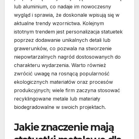
lub aluminium, co nadaje im nowoczesny
wygląd i sprawia, że doskonale wpisują się w
aktualne trendy wzornictwa. Kolejnym
istotnym trendem jest personalizacja statuetek
poprzez dodawanie unikalnych detali lub
grawerunków, co pozwala na stworzenie
niepowtarzalnych nagród dostosowanych do
charakteru wydarzenia. Warto również
zwrócić uwagę na rosnącą popularność
ekologicznych materiałów oraz procesów
produkcyjnych; wiele firm zaczyna stosować
recyklingowane metale lub materiały
biodegradowalne w swoich projektach.
Jakie znaczenie mają