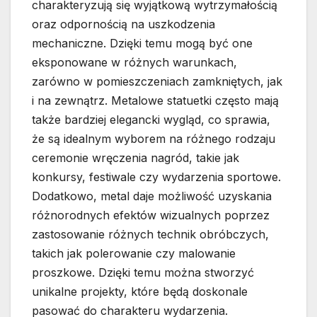
charakteryzują się wyjątkową wytrzymałością
oraz odpornością na uszkodzenia
mechaniczne. Dzięki temu mogą być one
eksponowane w różnych warunkach,
zarówno w pomieszczeniach zamkniętych, jak
i na zewnątrz. Metalowe statuetki często mają
także bardziej elegancki wygląd, co sprawia,
że są idealnym wyborem na różnego rodzaju
ceremonie wręczenia nagród, takie jak
konkursy, festiwale czy wydarzenia sportowe.
Dodatkowo, metal daje możliwość uzyskania
różnorodnych efektów wizualnych poprzez
zastosowanie różnych technik obróbczych,
takich jak polerowanie czy malowanie
proszkowe. Dzięki temu można stworzyć
unikalne projekty, które będą doskonale
pasować do charakteru wydarzenia.