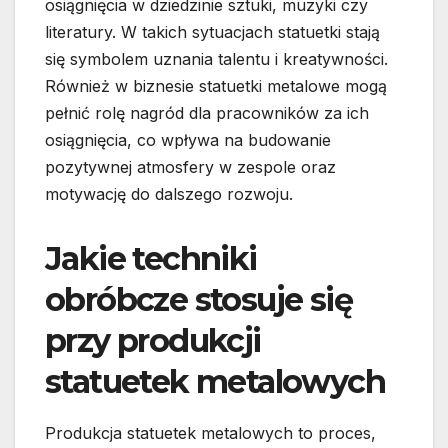
osiągnięcia w dziedzinie sztuki, muzyki czy
literatury. W takich sytuacjach statuetki stają
się symbolem uznania talentu i kreatywności.
Również w biznesie statuetki metalowe mogą
pełnić rolę nagród dla pracowników za ich
osiągnięcia, co wpływa na budowanie
pozytywnej atmosfery w zespole oraz
motywację do dalszego rozwoju.
Jakie techniki
obróbcze stosuje się
przy produkcji
statuetek metalowych
Produkcja statuetek metalowych to proces,