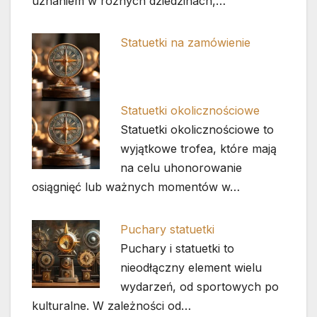
uznaniem w różnych dziedzinach,…
Statuetki na zamówienie
Statuetki okolicznościowe
Statuetki okolicznościowe to
wyjątkowe trofea, które mają
na celu uhonorowanie
osiągnięć lub ważnych momentów w…
Puchary statuetki
Puchary i statuetki to
nieodłączny element wielu
wydarzeń, od sportowych po
kulturalne. W zależności od…