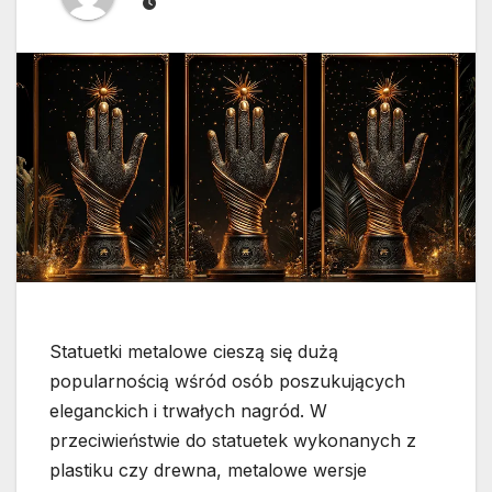
Statuetki metalowe cieszą się dużą
popularnością wśród osób poszukujących
eleganckich i trwałych nagród. W
przeciwieństwie do statuetek wykonanych z
plastiku czy drewna, metalowe wersje