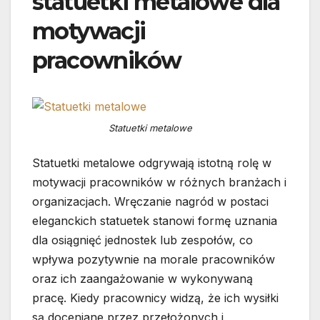
statuetki metalowe dla
motywacji
pracowników
Statuetki metalowe
Statuetki metalowe odgrywają istotną rolę w
motywacji pracowników w różnych branżach i
organizacjach. Wręczanie nagród w postaci
eleganckich statuetek stanowi formę uznania
dla osiągnięć jednostek lub zespołów, co
wpływa pozytywnie na morale pracowników
oraz ich zaangażowanie w wykonywaną
pracę. Kiedy pracownicy widzą, że ich wysiłki
są doceniane przez przełożonych i