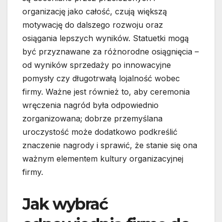
organizację jako całość, czują większą
motywację do dalszego rozwoju oraz
osiągania lepszych wyników. Statuetki mogą
być przyznawane za różnorodne osiągnięcia –
od wyników sprzedaży po innowacyjne
pomysły czy długotrwałą lojalność wobec
firmy. Ważne jest również to, aby ceremonia
wręczenia nagród była odpowiednio
zorganizowana; dobrze przemyślana
uroczystość może dodatkowo podkreślić
znaczenie nagrody i sprawić, że stanie się ona
ważnym elementem kultury organizacyjnej
firmy.
Jak wybrać