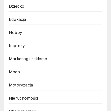
Dziecko
Edukacja
Hobby
Imprezy
Marketing i reklama
Moda
Motoryzacja
Nieruchomości