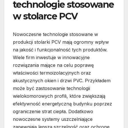
technologie stosowane
w stolarce PCV
Nowoczesne technologie stosowane w
produkcji stolarki PCV mają ogromny wpływ
na jakość i funkcjonalność tych produktów.
Wiele firm inwestuje w innowacyjne
rozwiązania mające na celu poprawę
właściwości termoizolacyjnych oraz
akustycznych okien i drzwi PVC. Przykładem
może być zastosowanie technologii
wielokomorowych profili, które zwiększają
efektywność energetyczną budynku poprzez
ograniczenie strat ciepła. Dodatkowo
nowoczesne systemy uszczelniające
zapewniają lepszą szczelność oraz ochronę