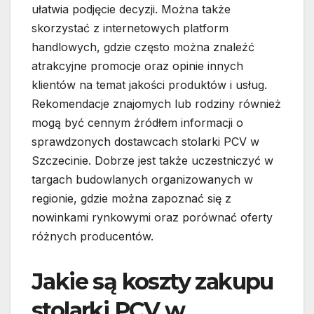
ułatwia podjęcie decyzji. Można także
skorzystać z internetowych platform
handlowych, gdzie często można znaleźć
atrakcyjne promocje oraz opinie innych
klientów na temat jakości produktów i usług.
Rekomendacje znajomych lub rodziny również
mogą być cennym źródłem informacji o
sprawdzonych dostawcach stolarki PCV w
Szczecinie. Dobrze jest także uczestniczyć w
targach budowlanych organizowanych w
regionie, gdzie można zapoznać się z
nowinkami rynkowymi oraz porównać oferty
różnych producentów.
Jakie są koszty zakupu
stolarki PCV w