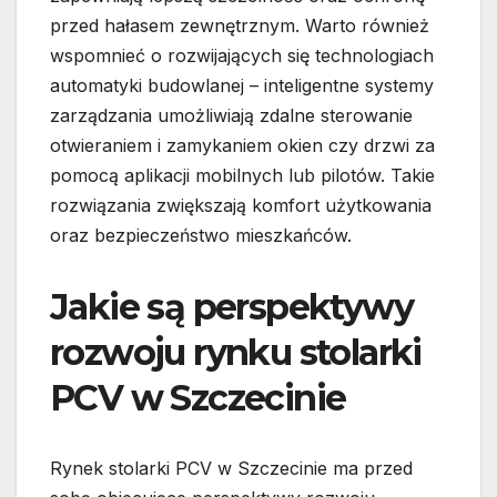
przed hałasem zewnętrznym. Warto również
wspomnieć o rozwijających się technologiach
automatyki budowlanej – inteligentne systemy
zarządzania umożliwiają zdalne sterowanie
otwieraniem i zamykaniem okien czy drzwi za
pomocą aplikacji mobilnych lub pilotów. Takie
rozwiązania zwiększają komfort użytkowania
oraz bezpieczeństwo mieszkańców.
Jakie są perspektywy
rozwoju rynku stolarki
PCV w Szczecinie
Rynek stolarki PCV w Szczecinie ma przed