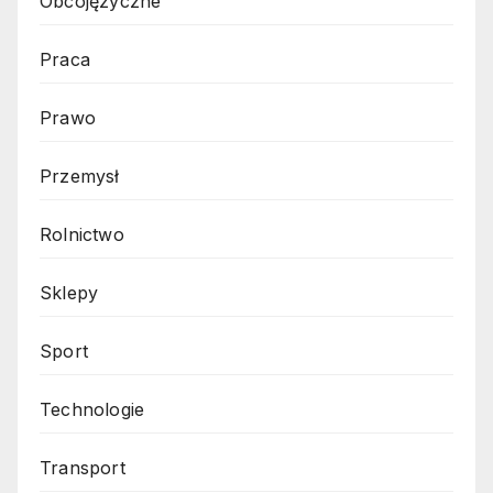
Obcojęzyczne
Praca
Prawo
Przemysł
Rolnictwo
Sklepy
Sport
Technologie
Transport