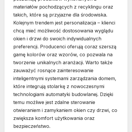
materiałów pochodzących z recyklingu oraz
takich, które są przyjazne dla środowiska.
Kolejnym trendem jest personalizacja – klienci
chcą mieć możliwość dostosowania wyglądu
okien i drzwi do swoich indywidualnych
preferencji. Producenci oferują coraz szerszą
gamę kolorów oraz wzorów, co pozwala na
tworzenie unikalnych aranżacji. Warto także
zauważyć rosnące zainteresowanie
inteligentnymi systemami zarządzania domem,
które integrują stolarkę z nowoczesnymi
technologiami automatyki budowlanej. Dzięki
temu możliwe jest zdalne sterowanie
otwieraniem i zamykaniem okien czy drzwi, co
zwiększa komfort użytkowania oraz
bezpieczeństwo.