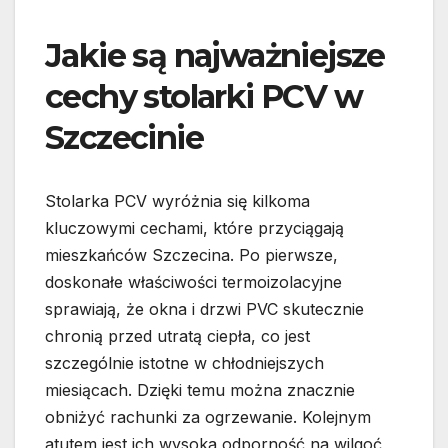
Jakie są najważniejsze
cechy stolarki PCV w
Szczecinie
Stolarka PCV wyróżnia się kilkoma
kluczowymi cechami, które przyciągają
mieszkańców Szczecina. Po pierwsze,
doskonałe właściwości termoizolacyjne
sprawiają, że okna i drzwi PVC skutecznie
chronią przed utratą ciepła, co jest
szczególnie istotne w chłodniejszych
miesiącach. Dzięki temu można znacznie
obniżyć rachunki za ogrzewanie. Kolejnym
atutem jest ich wysoka odporność na wilgoć