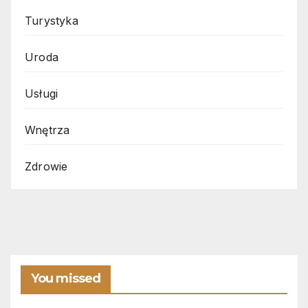
Turystyka
Uroda
Usługi
Wnętrza
Zdrowie
You missed