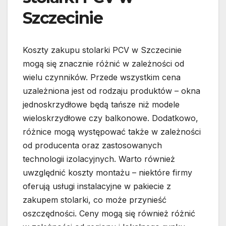
Szczecinie
Koszty zakupu stolarki PCV w Szczecinie
mogą się znacznie różnić w zależności od
wielu czynników. Przede wszystkim cena
uzależniona jest od rodzaju produktów – okna
jednoskrzydłowe będą tańsze niż modele
wieloskrzydłowe czy balkonowe. Dodatkowo,
różnice mogą występować także w zależności
od producenta oraz zastosowanych
technologii izolacyjnych. Warto również
uwzględnić koszty montażu – niektóre firmy
oferują usługi instalacyjne w pakiecie z
zakupem stolarki, co może przynieść
oszczędności. Ceny mogą się również różnić