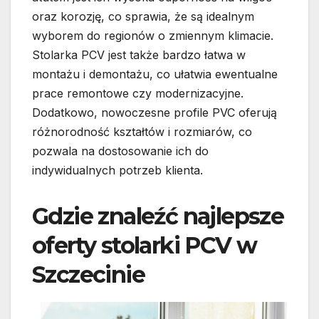
oraz korozję, co sprawia, że są idealnym
wyborem do regionów o zmiennym klimacie.
Stolarka PCV jest także bardzo łatwa w
montażu i demontażu, co ułatwia ewentualne
prace remontowe czy modernizacyjne.
Dodatkowo, nowoczesne profile PVC oferują
różnorodność kształtów i rozmiarów, co
pozwala na dostosowanie ich do
indywidualnych potrzeb klienta.
Gdzie znaleźć najlepsze
oferty stolarki PCV w
Szczecinie