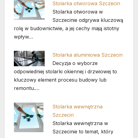
Stolarka otworowa Szczecin
Stolarka otworowa w
Szczecinie odgrywa kluczową
rolę w budownictwie, a jej cechy mają istotny
wpływ…
Stolarka aluminiowa Szczecin
Decyzja o wyborze
odpowiedniej stolarki okiennej i drzwiowej to
kluczowy element procesu budowy lub
remontu.…
Stolarka wewnętrzna
Szczecin
Stolarka wewnętrzna w
Szczecinie to temat, który