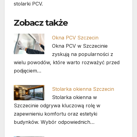
stolarki PCV.
Zobacz także
Okna PCV Szczecin
Okna PCV w Szczecinie
zyskują na popularności z
wielu powodów, które warto rozważyć przed
podjęciem…
Stolarka okienna Szczecin
Stolarka okienna w
Szczecinie odgrywa kluczową rolę w
zapewnieniu komfortu oraz estetyki
budynków. Wybór odpowiednich…