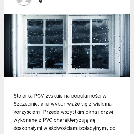
Stolarka PCV zyskuje na popularności w
Szczecinie, a jej wybór wiąże się z wieloma
korzyściami. Przede wszystkim okna i drzwi
wykonane z PVC charakteryzują się
doskonałymi właściwościami izolacyjnymi, co