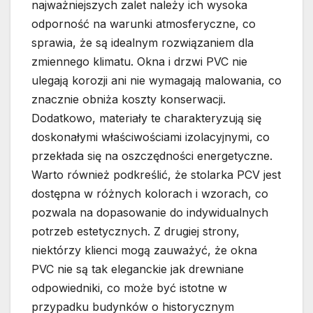
najważniejszych zalet należy ich wysoka
odporność na warunki atmosferyczne, co
sprawia, że są idealnym rozwiązaniem dla
zmiennego klimatu. Okna i drzwi PVC nie
ulegają korozji ani nie wymagają malowania, co
znacznie obniża koszty konserwacji.
Dodatkowo, materiały te charakteryzują się
doskonałymi właściwościami izolacyjnymi, co
przekłada się na oszczędności energetyczne.
Warto również podkreślić, że stolarka PCV jest
dostępna w różnych kolorach i wzorach, co
pozwala na dopasowanie do indywidualnych
potrzeb estetycznych. Z drugiej strony,
niektórzy klienci mogą zauważyć, że okna
PVC nie są tak eleganckie jak drewniane
odpowiedniki, co może być istotne w
przypadku budynków o historycznym