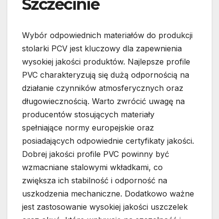
Szczecinie
Wybór odpowiednich materiałów do produkcji
stolarki PCV jest kluczowy dla zapewnienia
wysokiej jakości produktów. Najlepsze profile
PVC charakteryzują się dużą odpornością na
działanie czynników atmosferycznych oraz
długowiecznością. Warto zwrócić uwagę na
producentów stosujących materiały
spełniające normy europejskie oraz
posiadających odpowiednie certyfikaty jakości.
Dobrej jakości profile PVC powinny być
wzmacniane stalowymi wkładkami, co
zwiększa ich stabilność i odporność na
uszkodzenia mechaniczne. Dodatkowo ważne
jest zastosowanie wysokiej jakości uszczelek