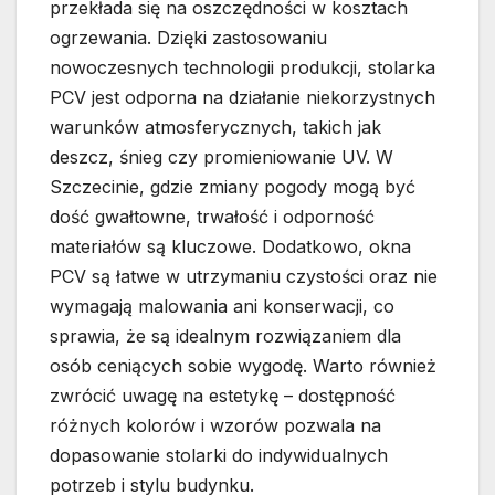
przekłada się na oszczędności w kosztach
ogrzewania. Dzięki zastosowaniu
nowoczesnych technologii produkcji, stolarka
PCV jest odporna na działanie niekorzystnych
warunków atmosferycznych, takich jak
deszcz, śnieg czy promieniowanie UV. W
Szczecinie, gdzie zmiany pogody mogą być
dość gwałtowne, trwałość i odporność
materiałów są kluczowe. Dodatkowo, okna
PCV są łatwe w utrzymaniu czystości oraz nie
wymagają malowania ani konserwacji, co
sprawia, że są idealnym rozwiązaniem dla
osób ceniących sobie wygodę. Warto również
zwrócić uwagę na estetykę – dostępność
różnych kolorów i wzorów pozwala na
dopasowanie stolarki do indywidualnych
potrzeb i stylu budynku.