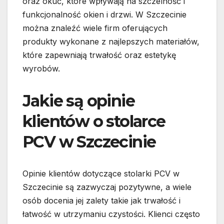
oraz okuć, które wpływają na szczelność i
funkcjonalność okien i drzwi. W Szczecinie
można znaleźć wiele firm oferujących
produkty wykonane z najlepszych materiałów,
które zapewniają trwałość oraz estetykę
wyrobów.
Jakie są opinie
klientów o stolarce
PCV w Szczecinie
Opinie klientów dotyczące stolarki PCV w
Szczecinie są zazwyczaj pozytywne, a wiele
osób docenia jej zalety takie jak trwałość i
łatwość w utrzymaniu czystości. Klienci często