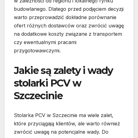
w zależności od regionu i lokalnego rynku
budowlanego. Dlatego przed podjęciem decyzji
warto przeprowadzić dokładne porównanie
ofert różnych dostawców oraz zwrócić uwagę
na dodatkowe koszty związane z transportem
czy ewentualnymi pracami
przygotowawczymi.
Jakie są zalety i wady
stolarki PCV w
Szczecinie
Stolarka PCV w Szczecinie ma wiele zalet,
które przyciągają klientów, ale warto również
zwrócić uwagę na potencjalne wady. Do