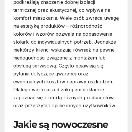
podkreślają znaczenie dobrej izolacji
termicznej oraz akustycznej, co wpływa na
komfort mieszkania. Wiele osób zwraca uwagę
na estetykę produktów – różnorodność
kolorów i wzorów pozwala na dopasowanie
stolarki do indywidualnych potrzeb. Jednakże
niektórzy klienci wskazują również na pewne
niedogodności związane z montażem lub
obsługą serwisową. Często pojawiają się
pytania dotyczące gwarancji oraz
ewentualnych kosztów naprawy uszkodzeń.
Dlatego warto przed zakupem dokładnie
zapoznać się z ofertą różnych producentów
oraz przeczytać opinie innych użytkowników.
Jakie są nowoczesne