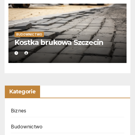
BUDOWNICTWO
Kostka brukowa Szczecin
Kategorie
Biznes
Budownictwo