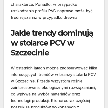
charakterze. Ponadto, w przypadku
uszkodzenia profilu PVC naprawa może być
trudniejsza niż w przypadku drewna.
Jakie trendy dominują
w stolarce PCV w
Szczecinie
W ostatnich latach można zaobserwować kilka
interesujących trendów w branży stolarki PCV
w Szczecinie. Przede wszystkim rośnie
zainteresowanie ekologicznymi rozwiązaniami,
co wpływa na wybór materiałów oraz
technologii produkcji. Klienci coraz częściej
poszukują produktów wykonanych z