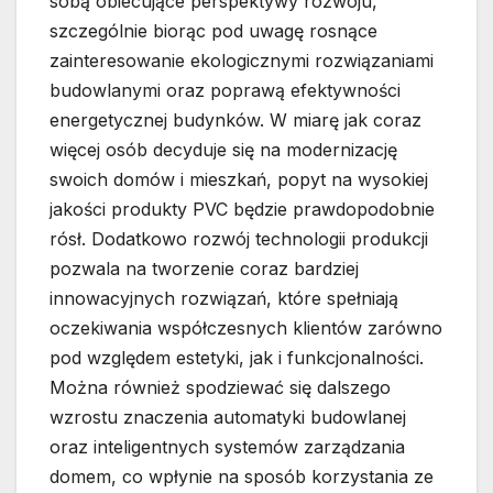
sobą obiecujące perspektywy rozwoju,
szczególnie biorąc pod uwagę rosnące
zainteresowanie ekologicznymi rozwiązaniami
budowlanymi oraz poprawą efektywności
energetycznej budynków. W miarę jak coraz
więcej osób decyduje się na modernizację
swoich domów i mieszkań, popyt na wysokiej
jakości produkty PVC będzie prawdopodobnie
rósł. Dodatkowo rozwój technologii produkcji
pozwala na tworzenie coraz bardziej
innowacyjnych rozwiązań, które spełniają
oczekiwania współczesnych klientów zarówno
pod względem estetyki, jak i funkcjonalności.
Można również spodziewać się dalszego
wzrostu znaczenia automatyki budowlanej
oraz inteligentnych systemów zarządzania
domem, co wpłynie na sposób korzystania ze