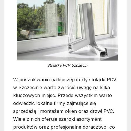
Stolarka PCV Szczecin
W poszukiwaniu najlepszej oferty stolarki PCV
w Szczecinie warto zwrócić uwagę na kilka
kluczowych miejsc. Przede wszystkim warto
odwiedzić lokalne firmy zajmujące się
sprzedażą i montażem okien oraz drzwi PVC.
Wiele z nich oferuje szeroki asortyment
produktów oraz profesjonalne doradztwo, co