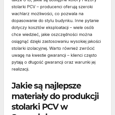
stolarki PCV – producenci oferują szeroki
wachlarz możliwości, co pozwala na
dopasowanie do stylu budynku. Inne pytanie
dotyczy kosztów eksploatacji – wiele osób
chce wiedzieć, jakie oszczędności można
osiągnąć dzięki zastosowaniu wysokiej jakości
stolarki izolacyjnej. Warto również zwrócić
uwagę na kwestie gwarancji – klienci często
pytają o długość gwarancji oraz warunki jej
realizacji.
Jakie są najlepsze
materiały do produkcji
stolarki PCV w