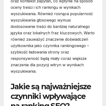
oraz kontekst zapytań, co wpłynie na sposób
oceny treści i ich rankingu w wynikach
wyszukiwania. Również rosnąca popularność
wyszukiwania głosowego wymusi
dostosowanie treści do bardziej naturalnego
języka oraz lokalnych fraz kluczowych. Warto
również zauważyć znaczenie doświadczeń
użytkownika jako czynnika rankingowego –
szybkość ładowania strony oraz
responsywność będą miały coraz większe
znaczenie dla pozycji witryn w wynikach
wyszukiwania.
Jakie są najważniejsze
czynniki wpływające
na ranking SEO?