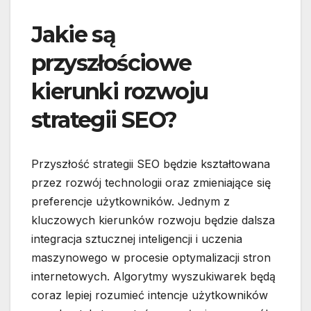
Jakie są
przyszłościowe
kierunki rozwoju
strategii SEO?
Przyszłość strategii SEO będzie kształtowana
przez rozwój technologii oraz zmieniające się
preferencje użytkowników. Jednym z
kluczowych kierunków rozwoju będzie dalsza
integracja sztucznej inteligencji i uczenia
maszynowego w procesie optymalizacji stron
internetowych. Algorytmy wyszukiwarek będą
coraz lepiej rozumieć intencje użytkowników