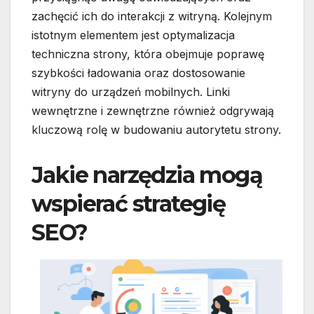
zachęcić ich do interakcji z witryną. Kolejnym
istotnym elementem jest optymalizacja
techniczna strony, która obejmuje poprawę
szybkości ładowania oraz dostosowanie
witryny do urządzeń mobilnych. Linki
wewnętrzne i zewnętrzne również odgrywają
kluczową rolę w budowaniu autorytetu strony.
Jakie narzędzia mogą
wspierać strategię
SEO?