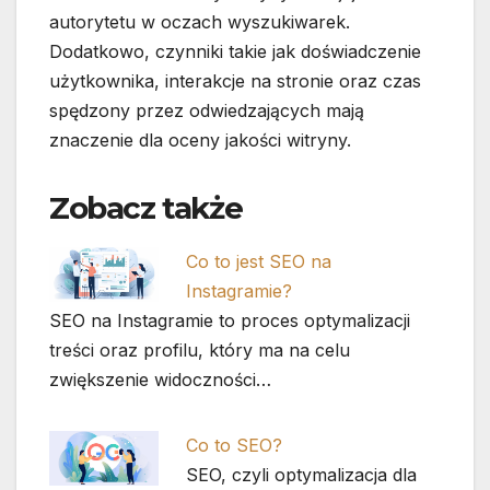
autorytetu w oczach wyszukiwarek.
Dodatkowo, czynniki takie jak doświadczenie
użytkownika, interakcje na stronie oraz czas
spędzony przez odwiedzających mają
znaczenie dla oceny jakości witryny.
Zobacz także
Co to jest SEO na
Instagramie?
SEO na Instagramie to proces optymalizacji
treści oraz profilu, który ma na celu
zwiększenie widoczności…
Co to SEO?
SEO, czyli optymalizacja dla