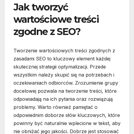
Jak tworzyć
wartościowe treści
zgodne z SEO?
Tworzenie wartościowych treści zgodnych z
zasadami SEO to kluczowy element każdej
skutecznej strategii optymalizacji. Przede
wszystkim należy skupić się na potrzebach i
oczekiwaniach odbiorców. Zrozumienie grupy
docelowej pozwala na tworzenie treści, które
odpowiadają na ich pytania oraz rozwiązują
problemy. Warto również pamiętać o
odpowiednim doborze słów kluczowych, które
powinny być naturalnie wplecione w tekst, aby
nie obniżać jego jakości. Dobrze jest stosować