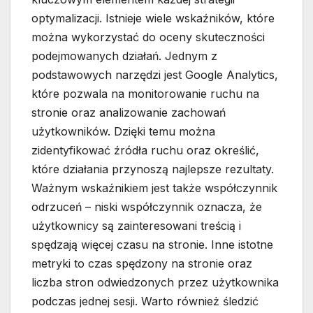
optymalizacji. Istnieje wiele wskaźników, które
można wykorzystać do oceny skuteczności
podejmowanych działań. Jednym z
podstawowych narzędzi jest Google Analytics,
które pozwala na monitorowanie ruchu na
stronie oraz analizowanie zachowań
użytkowników. Dzięki temu można
zidentyfikować źródła ruchu oraz określić,
które działania przynoszą najlepsze rezultaty.
Ważnym wskaźnikiem jest także współczynnik
odrzuceń – niski współczynnik oznacza, że
użytkownicy są zainteresowani treścią i
spędzają więcej czasu na stronie. Inne istotne
metryki to czas spędzony na stronie oraz
liczba stron odwiedzonych przez użytkownika
podczas jednej sesji. Warto również śledzić