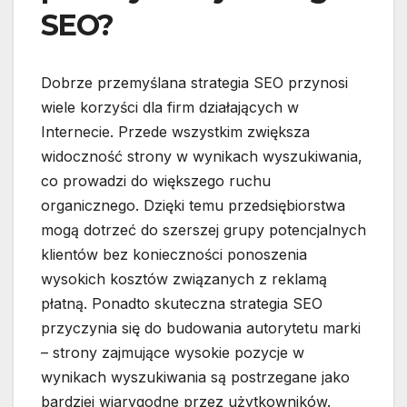
SEO?
Dobrze przemyślana strategia SEO przynosi
wiele korzyści dla firm działających w
Internecie. Przede wszystkim zwiększa
widoczność strony w wynikach wyszukiwania,
co prowadzi do większego ruchu
organicznego. Dzięki temu przedsiębiorstwa
mogą dotrzeć do szerszej grupy potencjalnych
klientów bez konieczności ponoszenia
wysokich kosztów związanych z reklamą
płatną. Ponadto skuteczna strategia SEO
przyczynia się do budowania autorytetu marki
– strony zajmujące wysokie pozycje w
wynikach wyszukiwania są postrzegane jako
bardziej wiarygodne przez użytkowników.