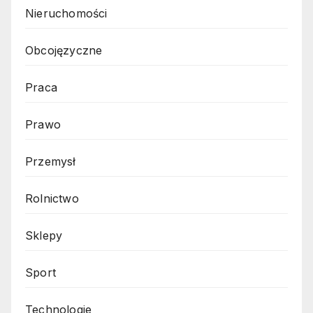
Nieruchomości
Obcojęzyczne
Praca
Prawo
Przemysł
Rolnictwo
Sklepy
Sport
Technologie