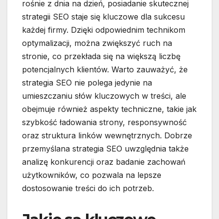
rośnie z dnia na dzień, posiadanie skutecznej
strategii SEO staje się kluczowe dla sukcesu
każdej firmy. Dzięki odpowiednim technikom
optymalizacji, można zwiększyć ruch na
stronie, co przekłada się na większą liczbę
potencjalnych klientów. Warto zauważyć, że
strategia SEO nie polega jedynie na
umieszczaniu słów kluczowych w treści, ale
obejmuje również aspekty techniczne, takie jak
szybkość ładowania strony, responsywność
oraz struktura linków wewnętrznych. Dobrze
przemyślana strategia SEO uwzględnia także
analizę konkurencji oraz badanie zachowań
użytkowników, co pozwala na lepsze
dostosowanie treści do ich potrzeb.