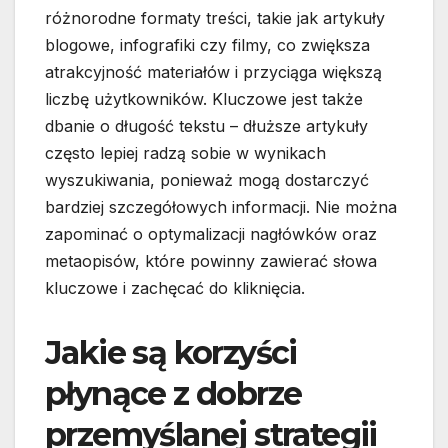
różnorodne formaty treści, takie jak artykuły
blogowe, infografiki czy filmy, co zwiększa
atrakcyjność materiałów i przyciąga większą
liczbę użytkowników. Kluczowe jest także
dbanie o długość tekstu – dłuższe artykuły
często lepiej radzą sobie w wynikach
wyszukiwania, ponieważ mogą dostarczyć
bardziej szczegółowych informacji. Nie można
zapominać o optymalizacji nagłówków oraz
metaopisów, które powinny zawierać słowa
kluczowe i zachęcać do kliknięcia.
Jakie są korzyści
płynące z dobrze
przemyślanej strategii