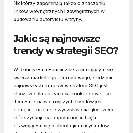
Niektórzy zapominają także o znaczeniu
linków wewnętrznych i zewnętrznych w
budowaniu autorytetu witryny.
Jakie są najnowsze
trendy w strategii SEO?
W dzisiejszym dynamicznie zmieniającym się
świecie marketingu internetowego, śledzenie
najnowszych trendów w strategii SEO jest
kluczowe dla utrzymania konkurencyjności.
Jednym z najważniejszych trendów jest
rosnące znaczenie wyszukiwania głosowego,
które zyskuje na popularności dzięki
rozwijającym się technologiom asystentów