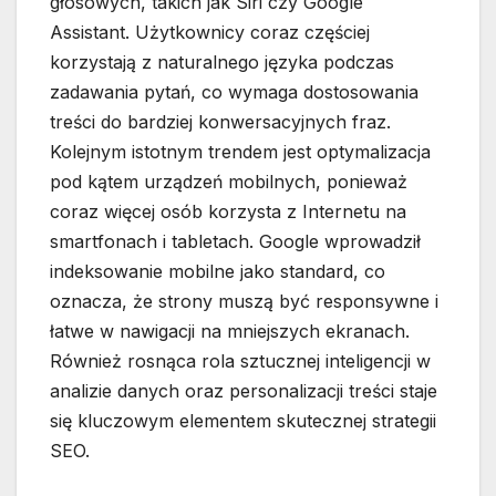
głosowych, takich jak Siri czy Google
Assistant. Użytkownicy coraz częściej
korzystają z naturalnego języka podczas
zadawania pytań, co wymaga dostosowania
treści do bardziej konwersacyjnych fraz.
Kolejnym istotnym trendem jest optymalizacja
pod kątem urządzeń mobilnych, ponieważ
coraz więcej osób korzysta z Internetu na
smartfonach i tabletach. Google wprowadził
indeksowanie mobilne jako standard, co
oznacza, że strony muszą być responsywne i
łatwe w nawigacji na mniejszych ekranach.
Również rosnąca rola sztucznej inteligencji w
analizie danych oraz personalizacji treści staje
się kluczowym elementem skutecznej strategii
SEO.