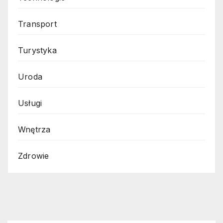
Transport
Turystyka
Uroda
Usługi
Wnętrza
Zdrowie