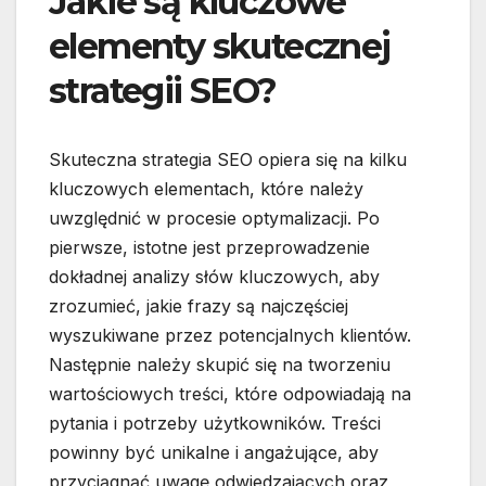
Jakie są kluczowe
elementy skutecznej
strategii SEO?
Skuteczna strategia SEO opiera się na kilku
kluczowych elementach, które należy
uwzględnić w procesie optymalizacji. Po
pierwsze, istotne jest przeprowadzenie
dokładnej analizy słów kluczowych, aby
zrozumieć, jakie frazy są najczęściej
wyszukiwane przez potencjalnych klientów.
Następnie należy skupić się na tworzeniu
wartościowych treści, które odpowiadają na
pytania i potrzeby użytkowników. Treści
powinny być unikalne i angażujące, aby
przyciągnąć uwagę odwiedzających oraz