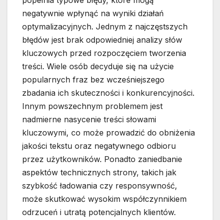
popełnia typowe błędy, które mogą
negatywnie wpłynąć na wyniki działań
optymalizacyjnych. Jednym z najczęstszych
błędów jest brak odpowiedniej analizy słów
kluczowych przed rozpoczęciem tworzenia
treści. Wiele osób decyduje się na użycie
popularnych fraz bez wcześniejszego
zbadania ich skuteczności i konkurencyjności.
Innym powszechnym problemem jest
nadmierne nasycenie treści słowami
kluczowymi, co może prowadzić do obniżenia
jakości tekstu oraz negatywnego odbioru
przez użytkowników. Ponadto zaniedbanie
aspektów technicznych strony, takich jak
szybkość ładowania czy responsywność,
może skutkować wysokim współczynnikiem
odrzuceń i utratą potencjalnych klientów.