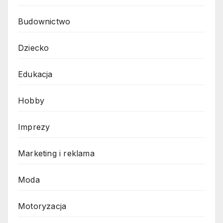
Budownictwo
Dziecko
Edukacja
Hobby
Imprezy
Marketing i reklama
Moda
Motoryzacja