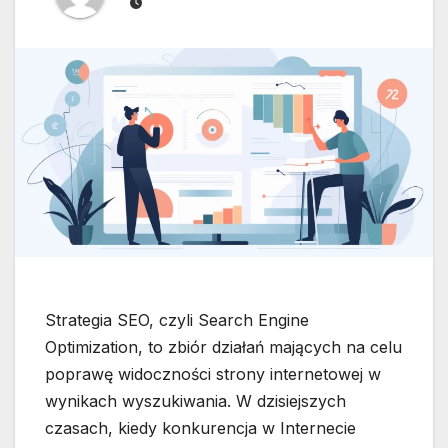
Strategia SEO, czyli Search Engine
Optimization, to zbiór działań mających na celu
poprawę widoczności strony internetowej w
wynikach wyszukiwania. W dzisiejszych
czasach, kiedy konkurencja w Internecie