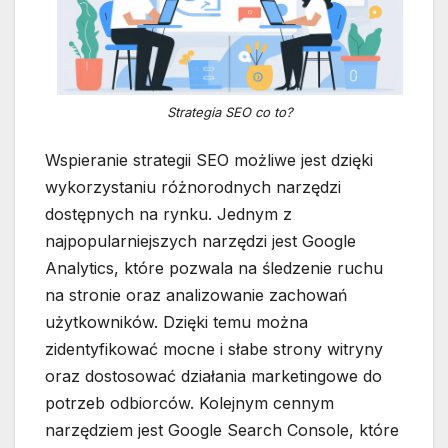
Strategia SEO co to?
Wspieranie strategii SEO możliwe jest dzięki
wykorzystaniu różnorodnych narzędzi
dostępnych na rynku. Jednym z
najpopularniejszych narzędzi jest Google
Analytics, które pozwala na śledzenie ruchu
na stronie oraz analizowanie zachowań
użytkowników. Dzięki temu można
zidentyfikować mocne i słabe strony witryny
oraz dostosować działania marketingowe do
potrzeb odbiorców. Kolejnym cennym
narzędziem jest Google Search Console, które