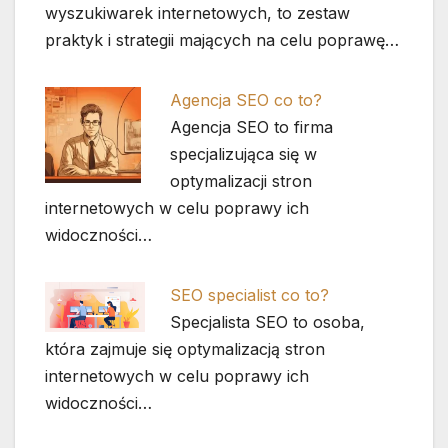
wyszukiwarek internetowych, to zestaw
praktyk i strategii mających na celu poprawę…
Agencja SEO co to?
Agencja SEO to firma
specjalizująca się w
optymalizacji stron
internetowych w celu poprawy ich
widoczności…
SEO specialist co to?
Specjalista SEO to osoba,
która zajmuje się optymalizacją stron
internetowych w celu poprawy ich
widoczności…