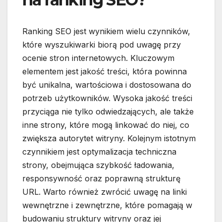
Ranking SEO jest wynikiem wielu czynników,
które wyszukiwarki biorą pod uwagę przy
ocenie stron internetowych. Kluczowym
elementem jest jakość treści, która powinna
być unikalna, wartościowa i dostosowana do
potrzeb użytkowników. Wysoka jakość treści
przyciąga nie tylko odwiedzających, ale także
inne strony, które mogą linkować do niej, co
zwiększa autorytet witryny. Kolejnym istotnym
czynnikiem jest optymalizacja techniczna
strony, obejmująca szybkość ładowania,
responsywność oraz poprawną strukturę
URL. Warto również zwrócić uwagę na linki
wewnętrzne i zewnętrzne, które pomagają w
budowaniu struktury witryny oraz jej