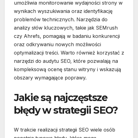
umożliwia monitorowanie wydajności strony w
wynikach wyszukiwania oraz identyfikację
problemów technicznych. Narzędzia do
analizy słów kluczowych, takie jak SEMrush
czy Ahrefs, pomagają w badaniu konkurencji
oraz odkrywaniu nowych możliwości
optymalizacji treści. Warto również korzystać z
narzędzi do audytu SEO, które pozwalają na
kompleksową ocenę stanu witryny i wskazują
obszary wymagające poprawy.
Jakie są najczęstsze
błędy w strategii SEO?
W trakcie realizacji strategii SEO wiele osób