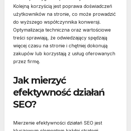
Kolejną korzyścią jest poprawa doświadczeń
użytkowników na stronie, co może prowadzić
do wyższego współczynnika konwersji.
Optymalizacja techniczna oraz wartościowe
treści sprawiają, że odwiedzający spędzają
więcej czasu na stronie i chętniej dokonują
zakupów lub korzystają z usług oferowanych
przez firmę.
Jak mierzyć
efektywność działań
SEO?
Mierzenie efektywności działań SEO jest
kluczowym elementem każdej strategii