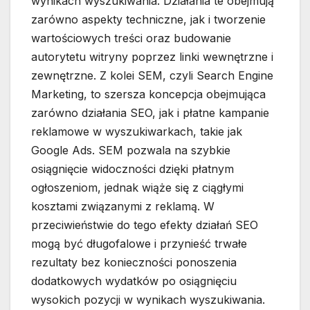
wynikach wyszukiwania. Działania te obejmują
zarówno aspekty techniczne, jak i tworzenie
wartościowych treści oraz budowanie
autorytetu witryny poprzez linki wewnętrzne i
zewnętrzne. Z kolei SEM, czyli Search Engine
Marketing, to szersza koncepcja obejmująca
zarówno działania SEO, jak i płatne kampanie
reklamowe w wyszukiwarkach, takie jak
Google Ads. SEM pozwala na szybkie
osiągnięcie widoczności dzięki płatnym
ogłoszeniom, jednak wiąże się z ciągłymi
kosztami związanymi z reklamą. W
przeciwieństwie do tego efekty działań SEO
mogą być długofalowe i przynieść trwałe
rezultaty bez konieczności ponoszenia
dodatkowych wydatków po osiągnięciu
wysokich pozycji w wynikach wyszukiwania.