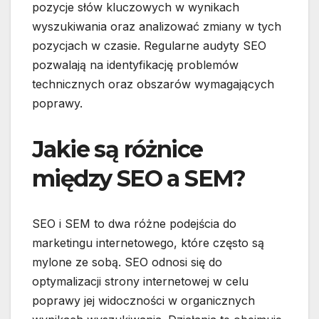
pozycje słów kluczowych w wynikach
wyszukiwania oraz analizować zmiany w tych
pozycjach w czasie. Regularne audyty SEO
pozwalają na identyfikację problemów
technicznych oraz obszarów wymagających
poprawy.
Jakie są różnice
między SEO a SEM?
SEO i SEM to dwa różne podejścia do
marketingu internetowego, które często są
mylone ze sobą. SEO odnosi się do
optymalizacji strony internetowej w celu
poprawy jej widoczności w organicznych