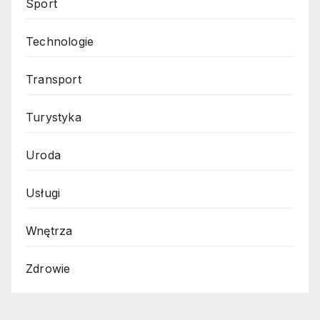
Sport
Technologie
Transport
Turystyka
Uroda
Usługi
Wnętrza
Zdrowie