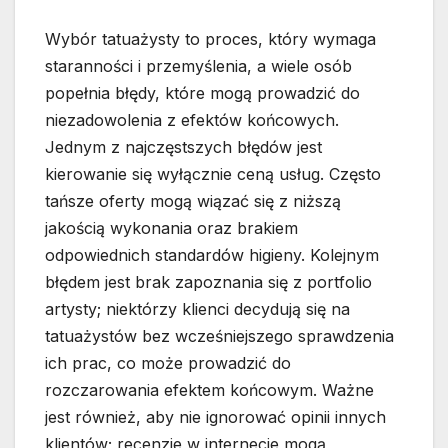
Wybór tatuażysty to proces, który wymaga
staranności i przemyślenia, a wiele osób
popełnia błędy, które mogą prowadzić do
niezadowolenia z efektów końcowych.
Jednym z najczęstszych błędów jest
kierowanie się wyłącznie ceną usług. Często
tańsze oferty mogą wiązać się z niższą
jakością wykonania oraz brakiem
odpowiednich standardów higieny. Kolejnym
błędem jest brak zapoznania się z portfolio
artysty; niektórzy klienci decydują się na
tatuażystów bez wcześniejszego sprawdzenia
ich prac, co może prowadzić do
rozczarowania efektem końcowym. Ważne
jest również, aby nie ignorować opinii innych
klientów; recenzje w internecie mogą