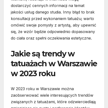
dostarczyć cennych informacji na temat
jakości usług danego studia. Inny błąd to brak
konsultacji przed wykonaniem tatuażu; warto
omówić swoje pomysły z artystą, aby upewnić
się, że wzór będzie odpowiednio dopasowany
do ciała oraz spełni oczekiwania estetyczne.
Jakie są trendy w
tatuażach w Warszawie
w 2023 roku
W 2023 roku w Warszawie można
zaobserwować wiele interesujących trendów
związanych z tatuażami, które odzwierciedlają