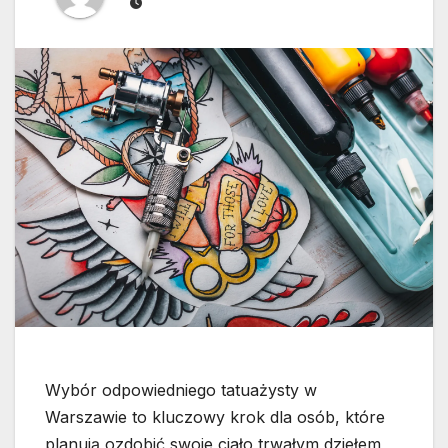
Wybór odpowiedniego tatuażysty w
Warszawie to kluczowy krok dla osób, które
planują ozdobić swoje ciało trwałym dziełem