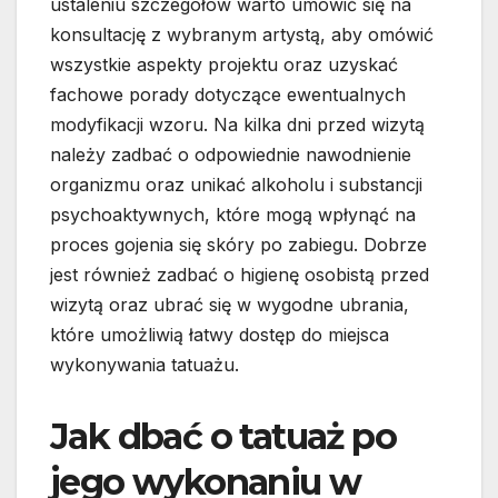
ustaleniu szczegółów warto umówić się na
konsultację z wybranym artystą, aby omówić
wszystkie aspekty projektu oraz uzyskać
fachowe porady dotyczące ewentualnych
modyfikacji wzoru. Na kilka dni przed wizytą
należy zadbać o odpowiednie nawodnienie
organizmu oraz unikać alkoholu i substancji
psychoaktywnych, które mogą wpłynąć na
proces gojenia się skóry po zabiegu. Dobrze
jest również zadbać o higienę osobistą przed
wizytą oraz ubrać się w wygodne ubrania,
które umożliwią łatwy dostęp do miejsca
wykonywania tatuażu.
Jak dbać o tatuaż po
jego wykonaniu w