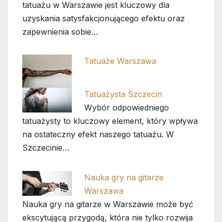
tatuażu w Warszawie jest kluczowy dla
uzyskania satysfakcjonującego efektu oraz
zapewnienia sobie…
Tatuaże Warszawa
Tatuażysta Szczecin
Wybór odpowiedniego
tatuażysty to kluczowy element, który wpływa
na ostateczny efekt naszego tatuażu. W
Szczecinie…
Nauka gry na gitarze
Warszawa
Nauka gry na gitarze w Warszawie może być
ekscytującą przygodą, która nie tylko rozwija