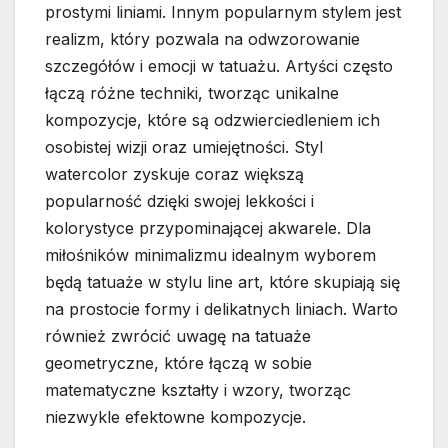
prostymi liniami. Innym popularnym stylem jest
realizm, który pozwala na odwzorowanie
szczegółów i emocji w tatuażu. Artyści często
łączą różne techniki, tworząc unikalne
kompozycje, które są odzwierciedleniem ich
osobistej wizji oraz umiejętności. Styl
watercolor zyskuje coraz większą
popularność dzięki swojej lekkości i
kolorystyce przypominającej akwarele. Dla
miłośników minimalizmu idealnym wyborem
będą tatuaże w stylu line art, które skupiają się
na prostocie formy i delikatnych liniach. Warto
również zwrócić uwagę na tatuaże
geometryczne, które łączą w sobie
matematyczne kształty i wzory, tworząc
niezwykle efektowne kompozycje.