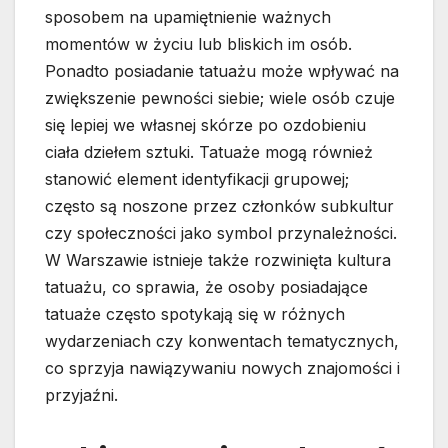
sposobem na upamiętnienie ważnych
momentów w życiu lub bliskich im osób.
Ponadto posiadanie tatuażu może wpływać na
zwiększenie pewności siebie; wiele osób czuje
się lepiej we własnej skórze po ozdobieniu
ciała dziełem sztuki. Tatuaże mogą również
stanowić element identyfikacji grupowej;
często są noszone przez członków subkultur
czy społeczności jako symbol przynależności.
W Warszawie istnieje także rozwinięta kultura
tatuażu, co sprawia, że osoby posiadające
tatuaże często spotykają się w różnych
wydarzeniach czy konwentach tematycznych,
co sprzyja nawiązywaniu nowych znajomości i
przyjaźni.