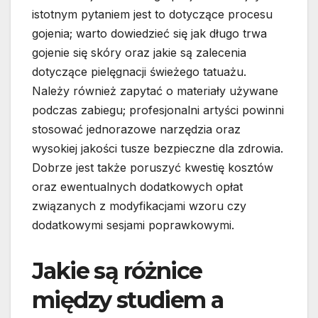
istotnym pytaniem jest to dotyczące procesu
gojenia; warto dowiedzieć się jak długo trwa
gojenie się skóry oraz jakie są zalecenia
dotyczące pielęgnacji świeżego tatuażu.
Należy również zapytać o materiały używane
podczas zabiegu; profesjonalni artyści powinni
stosować jednorazowe narzędzia oraz
wysokiej jakości tusze bezpieczne dla zdrowia.
Dobrze jest także poruszyć kwestię kosztów
oraz ewentualnych dodatkowych opłat
związanych z modyfikacjami wzoru czy
dodatkowymi sesjami poprawkowymi.
Jakie są różnice
między studiem a