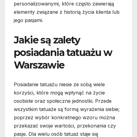
personalizowanymi, które często zawierają
elementy związane z historią życia klienta lub
jego pasjami.
Jakie są zalety
posiadania tatuażu w
Warszawie
Posiadanie tatuażu niesie ze sobą wiele
korzyści, które mogą wpłynąć na życie
osobiste oraz społeczne jednostki. Przede
wszystkim tatuaże są formą wyrażenia siebie;
poprzez wybór konkretnego wzoru można
przekazać swoje wartości, przekonania czy
pasje. Dla wielu osób tatuaż staje się