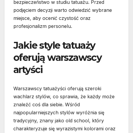
bezpieczeństwo w studiu tatuażu. Przed
podjęciem decyzji warto odwiedzić wybrane
miejsce, aby ocenić czystość oraz
profesjonalizm personelu.
Jakie style tatuaży
oferują warszawscy
artyści
Warszawscy tatuażyści oferują szeroki
wachlarz stylów, co sprawia, że każdy może
znaleźć coś dla siebie. Wśród
najpopularniejszych stylów wyróżnia się
tradycyjny, znany jako old school, który
charakteryzuje się wyrazistymi kolorami oraz