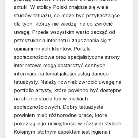
sztuki. W stolicy Polski znajduje się wiele
studiów tatuażu, co może być przytłaczające
dla tych, którzy nie wiedzą, na co zwrócić
uwagę. Przede wszystkim warto zacząć od
przeszukania internetu i zapoznania się z
opiniami innych klientów. Portale
społecznościowe oraz specjalistyczne strony
internetowe mogą dostarczyć cennych
informacji na temat jakości usług danego
tatuażysty. Należy również zwrócić uwagę na
portfolio artysty, które powinno być dostępne
na stronie studia lub w mediach
społecznościowych. Dobry tatuażysta
powinien mieć różnorodne prace, które
pokazują jego umiejętności w różnych stylach.
Kolejnym istotnym aspektem jest higiena i