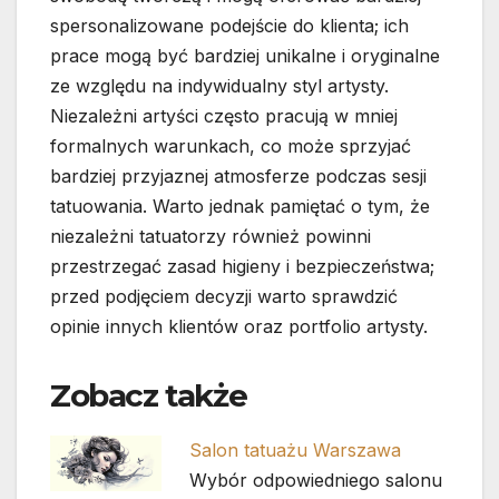
spersonalizowane podejście do klienta; ich
prace mogą być bardziej unikalne i oryginalne
ze względu na indywidualny styl artysty.
Niezależni artyści często pracują w mniej
formalnych warunkach, co może sprzyjać
bardziej przyjaznej atmosferze podczas sesji
tatuowania. Warto jednak pamiętać o tym, że
niezależni tatuatorzy również powinni
przestrzegać zasad higieny i bezpieczeństwa;
przed podjęciem decyzji warto sprawdzić
opinie innych klientów oraz portfolio artysty.
Zobacz także
Salon tatuażu Warszawa
Wybór odpowiedniego salonu