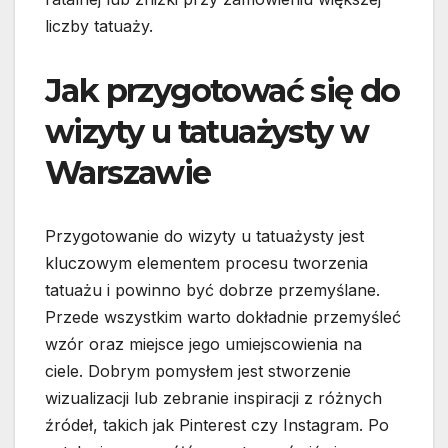
liczby tatuaży.
Jak przygotować się do
wizyty u tatuażysty w
Warszawie
Przygotowanie do wizyty u tatuażysty jest
kluczowym elementem procesu tworzenia
tatuażu i powinno być dobrze przemyślane.
Przede wszystkim warto dokładnie przemyśleć
wzór oraz miejsce jego umiejscowienia na
ciele. Dobrym pomysłem jest stworzenie
wizualizacji lub zebranie inspiracji z różnych
źródeł, takich jak Pinterest czy Instagram. Po