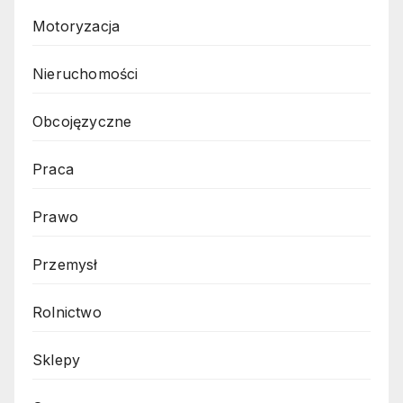
Motoryzacja
Nieruchomości
Obcojęzyczne
Praca
Prawo
Przemysł
Rolnictwo
Sklepy