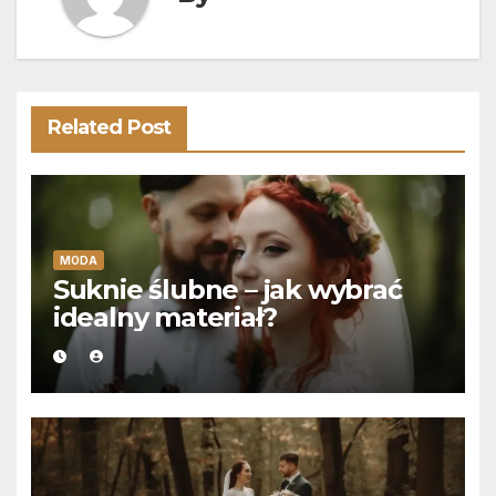
Related Post
MODA
Suknie ślubne – jak wybrać
idealny materiał?