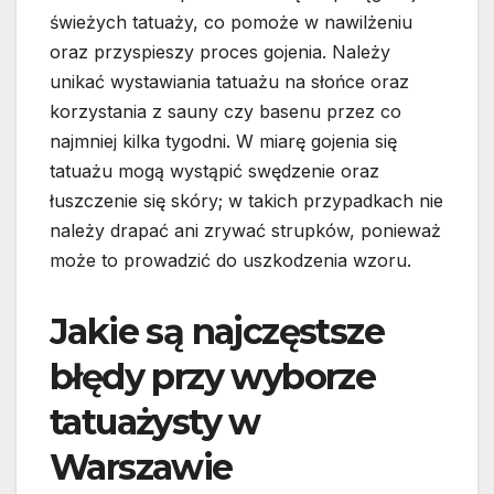
świeżych tatuaży, co pomoże w nawilżeniu
oraz przyspieszy proces gojenia. Należy
unikać wystawiania tatuażu na słońce oraz
korzystania z sauny czy basenu przez co
najmniej kilka tygodni. W miarę gojenia się
tatuażu mogą wystąpić swędzenie oraz
łuszczenie się skóry; w takich przypadkach nie
należy drapać ani zrywać strupków, ponieważ
może to prowadzić do uszkodzenia wzoru.
Jakie są najczęstsze
błędy przy wyborze
tatuażysty w
Warszawie