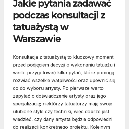
Jakie pytania zadawać
podczas konsultacji z
tatuażystą w
Warszawie
Konsultacja z tatuażystą to kluczowy moment
przed podjęciem decyzji o wykonaniu tatuażu i
warto przygotować kilka pytań, które pomogą
rozwiać wszelkie wątpliwości oraz upewnić się
co do wyboru artysty. Po pierwsze warto
zapytać o doświadczenie artysty oraz jego
specjalizację; niektórzy tatuatorzy mają swoje
ulubione style czy techniki, więc dobrze jest
wiedzieć, czy dany artysta będzie odpowiedni
do realizacji konkretnego projektu. Kolejnym