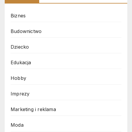
Biznes
Budownictwo
Dziecko
Edukacja
Hobby
Imprezy
Marketing i reklama
Moda