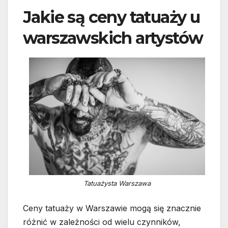
Jakie są ceny tatuaży u
warszawskich artystów
Tatuażysta Warszawa
Ceny tatuaży w Warszawie mogą się znacznie
różnić w zależności od wielu czynników,