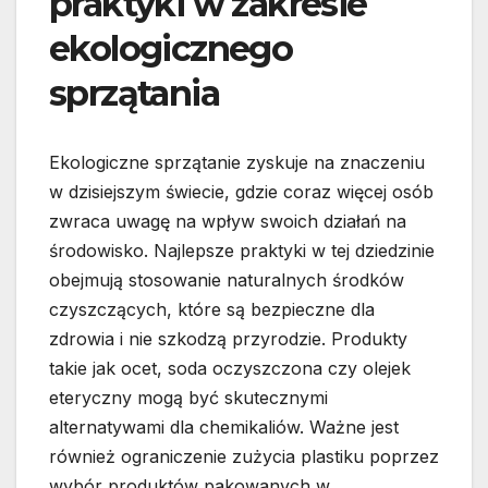
praktyki w zakresie
ekologicznego
sprzątania
Ekologiczne sprzątanie zyskuje na znaczeniu
w dzisiejszym świecie, gdzie coraz więcej osób
zwraca uwagę na wpływ swoich działań na
środowisko. Najlepsze praktyki w tej dziedzinie
obejmują stosowanie naturalnych środków
czyszczących, które są bezpieczne dla
zdrowia i nie szkodzą przyrodzie. Produkty
takie jak ocet, soda oczyszczona czy olejek
eteryczny mogą być skutecznymi
alternatywami dla chemikaliów. Ważne jest
również ograniczenie zużycia plastiku poprzez
wybór produktów pakowanych w