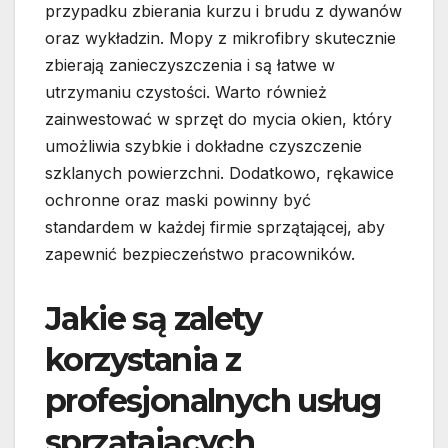
przypadku zbierania kurzu i brudu z dywanów
oraz wykładzin. Mopy z mikrofibry skutecznie
zbierają zanieczyszczenia i są łatwe w
utrzymaniu czystości. Warto również
zainwestować w sprzęt do mycia okien, który
umożliwia szybkie i dokładne czyszczenie
szklanych powierzchni. Dodatkowo, rękawice
ochronne oraz maski powinny być
standardem w każdej firmie sprzątającej, aby
zapewnić bezpieczeństwo pracowników.
Jakie są zalety
korzystania z
profesjonalnych usług
sprzątających