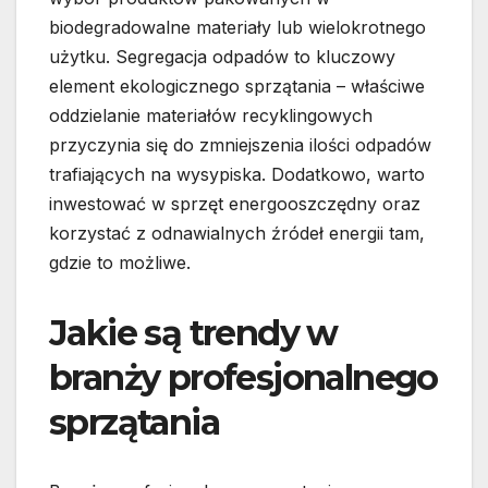
biodegradowalne materiały lub wielokrotnego
użytku. Segregacja odpadów to kluczowy
element ekologicznego sprzątania – właściwe
oddzielanie materiałów recyklingowych
przyczynia się do zmniejszenia ilości odpadów
trafiających na wysypiska. Dodatkowo, warto
inwestować w sprzęt energooszczędny oraz
korzystać z odnawialnych źródeł energii tam,
gdzie to możliwe.
Jakie są trendy w
branży profesjonalnego
sprzątania