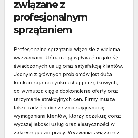
związane z
profesjonalnym
sprzątaniem
Profesjonalne sprzątanie wiąże się z wieloma
wyzwaniami, które mogą wpływać na jakość
świadczonych usług oraz satysfakcję klientów.
Jednym z głównych problemów jest duża
konkurencja na rynku usług porządkowych,
co wymusza ciągłe doskonalenie oferty oraz
utrzymanie atrakcyjnych cen. Firmy muszą
także radzić sobie ze zmieniającymi się
wymaganiami klientów, którzy oczekują coraz
wyższej jakości usług oraz elastyczności w
zakresie godzin pracy. Wyzwania związane z