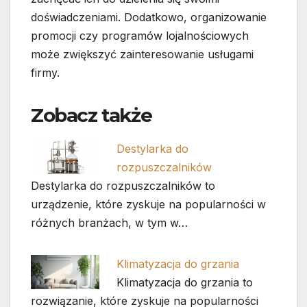
doświadczeniami. Dodatkowo, organizowanie
promocji czy programów lojalnościowych
może zwiększyć zainteresowanie usługami
firmy.
Zobacz także
Destylarka do
rozpuszczalników
Destylarka do rozpuszczalników to
urządzenie, które zyskuje na popularności w
różnych branżach, w tym w…
Klimatyzacja do grzania
Klimatyzacja do grzania to
rozwiązanie, które zyskuje na popularności