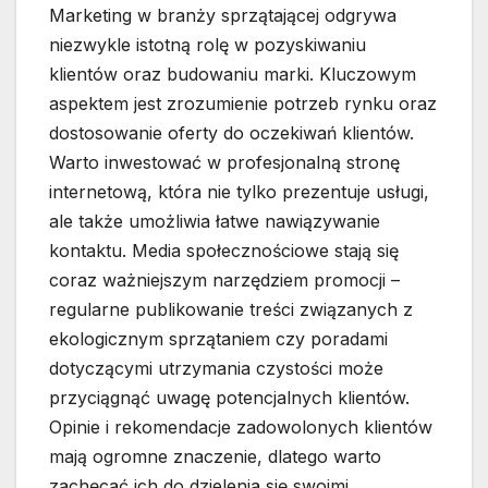
Marketing w branży sprzątającej odgrywa
niezwykle istotną rolę w pozyskiwaniu
klientów oraz budowaniu marki. Kluczowym
aspektem jest zrozumienie potrzeb rynku oraz
dostosowanie oferty do oczekiwań klientów.
Warto inwestować w profesjonalną stronę
internetową, która nie tylko prezentuje usługi,
ale także umożliwia łatwe nawiązywanie
kontaktu. Media społecznościowe stają się
coraz ważniejszym narzędziem promocji –
regularne publikowanie treści związanych z
ekologicznym sprzątaniem czy poradami
dotyczącymi utrzymania czystości może
przyciągnąć uwagę potencjalnych klientów.
Opinie i rekomendacje zadowolonych klientów
mają ogromne znaczenie, dlatego warto
zachęcać ich do dzielenia się swoimi