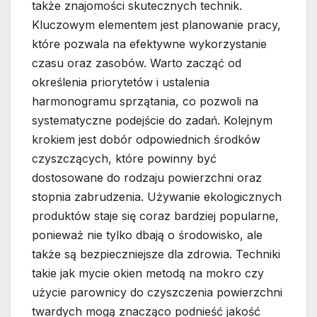
także znajomości skutecznych technik.
Kluczowym elementem jest planowanie pracy,
które pozwala na efektywne wykorzystanie
czasu oraz zasobów. Warto zacząć od
określenia priorytetów i ustalenia
harmonogramu sprzątania, co pozwoli na
systematyczne podejście do zadań. Kolejnym
krokiem jest dobór odpowiednich środków
czyszczących, które powinny być
dostosowane do rodzaju powierzchni oraz
stopnia zabrudzenia. Używanie ekologicznych
produktów staje się coraz bardziej popularne,
ponieważ nie tylko dbają o środowisko, ale
także są bezpieczniejsze dla zdrowia. Techniki
takie jak mycie okien metodą na mokro czy
użycie parownicy do czyszczenia powierzchni
twardych mogą znacząco podnieść jakość