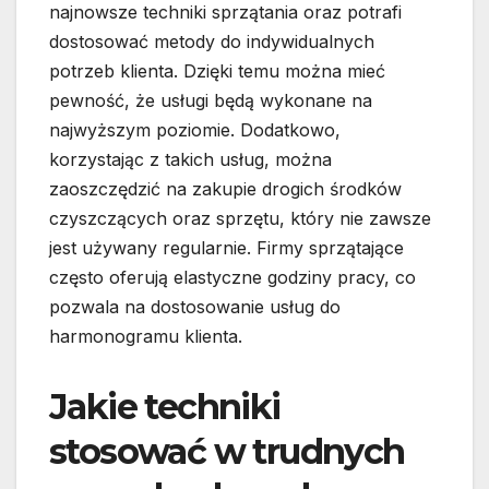
najnowsze techniki sprzątania oraz potrafi
dostosować metody do indywidualnych
potrzeb klienta. Dzięki temu można mieć
pewność, że usługi będą wykonane na
najwyższym poziomie. Dodatkowo,
korzystając z takich usług, można
zaoszczędzić na zakupie drogich środków
czyszczących oraz sprzętu, który nie zawsze
jest używany regularnie. Firmy sprzątające
często oferują elastyczne godziny pracy, co
pozwala na dostosowanie usług do
harmonogramu klienta.
Jakie techniki
stosować w trudnych