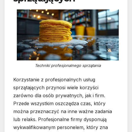
Techniki profesjonalnego sprzątania
Korzystanie z profesjonalnych usług
sprzątających przynosi wiele korzyści
zarówno dla osób prywatnych, jak i firm.
Przede wszystkim oszczędza czas, który
można przeznaczyć na inne ważne zadania
lub relaks. Profesjonalne firmy dysponują
wykwalifikowanym personelem, który zna