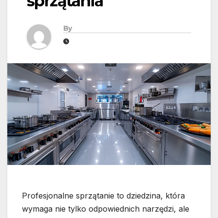
sprzątania
By
Profesjonalne sprzątanie to dziedzina, która
wymaga nie tylko odpowiednich narzędzi, ale