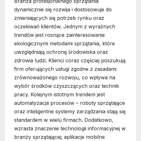
Branża profesjonalnego sprzątania
dynamicznie się rozwija i dostosowuje do
zmieniających się potrzeb rynku oraz
oczekiwań klientów. Jednym z wyraźnych
trendów jest rosnące zainteresowanie
ekologicznymi metodami sprzątania, które
uwzględniają ochronę środowiska oraz
zdrowia ludzi. Klienci coraz częściej poszukują
firm oferujących usługi zgodne z zasadami
zrównoważonego rozwoju, co wpływa na
wybór środków czyszczących oraz technik
pracy. Kolejnym istotnym trendem jest
automatyzacja procesów – roboty sprzątające
oraz inteligentne systemy zarządzania stają się
standardem w wielu firmach. Dodatkowo,
wzrasta znaczenie technologii informacyjnej w
branży sprzątającej; aplikacje mobilne