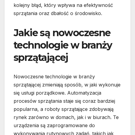
kolejny błąd, który wpływa na efektywność
sprzątania oraz dbałość o środowisko.
Jakie są nowoczesne
technologie w branży
sprzątającej
Nowoczesne technologie w branży
sprzątającej zmieniają sposób, w jaki wykonuje
się usługi porządkowe. Automatyzacja
procesów sprzątania staje się coraz bardziej
popularna, a roboty sprzątające zdobywają
rynek zarówno w domach, jak i w biurach. Te
urządzenia są zaprogramowane do
wykonywania rutynowych zadań, takich jak