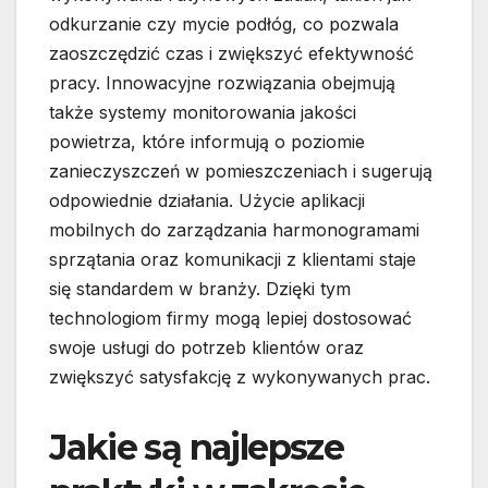
odkurzanie czy mycie podłóg, co pozwala
zaoszczędzić czas i zwiększyć efektywność
pracy. Innowacyjne rozwiązania obejmują
także systemy monitorowania jakości
powietrza, które informują o poziomie
zanieczyszczeń w pomieszczeniach i sugerują
odpowiednie działania. Użycie aplikacji
mobilnych do zarządzania harmonogramami
sprzątania oraz komunikacji z klientami staje
się standardem w branży. Dzięki tym
technologiom firmy mogą lepiej dostosować
swoje usługi do potrzeb klientów oraz
zwiększyć satysfakcję z wykonywanych prac.
Jakie są najlepsze