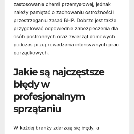
zastosowanie chemii przemysłowej, jednak
należy pamiętać o zachowaniu ostrożności i
przestrzeganiu zasad BHP. Dobrze jest także
przygotować odpowiednie zabezpieczenia dla
osób postronnych oraz zwierząt domowych
podczas przeprowadzania intensywnych prac
porządkowych.
Jakie są najczęstsze
błędy w
profesjonalnym
sprzątaniu
W każdej branży zdarzają się błędy, a