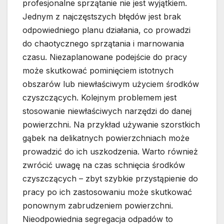
profesjonalne sprzątanie nie jest wyjątkiem.
Jednym z najczęstszych błędów jest brak
odpowiedniego planu działania, co prowadzi
do chaotycznego sprzątania i marnowania
czasu. Niezaplanowane podejście do pracy
może skutkować pominięciem istotnych
obszarów lub niewłaściwym użyciem środków
czyszczących. Kolejnym problemem jest
stosowanie niewłaściwych narzędzi do danej
powierzchni. Na przykład używanie szorstkich
gąbek na delikatnych powierzchniach może
prowadzić do ich uszkodzenia. Warto również
zwrócić uwagę na czas schnięcia środków
czyszczących – zbyt szybkie przystąpienie do
pracy po ich zastosowaniu może skutkować
ponownym zabrudzeniem powierzchni.
Nieodpowiednia segregacja odpadów to