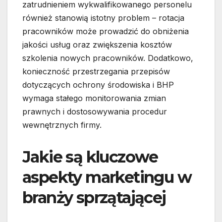
zatrudnieniem wykwalifikowanego personelu
również stanowią istotny problem – rotacja
pracowników może prowadzić do obniżenia
jakości usług oraz zwiększenia kosztów
szkolenia nowych pracowników. Dodatkowo,
konieczność przestrzegania przepisów
dotyczących ochrony środowiska i BHP
wymaga stałego monitorowania zmian
prawnych i dostosowywania procedur
wewnętrznych firmy.
Jakie są kluczowe
aspekty marketingu w
branży sprzątającej