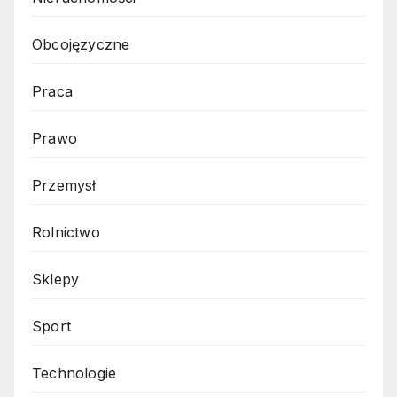
Obcojęzyczne
Praca
Prawo
Przemysł
Rolnictwo
Sklepy
Sport
Technologie