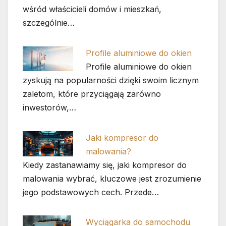
wśród właścicieli domów i mieszkań,
szczególnie…
Profile aluminiowe do okien
Profile aluminiowe do okien
zyskują na popularności dzięki swoim licznym
zaletom, które przyciągają zarówno
inwestorów,…
Jaki kompresor do
malowania?
Kiedy zastanawiamy się, jaki kompresor do
malowania wybrać, kluczowe jest zrozumienie
jego podstawowych cech. Przede…
Wyciągarka do samochodu