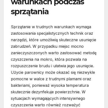
warunkach podczas
sprzątania
Sprzątanie w trudnych warunkach wymaga
zastosowania specjalistycznych technik oraz
narzędzi, które umożliwią skuteczne usunięcie
zabrudzeń. W przypadku miejsc mocno
zanieczyszczonych warto zastosować metodę
czyszczenia na mokro, która pozwala na
rozpuszczenie brudu i ułatwia jego usunięcie.
Użycie parownicy może okazać się niezwykle
pomocne w walce z trudnymi plamami oraz
bakteriami, ponieważ wysoka temperatura
skutecznie dezynfekuje powierzchnie. W
sytuacjach wymagających intensywnego
czyszczenia warto również rozważyć