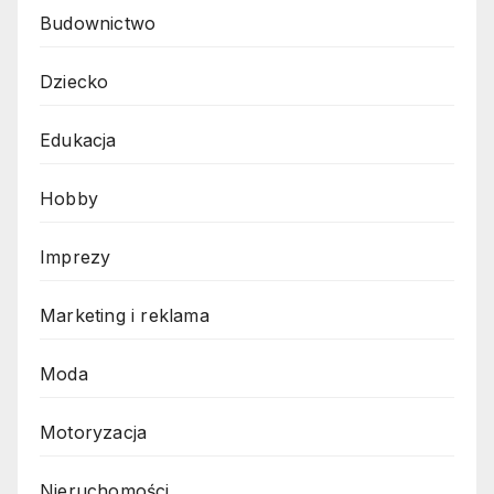
Budownictwo
Dziecko
Edukacja
Hobby
Imprezy
Marketing i reklama
Moda
Motoryzacja
Nieruchomości