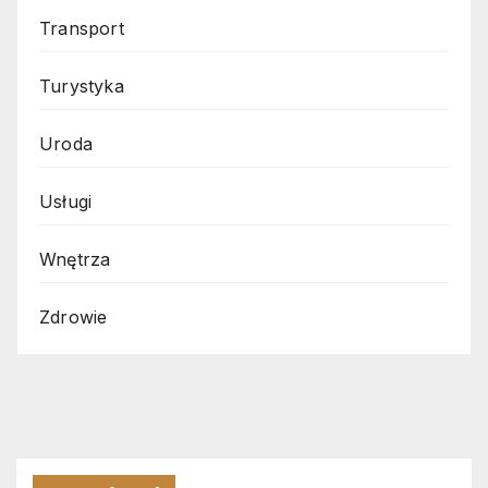
Transport
Turystyka
Uroda
Usługi
Wnętrza
Zdrowie