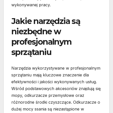
wykonywanej pracy.
Jakie narzędzia są
niezbędne w
profesjonalnym
sprzątaniu
Narzędzia wykorzystywane w profesjonalnym
sprzątaniu mają kluczowe znaczenie dla
efektywności i jakości wykonywanych usług.
Wśród podstawowych akcesoriów znajdują się
mopy, odkurzacze przemysłowe oraz
różnorodne środki czyszczące. Odkurzacze o
dużej mocy ssania są niezastąpione w