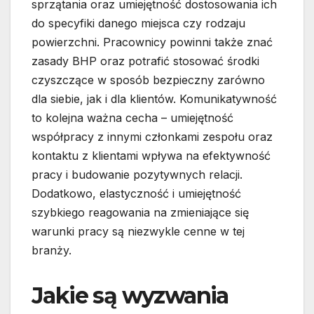
sprzątania oraz umiejętność dostosowania ich
do specyfiki danego miejsca czy rodzaju
powierzchni. Pracownicy powinni także znać
zasady BHP oraz potrafić stosować środki
czyszczące w sposób bezpieczny zarówno
dla siebie, jak i dla klientów. Komunikatywność
to kolejna ważna cecha – umiejętność
współpracy z innymi członkami zespołu oraz
kontaktu z klientami wpływa na efektywność
pracy i budowanie pozytywnych relacji.
Dodatkowo, elastyczność i umiejętność
szybkiego reagowania na zmieniające się
warunki pracy są niezwykle cenne w tej
branży.
Jakie są wyzwania