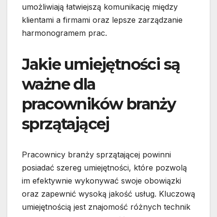
umożliwiają łatwiejszą komunikację między
klientami a firmami oraz lepsze zarządzanie
harmonogramem prac.
Jakie umiejętności są
ważne dla
pracowników branży
sprzątającej
Pracownicy branży sprzątającej powinni
posiadać szereg umiejętności, które pozwolą
im efektywnie wykonywać swoje obowiązki
oraz zapewnić wysoką jakość usług. Kluczową
umiejętnością jest znajomość różnych technik