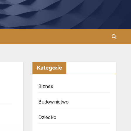
Kategorie
Biznes
Budownictwo
Dziecko