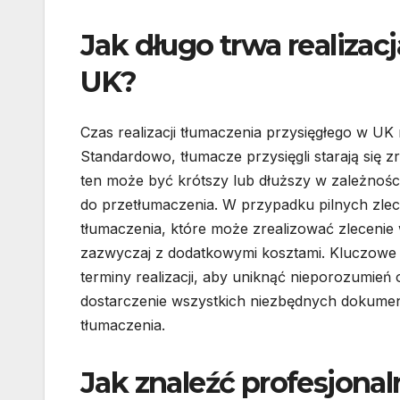
Jak długo trwa realizac
UK?
Czas realizacji tłumaczenia przysięgłego w UK
Standardowo, tłumacze przysięgli starają się z
ten może być krótszy lub dłuższy w zależności
do przetłumaczenia. W przypadku pilnych zlec
tłumaczenia, które może zrealizować zlecenie w
zazwyczaj z dodatkowymi kosztami. Kluczowe 
terminy realizacji, aby uniknąć nieporozumień
dostarczenie wszystkich niezbędnych dokumentó
tłumaczenia.
Jak znaleźć profesjona