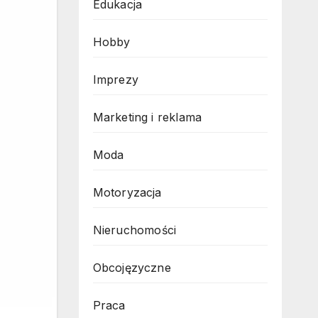
Edukacja
Hobby
Imprezy
Marketing i reklama
Moda
Motoryzacja
Nieruchomości
Obcojęzyczne
Praca