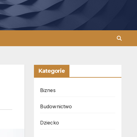
Kategorie
Biznes
Budownictwo
Dziecko