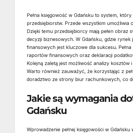
Pełna księgowość w Gdańsku to system, który 
przedsiębiorstw. Przede wszystkim umożliwia o
Dzięki temu przedsiębiorcy mają pełen obraz s
decyzji biznesowych. W Gdańsku, gdzie rynek 
finansowych jest kluczowe dla sukcesu. Pełna
raportów finansowych oraz deklaracji podatko
Kolejną zaletą jest możliwość analizy kosztów
Warto również zauważyć, że korzystając z pełn
doradztwo ze strony biur rachunkowych, co d
Jakie są wymagania do
Gdańsku
Wprowadzenie pełnej księgowości w Gdańsku 