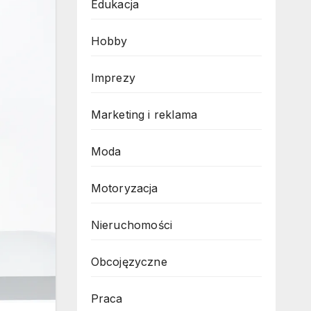
Edukacja
Hobby
Imprezy
Marketing i reklama
Moda
Motoryzacja
Nieruchomości
Obcojęzyczne
Praca