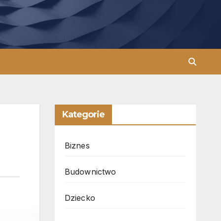
Kategorie
Biznes
Budownictwo
Dziecko