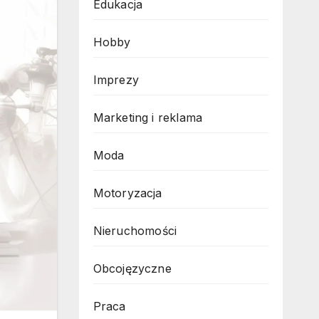
Edukacja
Hobby
Imprezy
Marketing i reklama
Moda
Motoryzacja
Nieruchomości
Obcojęzyczne
Praca