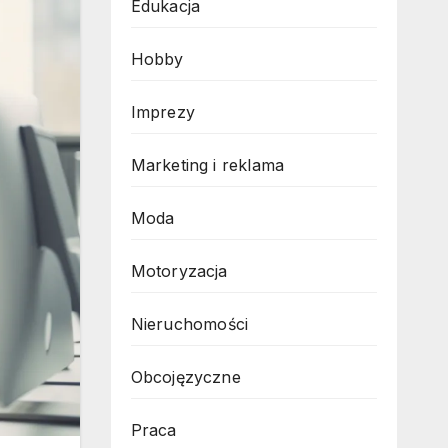
Edukacja
Hobby
Imprezy
Marketing i reklama
Moda
Motoryzacja
Nieruchomości
Obcojęzyczne
Praca