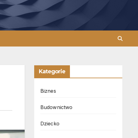
Kategorie
Biznes
Budownictwo
Dziecko