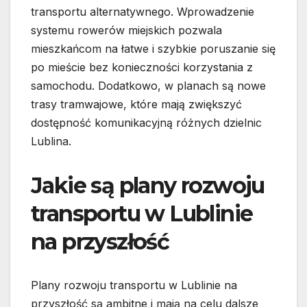
transportu alternatywnego. Wprowadzenie
systemu rowerów miejskich pozwala
mieszkańcom na łatwe i szybkie poruszanie się
po mieście bez konieczności korzystania z
samochodu. Dodatkowo, w planach są nowe
trasy tramwajowe, które mają zwiększyć
dostępność komunikacyjną różnych dzielnic
Lublina.
Jakie są plany rozwoju
transportu w Lublinie
na przyszłość
Plany rozwoju transportu w Lublinie na
przyszłość są ambitne i mają na celu dalsze