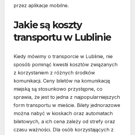
przez aplikacje mobilne.
Jakie są koszty
transportu w Lublinie
Kiedy mówimy o transporcie w Lublinie, nie
sposób pominąć kwestii kosztów związanych
z korzystaniem z różnych środków
komunikacji. Ceny biletów na komunikację
miejską są stosunkowo przystępne, co
sprawia, że jest to jedna z najpopularniejszych
form transportu w mieście. Bilety jednorazowe
można nabyć w kioskach oraz automatach
biletowych, a ich cena zależy od strefy oraz
czasu ważności. Dla osób korzystających z