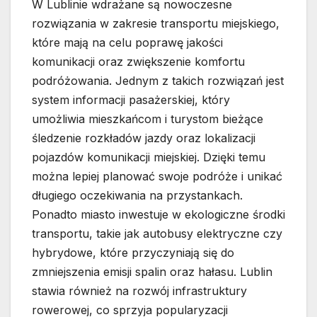
W Lublinie wdrażane są nowoczesne
rozwiązania w zakresie transportu miejskiego,
które mają na celu poprawę jakości
komunikacji oraz zwiększenie komfortu
podróżowania. Jednym z takich rozwiązań jest
system informacji pasażerskiej, który
umożliwia mieszkańcom i turystom bieżące
śledzenie rozkładów jazdy oraz lokalizacji
pojazdów komunikacji miejskiej. Dzięki temu
można lepiej planować swoje podróże i unikać
długiego oczekiwania na przystankach.
Ponadto miasto inwestuje w ekologiczne środki
transportu, takie jak autobusy elektryczne czy
hybrydowe, które przyczyniają się do
zmniejszenia emisji spalin oraz hałasu. Lublin
stawia również na rozwój infrastruktury
rowerowej, co sprzyja popularyzacji