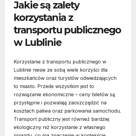
Jakie są zalety
korzystania z
transportu publicznego
w Lublinie
Korzystanie z transportu publicznego w
Lublinie niesie ze sobą wiele korzyści dla
mieszkańców oraz turystów odwiedzających
to miasto. Przede wszystkim jest to
rozwiązanie ekonomiczne – ceny biletów są
przystępne i pozwalają zaoszczędzić na
kosztach paliwa oraz parkowania samochodu.
Transport publiczny jest również bardziej
ekologiczny niż korzystanie z własnego
pojazdu, co ma znaczenie w kontekście