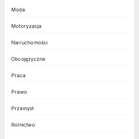
Moda
Motoryzacja
Nieruchomości
Obcojęzyczne
Praca
Prawo
Przemysł
Rolnictwo