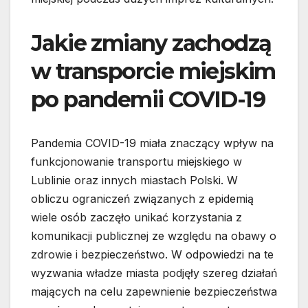
Jakie zmiany zachodzą
w transporcie miejskim
po pandemii COVID-19
Pandemia COVID-19 miała znaczący wpływ na
funkcjonowanie transportu miejskiego w
Lublinie oraz innych miastach Polski. W
obliczu ograniczeń związanych z epidemią
wiele osób zaczęło unikać korzystania z
komunikacji publicznej ze względu na obawy o
zdrowie i bezpieczeństwo. W odpowiedzi na te
wyzwania władze miasta podjęły szereg działań
mających na celu zapewnienie bezpieczeństwa