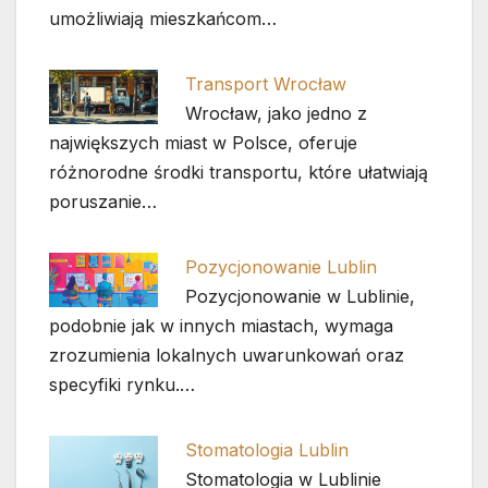
umożliwiają mieszkańcom…
Transport Wrocław
Wrocław, jako jedno z
największych miast w Polsce, oferuje
różnorodne środki transportu, które ułatwiają
poruszanie…
Pozycjonowanie Lublin
Pozycjonowanie w Lublinie,
podobnie jak w innych miastach, wymaga
zrozumienia lokalnych uwarunkowań oraz
specyfiki rynku.…
Stomatologia Lublin
Stomatologia w Lublinie