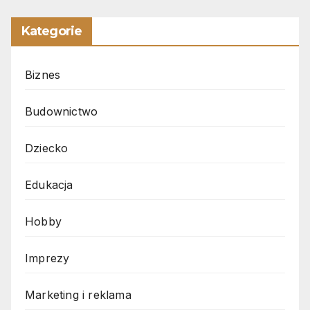
Kategorie
Biznes
Budownictwo
Dziecko
Edukacja
Hobby
Imprezy
Marketing i reklama