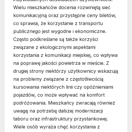
Wielu mieszkańców docenia rozwiniętą sieć
komunikacyjną oraz przystępne ceny biletów,
co sprawia, że korzystanie z transportu
publicznego jest wygodne i ekonomiczne.
Często podkreślane są także korzyści
związane z ekologicznymi aspektami
korzystania z komunikacji miejskiej, co wpływa
na poprawę jakości powietrza w mieście. Z
drugiej strony niektórzy użytkownicy wskazują
na problemy związane z częstotliwością
kursowania niektórych linii czy opóźnieniami
pojazdów, co może wpływać na komfort
podróżowania. Mieszkańcy zwracają również
uwagę na potrzebę dalszej modernizacji
taboru oraz infrastruktury przystankowej.
Wiele osób wyraża chęć korzystania z