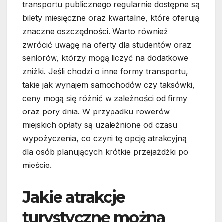
transportu publicznego regularnie dostępne są
bilety miesięczne oraz kwartalne, które oferują
znaczne oszczędności. Warto również
zwrócić uwagę na oferty dla studentów oraz
seniorów, którzy mogą liczyć na dodatkowe
zniżki. Jeśli chodzi o inne formy transportu,
takie jak wynajem samochodów czy taksówki,
ceny mogą się różnić w zależności od firmy
oraz pory dnia. W przypadku rowerów
miejskich opłaty są uzależnione od czasu
wypożyczenia, co czyni tę opcję atrakcyjną
dla osób planujących krótkie przejażdżki po
mieście.
Jakie atrakcje
turystyczne można