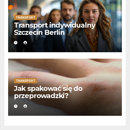
TRANSPORT
Transport indywidualny
Szczecin Berlin
TRANSPORT
Jak spakować się do
przeprowadzki?