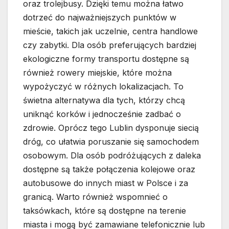
oraz trolejbusy. Dzięki temu można łatwo
dotrzeć do najważniejszych punktów w
mieście, takich jak uczelnie, centra handlowe
czy zabytki. Dla osób preferujących bardziej
ekologiczne formy transportu dostępne są
również rowery miejskie, które można
wypożyczyć w różnych lokalizacjach. To
świetna alternatywa dla tych, którzy chcą
uniknąć korków i jednocześnie zadbać o
zdrowie. Oprócz tego Lublin dysponuje siecią
dróg, co ułatwia poruszanie się samochodem
osobowym. Dla osób podróżujących z daleka
dostępne są także połączenia kolejowe oraz
autobusowe do innych miast w Polsce i za
granicą. Warto również wspomnieć o
taksówkach, które są dostępne na terenie
miasta i mogą być zamawiane telefonicznie lub