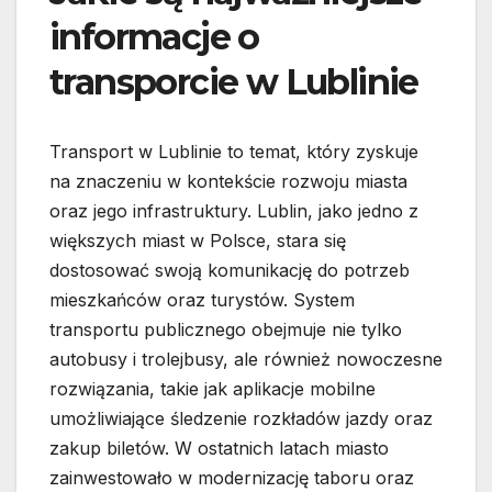
informacje o
transporcie w Lublinie
Transport w Lublinie to temat, który zyskuje
na znaczeniu w kontekście rozwoju miasta
oraz jego infrastruktury. Lublin, jako jedno z
większych miast w Polsce, stara się
dostosować swoją komunikację do potrzeb
mieszkańców oraz turystów. System
transportu publicznego obejmuje nie tylko
autobusy i trolejbusy, ale również nowoczesne
rozwiązania, takie jak aplikacje mobilne
umożliwiające śledzenie rozkładów jazdy oraz
zakup biletów. W ostatnich latach miasto
zainwestowało w modernizację taboru oraz