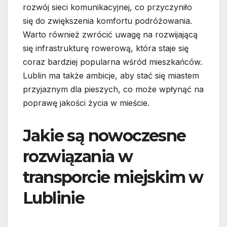
rozwój sieci komunikacyjnej, co przyczyniło
się do zwiększenia komfortu podróżowania.
Warto również zwrócić uwagę na rozwijającą
się infrastrukturę rowerową, która staje się
coraz bardziej popularna wśród mieszkańców.
Lublin ma także ambicje, aby stać się miastem
przyjaznym dla pieszych, co może wpłynąć na
poprawę jakości życia w mieście.
Jakie są nowoczesne
rozwiązania w
transporcie miejskim w
Lublinie