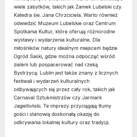
wiele zabytków, takich jak Zamek Lubelski czy
Katedra św. Jana Chrzciciela. Warto również
odwiedzić Muzeum Lubelskie oraz Centrum
Spotkania Kultur, które oferują różnorodne
wystawy i wydarzenia kulturalne. Dla
miłośników natury idealnym miejscem będzie
Ogród Saski, gdzie można odpocząć wśród
zieleni lub pospacerować nad rzeką
Bystrzycą. Lublin jest także znany z licznych
festiwali i wydarzeń kulturalnych
odbywających się przez cały rok, takich jak
Carnaval Sztukmistrzów czy Jarmark
Jagielloński. Te imprezy przyciągają tłumy
gości i stanowią doskonałą okazję do
odkrywania lokalnej kultury oraz tradycji.