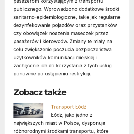
pasażerom korzystającym z transportu
publicznego. Wprowadzono dodatkowe środki
sanitarno-epidemiologiczne, takie jak regularne
dezynfekowanie pojazdów oraz przystanków
czy obowiązek noszenia maseczek przez
pasażerów i kierowców. Zmiany te miały na
celu zwiększenie poczucia bezpieczeństwa
użytkowników komunikacji miejskiej i
zachęcenie ich do korzystania z tych usług
ponownie po ustąpieniu restrykcji.
Zobacz także
Transport Łódź
Łódź, jako jedno z
największych miast w Polsce, dysponuje
różnorodnymi środkami transportu, które