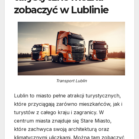
zobaczyć w Lublinie
Transport Lublin
Lublin to miasto pełne atrakcji turystycznych,
które przyciągają zarówno mieszkańców, jak i
turystów z całego kraju i zagranicy. W
centrum miasta znajduje się Stare Miasto,
które zachwyca swoją architekturą oraz
klimatycznymi uliczkami. Można tam zobaczyć