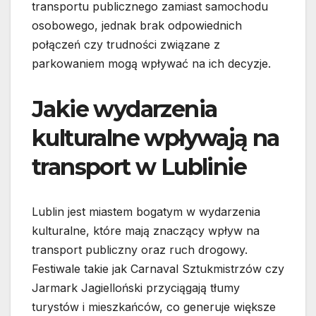
transportu publicznego zamiast samochodu
osobowego, jednak brak odpowiednich
połączeń czy trudności związane z
parkowaniem mogą wpływać na ich decyzje.
Jakie wydarzenia
kulturalne wpływają na
transport w Lublinie
Lublin jest miastem bogatym w wydarzenia
kulturalne, które mają znaczący wpływ na
transport publiczny oraz ruch drogowy.
Festiwale takie jak Carnaval Sztukmistrzów czy
Jarmark Jagielloński przyciągają tłumy
turystów i mieszkańców, co generuje większe