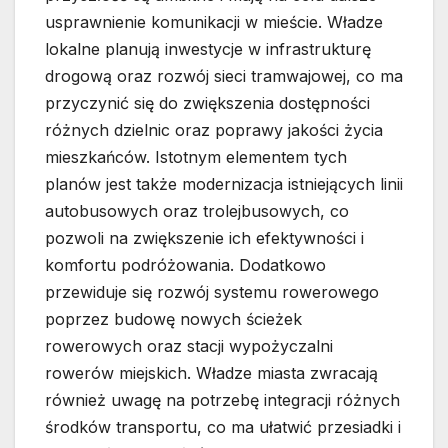
usprawnienie komunikacji w mieście. Władze
lokalne planują inwestycje w infrastrukturę
drogową oraz rozwój sieci tramwajowej, co ma
przyczynić się do zwiększenia dostępności
różnych dzielnic oraz poprawy jakości życia
mieszkańców. Istotnym elementem tych
planów jest także modernizacja istniejących linii
autobusowych oraz trolejbusowych, co
pozwoli na zwiększenie ich efektywności i
komfortu podróżowania. Dodatkowo
przewiduje się rozwój systemu rowerowego
poprzez budowę nowych ścieżek
rowerowych oraz stacji wypożyczalni
rowerów miejskich. Władze miasta zwracają
również uwagę na potrzebę integracji różnych
środków transportu, co ma ułatwić przesiadki i