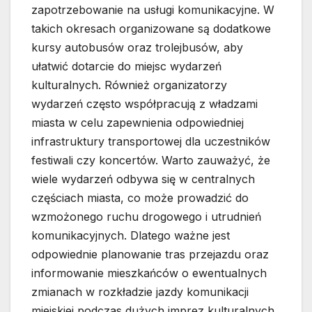
zapotrzebowanie na usługi komunikacyjne. W
takich okresach organizowane są dodatkowe
kursy autobusów oraz trolejbusów, aby
ułatwić dotarcie do miejsc wydarzeń
kulturalnych. Również organizatorzy
wydarzeń często współpracują z władzami
miasta w celu zapewnienia odpowiedniej
infrastruktury transportowej dla uczestników
festiwali czy koncertów. Warto zauważyć, że
wiele wydarzeń odbywa się w centralnych
częściach miasta, co może prowadzić do
wzmożonego ruchu drogowego i utrudnień
komunikacyjnych. Dlatego ważne jest
odpowiednie planowanie tras przejazdu oraz
informowanie mieszkańców o ewentualnych
zmianach w rozkładzie jazdy komunikacji
miejskiej podczas dużych imprez kulturalnych.