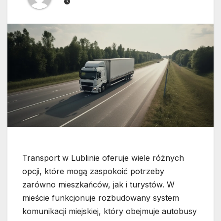
Transport w Lublinie oferuje wiele różnych
opcji, które mogą zaspokoić potrzeby
zarówno mieszkańców, jak i turystów. W
mieście funkcjonuje rozbudowany system
komunikacji miejskiej, który obejmuje autobusy