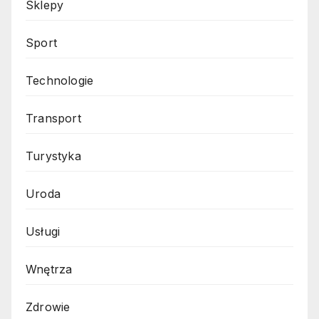
Sklepy
Sport
Technologie
Transport
Turystyka
Uroda
Usługi
Wnętrza
Zdrowie