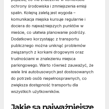
ochrony środowiska i zmniejszenia emisji
spalin. Kolejną zaletą jest wygoda –
komunikacja miejska kursuje regularnie i
dociera do najważniejszych punktów w
mieście, co ułatwia planowanie podróży.
Dodatkowo korzystając z transportu
publicznego można uniknąć problemów
związanych z korkami drogowymi oraz
trudnościami w znalezieniu miejsca
parkingowego. Warto również zauważyć, że
wiele linii autobusowych jest dostosowanych
do potrzeb osób niepełnosprawnych, co
zwiększa dostępność transportu dla
wszystkich użytkowników.
Jakie są najważniejsze