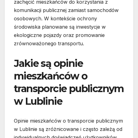
zachęcić mieszkańców do korzystania z
komunikacji publicznej zamiast samochodów
osobowych. W kontekście ochrony
środowiska planowane są inwestycje w
ekologiczne pojazdy oraz promowanie
zrównoważonego transportu.
Jakie są opinie
mieszkańców o
transporcie publicznym
w Lublinie
Opinie mieszkańców o transporcie publicznym
w Lublinie są zróżnicowane i często zależą od
indywidualnych doświadczeń użytkowników.