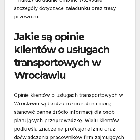
szczegóły dotyczące załadunku oraz trasy
przewozu.
Jakie są opinie
klientów o usługach
transportowych w
Wrocławiu
Opinie klientów o usługach transportowych w
Wrocławiu są bardzo różnorodne i mogą
stanowić cenne źródło informacji dla osób
planujących przeprowadzkę. Wielu klientów
podkreśla znaczenie profesjonalizmu oraz
doświadczenia pracowników firm zajmujących