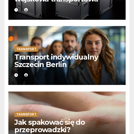
TRANSPORT
Transport indywidualny
Szczecin Berlin
TRANSPORT
Jak spakować się do
przeprowadzki?