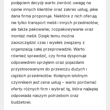
podjęciem decyzji warto zwrócić uwagę na
opinie innych klientów oraz zakres usług, jakie
dana firma proponuje. Niektóre z nich oferują
nie tylko transport mebli i innych przedmiotów,
ale także pakowanie, rozpakowywanie oraz
montaż mebli. Dzięki temu można
zaoszczędzić czas i wysiłek związany z
organizacją całej przeprowadzki. Warto
również sprawdzić, czy firma dysponuje
odpowiednim sprzętem oraz pojazdami
przystosowanymi do przewozu dużych i
ciężkich przedmiotów. Kolejnym istotnym
czynnikiem jest cena usług – warto porównać
oferty różnych firm i wybrać tę, która najlepiej
odpowiada naszym potrzebom oraz
budżetowi.