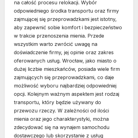
na całość procesu relokacji. Wybór
odpowiedniego środka transportu oraz firmy
zajmującej się przeprowadzkami jest istotny,
aby zapewnić sobie komfort i bezpieczeństwo
w trakcie przenoszenia mienia. Przede
wszystkim warto zwrócić uwagę na
doświadczenie firmy, jej opinie oraz zakres
oferowanych usług. Wrocław, jako miasto o
dużej liczbie mieszkańców, posiada wiele firm
zajmujących się przeprowadzkami, co daje
możliwość wyboru najbardziej odpowiedniej
opcji. Kolejnym ważnym aspektem jest rodzaj
transportu, który będzie używany do
przewozu rzeczy. W zależności od ilości
mienia oraz jego charakterystyki, można
zdecydować się na wynajem samochodu
dostawczego lub skorzystanie z usług