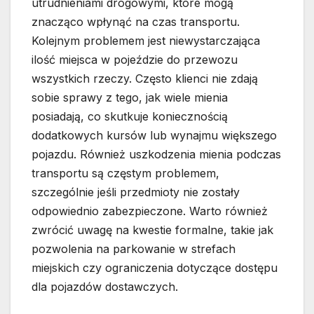
utrudnieniami drogowymi, które mogą
znacząco wpłynąć na czas transportu.
Kolejnym problemem jest niewystarczająca
ilość miejsca w pojeździe do przewozu
wszystkich rzeczy. Często klienci nie zdają
sobie sprawy z tego, jak wiele mienia
posiadają, co skutkuje koniecznością
dodatkowych kursów lub wynajmu większego
pojazdu. Również uszkodzenia mienia podczas
transportu są częstym problemem,
szczególnie jeśli przedmioty nie zostały
odpowiednio zabezpieczone. Warto również
zwrócić uwagę na kwestie formalne, takie jak
pozwolenia na parkowanie w strefach
miejskich czy ograniczenia dotyczące dostępu
dla pojazdów dostawczych.