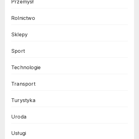
Przemysł
Rolnictwo
Sklepy
Sport
Technologie
Transport
Turystyka
Uroda
Usługi