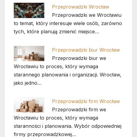
Przeprowadzki Wrocław
Przeprowadzki we Wrocławiu
to temat, który interesuje wiele osób, zarówno
tych, które planują zmienić miejsce…
Przeprowadzki biur Wrocław
Przeprowadzki biur we
Wrocławiu to proces, który wymaga
starannego planowania i organizacji. Wrocław,
jako jedno…
Przeprowadzki firm Wrocław
Przeprowadzki firm we
Wrocławiu to proces, który wymaga
staranności i planowania. Wybór odpowiedniej
firmy przeprowadzkowej…