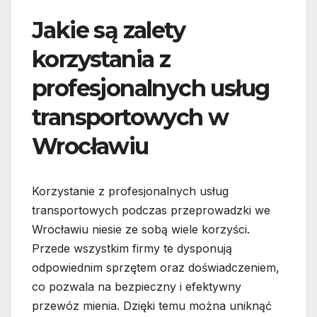
Jakie są zalety
korzystania z
profesjonalnych usług
transportowych w
Wrocławiu
Korzystanie z profesjonalnych usług
transportowych podczas przeprowadzki we
Wrocławiu niesie ze sobą wiele korzyści.
Przede wszystkim firmy te dysponują
odpowiednim sprzętem oraz doświadczeniem,
co pozwala na bezpieczny i efektywny
przewóz mienia. Dzięki temu można uniknąć