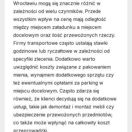
Wrocławiu mogą się znacznie różnić w
zależności od wielu czynników. Przede
wszystkim wpływ na cenę mają odległość
między miejscem załadunku a miejscem
docelowym oraz ilość przewożonych rzeczy.
Firmy transportowe często ustalają stawki
godzinowe lub ryczałtowe w zależności od
specyfiki zlecenia. Dodatkowo warto
uwzględnić koszty związane z pakowaniem
mienia, wynajmem dodatkowego sprzętu czy
też ewentualnymi opłatami za parking w
miejscu docelowym. Często zdarza się
również, że klienci decydują się na dodatkowe
usługi, takie jak demontaż i montaż mebli czy
ubezpieczenie przewożonych przedmiotów,
co także może wpłynąć na całkowity koszt
przeprowadzki.