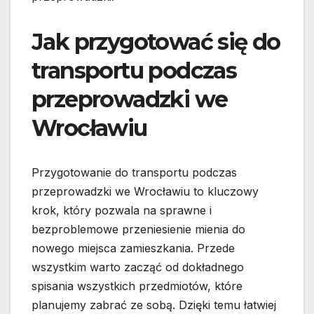
Jak przygotować się do
transportu podczas
przeprowadzki we
Wrocławiu
Przygotowanie do transportu podczas
przeprowadzki we Wrocławiu to kluczowy
krok, który pozwala na sprawne i
bezproblemowe przeniesienie mienia do
nowego miejsca zamieszkania. Przede
wszystkim warto zacząć od dokładnego
spisania wszystkich przedmiotów, które
planujemy zabrać ze sobą. Dzięki temu łatwiej