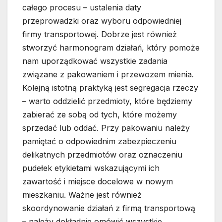
całego procesu – ustalenia daty
przeprowadzki oraz wyboru odpowiedniej
firmy transportowej. Dobrze jest również
stworzyć harmonogram działań, który pomoże
nam uporządkować wszystkie zadania
związane z pakowaniem i przewozem mienia.
Kolejną istotną praktyką jest segregacja rzeczy
– warto oddzielić przedmioty, które będziemy
zabierać ze sobą od tych, które możemy
sprzedać lub oddać. Przy pakowaniu należy
pamiętać o odpowiednim zabezpieczeniu
delikatnych przedmiotów oraz oznaczeniu
pudełek etykietami wskazującymi ich
zawartość i miejsce docelowe w nowym
mieszkaniu. Ważne jest również
skoordynowanie działań z firmą transportową
– należy dokładnie omówić wszystkie