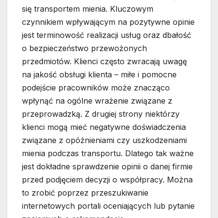
się transportem mienia. Kluczowym
czynnikiem wpływającym na pozytywne opinie
jest terminowość realizacji usług oraz dbałość
o bezpieczeństwo przewożonych
przedmiotów. Klienci często zwracają uwagę
na jakość obsługi klienta – miłe i pomocne
podejście pracowników może znacząco
wpłynąć na ogólne wrażenie związane z
przeprowadzką. Z drugiej strony niektórzy
klienci mogą mieć negatywne doświadczenia
związane z opóźnieniami czy uszkodzeniami
mienia podczas transportu. Dlatego tak ważne
jest dokładne sprawdzenie opinii o danej firmie
przed podjęciem decyzji o współpracy. Można
to zrobić poprzez przeszukiwanie
internetowych portali oceniających lub pytanie