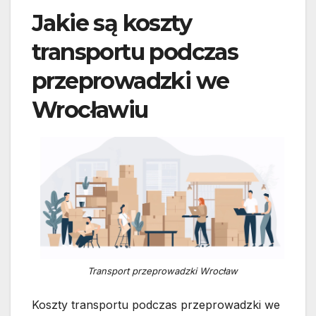
Jakie są koszty
transportu podczas
przeprowadzki we
Wrocławiu
Transport przeprowadzki Wrocław
Koszty transportu podczas przeprowadzki we