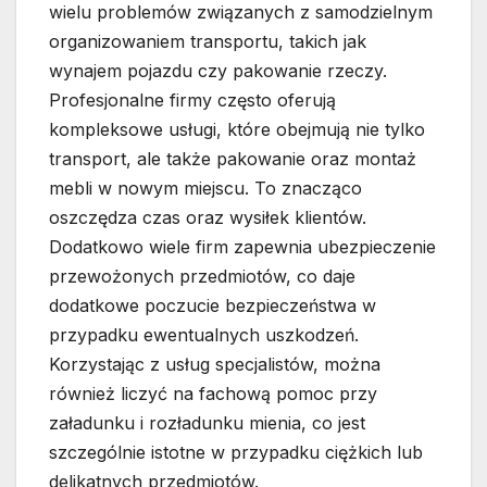
wielu problemów związanych z samodzielnym
organizowaniem transportu, takich jak
wynajem pojazdu czy pakowanie rzeczy.
Profesjonalne firmy często oferują
kompleksowe usługi, które obejmują nie tylko
transport, ale także pakowanie oraz montaż
mebli w nowym miejscu. To znacząco
oszczędza czas oraz wysiłek klientów.
Dodatkowo wiele firm zapewnia ubezpieczenie
przewożonych przedmiotów, co daje
dodatkowe poczucie bezpieczeństwa w
przypadku ewentualnych uszkodzeń.
Korzystając z usług specjalistów, można
również liczyć na fachową pomoc przy
załadunku i rozładunku mienia, co jest
szczególnie istotne w przypadku ciężkich lub
delikatnych przedmiotów.