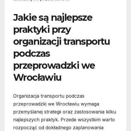
Jakie są najlepsze
praktyki przy
organizacji transportu
podczas
przeprowadzki we
Wrocławiu
Organizacja transportu podczas
przeprowadzki we Wrocławiu wymaga
przemyślanej strategii oraz zastosowania kilku
najlepszych praktyk. Przede wszystkim warto
rozpocząć od dokładnego zaplanowania