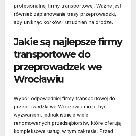
profesjonalnej firmy transportowej. Ważne jest
również zaplanowanie trasy przeprowadzki,
aby uniknąć korków i utrudnień na drodze.
Jakie są najlepsze firmy
transportowe do
przeprowadzek we
Wrocławiu
Wybór odpowiedniej firmy transportowej do
przeprowadzki we Wrocławiu może być
wyzwaniem, jednak istnieje wiele
renomowanych przedsiębiorstw, które oferują
kompleksowe usługi w tym zakresie. Przed