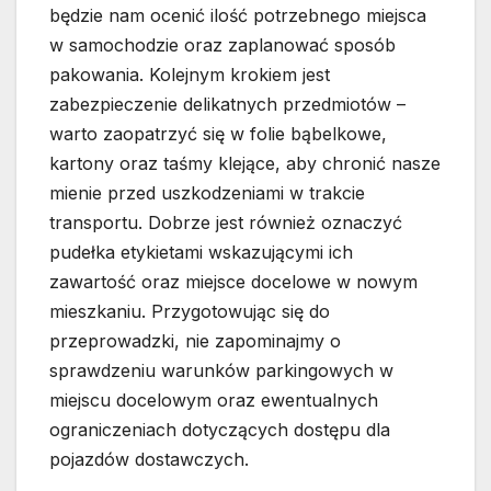
będzie nam ocenić ilość potrzebnego miejsca
w samochodzie oraz zaplanować sposób
pakowania. Kolejnym krokiem jest
zabezpieczenie delikatnych przedmiotów –
warto zaopatrzyć się w folie bąbelkowe,
kartony oraz taśmy klejące, aby chronić nasze
mienie przed uszkodzeniami w trakcie
transportu. Dobrze jest również oznaczyć
pudełka etykietami wskazującymi ich
zawartość oraz miejsce docelowe w nowym
mieszkaniu. Przygotowując się do
przeprowadzki, nie zapominajmy o
sprawdzeniu warunków parkingowych w
miejscu docelowym oraz ewentualnych
ograniczeniach dotyczących dostępu dla
pojazdów dostawczych.