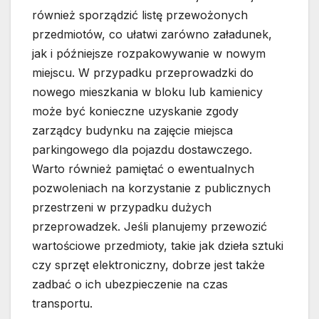
również sporządzić listę przewożonych
przedmiotów, co ułatwi zarówno załadunek,
jak i późniejsze rozpakowywanie w nowym
miejscu. W przypadku przeprowadzki do
nowego mieszkania w bloku lub kamienicy
może być konieczne uzyskanie zgody
zarządcy budynku na zajęcie miejsca
parkingowego dla pojazdu dostawczego.
Warto również pamiętać o ewentualnych
pozwoleniach na korzystanie z publicznych
przestrzeni w przypadku dużych
przeprowadzek. Jeśli planujemy przewozić
wartościowe przedmioty, takie jak dzieła sztuki
czy sprzęt elektroniczny, dobrze jest także
zadbać o ich ubezpieczenie na czas
transportu.