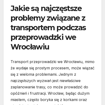
Jakie są najczęstsze
problemy związane z
transportem podczas
przeprowadzki we
Wrocławiu
Transport przeprowadzki we Wrocławiu, mimo
że wydaje się prostym procesem, może wiązać
się z wieloma problemami. Jednym z
najczęstszych wyzwań jest niewłaściwe
zaplanowanie trasy, co może prowadzić do
opóźnień i frustracji. Wrocław, będąc dużym
miastem, często boryka się z korkami oraz