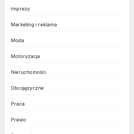
Imprezy
Marketing i reklama
Moda
Motoryzacja
Nieruchomości
Obcojęzyczne
Praca
Prawo