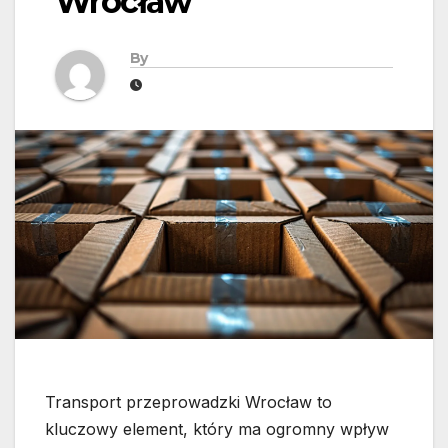
Wrocław
By
Transport przeprowadzki Wrocław to
kluczowy element, który ma ogromny wpływ