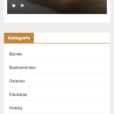
Kategorie
Biznes
Budownictwo
Dziecko
Edukacja
Hobby