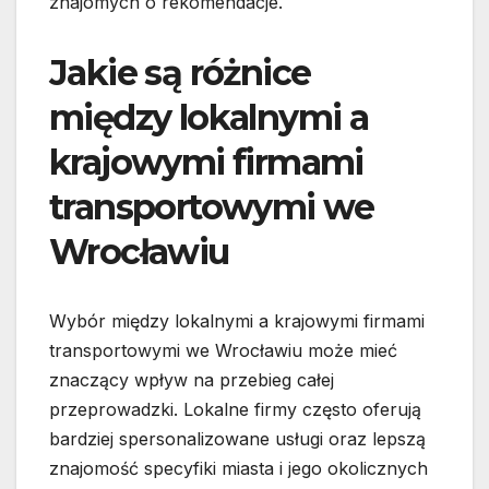
znajomych o rekomendacje.
Jakie są różnice
między lokalnymi a
krajowymi firmami
transportowymi we
Wrocławiu
Wybór między lokalnymi a krajowymi firmami
transportowymi we Wrocławiu może mieć
znaczący wpływ na przebieg całej
przeprowadzki. Lokalne firmy często oferują
bardziej spersonalizowane usługi oraz lepszą
znajomość specyfiki miasta i jego okolicznych