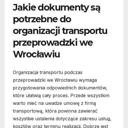
Jakie dokumenty są
potrzebne do
organizacji transportu
przeprowadzki we
Wrocławiu
Organizacja transportu podczas
przeprowadzki we Wrocławiu wymaga
przygotowania odpowiednich dokumentów,
które ułatwią cały proces. Przede wszystkim
warto mieć na uwadze umowę z firmą
transportową, która powinna zawierać
wszystkie ustalenia dotyczące zakresu usług,
kosztów oraz terminu realizacji. Dobrze jest