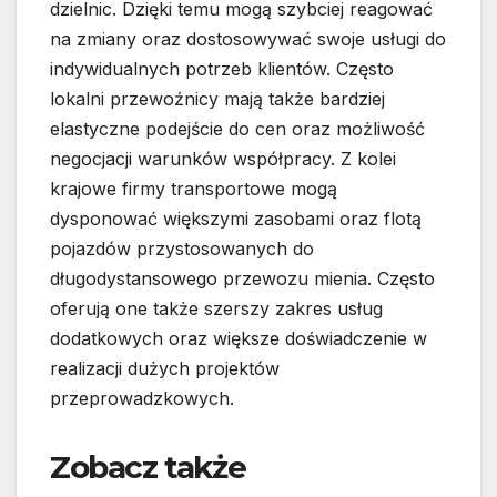
dzielnic. Dzięki temu mogą szybciej reagować
na zmiany oraz dostosowywać swoje usługi do
indywidualnych potrzeb klientów. Często
lokalni przewoźnicy mają także bardziej
elastyczne podejście do cen oraz możliwość
negocjacji warunków współpracy. Z kolei
krajowe firmy transportowe mogą
dysponować większymi zasobami oraz flotą
pojazdów przystosowanych do
długodystansowego przewozu mienia. Często
oferują one także szerszy zakres usług
dodatkowych oraz większe doświadczenie w
realizacji dużych projektów
przeprowadzkowych.
Zobacz także