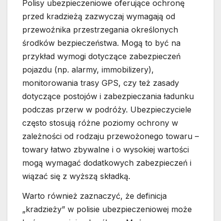
Polisy ubezpieczeniowe oferujące ochronę
przed kradzieżą zazwyczaj wymagają od
przewoźnika przestrzegania określonych
środków bezpieczeństwa. Mogą to być na
przykład wymogi dotyczące zabezpieczeń
pojazdu (np. alarmy, immobilizery),
monitorowania trasy GPS, czy też zasady
dotyczące postojów i zabezpieczania ładunku
podczas przerw w podróży. Ubezpieczyciele
często stosują różne poziomy ochrony w
zależności od rodzaju przewożonego towaru –
towary łatwo zbywalne i o wysokiej wartości
mogą wymagać dodatkowych zabezpieczeń i
wiązać się z wyższą składką.
Warto również zaznaczyć, że definicja
„kradzieży” w polisie ubezpieczeniowej może