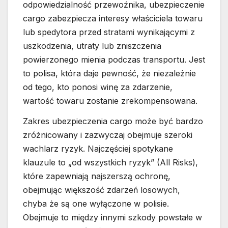
odpowiedzialność przewoźnika, ubezpieczenie
cargo zabezpiecza interesy właściciela towaru
lub spedytora przed stratami wynikającymi z
uszkodzenia, utraty lub zniszczenia
powierzonego mienia podczas transportu. Jest
to polisa, która daje pewność, że niezależnie
od tego, kto ponosi winę za zdarzenie,
wartość towaru zostanie zrekompensowana.
Zakres ubezpieczenia cargo może być bardzo
zróżnicowany i zazwyczaj obejmuje szeroki
wachlarz ryzyk. Najczęściej spotykane
klauzule to „od wszystkich ryzyk” (All Risks),
które zapewniają najszerszą ochronę,
obejmując większość zdarzeń losowych,
chyba że są one wyłączone w polisie.
Obejmuje to między innymi szkody powstałe w