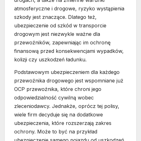
atmosferyczne i drogowe, ryzyko wystąpienia
szkody jest znaczące. Dlatego też,
ubezpieczenie od szkód w transporcie
drogowym jest niezwykle ważne dla
przewoźników, zapewniając im ochronę
finansową przed konsekwencjami wypadków,
kolizji czy uszkodzeń ładunku.
Podstawowym ubezpieczeniem dla każdego
przewoźnika drogowego jest wspomniane już
OCP przewoźnika, które chroni jego
odpowiedzialność cywilną wobec
zleceniodawcy. Jednakże, oprócz tej polisy,
wiele firm decyduje się na dodatkowe
ubezpieczenia, które rozszerzają zakres
ochrony. Może to być na przykład
ubezpieczenie samego pojazdu od uszkodzeń,