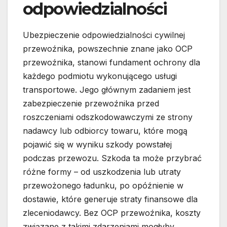
odpowiedzialności
Ubezpieczenie odpowiedzialności cywilnej
przewoźnika, powszechnie znane jako OCP
przewoźnika, stanowi fundament ochrony dla
każdego podmiotu wykonującego usługi
transportowe. Jego głównym zadaniem jest
zabezpieczenie przewoźnika przed
roszczeniami odszkodowawczymi ze strony
nadawcy lub odbiorcy towaru, które mogą
pojawić się w wyniku szkody powstałej
podczas przewozu. Szkoda ta może przybrać
różne formy – od uszkodzenia lub utraty
przewożonego ładunku, po opóźnienie w
dostawie, które generuje straty finansowe dla
zleceniodawcy. Bez OCP przewoźnika, koszty
związane z takimi zdarzeniami mogłyby