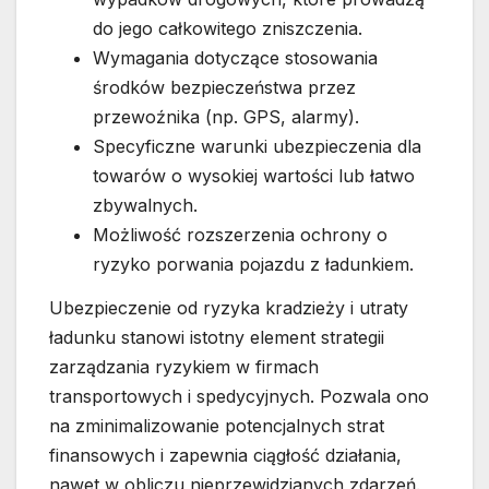
do jego całkowitego zniszczenia.
Wymagania dotyczące stosowania
środków bezpieczeństwa przez
przewoźnika (np. GPS, alarmy).
Specyficzne warunki ubezpieczenia dla
towarów o wysokiej wartości lub łatwo
zbywalnych.
Możliwość rozszerzenia ochrony o
ryzyko porwania pojazdu z ładunkiem.
Ubezpieczenie od ryzyka kradzieży i utraty
ładunku stanowi istotny element strategii
zarządzania ryzykiem w firmach
transportowych i spedycyjnych. Pozwala ono
na zminimalizowanie potencjalnych strat
finansowych i zapewnia ciągłość działania,
nawet w obliczu nieprzewidzianych zdarzeń.