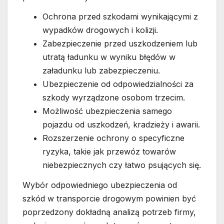
Ochrona przed szkodami wynikającymi z
wypadków drogowych i kolizji.
Zabezpieczenie przed uszkodzeniem lub
utratą ładunku w wyniku błędów w
załadunku lub zabezpieczeniu.
Ubezpieczenie od odpowiedzialności za
szkody wyrządzone osobom trzecim.
Możliwość ubezpieczenia samego
pojazdu od uszkodzeń, kradzieży i awarii.
Rozszerzenie ochrony o specyficzne
ryzyka, takie jak przewóz towarów
niebezpiecznych czy łatwo psujących się.
Wybór odpowiedniego ubezpieczenia od
szkód w transporcie drogowym powinien być
poprzedzony dokładną analizą potrzeb firmy,