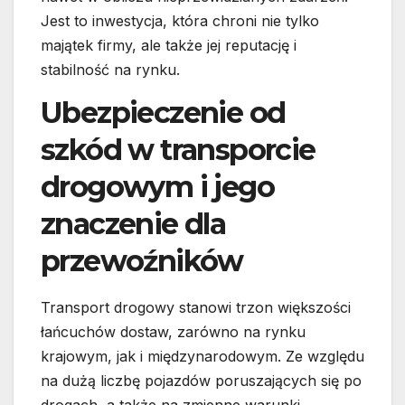
Jest to inwestycja, która chroni nie tylko
majątek firmy, ale także jej reputację i
stabilność na rynku.
Ubezpieczenie od
szkód w transporcie
drogowym i jego
znaczenie dla
przewoźników
Transport drogowy stanowi trzon większości
łańcuchów dostaw, zarówno na rynku
krajowym, jak i międzynarodowym. Ze względu
na dużą liczbę pojazdów poruszających się po
drogach, a także na zmienne warunki