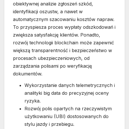
obiektywnej analizie zgłoszeń szkód,
identyfikacji oszustw, a nawet w
automatycznym szacowaniu kosztów napraw.
To przyspiesza proces wypłaty odszkodowań i
zwiększa satysfakcję klientów. Ponadto,
rozwój technologii blockchain może zapewnić
większą transparentność i bezpieczeństwo w
procesach ubezpieczeniowych, od
zarządzania polisami po weryfikację
dokumentów.
Wykorzystanie danych telemetrycznych i
analityki big data do precyzyjnej oceny
ryzyka.
Rozwój polis opartych na rzeczywistym
użytkowaniu (UBI) dostosowanych do
stylu jazdy i przebiegu.