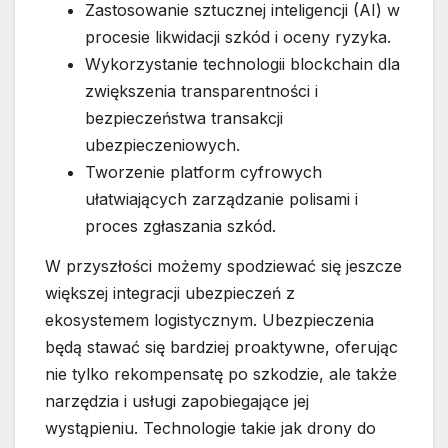
Zastosowanie sztucznej inteligencji (AI) w
procesie likwidacji szkód i oceny ryzyka.
Wykorzystanie technologii blockchain dla
zwiększenia transparentności i
bezpieczeństwa transakcji
ubezpieczeniowych.
Tworzenie platform cyfrowych
ułatwiających zarządzanie polisami i
proces zgłaszania szkód.
W przyszłości możemy spodziewać się jeszcze
większej integracji ubezpieczeń z
ekosystemem logistycznym. Ubezpieczenia
będą stawać się bardziej proaktywne, oferując
nie tylko rekompensatę po szkodzie, ale także
narzędzia i usługi zapobiegające jej
wystąpieniu. Technologie takie jak drony do