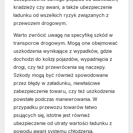
kradzieży czy awarii, a także ubezpieczenie
ładunku od wszelkich ryzyk związanych z
przewozem drogowym.
Warto zwrócić uwagę na specyfikę szkód w
transporcie drogowym. Mogą one obejmować
uszkodzenia wynikające z wypadków, gdzie
dochodzi do kolizji pojazdów, wypadnięcia z
drogi, czy też przewrócenia się naczepy.
Szkody mogą być również spowodowane
przez błędy w załadunku, niewłaściwe
zabezpieczenie towaru, czy też uszkodzenia
powstałe podczas manewrowania. W
przypadku przewozu towarów łatwo
psujących się, istotne jest również
ubezpieczenie od utraty wartości ładunku z
powodu awarii systemu chłodzenia.