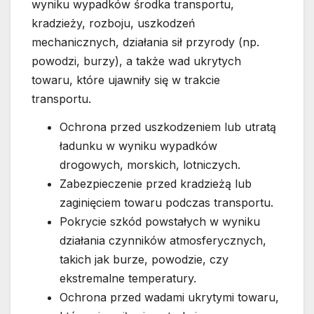
wyniku wypadków środka transportu,
kradzieży, rozboju, uszkodzeń
mechanicznych, działania sił przyrody (np.
powodzi, burzy), a także wad ukrytych
towaru, które ujawniły się w trakcie
transportu.
Ochrona przed uszkodzeniem lub utratą
ładunku w wyniku wypadków
drogowych, morskich, lotniczych.
Zabezpieczenie przed kradzieżą lub
zaginięciem towaru podczas transportu.
Pokrycie szkód powstałych w wyniku
działania czynników atmosferycznych,
takich jak burze, powodzie, czy
ekstremalne temperatury.
Ochrona przed wadami ukrytymi towaru,