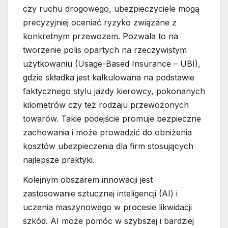
czy ruchu drogowego, ubezpieczyciele mogą
precyzyjniej oceniać ryzyko związane z
konkretnym przewozem. Pozwala to na
tworzenie polis opartych na rzeczywistym
użytkowaniu (Usage-Based Insurance – UBI),
gdzie składka jest kalkulowana na podstawie
faktycznego stylu jazdy kierowcy, pokonanych
kilometrów czy też rodzaju przewożonych
towarów. Takie podejście promuje bezpieczne
zachowania i może prowadzić do obniżenia
kosztów ubezpieczenia dla firm stosujących
najlepsze praktyki.
Kolejnym obszarem innowacji jest
zastosowanie sztucznej inteligencji (AI) i
uczenia maszynowego w procesie likwidacji
szkód. AI może pomóc w szybszej i bardziej