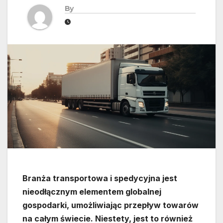
By
Branża transportowa i spedycyjna jest
nieodłącznym elementem globalnej
gospodarki, umożliwiając przepływ towarów
na całym świecie. Niestety, jest to również