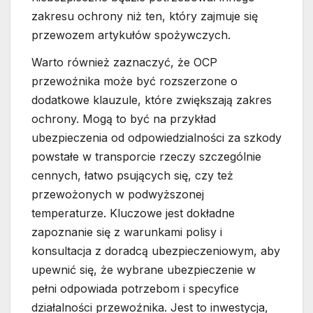
zakresu ochrony niż ten, który zajmuje się
przewozem artykułów spożywczych.
Warto również zaznaczyć, że OCP
przewoźnika może być rozszerzone o
dodatkowe klauzule, które zwiększają zakres
ochrony. Mogą to być na przykład
ubezpieczenia od odpowiedzialności za szkody
powstałe w transporcie rzeczy szczególnie
cennych, łatwo psujących się, czy też
przewożonych w podwyższonej
temperaturze. Kluczowe jest dokładne
zapoznanie się z warunkami polisy i
konsultacja z doradcą ubezpieczeniowym, aby
upewnić się, że wybrane ubezpieczenie w
pełni odpowiada potrzebom i specyfice
działalności przewoźnika. Jest to inwestycja,