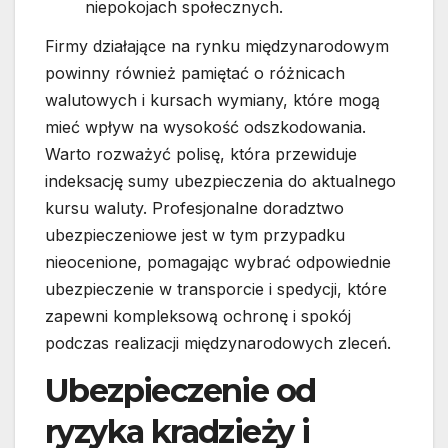
niepokojach społecznych.
Firmy działające na rynku międzynarodowym
powinny również pamiętać o różnicach
walutowych i kursach wymiany, które mogą
mieć wpływ na wysokość odszkodowania.
Warto rozważyć polisę, która przewiduje
indeksację sumy ubezpieczenia do aktualnego
kursu waluty. Profesjonalne doradztwo
ubezpieczeniowe jest w tym przypadku
nieocenione, pomagając wybrać odpowiednie
ubezpieczenie w transporcie i spedycji, które
zapewni kompleksową ochronę i spokój
podczas realizacji międzynarodowych zleceń.
Ubezpieczenie od
ryzyka kradzieży i