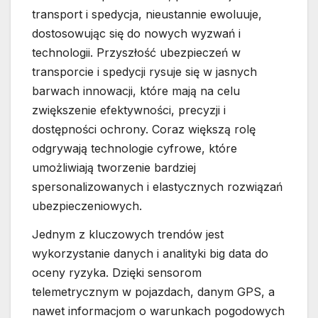
transport i spedycja, nieustannie ewoluuje,
dostosowując się do nowych wyzwań i
technologii. Przyszłość ubezpieczeń w
transporcie i spedycji rysuje się w jasnych
barwach innowacji, które mają na celu
zwiększenie efektywności, precyzji i
dostępności ochrony. Coraz większą rolę
odgrywają technologie cyfrowe, które
umożliwiają tworzenie bardziej
spersonalizowanych i elastycznych rozwiązań
ubezpieczeniowych.
Jednym z kluczowych trendów jest
wykorzystanie danych i analityki big data do
oceny ryzyka. Dzięki sensorom
telemetrycznym w pojazdach, danym GPS, a
nawet informacjom o warunkach pogodowych