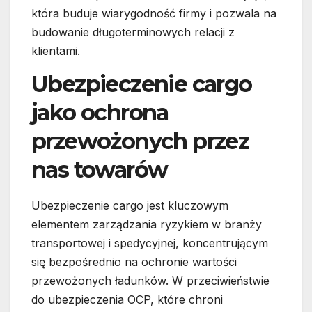
która buduje wiarygodność firmy i pozwala na
budowanie długoterminowych relacji z
klientami.
Ubezpieczenie cargo
jako ochrona
przewożonych przez
nas towarów
Ubezpieczenie cargo jest kluczowym
elementem zarządzania ryzykiem w branży
transportowej i spedycyjnej, koncentrującym
się bezpośrednio na ochronie wartości
przewożonych ładunków. W przeciwieństwie
do ubezpieczenia OCP, które chroni