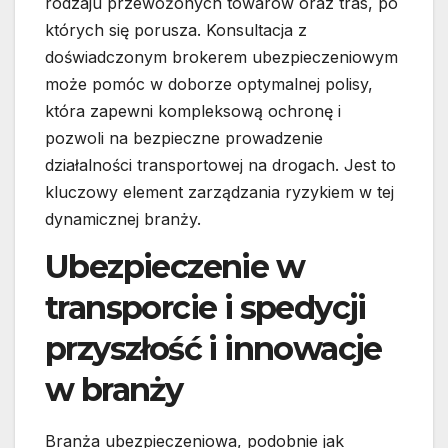
rodzaju przewożonych towarów oraz tras, po
których się porusza. Konsultacja z
doświadczonym brokerem ubezpieczeniowym
może pomóc w doborze optymalnej polisy,
która zapewni kompleksową ochronę i
pozwoli na bezpieczne prowadzenie
działalności transportowej na drogach. Jest to
kluczowy element zarządzania ryzykiem w tej
dynamicznej branży.
Ubezpieczenie w
transporcie i spedycji
przyszłość i innowacje
w branży
Branża ubezpieczeniowa, podobnie jak