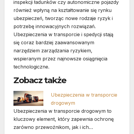
inspekcji ładunków czy autonomiczne pojazdy
również wpłyną na kształtowanie się rynku
ubezpieczeń, tworząc nowe rodzaje ryzyk i
potrzebę innowacyjnych rozwiązań.
Ubezpieczenia w transporcie i spedycji stają
się coraz bardziej zaawansowanym
narzędziem zarządzania ryzykiem,
wspieranym przez najnowsze osiągnięcia
technologiczne.
Zobacz także
Ubezpieczenia w transporcie
drogowym
Ubezpieczenia w transporcie drogowym to
kluczowy element, który zapewnia ochronę
zarówno przewoźnikom, jak i ich…