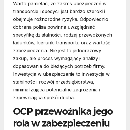
Warto pamiętać, że zakres ubezpieczeń w
transporcie i spedycji jest bardzo szeroki i
obejmuje różnorodne ryzyka. Odpowiednio
dobrana polisa powinna uwzględniać
specyfikę działalności, rodzaj przewożonych
ładunków, kierunki transportu oraz wartość
zabezpieczenia. Nie jest to jednorazowy
zakup, ale proces wymagający analizy i
dopasowania do bieżących potrzeb firmy.
Inwestycja w ubezpieczenie to inwestycja w
stabilność i rozwój przedsiębiorstwa,
minimalizująca potencjalne zagrożenia i
zapewniająca spokój ducha.
OCP przewoźnika jego
rola w zabezpieczeniu