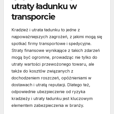
utraty ładunku w
transporcie
Kradzież i utrata ładunku to jedne z
najpoważniejszych zagrożeń, z jakimi mogą się
spotkać firmy transportowe i spedycyjne.
Straty finansowe wynikające z takich zdarzeń
mogą być ogromne, prowadząc nie tylko do
utraty wartości przewożonego towaru, ale
także do kosztów związanych z
dochodzeniem roszczeń, opóźnieniami w
dostawach i utratą reputacji. Dlatego też,
odpowiednie ubezpieczenie od ryzyka
kradzieży i utraty ładunku jest kluczowym
elementem zabezpieczenia w branży.