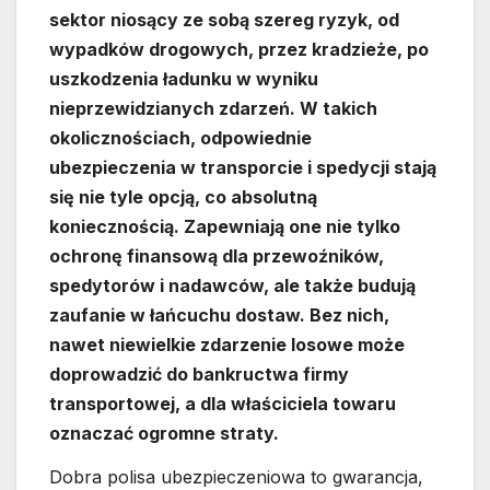
sektor niosący ze sobą szereg ryzyk, od
wypadków drogowych, przez kradzieże, po
uszkodzenia ładunku w wyniku
nieprzewidzianych zdarzeń. W takich
okolicznościach, odpowiednie
ubezpieczenia w transporcie i spedycji stają
się nie tyle opcją, co absolutną
koniecznością. Zapewniają one nie tylko
ochronę finansową dla przewoźników,
spedytorów i nadawców, ale także budują
zaufanie w łańcuchu dostaw. Bez nich,
nawet niewielkie zdarzenie losowe może
doprowadzić do bankructwa firmy
transportowej, a dla właściciela towaru
oznaczać ogromne straty.
Dobra polisa ubezpieczeniowa to gwarancja,