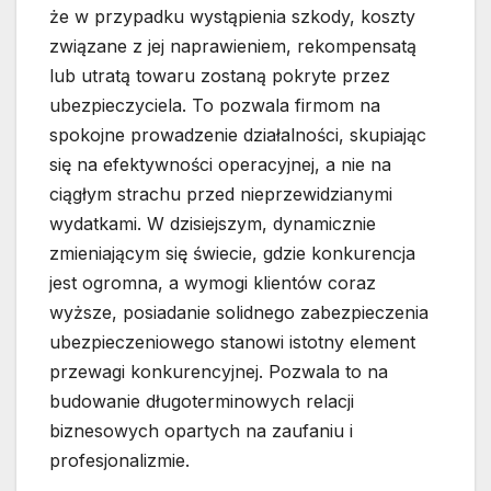
że w przypadku wystąpienia szkody, koszty
związane z jej naprawieniem, rekompensatą
lub utratą towaru zostaną pokryte przez
ubezpieczyciela. To pozwala firmom na
spokojne prowadzenie działalności, skupiając
się na efektywności operacyjnej, a nie na
ciągłym strachu przed nieprzewidzianymi
wydatkami. W dzisiejszym, dynamicznie
zmieniającym się świecie, gdzie konkurencja
jest ogromna, a wymogi klientów coraz
wyższe, posiadanie solidnego zabezpieczenia
ubezpieczeniowego stanowi istotny element
przewagi konkurencyjnej. Pozwala to na
budowanie długoterminowych relacji
biznesowych opartych na zaufaniu i
profesjonalizmie.