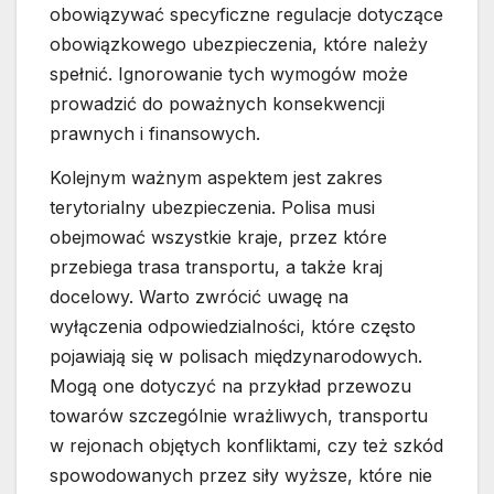
obowiązywać specyficzne regulacje dotyczące
obowiązkowego ubezpieczenia, które należy
spełnić. Ignorowanie tych wymogów może
prowadzić do poważnych konsekwencji
prawnych i finansowych.
Kolejnym ważnym aspektem jest zakres
terytorialny ubezpieczenia. Polisa musi
obejmować wszystkie kraje, przez które
przebiega trasa transportu, a także kraj
docelowy. Warto zwrócić uwagę na
wyłączenia odpowiedzialności, które często
pojawiają się w polisach międzynarodowych.
Mogą one dotyczyć na przykład przewozu
towarów szczególnie wrażliwych, transportu
w rejonach objętych konfliktami, czy też szkód
spowodowanych przez siły wyższe, które nie