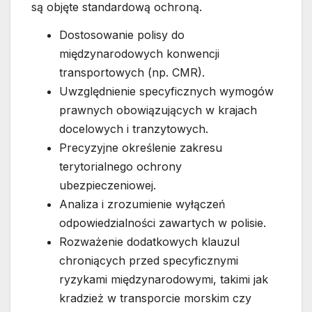
są objęte standardową ochroną.
Dostosowanie polisy do
międzynarodowych konwencji
transportowych (np. CMR).
Uwzględnienie specyficznych wymogów
prawnych obowiązujących w krajach
docelowych i tranzytowych.
Precyzyjne określenie zakresu
terytorialnego ochrony
ubezpieczeniowej.
Analiza i zrozumienie wyłączeń
odpowiedzialności zawartych w polisie.
Rozważenie dodatkowych klauzul
chroniących przed specyficznymi
ryzykami międzynarodowymi, takimi jak
kradzież w transporcie morskim czy