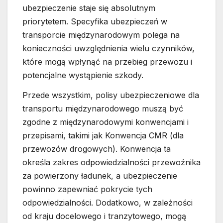
ubezpieczenie staje się absolutnym
priorytetem. Specyfika ubezpieczeń w
transporcie międzynarodowym polega na
konieczności uwzględnienia wielu czynników,
które mogą wpłynąć na przebieg przewozu i
potencjalne wystąpienie szkody.
Przede wszystkim, polisy ubezpieczeniowe dla
transportu międzynarodowego muszą być
zgodne z międzynarodowymi konwencjami i
przepisami, takimi jak Konwencja CMR (dla
przewozów drogowych). Konwencja ta
określa zakres odpowiedzialności przewoźnika
za powierzony ładunek, a ubezpieczenie
powinno zapewniać pokrycie tych
odpowiedzialności. Dodatkowo, w zależności
od kraju docelowego i tranzytowego, mogą