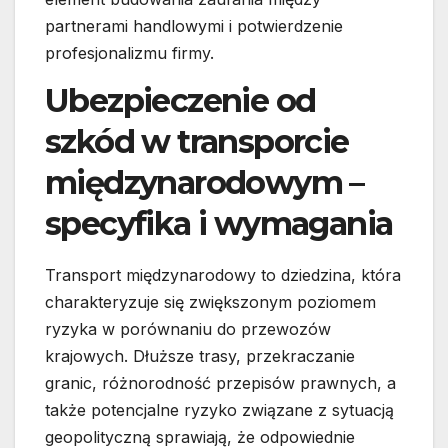
partnerami handlowymi i potwierdzenie
profesjonalizmu firmy.
Ubezpieczenie od
szkód w transporcie
międzynarodowym –
specyfika i wymagania
Transport międzynarodowy to dziedzina, która
charakteryzuje się zwiększonym poziomem
ryzyka w porównaniu do przewozów
krajowych. Dłuższe trasy, przekraczanie
granic, różnorodność przepisów prawnych, a
także potencjalne ryzyko związane z sytuacją
geopolityczną sprawiają, że odpowiednie