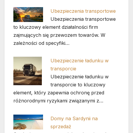
Ubezpieczenia transportowe
Ubezpieczenia transportowe
to kluczowy element działalności firm
zajmujących się przewozem towarów. W
zależności od specyfiki…
Ubezpieczenie ładunku w
transporcie
Ubezpieczenie ładunku w
transporcie to kluczowy
element, który zapewnia ochronę przed
różnorodnymi ryzykami związanymi z…
Domy na Sardynii na
sprzedaż