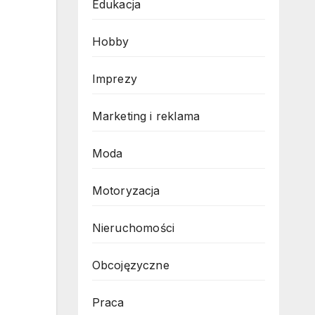
Edukacja
Hobby
Imprezy
Marketing i reklama
Moda
Motoryzacja
Nieruchomości
Obcojęzyczne
Praca