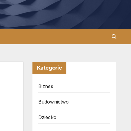
Kategorie
Biznes
Budownictwo
Dziecko