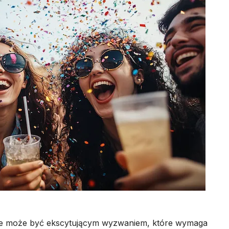
nie może być ekscytującym wyzwaniem, które wymaga