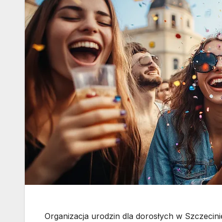
Organizacja urodzin dla dorosłych w Szczeci