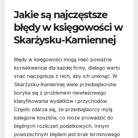
Jakie są najczęstsze
błędy w księgowości w
Skarżysku-Kamiennej
Błędy w księgowości mogą mieć poważne
konsekwencje dla każdej firmy, dlatego warto
znać najczęstsze z nich, aby ich uniknąć. W
Skarżysku-Kamiennej wiele przedsiębiorstw
boryka się z problemem niewłaściwego
klasyfikowania wydatków i przychodów.
Często zdarza się, że przedsiębiorcy mylą
kategorie kosztów, co może prowadzić do
błędnych rozliczeń podatkowych. Innym
powszechnym błędem jest brak terminowego