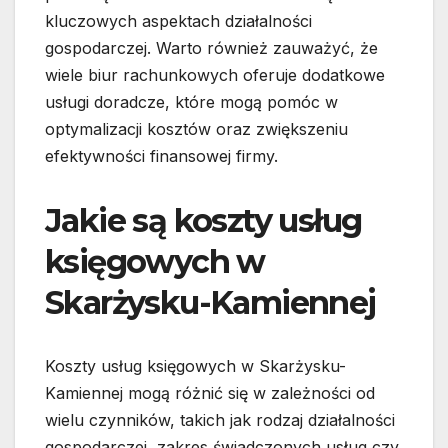
kluczowych aspektach działalności
gospodarczej. Warto również zauważyć, że
wiele biur rachunkowych oferuje dodatkowe
usługi doradcze, które mogą pomóc w
optymalizacji kosztów oraz zwiększeniu
efektywności finansowej firmy.
Jakie są koszty usług
księgowych w
Skarżysku-Kamiennej
Koszty usług księgowych w Skarżysku-
Kamiennej mogą różnić się w zależności od
wielu czynników, takich jak rodzaj działalności
gospodarczej, zakres świadczonych usług czy