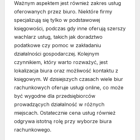
Ważnym aspektem jest również zakres usług
oferowanych przez biuro. Niektóre firmy
specjalizują się tylko w podstawowej
księgowości, podczas gdy inne oferują szerszy
wachlarz usług, takich jak doradztwo
podatkowe czy pomoc w zakładaniu
działalności gospodarczej. Kolejnym
czynnikiem, który warto rozważyć, jest
lokalizacja biura oraz możliwość kontaktu z
księgowym. W dzisiejszych czasach wiele biur
rachunkowych oferuje usługi online, co może
być wygodne dla przedsiębiorców
prowadzących działalność w różnych
miejscach. Ostatecznie cena usług również
odgrywa istotną rolę przy wyborze biura
rachunkowego.