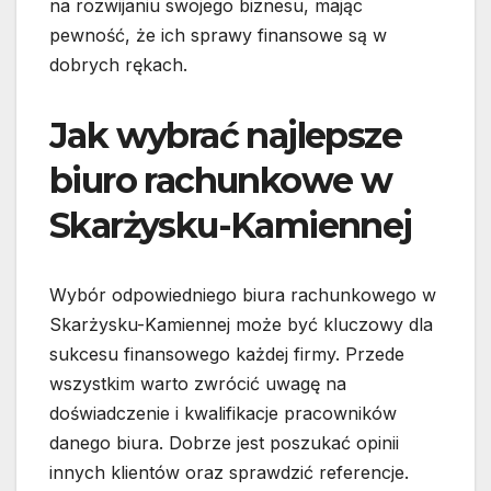
na rozwijaniu swojego biznesu, mając
pewność, że ich sprawy finansowe są w
dobrych rękach.
Jak wybrać najlepsze
biuro rachunkowe w
Skarżysku-Kamiennej
Wybór odpowiedniego biura rachunkowego w
Skarżysku-Kamiennej może być kluczowy dla
sukcesu finansowego każdej firmy. Przede
wszystkim warto zwrócić uwagę na
doświadczenie i kwalifikacje pracowników
danego biura. Dobrze jest poszukać opinii
innych klientów oraz sprawdzić referencje.