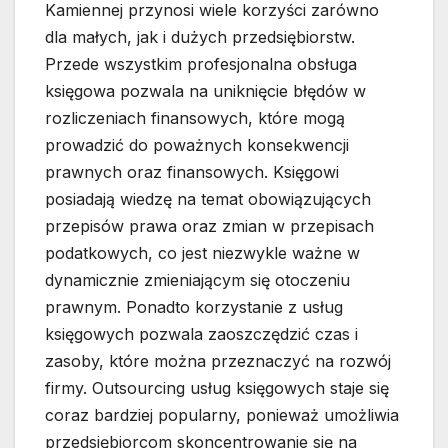
Kamiennej przynosi wiele korzyści zarówno
dla małych, jak i dużych przedsiębiorstw.
Przede wszystkim profesjonalna obsługa
księgowa pozwala na uniknięcie błędów w
rozliczeniach finansowych, które mogą
prowadzić do poważnych konsekwencji
prawnych oraz finansowych. Księgowi
posiadają wiedzę na temat obowiązujących
przepisów prawa oraz zmian w przepisach
podatkowych, co jest niezwykle ważne w
dynamicznie zmieniającym się otoczeniu
prawnym. Ponadto korzystanie z usług
księgowych pozwala zaoszczędzić czas i
zasoby, które można przeznaczyć na rozwój
firmy. Outsourcing usług księgowych staje się
coraz bardziej popularny, ponieważ umożliwia
przedsiębiorcom skoncentrowanie się na