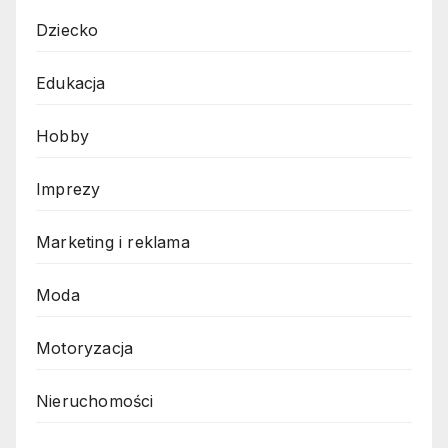
Dziecko
Edukacja
Hobby
Imprezy
Marketing i reklama
Moda
Motoryzacja
Nieruchomości