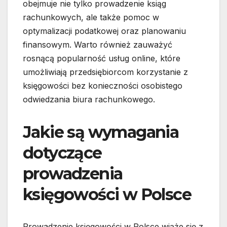
obejmuje nie tylko prowadzenie ksiąg
rachunkowych, ale także pomoc w
optymalizacji podatkowej oraz planowaniu
finansowym. Warto również zauważyć
rosnącą popularność usług online, które
umożliwiają przedsiębiorcom korzystanie z
księgowości bez konieczności osobistego
odwiedzania biura rachunkowego.
Jakie są wymagania
dotyczące
prowadzenia
księgowości w Polsce
Prowadzenie księgowości w Polsce wiąże się z