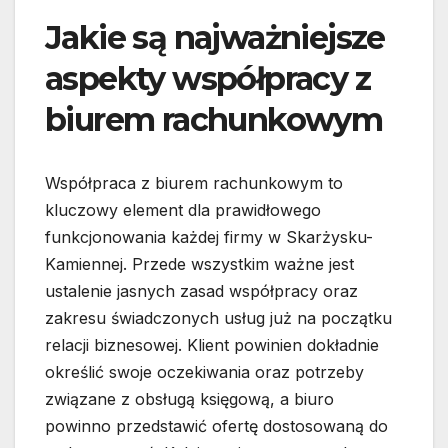
Jakie są najważniejsze
aspekty współpracy z
biurem rachunkowym
Współpraca z biurem rachunkowym to
kluczowy element dla prawidłowego
funkcjonowania każdej firmy w Skarżysku-
Kamiennej. Przede wszystkim ważne jest
ustalenie jasnych zasad współpracy oraz
zakresu świadczonych usług już na początku
relacji biznesowej. Klient powinien dokładnie
określić swoje oczekiwania oraz potrzeby
związane z obsługą księgową, a biuro
powinno przedstawić ofertę dostosowaną do