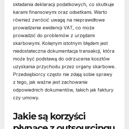
składania deklaracji podatkowych, co skutkuje
karami finansowymi oraz odsetkami. Warto
również zwrócić uwagę na nieprawidłowe
prowadzenie ewidencji VAT, co może
prowadzić do problemów z urzędami
skarbowymi. Kolejnym istotnym błędem jest
niedostateczna dokumentacja transakcji, która
może być podstawą do odrzucenia kosztów
uzyskania przychodu przez organy skarbowe.
Przedsiębiorcy często nie zdają sobie sprawy
z tego, jak ważne jest zachowanie
odpowiednich dokumentów, takich jak faktury
czy umowy.
Jakie są korzyści
płynące z outsourcingu