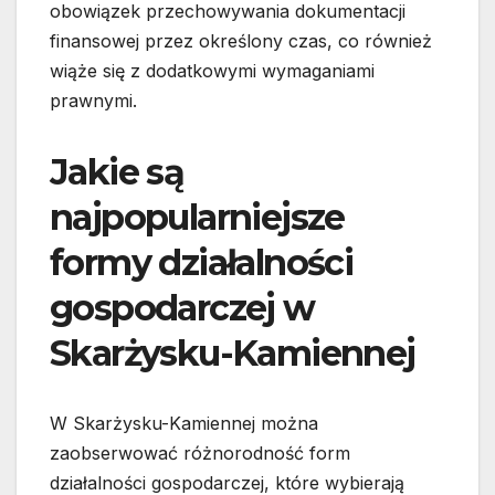
obowiązek przechowywania dokumentacji
finansowej przez określony czas, co również
wiąże się z dodatkowymi wymaganiami
prawnymi.
Jakie są
najpopularniejsze
formy działalności
gospodarczej w
Skarżysku-Kamiennej
W Skarżysku-Kamiennej można
zaobserwować różnorodność form
działalności gospodarczej, które wybierają