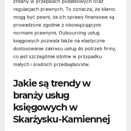
zmiany w przepisach podatkowych oraz
regulacjach prawnych. To oznacza, że klienci
mogą być pewni, że ich sprawy finansowe są
prowadzone zgodnie z obowiązującymi
normami prawnymi. Outsourcing usług
księgowych pozwala także na elastyczne
dostosowanie zakresu usług do potrzeb firmy,
co jest szczególnie istotne w przypadku
małych i średnich przedsiębiorstw.
Jakie są trendy w
branży usług
księgowych w
Skarżysku-Kamiennej