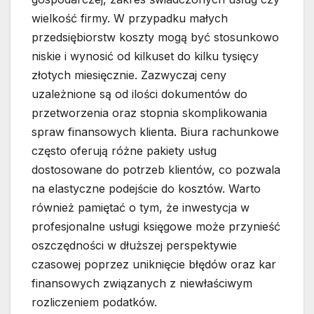
wielkość firmy. W przypadku małych
przedsiębiorstw koszty mogą być stosunkowo
niskie i wynosić od kilkuset do kilku tysięcy
złotych miesięcznie. Zazwyczaj ceny
uzależnione są od ilości dokumentów do
przetworzenia oraz stopnia skomplikowania
spraw finansowych klienta. Biura rachunkowe
często oferują różne pakiety usług
dostosowane do potrzeb klientów, co pozwala
na elastyczne podejście do kosztów. Warto
również pamiętać o tym, że inwestycja w
profesjonalne usługi księgowe może przynieść
oszczędności w dłuższej perspektywie
czasowej poprzez uniknięcie błędów oraz kar
finansowych związanych z niewłaściwym
rozliczeniem podatków.