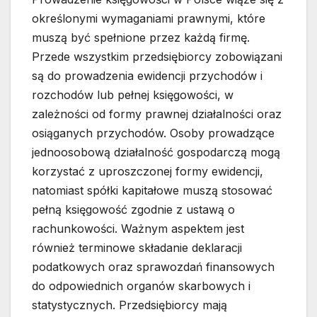
określonymi wymaganiami prawnymi, które
muszą być spełnione przez każdą firmę.
Przede wszystkim przedsiębiorcy zobowiązani
są do prowadzenia ewidencji przychodów i
rozchodów lub pełnej księgowości, w
zależności od formy prawnej działalności oraz
osiąganych przychodów. Osoby prowadzące
jednoosobową działalność gospodarczą mogą
korzystać z uproszczonej formy ewidencji,
natomiast spółki kapitałowe muszą stosować
pełną księgowość zgodnie z ustawą o
rachunkowości. Ważnym aspektem jest
również terminowe składanie deklaracji
podatkowych oraz sprawozdań finansowych
do odpowiednich organów skarbowych i
statystycznych. Przedsiębiorcy mają