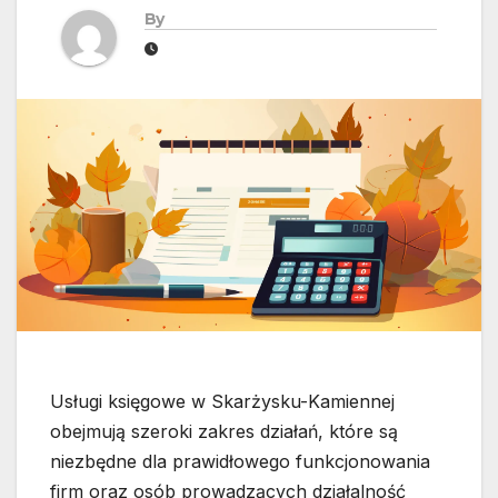
By
Usługi księgowe w Skarżysku-Kamiennej
obejmują szeroki zakres działań, które są
niezbędne dla prawidłowego funkcjonowania
firm oraz osób prowadzących działalność