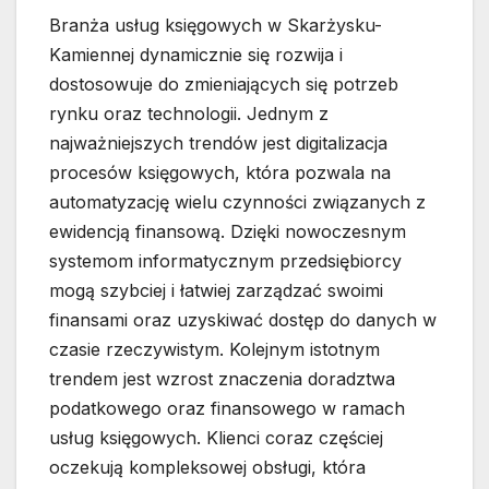
Branża usług księgowych w Skarżysku-
Kamiennej dynamicznie się rozwija i
dostosowuje do zmieniających się potrzeb
rynku oraz technologii. Jednym z
najważniejszych trendów jest digitalizacja
procesów księgowych, która pozwala na
automatyzację wielu czynności związanych z
ewidencją finansową. Dzięki nowoczesnym
systemom informatycznym przedsiębiorcy
mogą szybciej i łatwiej zarządzać swoimi
finansami oraz uzyskiwać dostęp do danych w
czasie rzeczywistym. Kolejnym istotnym
trendem jest wzrost znaczenia doradztwa
podatkowego oraz finansowego w ramach
usług księgowych. Klienci coraz częściej
oczekują kompleksowej obsługi, która