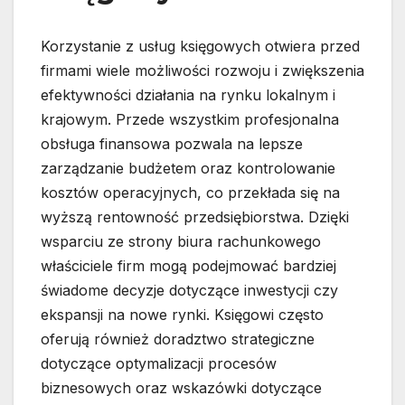
Korzystanie z usług księgowych otwiera przed
firmami wiele możliwości rozwoju i zwiększenia
efektywności działania na rynku lokalnym i
krajowym. Przede wszystkim profesjonalna
obsługa finansowa pozwala na lepsze
zarządzanie budżetem oraz kontrolowanie
kosztów operacyjnych, co przekłada się na
wyższą rentowność przedsiębiorstwa. Dzięki
wsparciu ze strony biura rachunkowego
właściciele firm mogą podejmować bardziej
świadome decyzje dotyczące inwestycji czy
ekspansji na nowe rynki. Księgowi często
oferują również doradztwo strategiczne
dotyczące optymalizacji procesów
biznesowych oraz wskazówki dotyczące