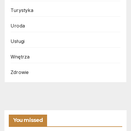
Turystyka
Uroda
Usługi
Wnętrza
Zdrowie
You missed