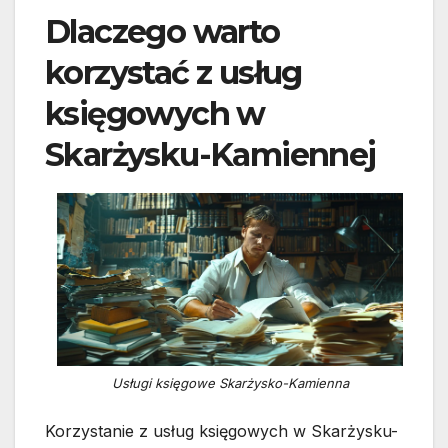
Dlaczego warto
korzystać z usług
księgowych w
Skarżysku-Kamiennej
Usługi księgowe Skarżysko-Kamienna
Korzystanie z usług księgowych w Skarżysku-