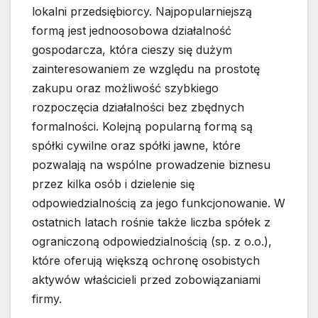
lokalni przedsiębiorcy. Najpopularniejszą
formą jest jednoosobowa działalność
gospodarcza, która cieszy się dużym
zainteresowaniem ze względu na prostotę
zakupu oraz możliwość szybkiego
rozpoczęcia działalności bez zbędnych
formalności. Kolejną popularną formą są
spółki cywilne oraz spółki jawne, które
pozwalają na wspólne prowadzenie biznesu
przez kilka osób i dzielenie się
odpowiedzialnością za jego funkcjonowanie. W
ostatnich latach rośnie także liczba spółek z
ograniczoną odpowiedzialnością (sp. z o.o.),
które oferują większą ochronę osobistych
aktywów właścicieli przed zobowiązaniami
firmy.