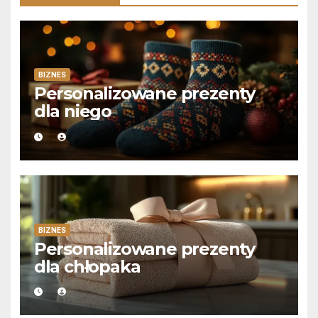
BIZNES
Personalizowane prezenty
dla niego
BIZNES
Personalizowane prezenty
dla chłopaka