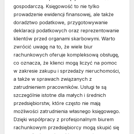
gospodarczą. Księgowość to nie tylko
prowadzenie ewidencji finansowej, ale także
doradztwo podatkowe, przygotowywanie
deklaracji podatkowych oraz reprezentowanie
klientów przed organami skarbowymi. Warto
zwrócić uwagę na to, że wiele biur
rachunkowych oferuje kompleksową obsługę,
co oznacza, że klienci mogą liczyć na pomoc
w zakresie zakupu i sprzedaży nieruchomości,
a także w sprawach związanych z
zatrudnieniem pracowników. Usługi te są
szczególnie istotne dla małych i średnich
przedsiębiorstw, które często nie mają
możliwości zatrudnienia własnego księgowego.
Dzięki współpracy z profesjonalnym biurem
rachunkowym przedsiębiorcy mogą skupić się