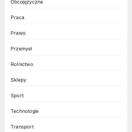
Obcojęzyczne
Praca
Prawo
Przemysł
Rolnictwo
Sklepy
Sport
Technologie
Transport