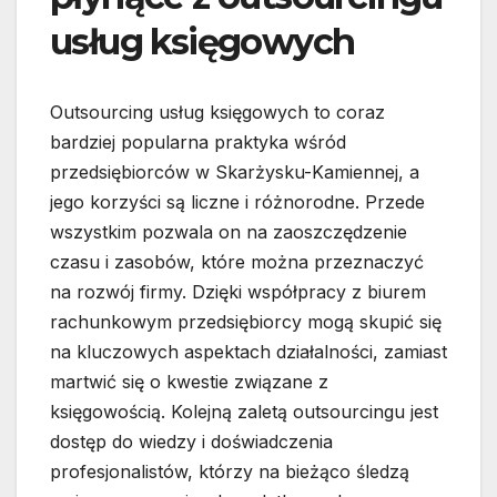
usług księgowych
Outsourcing usług księgowych to coraz
bardziej popularna praktyka wśród
przedsiębiorców w Skarżysku-Kamiennej, a
jego korzyści są liczne i różnorodne. Przede
wszystkim pozwala on na zaoszczędzenie
czasu i zasobów, które można przeznaczyć
na rozwój firmy. Dzięki współpracy z biurem
rachunkowym przedsiębiorcy mogą skupić się
na kluczowych aspektach działalności, zamiast
martwić się o kwestie związane z
księgowością. Kolejną zaletą outsourcingu jest
dostęp do wiedzy i doświadczenia
profesjonalistów, którzy na bieżąco śledzą