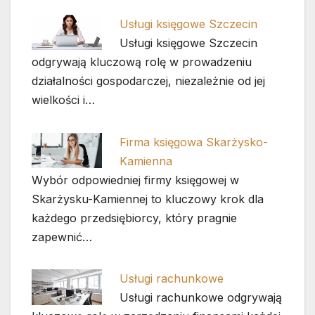
Usługi księgowe Szczecin
Usługi księgowe Szczecin
odgrywają kluczową rolę w prowadzeniu
działalności gospodarczej, niezależnie od jej
wielkości i…
Firma księgowa Skarżysko-
Kamienna
Wybór odpowiedniej firmy księgowej w
Skarżysku-Kamiennej to kluczowy krok dla
każdego przedsiębiorcy, który pragnie
zapewnić…
Usługi rachunkowe
Usługi rachunkowe odgrywają