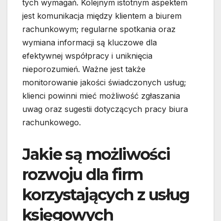
tych wymagań. Kolejnym istotnym aspektem
jest komunikacja między klientem a biurem
rachunkowym; regularne spotkania oraz
wymiana informacji są kluczowe dla
efektywnej współpracy i uniknięcia
nieporozumień. Ważne jest także
monitorowanie jakości świadczonych usług;
klienci powinni mieć możliwość zgłaszania
uwag oraz sugestii dotyczących pracy biura
rachunkowego.
Jakie są możliwości
rozwoju dla firm
korzystających z usług
księgowych