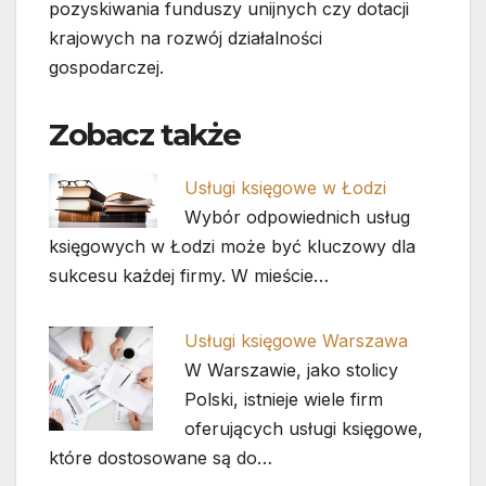
pozyskiwania funduszy unijnych czy dotacji
krajowych na rozwój działalności
gospodarczej.
Zobacz także
Usługi księgowe w Łodzi
Wybór odpowiednich usług
księgowych w Łodzi może być kluczowy dla
sukcesu każdej firmy. W mieście…
Usługi księgowe Warszawa
W Warszawie, jako stolicy
Polski, istnieje wiele firm
oferujących usługi księgowe,
które dostosowane są do…