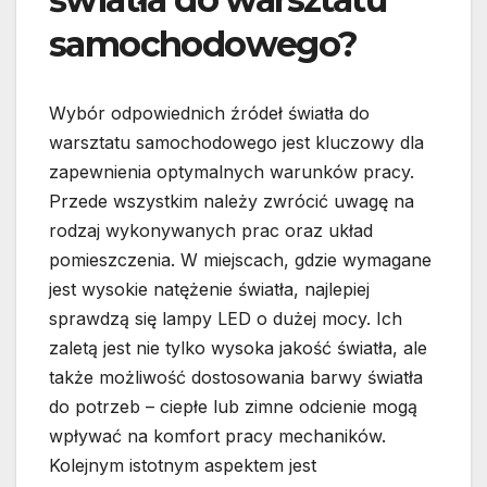
samochodowego?
Wybór odpowiednich źródeł światła do
warsztatu samochodowego jest kluczowy dla
zapewnienia optymalnych warunków pracy.
Przede wszystkim należy zwrócić uwagę na
rodzaj wykonywanych prac oraz układ
pomieszczenia. W miejscach, gdzie wymagane
jest wysokie natężenie światła, najlepiej
sprawdzą się lampy LED o dużej mocy. Ich
zaletą jest nie tylko wysoka jakość światła, ale
także możliwość dostosowania barwy światła
do potrzeb – ciepłe lub zimne odcienie mogą
wpływać na komfort pracy mechaników.
Kolejnym istotnym aspektem jest