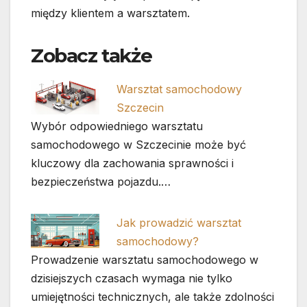
między klientem a warsztatem.
Zobacz także
Warsztat samochodowy
Szczecin
Wybór odpowiedniego warsztatu
samochodowego w Szczecinie może być
kluczowy dla zachowania sprawności i
bezpieczeństwa pojazdu.…
Jak prowadzić warsztat
samochodowy?
Prowadzenie warsztatu samochodowego w
dzisiejszych czasach wymaga nie tylko
umiejętności technicznych, ale także zdolności