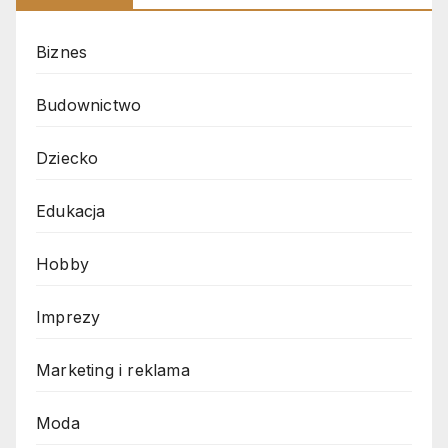
Biznes
Budownictwo
Dziecko
Edukacja
Hobby
Imprezy
Marketing i reklama
Moda