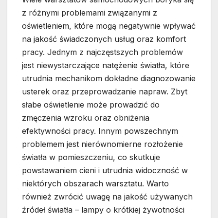
z różnymi problemami związanymi z
oświetleniem, które mogą negatywnie wpływać
na jakość świadczonych usług oraz komfort
pracy. Jednym z najczęstszych problemów
jest niewystarczające natężenie światła, które
utrudnia mechanikom dokładne diagnozowanie
usterek oraz przeprowadzanie napraw. Zbyt
słabe oświetlenie może prowadzić do
zmęczenia wzroku oraz obniżenia
efektywności pracy. Innym powszechnym
problemem jest nierównomierne rozłożenie
światła w pomieszczeniu, co skutkuje
powstawaniem cieni i utrudnia widoczność w
niektórych obszarach warsztatu. Warto
również zwrócić uwagę na jakość używanych
źródeł światła – lampy o krótkiej żywotności