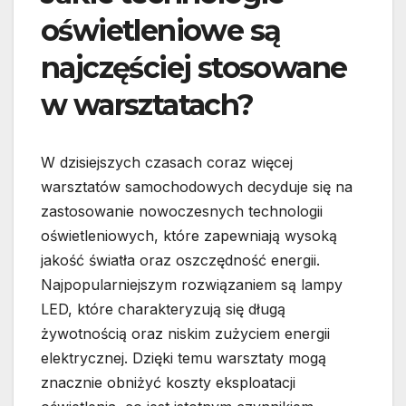
oświetleniowe są
najczęściej stosowane
w warsztatach?
W dzisiejszych czasach coraz więcej
warsztatów samochodowych decyduje się na
zastosowanie nowoczesnych technologii
oświetleniowych, które zapewniają wysoką
jakość światła oraz oszczędność energii.
Najpopularniejszym rozwiązaniem są lampy
LED, które charakteryzują się długą
żywotnością oraz niskim zużyciem energii
elektrycznej. Dzięki temu warsztaty mogą
znacznie obniżyć koszty eksploatacji