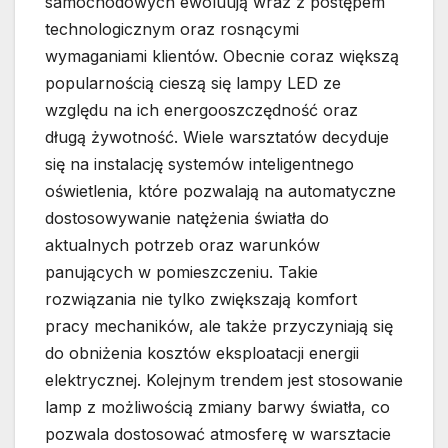
samochodowych ewoluują wraz z postępem
technologicznym oraz rosnącymi
wymaganiami klientów. Obecnie coraz większą
popularnością cieszą się lampy LED ze
względu na ich energooszczędność oraz
długą żywotność. Wiele warsztatów decyduje
się na instalację systemów inteligentnego
oświetlenia, które pozwalają na automatyczne
dostosowywanie natężenia światła do
aktualnych potrzeb oraz warunków
panujących w pomieszczeniu. Takie
rozwiązania nie tylko zwiększają komfort
pracy mechaników, ale także przyczyniają się
do obniżenia kosztów eksploatacji energii
elektrycznej. Kolejnym trendem jest stosowanie
lamp z możliwością zmiany barwy światła, co
pozwala dostosować atmosferę w warsztacie