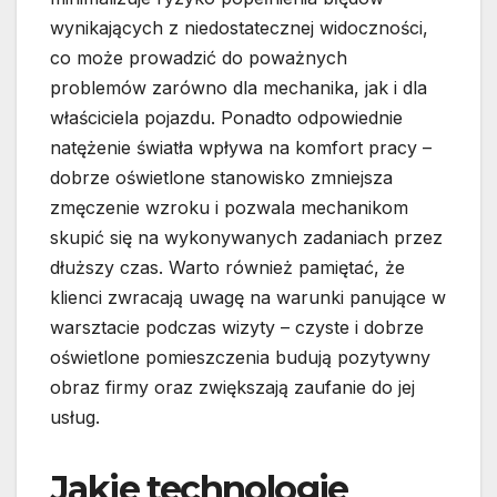
wynikających z niedostatecznej widoczności,
co może prowadzić do poważnych
problemów zarówno dla mechanika, jak i dla
właściciela pojazdu. Ponadto odpowiednie
natężenie światła wpływa na komfort pracy –
dobrze oświetlone stanowisko zmniejsza
zmęczenie wzroku i pozwala mechanikom
skupić się na wykonywanych zadaniach przez
dłuższy czas. Warto również pamiętać, że
klienci zwracają uwagę na warunki panujące w
warsztacie podczas wizyty – czyste i dobrze
oświetlone pomieszczenia budują pozytywny
obraz firmy oraz zwiększają zaufanie do jej
usług.
Jakie technologie