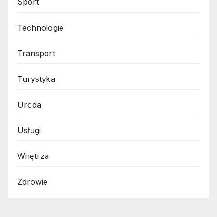
Sport
Technologie
Transport
Turystyka
Uroda
Usługi
Wnętrza
Zdrowie