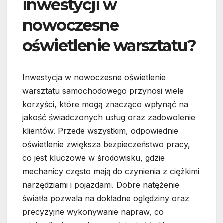
inwestycji w
nowoczesne
oświetlenie warsztatu?
Inwestycja w nowoczesne oświetlenie
warsztatu samochodowego przynosi wiele
korzyści, które mogą znacząco wpłynąć na
jakość świadczonych usług oraz zadowolenie
klientów. Przede wszystkim, odpowiednie
oświetlenie zwiększa bezpieczeństwo pracy,
co jest kluczowe w środowisku, gdzie
mechanicy często mają do czynienia z ciężkimi
narzędziami i pojazdami. Dobre natężenie
światła pozwala na dokładne oględziny oraz
precyzyjne wykonywanie napraw, co