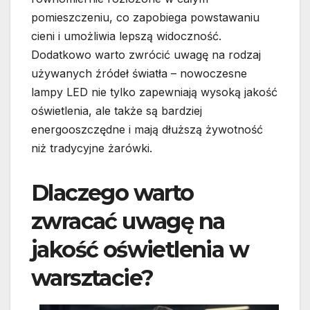
pomieszczeniu, co zapobiega powstawaniu
cieni i umożliwia lepszą widoczność.
Dodatkowo warto zwrócić uwagę na rodzaj
używanych źródeł światła – nowoczesne
lampy LED nie tylko zapewniają wysoką jakość
oświetlenia, ale także są bardziej
energooszczędne i mają dłuższą żywotność
niż tradycyjne żarówki.
Dlaczego warto
zwracać uwagę na
jakość oświetlenia w
warsztacie?