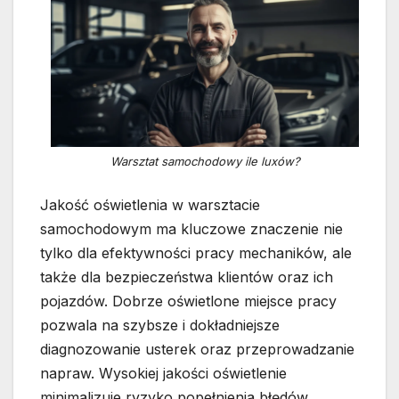
Warsztat samochodowy ile luxów?
Jakość oświetlenia w warsztacie
samochodowym ma kluczowe znaczenie nie
tylko dla efektywności pracy mechaników, ale
także dla bezpieczeństwa klientów oraz ich
pojazdów. Dobrze oświetlone miejsce pracy
pozwala na szybsze i dokładniejsze
diagnozowanie usterek oraz przeprowadzanie
napraw. Wysokiej jakości oświetlenie
minimalizuje ryzyko popełnienia błędów