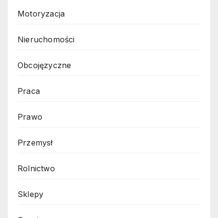
Motoryzacja
Nieruchomości
Obcojęzyczne
Praca
Prawo
Przemysł
Rolnictwo
Sklepy