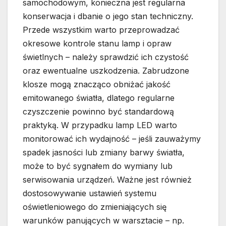
samochodowym, konieczna jest regularna
konserwacja i dbanie o jego stan techniczny.
Przede wszystkim warto przeprowadzać
okresowe kontrole stanu lamp i opraw
świetlnych – należy sprawdzić ich czystość
oraz ewentualne uszkodzenia. Zabrudzone
klosze mogą znacząco obniżać jakość
emitowanego światła, dlatego regularne
czyszczenie powinno być standardową
praktyką. W przypadku lamp LED warto
monitorować ich wydajność – jeśli zauważymy
spadek jasności lub zmiany barwy światła,
może to być sygnałem do wymiany lub
serwisowania urządzeń. Ważne jest również
dostosowywanie ustawień systemu
oświetleniowego do zmieniających się
warunków panujących w warsztacie – np.