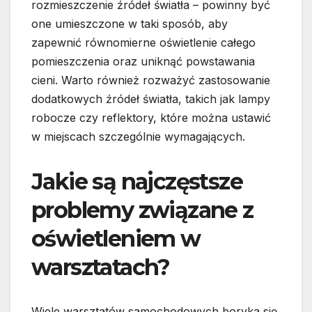
rozmieszczenie źródeł światła – powinny być
one umieszczone w taki sposób, aby
zapewnić równomierne oświetlenie całego
pomieszczenia oraz uniknąć powstawania
cieni. Warto również rozważyć zastosowanie
dodatkowych źródeł światła, takich jak lampy
robocze czy reflektory, które można ustawić
w miejscach szczególnie wymagających.
Jakie są najczęstsze
problemy związane z
oświetleniem w
warsztatach?
Wiele warsztatów samochodowych boryka się