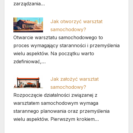
zarządzania…
Jak otworzyć warsztat
samochodowy?
Otwarcie warsztatu samochodowego to
proces wymagający staranności i przemyślenia
wielu aspektów. Na początku warto
zdefiniować,…
Jak założyć warsztat
samochodowy?
Rozpoczęcie działalności związanej z
warsztatem samochodowym wymaga
starannego planowania oraz przemyślenia
wielu aspektów. Pierwszym krokiem…