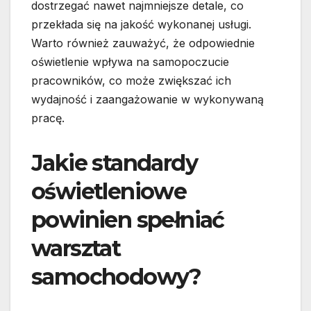
dostrzegać nawet najmniejsze detale, co
przekłada się na jakość wykonanej usługi.
Warto również zauważyć, że odpowiednie
oświetlenie wpływa na samopoczucie
pracowników, co może zwiększać ich
wydajność i zaangażowanie w wykonywaną
pracę.
Jakie standardy
oświetleniowe
powinien spełniać
warsztat
samochodowy?