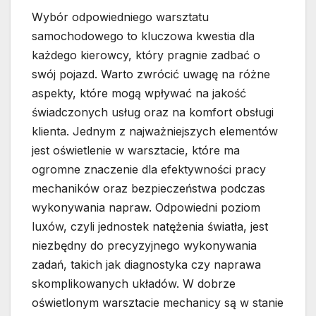
Wybór odpowiedniego warsztatu
samochodowego to kluczowa kwestia dla
każdego kierowcy, który pragnie zadbać o
swój pojazd. Warto zwrócić uwagę na różne
aspekty, które mogą wpływać na jakość
świadczonych usług oraz na komfort obsługi
klienta. Jednym z najważniejszych elementów
jest oświetlenie w warsztacie, które ma
ogromne znaczenie dla efektywności pracy
mechaników oraz bezpieczeństwa podczas
wykonywania napraw. Odpowiedni poziom
luxów, czyli jednostek natężenia światła, jest
niezbędny do precyzyjnego wykonywania
zadań, takich jak diagnostyka czy naprawa
skomplikowanych układów. W dobrze
oświetlonym warsztacie mechanicy są w stanie