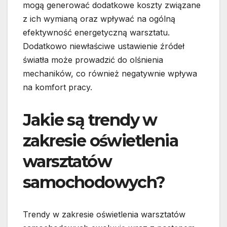
mogą generować dodatkowe koszty związane
z ich wymianą oraz wpływać na ogólną
efektywność energetyczną warsztatu.
Dodatkowo niewłaściwe ustawienie źródeł
światła może prowadzić do olśnienia
mechaników, co również negatywnie wpływa
na komfort pracy.
Jakie są trendy w
zakresie oświetlenia
warsztatów
samochodowych?
Trendy w zakresie oświetlenia warsztatów