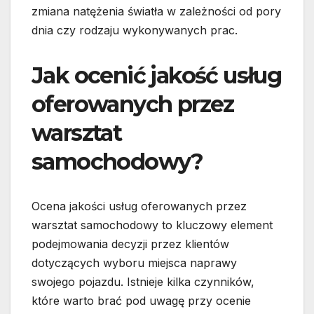
zmiana natężenia światła w zależności od pory
dnia czy rodzaju wykonywanych prac.
Jak ocenić jakość usług
oferowanych przez
warsztat
samochodowy?
Ocena jakości usług oferowanych przez
warsztat samochodowy to kluczowy element
podejmowania decyzji przez klientów
dotyczących wyboru miejsca naprawy
swojego pojazdu. Istnieje kilka czynników,
które warto brać pod uwagę przy ocenie