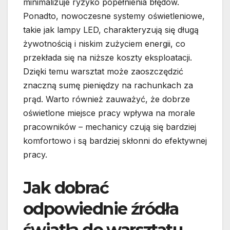
minimalizuje ryzyko popełnienia błędów.
Ponadto, nowoczesne systemy oświetleniowe,
takie jak lampy LED, charakteryzują się długą
żywotnością i niskim zużyciem energii, co
przekłada się na niższe koszty eksploatacji.
Dzięki temu warsztat może zaoszczędzić
znaczną sumę pieniędzy na rachunkach za
prąd. Warto również zauważyć, że dobrze
oświetlone miejsce pracy wpływa na morale
pracowników – mechanicy czują się bardziej
komfortowo i są bardziej skłonni do efektywnej
pracy.
Jak dobrać
odpowiednie źródła
światła do warsztatu