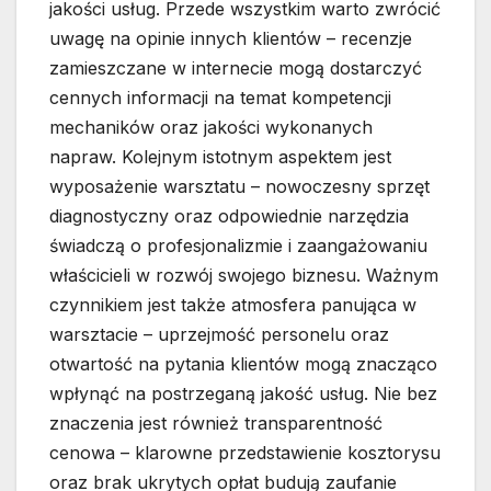
jakości usług. Przede wszystkim warto zwrócić
uwagę na opinie innych klientów – recenzje
zamieszczane w internecie mogą dostarczyć
cennych informacji na temat kompetencji
mechaników oraz jakości wykonanych
napraw. Kolejnym istotnym aspektem jest
wyposażenie warsztatu – nowoczesny sprzęt
diagnostyczny oraz odpowiednie narzędzia
świadczą o profesjonalizmie i zaangażowaniu
właścicieli w rozwój swojego biznesu. Ważnym
czynnikiem jest także atmosfera panująca w
warsztacie – uprzejmość personelu oraz
otwartość na pytania klientów mogą znacząco
wpłynąć na postrzeganą jakość usług. Nie bez
znaczenia jest również transparentność
cenowa – klarowne przedstawienie kosztorysu
oraz brak ukrytych opłat budują zaufanie