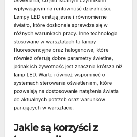
oświetlenia, co jest istotnym czynnikiem
wpływającym na rentowność działalności.
Lampy LED emitują jasne i równomierne
światło, które doskonale sprawdza się w
różnych warunkach pracy. Inne technologie
stosowane w warsztatach to lampy
fluorescencyjne oraz halogenowe, które
również oferują dobre parametry świetlne,
jednak ich żywotność jest znacznie krótsza niż
lamp LED. Warto również wspomnieć o
systemach sterowania oświetleniem, które
pozwalają na dostosowanie natężenia światła
do aktualnych potrzeb oraz warunków
panujących w warsztacie.
Jakie są korzyści z