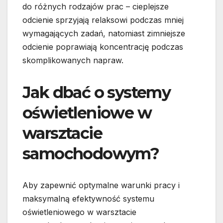
do różnych rodzajów prac – cieplejsze
odcienie sprzyjają relaksowi podczas mniej
wymagających zadań, natomiast zimniejsze
odcienie poprawiają koncentrację podczas
skomplikowanych napraw.
Jak dbać o systemy
oświetleniowe w
warsztacie
samochodowym?
Aby zapewnić optymalne warunki pracy i
maksymalną efektywność systemu
oświetleniowego w warsztacie