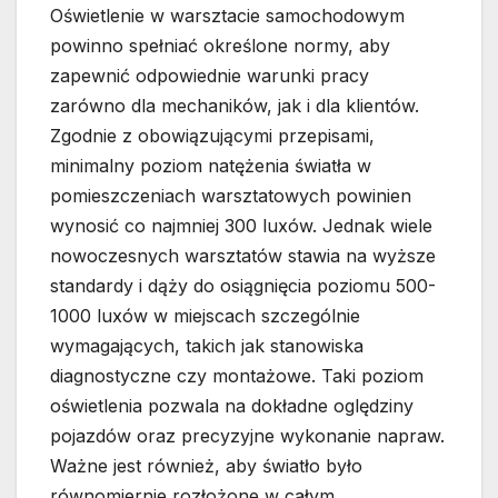
Oświetlenie w warsztacie samochodowym
powinno spełniać określone normy, aby
zapewnić odpowiednie warunki pracy
zarówno dla mechaników, jak i dla klientów.
Zgodnie z obowiązującymi przepisami,
minimalny poziom natężenia światła w
pomieszczeniach warsztatowych powinien
wynosić co najmniej 300 luxów. Jednak wiele
nowoczesnych warsztatów stawia na wyższe
standardy i dąży do osiągnięcia poziomu 500-
1000 luxów w miejscach szczególnie
wymagających, takich jak stanowiska
diagnostyczne czy montażowe. Taki poziom
oświetlenia pozwala na dokładne oględziny
pojazdów oraz precyzyjne wykonanie napraw.
Ważne jest również, aby światło było
równomiernie rozłożone w całym