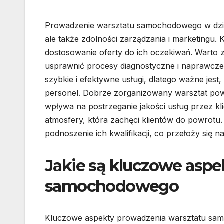
Prowadzenie warsztatu samochodowego w dzisi
ale także zdolności zarządzania i marketingu.
dostosowanie oferty do ich oczekiwań. Warto
usprawnić procesy diagnostyczne i naprawcze. 
szybkie i efektywne usługi, dlatego ważne je
personel. Dobrze zorganizowany warsztat powi
wpływa na postrzeganie jakości usług przez k
atmosfery, która zachęci klientów do powrotu
podnoszenie ich kwalifikacji, co przełoży się 
Jakie są kluczowe aspe
samochodowego
Kluczowe aspekty prowadzenia warsztatu sam