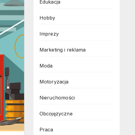
Edukacja
Hobby
Imprezy
Marketing i reklama
Moda
Motoryzacja
Nieruchomości
Obcojęzyczne
Praca