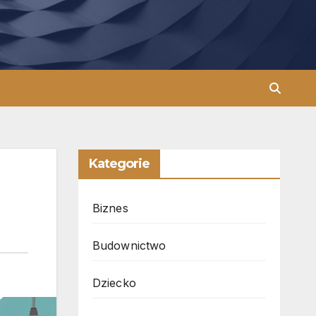
Kategorie
Biznes
Budownictwo
Dziecko