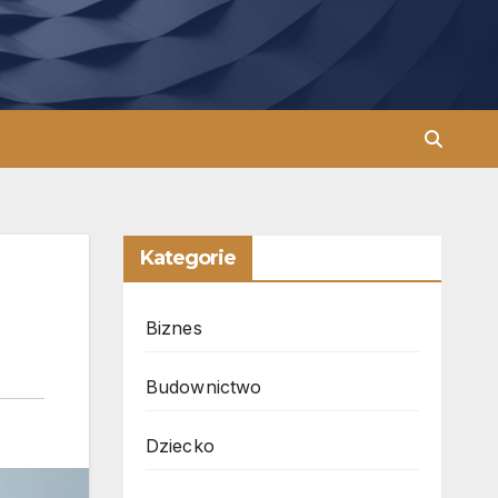
Kategorie
Biznes
Budownictwo
Dziecko