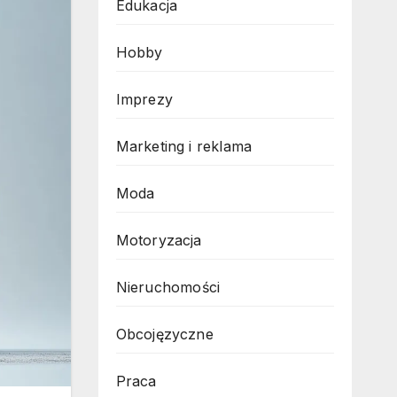
Edukacja
Hobby
Imprezy
Marketing i reklama
Moda
Motoryzacja
Nieruchomości
Obcojęzyczne
Praca