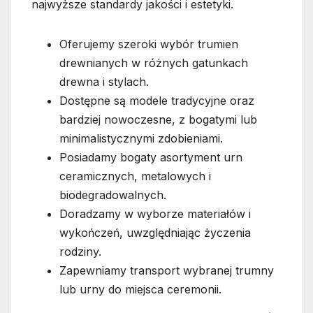
najwyższe standardy jakości i estetyki.
Oferujemy szeroki wybór trumien
drewnianych w różnych gatunkach
drewna i stylach.
Dostępne są modele tradycyjne oraz
bardziej nowoczesne, z bogatymi lub
minimalistycznymi zdobieniami.
Posiadamy bogaty asortyment urn
ceramicznych, metalowych i
biodegradowalnych.
Doradzamy w wyborze materiałów i
wykończeń, uwzględniając życzenia
rodziny.
Zapewniamy transport wybranej trumny
lub urny do miejsca ceremonii.