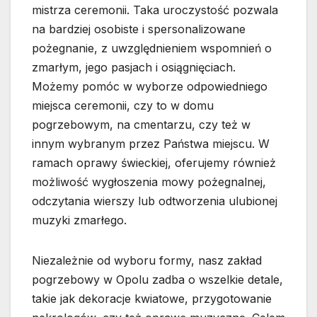
mistrza ceremonii. Taka uroczystość pozwala
na bardziej osobiste i spersonalizowane
pożegnanie, z uwzględnieniem wspomnień o
zmarłym, jego pasjach i osiągnięciach.
Możemy pomóc w wyborze odpowiedniego
miejsca ceremonii, czy to w domu
pogrzebowym, na cmentarzu, czy też w
innym wybranym przez Państwa miejscu. W
ramach oprawy świeckiej, oferujemy również
możliwość wygłoszenia mowy pożegnalnej,
odczytania wierszy lub odtworzenia ulubionej
muzyki zmarłego.
Niezależnie od wyboru formy, nasz zakład
pogrzebowy w Opolu zadba o wszelkie detale,
takie jak dekoracje kwiatowe, przygotowanie