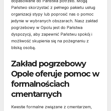
dopasowane do Państwa potrzeb. Mogą
Państwo skorzystać z pełnego pakietu usług
organizacji stypy lub poprosić nas o pomoc
jedynie w wybranych obszarach. Nasz zakład
pogrzebowy w Opolu jest do Państwa
dyspozycji, aby zapewnić Państwu spokój i
możliwość skupienia się na pożegnaniu z
bliską osobą.
Zakład pogrzebowy
Opole oferuje pomoc w
formalnościach
cmentarnych
Kwestie formalne związane z cmentarzem,