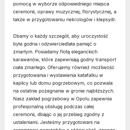
pomocą w wyborze odpowiedniego miejsca
ceremonii, oprawy muzycznej, florystycznej, a
także w przygotowaniu nekrologów i klepsydr.
Dbamy o każdy szczegół, aby uroczystość
była godna i odzwierciedlała pamięć o
zmarłym. Posiadamy flotę eleganckich
karawanów, które zapewniają godny transport
ciała zmarłego. Oferujemy również możliwość
przygotowania i wystawienia katafalku w
kaplicy lub domu pogrzebowym, co pozwala
na ostatnie pożegnanie w gronie najbliższych.
Nasz zakład pogrzebowy w Opolu zapewnia
profesjonalną obsługę podczas całej
ceremonii, dbając o jej przebieg zgodny z
ustaleniami. Jesteśmy przygotowani na