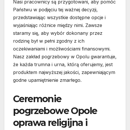
Nasi pracownicy są przygotowani, aby pomóc
Państwu w podjęciu tej ważnej decyzji,
przedstawiając wszystkie dostępne opcje i
wyjaśniając różnice między nimi. Zawsze
staramy się, aby wybór dokonany przez
rodzinę był w pełni zgodny z ich
oczekiwaniami i możliwościami finansowymi.
Nasz zakład pogrzebowy w Opolu gwarantuje,
że każda trumna i urna, którą oferujemy, jest
produktem najwyższej jakości, zapewniającym
godne upamiętnienie zmarłego.
Ceremonie
pogrzebowe Opole
oprawa religijna i