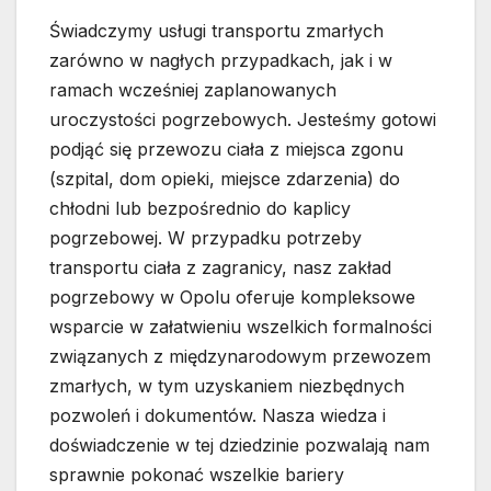
Świadczymy usługi transportu zmarłych
zarówno w nagłych przypadkach, jak i w
ramach wcześniej zaplanowanych
uroczystości pogrzebowych. Jesteśmy gotowi
podjąć się przewozu ciała z miejsca zgonu
(szpital, dom opieki, miejsce zdarzenia) do
chłodni lub bezpośrednio do kaplicy
pogrzebowej. W przypadku potrzeby
transportu ciała z zagranicy, nasz zakład
pogrzebowy w Opolu oferuje kompleksowe
wsparcie w załatwieniu wszelkich formalności
związanych z międzynarodowym przewozem
zmarłych, w tym uzyskaniem niezbędnych
pozwoleń i dokumentów. Nasza wiedza i
doświadczenie w tej dziedzinie pozwalają nam
sprawnie pokonać wszelkie bariery