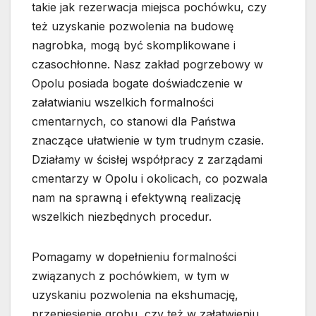
takie jak rezerwacja miejsca pochówku, czy
też uzyskanie pozwolenia na budowę
nagrobka, mogą być skomplikowane i
czasochłonne. Nasz zakład pogrzebowy w
Opolu posiada bogate doświadczenie w
załatwianiu wszelkich formalności
cmentarnych, co stanowi dla Państwa
znaczące ułatwienie w tym trudnym czasie.
Działamy w ścisłej współpracy z zarządami
cmentarzy w Opolu i okolicach, co pozwala
nam na sprawną i efektywną realizację
wszelkich niezbędnych procedur.
Pomagamy w dopełnieniu formalności
związanych z pochówkiem, w tym w
uzyskaniu pozwolenia na ekshumację,
przeniesienie grobu, czy też w załatwieniu