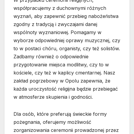
współpracujemy z duchownymi różnych
wyznań, aby zapewnić przebieg nabożeństwa
zgodny z tradycją i zwyczajami danej
wspólnoty wyznaniowej. Pomagamy w
wyborze odpowiedniej oprawy muzycznej, czy
to w postaci chóru, organisty, czy też solistów.
Zadbamy również o odpowiednie
przygotowanie miejsca modlitwy, czy to w
kościele, czy też w kaplicy cmentarnej. Nasz
zakład pogrzebowy w Opolu zapewnia, że
każda uroczystość religijna będzie przebiegać
w atmosferze skupienia i godności.
Dla osób, które preferują świeckie formy
pożegnania, oferujemy możliwość
zorganizowania ceremonii prowadzonej przez