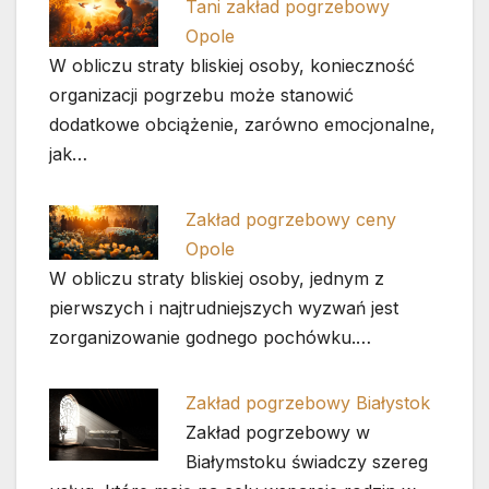
Tani zakład pogrzebowy
Opole
W obliczu straty bliskiej osoby, konieczność
organizacji pogrzebu może stanowić
dodatkowe obciążenie, zarówno emocjonalne,
jak…
Zakład pogrzebowy ceny
Opole
W obliczu straty bliskiej osoby, jednym z
pierwszych i najtrudniejszych wyzwań jest
zorganizowanie godnego pochówku.…
Zakład pogrzebowy Białystok
Zakład pogrzebowy w
Białymstoku świadczy szereg