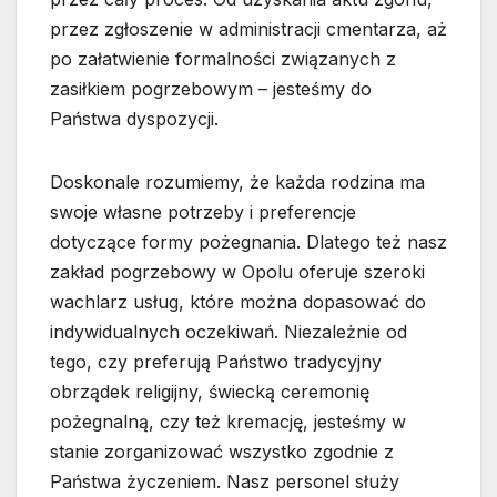
przez zgłoszenie w administracji cmentarza, aż
po załatwienie formalności związanych z
zasiłkiem pogrzebowym – jesteśmy do
Państwa dyspozycji.
Doskonale rozumiemy, że każda rodzina ma
swoje własne potrzeby i preferencje
dotyczące formy pożegnania. Dlatego też nasz
zakład pogrzebowy w Opolu oferuje szeroki
wachlarz usług, które można dopasować do
indywidualnych oczekiwań. Niezależnie od
tego, czy preferują Państwo tradycyjny
obrządek religijny, świecką ceremonię
pożegnalną, czy też kremację, jesteśmy w
stanie zorganizować wszystko zgodnie z
Państwa życzeniem. Nasz personel służy