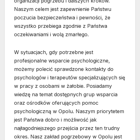
organizacji pogrzebu i dalszych kroków.
Naszym celem jest zapewnienie Państwu
poczucia bezpieczeństwa i pewności, że
wszystko przebiega zgodnie z Państwa
oczekiwaniami i wolą zmarłego.
W sytuacjach, gdy potrzebne jest
profesjonalne wsparcie psychologiczne,
możemy polecić sprawdzone kontakty do
psychologów i terapeutów specjalizujących się
w pracy z osobami w żałobie. Posiadamy
wiedzę na temat dostępnych grup wsparcia
oraz ośrodków oferujących pomoc
psychologiczną w Opolu. Naszym priorytetem
jest Państwa dobro i możliwość jak
najłagodniejszego przejścia przez ten trudny
okres. Nasz zakład pogrzebowy w Opolu jest