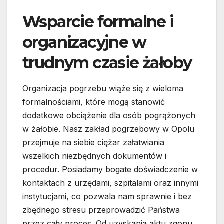
Wsparcie formalne i
organizacyjne w
trudnym czasie żałoby
Organizacja pogrzebu wiąże się z wieloma
formalnościami, które mogą stanowić
dodatkowe obciążenie dla osób pogrążonych
w żałobie. Nasz zakład pogrzebowy w Opolu
przejmuje na siebie ciężar załatwiania
wszelkich niezbędnych dokumentów i
procedur. Posiadamy bogate doświadczenie w
kontaktach z urzędami, szpitalami oraz innymi
instytucjami, co pozwala nam sprawnie i bez
zbędnego stresu przeprowadzić Państwa
przez cały proces. Od uzyskania aktu zgonu,