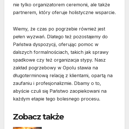
nie tylko organizatorem ceremonii, ale także
partnerem, który oferuje holistyczne wsparcie.
Wiemy, że czas po pogrzebie również jest
pełen wyzwań. Dlatego też pozostajemy do
Państwa dyspozycji, oferując pomoc w
dalszych formalnościach, takich jak sprawy
spadkowe czy też organizacja stypy. Nasz
zakład pogrzebowy w Opolu stawia na
długoterminową relację z klientami, opartą na
zaufaniu i profesjonalizmie. Dbamy o to,
abyście czuli się Państwo zaopiekowani na
każdym etapie tego bolesnego procesu.
Zobacz także