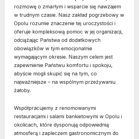
rozmowę o zmarłym i wsparcie się nawzajem
w trudnym czasie. Nasz zakład pogrzebowy w
Opolu rozumie znaczenie tej uroczystości i
oferuje kompleksową pomoc w jej organizacji,
odciążając Państwa od dodatkowych
obowiązków w tym emocjonalnie
wymagającym okresie. Naszym celem jest
zapewnienie Państwu komfortu i spokoju,
abyście mogli skupić się na tym, co
najważniejsze – na wspólnym przeżywaniu
żałoby.
Współpracujemy z renomowanymi
restauracjami i salami bankietowymi w Opolu i
okolicach, które dysponują odpowiednią
atmosferą i zapleczem gastronomicznym do