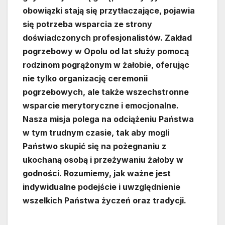
obowiązki stają się przytłaczające, pojawia
się potrzeba wsparcia ze strony
doświadczonych profesjonalistów. Zakład
pogrzebowy w Opolu od lat służy pomocą
rodzinom pogrążonym w żałobie, oferując
nie tylko organizację ceremonii
pogrzebowych, ale także wszechstronne
wsparcie merytoryczne i emocjonalne.
Nasza misja polega na odciążeniu Państwa
w tym trudnym czasie, tak aby mogli
Państwo skupić się na pożegnaniu z
ukochaną osobą i przeżywaniu żałoby w
godności. Rozumiemy, jak ważne jest
indywidualne podejście i uwzględnienie
wszelkich Państwa życzeń oraz tradycji.