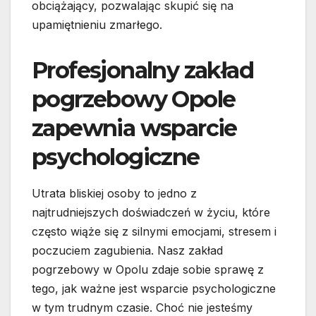
obciążający, pozwalając skupić się na
upamiętnieniu zmarłego.
Profesjonalny zakład
pogrzebowy Opole
zapewnia wsparcie
psychologiczne
Utrata bliskiej osoby to jedno z
najtrudniejszych doświadczeń w życiu, które
często wiąże się z silnymi emocjami, stresem i
poczuciem zagubienia. Nasz zakład
pogrzebowy w Opolu zdaje sobie sprawę z
tego, jak ważne jest wsparcie psychologiczne
w tym trudnym czasie. Choć nie jesteśmy