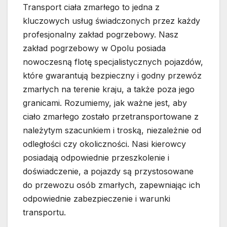
Transport ciała zmarłego to jedna z
kluczowych usług świadczonych przez każdy
profesjonalny zakład pogrzebowy. Nasz
zakład pogrzebowy w Opolu posiada
nowoczesną flotę specjalistycznych pojazdów,
które gwarantują bezpieczny i godny przewóz
zmarłych na terenie kraju, a także poza jego
granicami. Rozumiemy, jak ważne jest, aby
ciało zmarłego zostało przetransportowane z
należytym szacunkiem i troską, niezależnie od
odległości czy okoliczności. Nasi kierowcy
posiadają odpowiednie przeszkolenie i
doświadczenie, a pojazdy są przystosowane
do przewozu osób zmarłych, zapewniając ich
odpowiednie zabezpieczenie i warunki
transportu.