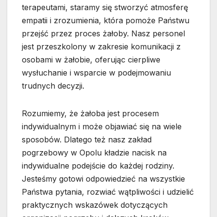
terapeutami, staramy się stworzyć atmosferę
empatii i zrozumienia, która pomoże Państwu
przejść przez proces żałoby. Nasz personel
jest przeszkolony w zakresie komunikacji z
osobami w żałobie, oferując cierpliwe
wysłuchanie i wsparcie w podejmowaniu
trudnych decyzji.
Rozumiemy, że żałoba jest procesem
indywidualnym i może objawiać się na wiele
sposobów. Dlatego też nasz zakład
pogrzebowy w Opolu kładzie nacisk na
indywidualne podejście do każdej rodziny.
Jesteśmy gotowi odpowiedzieć na wszystkie
Państwa pytania, rozwiać wątpliwości i udzielić
praktycznych wskazówek dotyczących