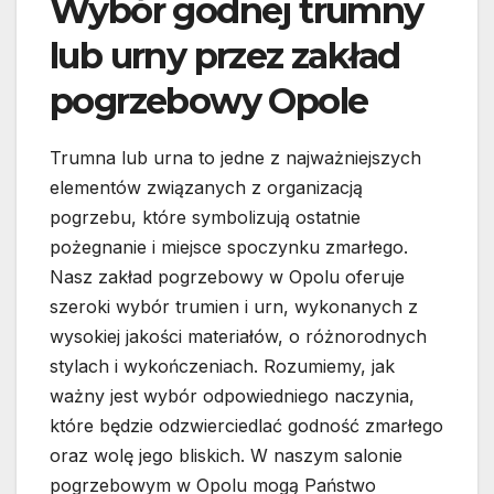
Wybór godnej trumny
lub urny przez zakład
pogrzebowy Opole
Trumna lub urna to jedne z najważniejszych
elementów związanych z organizacją
pogrzebu, które symbolizują ostatnie
pożegnanie i miejsce spoczynku zmarłego.
Nasz zakład pogrzebowy w Opolu oferuje
szeroki wybór trumien i urn, wykonanych z
wysokiej jakości materiałów, o różnorodnych
stylach i wykończeniach. Rozumiemy, jak
ważny jest wybór odpowiedniego naczynia,
które będzie odzwierciedlać godność zmarłego
oraz wolę jego bliskich. W naszym salonie
pogrzebowym w Opolu mogą Państwo