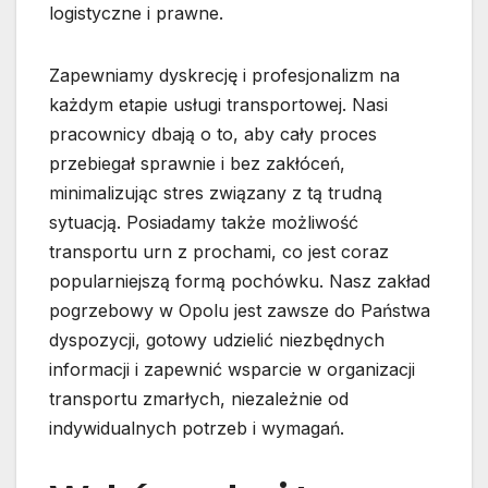
logistyczne i prawne.
Zapewniamy dyskrecję i profesjonalizm na
każdym etapie usługi transportowej. Nasi
pracownicy dbają o to, aby cały proces
przebiegał sprawnie i bez zakłóceń,
minimalizując stres związany z tą trudną
sytuacją. Posiadamy także możliwość
transportu urn z prochami, co jest coraz
popularniejszą formą pochówku. Nasz zakład
pogrzebowy w Opolu jest zawsze do Państwa
dyspozycji, gotowy udzielić niezbędnych
informacji i zapewnić wsparcie w organizacji
transportu zmarłych, niezależnie od
indywidualnych potrzeb i wymagań.