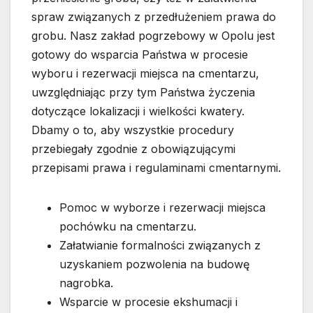
spraw związanych z przedłużeniem prawa do
grobu. Nasz zakład pogrzebowy w Opolu jest
gotowy do wsparcia Państwa w procesie
wyboru i rezerwacji miejsca na cmentarzu,
uwzględniając przy tym Państwa życzenia
dotyczące lokalizacji i wielkości kwatery.
Dbamy o to, aby wszystkie procedury
przebiegały zgodnie z obowiązującymi
przepisami prawa i regulaminami cmentarnymi.
Pomoc w wyborze i rezerwacji miejsca
pochówku na cmentarzu.
Załatwianie formalności związanych z
uzyskaniem pozwolenia na budowę
nagrobka.
Wsparcie w procesie ekshumacji i