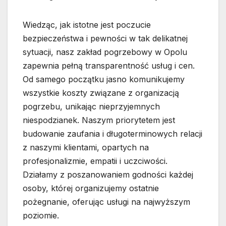
Wiedząc, jak istotne jest poczucie
bezpieczeństwa i pewności w tak delikatnej
sytuacji, nasz zakład pogrzebowy w Opolu
zapewnia pełną transparentność usług i cen.
Od samego początku jasno komunikujemy
wszystkie koszty związane z organizacją
pogrzebu, unikając nieprzyjemnych
niespodzianek. Naszym priorytetem jest
budowanie zaufania i długoterminowych relacji
z naszymi klientami, opartych na
profesjonalizmie, empatii i uczciwości.
Działamy z poszanowaniem godności każdej
osoby, której organizujemy ostatnie
pożegnanie, oferując usługi na najwyższym
poziomie.