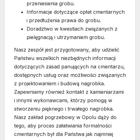
przeniesienia grobu.
Informacje dotyczące opłat cmentarnych
i przedłużenia prawa do grobu.
Doradztwo w kwestiach związanych z
pielęgnacją i utrzymaniem grobu.
Nasz zespół jest przygotowany, aby udzielić
Państwu wszelkich niezbędnych informacji
dotyczących zasad panujących na cmentarzu,
dostępnych usług oraz możliwości związanych
z projektowaniem i budową nagrobka.
Zapewniamy również kontakt z kamieniarzami
i innymi wykonawcami, którzy pomogą w
stworzeniu pięknego i trwałego nagrobka.
Nasz zakład pogrzebowy w Opolu dąży do
tego, aby proces załatwiania formalności
cmentarnych był dla Państwa jak najmniej