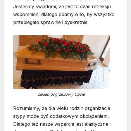
Jesteśmy świadomi, że jest to czas refleksji i
wspomnień, dlatego dbamy o to, by wszystko
przebiegało sprawnie i dyskretnie.
zakład pogrzebowy Opole
Rozumiemy, że dla wielu rodzin organizacja
stypy może być dodatkowym obciążeniem.
Dlatego też nasze wsparcie jest elastyczne i