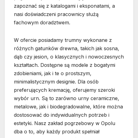
zapoznać się z katalogami i eksponatami, a
nasi doświadczeni pracownicy służą
fachowym doradztwem.
W ofercie posiadamy trumny wykonane z
różnych gatunków drewna, takich jak sosna,
dąb czy jesion, o klasycznych i nowoczesnych
kształtach. Dostępne są modele z bogatymi
zdobieniami, jak i te o prostszym,
minimalistycznym designie. Dla osób
preferujących kremację, oferujemy szeroki
wybór urn. Są to zarówno urny ceramiczne,
metalowe, jak i biodegradowalne, które można
dostosować do indywidualnych potrzeb i
estetyki. Nasz zakład pogrzebowy w Opolu
dba o to, aby każdy produkt spełniał