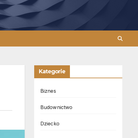
Kategorie
Biznes
Budownictwo
Dziecko