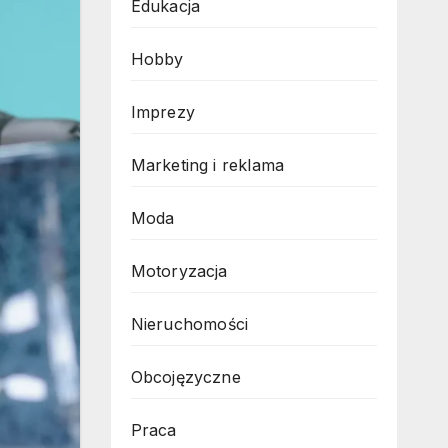
Edukacja
Hobby
Imprezy
Marketing i reklama
Moda
Motoryzacja
Nieruchomości
Obcojęzyczne
Praca