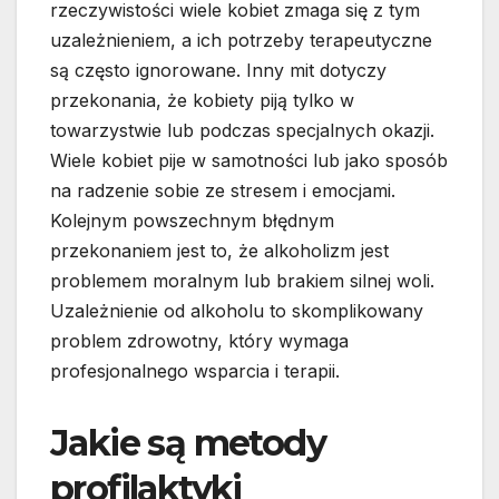
rzeczywistości wiele kobiet zmaga się z tym
uzależnieniem, a ich potrzeby terapeutyczne
są często ignorowane. Inny mit dotyczy
przekonania, że kobiety piją tylko w
towarzystwie lub podczas specjalnych okazji.
Wiele kobiet pije w samotności lub jako sposób
na radzenie sobie ze stresem i emocjami.
Kolejnym powszechnym błędnym
przekonaniem jest to, że alkoholizm jest
problemem moralnym lub brakiem silnej woli.
Uzależnienie od alkoholu to skomplikowany
problem zdrowotny, który wymaga
profesjonalnego wsparcia i terapii.
Jakie są metody
profilaktyki