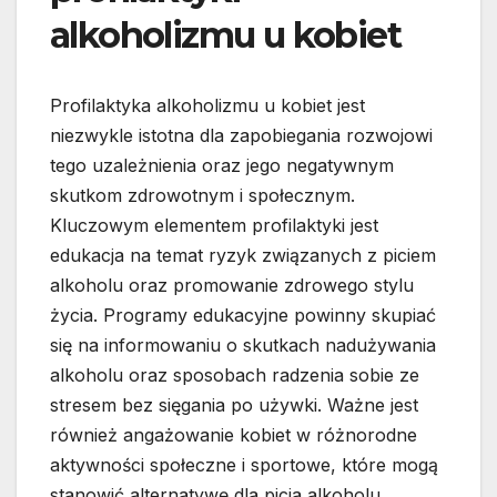
alkoholizmu u kobiet
Profilaktyka alkoholizmu u kobiet jest
niezwykle istotna dla zapobiegania rozwojowi
tego uzależnienia oraz jego negatywnym
skutkom zdrowotnym i społecznym.
Kluczowym elementem profilaktyki jest
edukacja na temat ryzyk związanych z piciem
alkoholu oraz promowanie zdrowego stylu
życia. Programy edukacyjne powinny skupiać
się na informowaniu o skutkach nadużywania
alkoholu oraz sposobach radzenia sobie ze
stresem bez sięgania po używki. Ważne jest
również angażowanie kobiet w różnorodne
aktywności społeczne i sportowe, które mogą
stanowić alternatywę dla picia alkoholu.