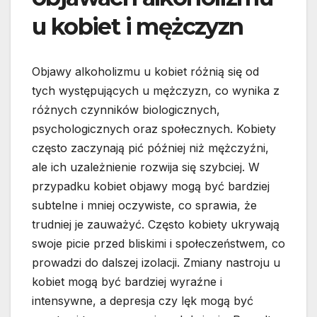
u kobiet i mężczyzn
Objawy alkoholizmu u kobiet różnią się od
tych występujących u mężczyzn, co wynika z
różnych czynników biologicznych,
psychologicznych oraz społecznych. Kobiety
często zaczynają pić później niż mężczyźni,
ale ich uzależnienie rozwija się szybciej. W
przypadku kobiet objawy mogą być bardziej
subtelne i mniej oczywiste, co sprawia, że
trudniej je zauważyć. Często kobiety ukrywają
swoje picie przed bliskimi i społeczeństwem, co
prowadzi do dalszej izolacji. Zmiany nastroju u
kobiet mogą być bardziej wyraźne i
intensywne, a depresja czy lęk mogą być