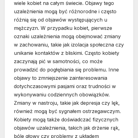
wiele kobiet na całym świecie. Objawy tego
uzależnienia mogą być różnorodne i często
różnią się od objawów występujących u
mężczyzn. W przypadku kobiet, pierwsze
oznaki uzależnienia mogą obejmować zmiany
w zachowaniu, takie jak izolacja społeczna czy
unikanie kontaktów z bliskimi. Często kobiety
zaczynają pić w samotności, co może
prowadzić do pogłębiania się problemu. Inne
objawy to zmniejszenie zainteresowania
dotychczasowymi pasjami oraz trudności w
wykonywaniu codziennych obowiązków.
Zmiany w nastroju, takie jak depresja czy lęk,
również mogą być sygnałem ostrzegawczym.
Kobiety mogą także doświadczać fizycznych
objawów uzależnienia, takich jak drżenie rąk,
bóle głowy czy problemy z układem