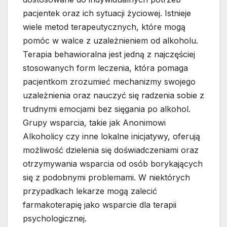
pacjentek oraz ich sytuacji życiowej. Istnieje
wiele metod terapeutycznych, które mogą
pomóc w walce z uzależnieniem od alkoholu.
Terapia behawioralna jest jedną z najczęściej
stosowanych form leczenia, która pomaga
pacjentkom zrozumieć mechanizmy swojego
uzależnienia oraz nauczyć się radzenia sobie z
trudnymi emocjami bez sięgania po alkohol.
Grupy wsparcia, takie jak Anonimowi
Alkoholicy czy inne lokalne inicjatywy, oferują
możliwość dzielenia się doświadczeniami oraz
otrzymywania wsparcia od osób borykających
się z podobnymi problemami. W niektórych
przypadkach lekarze mogą zalecić
farmakoterapię jako wsparcie dla terapii
psychologicznej.