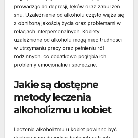
prowadząc do depresji, lęków oraz zaburzeń
snu. Uzależnienie od alkoholu często wiąże się
z obniżoną jakością życia oraz problemami w
relacjach interpersonalnych. Kobiety
uzależnione od alkoholu mogą mieć trudności
w utrzymaniu pracy oraz pełnieniu ról
rodzinnych, co dodatkowo pogłębia ich
problemy emocjonalne i społeczne.
Jakie są dostępne
metody leczenia
alkoholizmu u kobiet
Leczenie alkoholizmu u kobiet powinno być
dostosowane do indywidualnych potrzeb