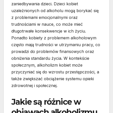
zaniedbywania dzieci. Dzieci kobiet
uzależnionych od alkoholu mogą borykać się
z problemami emocjonalnymi oraz
trudnościami w nauce, co może mieć
długotrwałe konsekwencje w ich życiu.
Ponadto kobiety z problemem alkoholowym
często mają trudności w utrzymaniu pracy, co
prowadzi do problemów finansowych oraz
obniżenia standardu życia. W kontekście
społecznym, alkoholizm kobiet może
przyczyniać się do wzrostu przestępczości, a
także zwiększać obciążenie systemu opieki
zdrowotnej i społecznej.
Jakie są różnice w
objawach alkoholizmu