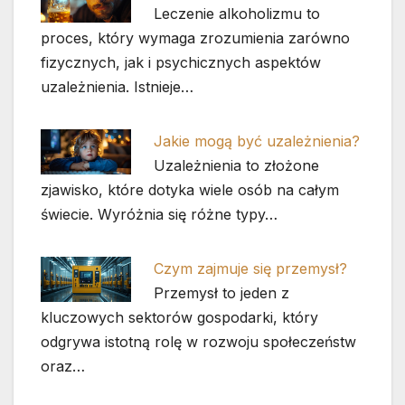
Leczenie alkoholizmu to
proces, który wymaga zrozumienia zarówno
fizycznych, jak i psychicznych aspektów
uzależnienia. Istnieje…
Jakie mogą być uzależnienia?
Uzależnienia to złożone
zjawisko, które dotyka wiele osób na całym
świecie. Wyróżnia się różne typy…
Czym zajmuje się przemysł?
Przemysł to jeden z
kluczowych sektorów gospodarki, który
odgrywa istotną rolę w rozwoju społeczeństw
oraz…