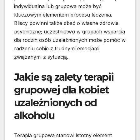
indywidualna lub grupowa może być
kluczowym elementem procesu leczenia.
Bliscy powinni także dbać o własne zdrowie
psychiczne; uczestnictwo w grupach wsparcia
dla rodzin osób uzależnionych może pomóc w
radzeniu sobie z trudnymi emocjami
związanymi z sytuacją.
Jakie są zalety terapii
grupowej dla kobiet
uzależnionych od
alkoholu
Terapia grupowa stanowi istotny element