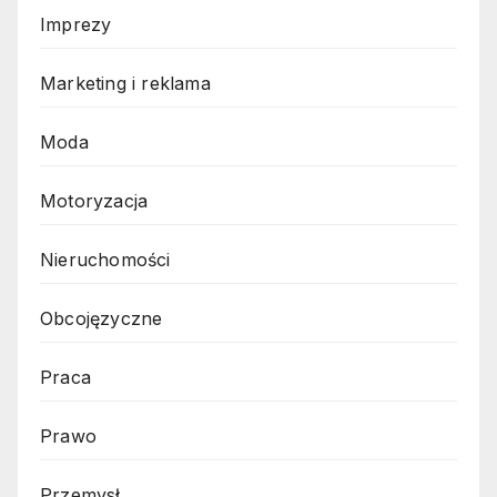
Imprezy
Marketing i reklama
Moda
Motoryzacja
Nieruchomości
Obcojęzyczne
Praca
Prawo
Przemysł