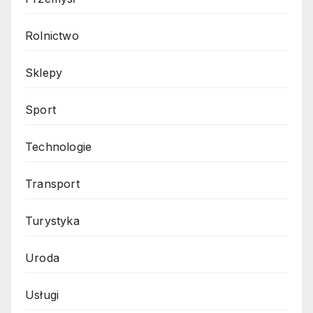
Rolnictwo
Sklepy
Sport
Technologie
Transport
Turystyka
Uroda
Usługi