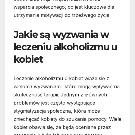
wsparcia społecznego, co jest kluczowe dla
utrzymania motywacji do trzeźwego życia.
Jakie są wyzwania w
leczeniu alkoholizmu u
kobiet
Leczenie alkoholizmu u kobiet wiąże się z
wieloma wyzwaniami, które mogą wpływać na
skuteczność terapii. Jednym z głównych
problemów jest często występująca
stygmatyzacja społeczna, która może
zniechęcać kobiety do szukania pomocy. Wiele
kobiet obawia się, że będą oceniane przez