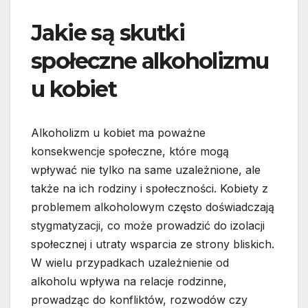
Jakie są skutki
społeczne alkoholizmu
u kobiet
Alkoholizm u kobiet ma poważne
konsekwencje społeczne, które mogą
wpływać nie tylko na same uzależnione, ale
także na ich rodziny i społeczności. Kobiety z
problemem alkoholowym często doświadczają
stygmatyzacji, co może prowadzić do izolacji
społecznej i utraty wsparcia ze strony bliskich.
W wielu przypadkach uzależnienie od
alkoholu wpływa na relacje rodzinne,
prowadząc do konfliktów, rozwodów czy