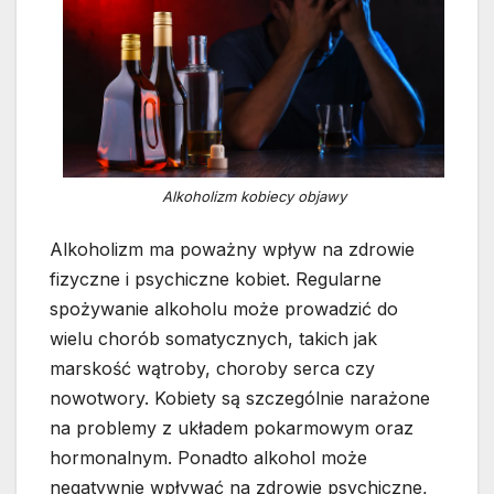
Alkoholizm kobiecy objawy
Alkoholizm ma poważny wpływ na zdrowie
fizyczne i psychiczne kobiet. Regularne
spożywanie alkoholu może prowadzić do
wielu chorób somatycznych, takich jak
marskość wątroby, choroby serca czy
nowotwory. Kobiety są szczególnie narażone
na problemy z układem pokarmowym oraz
hormonalnym. Ponadto alkohol może
negatywnie wpływać na zdrowie psychiczne,