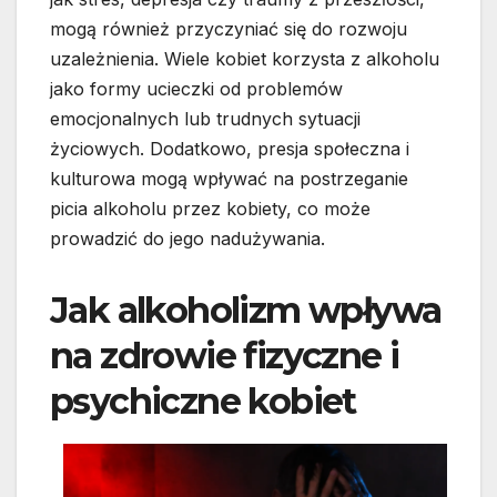
mogą również przyczyniać się do rozwoju
uzależnienia. Wiele kobiet korzysta z alkoholu
jako formy ucieczki od problemów
emocjonalnych lub trudnych sytuacji
życiowych. Dodatkowo, presja społeczna i
kulturowa mogą wpływać na postrzeganie
picia alkoholu przez kobiety, co może
prowadzić do jego nadużywania.
Jak alkoholizm wpływa
na zdrowie fizyczne i
psychiczne kobiet