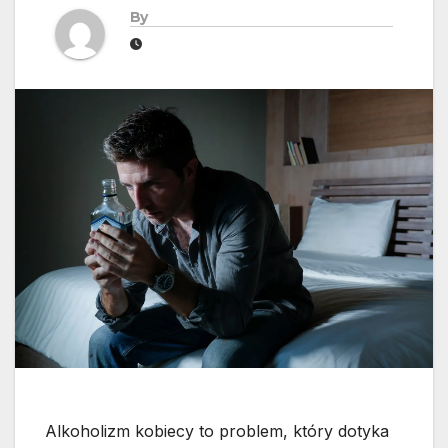
By
Alkoholizm kobiecy to problem, który dotyka