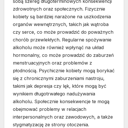
sobą szereg długoterminowych konsekwencji
zdrowotnych oraz społecznych. Fizycznie
kobiety są bardziej narażone na uszkodzenia
organów wewnętrznych, takich jak wątroba
czy serce, co może prowadzić do poważnych
chorób przewlekłych. Regularne spożywanie
alkoholu może również wpłynąć na układ
hormonalny, co może prowadzić do zaburzeń
menstruacyjnych oraz problemów z
płodnością. Psychicznie kobiety mogą borykać
się z chronicznymi zaburzeniami nastroju,
takimi jak depresja czy lęk, które mogą być
wynikiem długotrwałego nadużywania
alkoholu. Społecznie konsekwencje te mogą
obejmować problemy w relacjach
interpersonalnych oraz zawodowych, a także
stygmatyzację ze strony otoczenia.