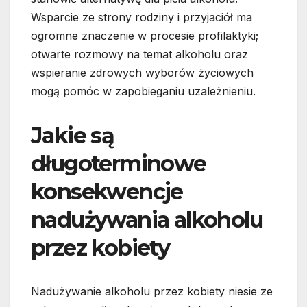
Wsparcie ze strony rodziny i przyjaciół ma
ogromne znaczenie w procesie profilaktyki;
otwarte rozmowy na temat alkoholu oraz
wspieranie zdrowych wyborów życiowych
mogą pomóc w zapobieganiu uzależnieniu.
Jakie są
długoterminowe
konsekwencje
nadużywania alkoholu
przez kobiety
Nadużywanie alkoholu przez kobiety niesie ze