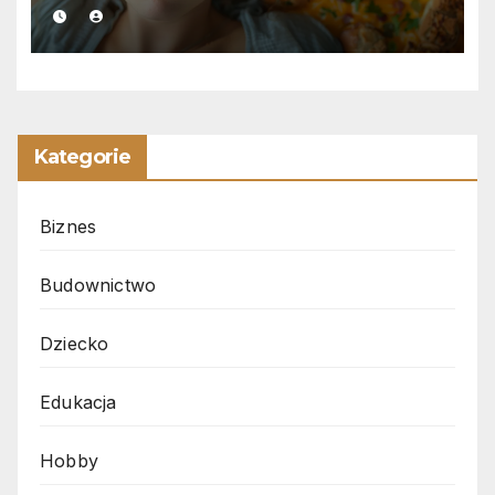
Kategorie
Biznes
Budownictwo
Dziecko
Edukacja
Hobby