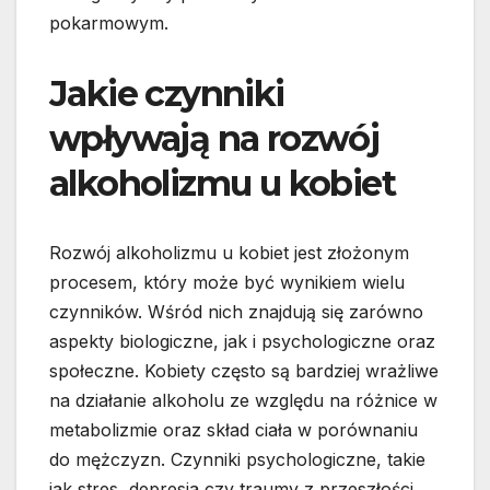
pokarmowym.
Jakie czynniki
wpływają na rozwój
alkoholizmu u kobiet
Rozwój alkoholizmu u kobiet jest złożonym
procesem, który może być wynikiem wielu
czynników. Wśród nich znajdują się zarówno
aspekty biologiczne, jak i psychologiczne oraz
społeczne. Kobiety często są bardziej wrażliwe
na działanie alkoholu ze względu na różnice w
metabolizmie oraz skład ciała w porównaniu
do mężczyzn. Czynniki psychologiczne, takie
jak stres, depresja czy traumy z przeszłości,