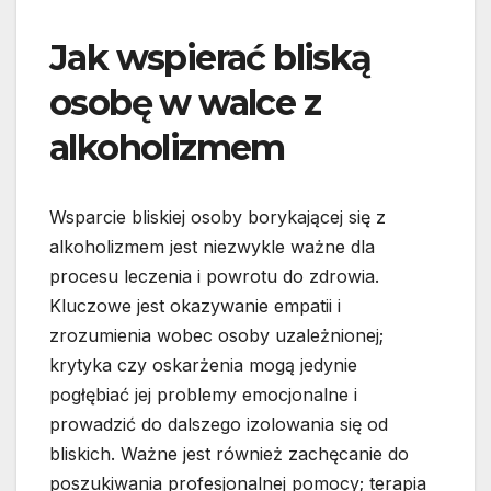
Jak wspierać bliską
osobę w walce z
alkoholizmem
Wsparcie bliskiej osoby borykającej się z
alkoholizmem jest niezwykle ważne dla
procesu leczenia i powrotu do zdrowia.
Kluczowe jest okazywanie empatii i
zrozumienia wobec osoby uzależnionej;
krytyka czy oskarżenia mogą jedynie
pogłębiać jej problemy emocjonalne i
prowadzić do dalszego izolowania się od
bliskich. Ważne jest również zachęcanie do
poszukiwania profesjonalnej pomocy; terapia