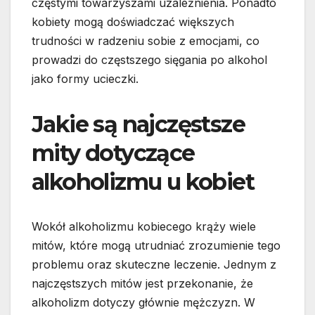
częstymi towarzyszami uzależnienia. Ponadto
kobiety mogą doświadczać większych
trudności w radzeniu sobie z emocjami, co
prowadzi do częstszego sięgania po alkohol
jako formy ucieczki.
Jakie są najczęstsze
mity dotyczące
alkoholizmu u kobiet
Wokół alkoholizmu kobiecego krąży wiele
mitów, które mogą utrudniać zrozumienie tego
problemu oraz skuteczne leczenie. Jednym z
najczęstszych mitów jest przekonanie, że
alkoholizm dotyczy głównie mężczyzn. W