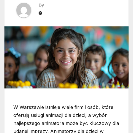
By
W Warszawie istnieje wiele firm i osób, które
oferują usługi animacji dla dzieci, a wybór
najlepszego animatora może być kluczowy dla
udanej imprezy. Animatorzy dla dzieci w