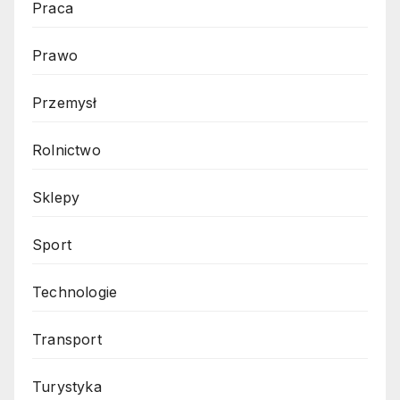
Praca
Prawo
Przemysł
Rolnictwo
Sklepy
Sport
Technologie
Transport
Turystyka