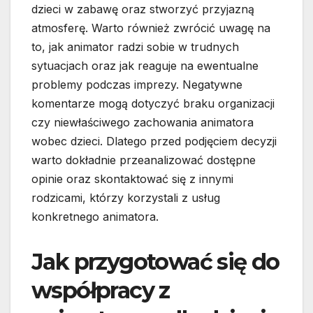
dzieci w zabawę oraz stworzyć przyjazną
atmosferę. Warto również zwrócić uwagę na
to, jak animator radzi sobie w trudnych
sytuacjach oraz jak reaguje na ewentualne
problemy podczas imprezy. Negatywne
komentarze mogą dotyczyć braku organizacji
czy niewłaściwego zachowania animatora
wobec dzieci. Dlatego przed podjęciem decyzji
warto dokładnie przeanalizować dostępne
opinie oraz skontaktować się z innymi
rodzicami, którzy korzystali z usług
konkretnego animatora.
Jak przygotować się do
współpracy z