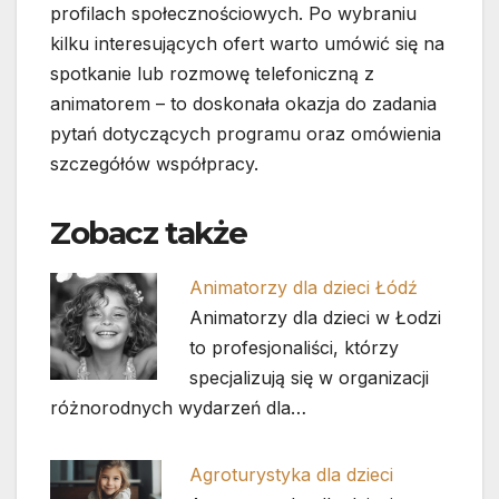
profilach społecznościowych. Po wybraniu
kilku interesujących ofert warto umówić się na
spotkanie lub rozmowę telefoniczną z
animatorem – to doskonała okazja do zadania
pytań dotyczących programu oraz omówienia
szczegółów współpracy.
Zobacz także
Animatorzy dla dzieci Łódź
Animatorzy dla dzieci w Łodzi
to profesjonaliści, którzy
specjalizują się w organizacji
różnorodnych wydarzeń dla…
Agroturystyka dla dzieci