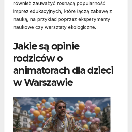
również zauważyć rosnącą popularność
imprez edukacyjnych, które łączą zabawę z
nauką, na przykład poprzez eksperymenty
naukowe czy warsztaty ekologiczne.
Jakie są opinie
rodziców o
animatorach dla dzieci
w Warszawie