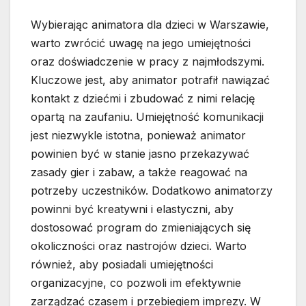
Wybierając animatora dla dzieci w Warszawie,
warto zwrócić uwagę na jego umiejętności
oraz doświadczenie w pracy z najmłodszymi.
Kluczowe jest, aby animator potrafił nawiązać
kontakt z dziećmi i zbudować z nimi relację
opartą na zaufaniu. Umiejętność komunikacji
jest niezwykle istotna, ponieważ animator
powinien być w stanie jasno przekazywać
zasady gier i zabaw, a także reagować na
potrzeby uczestników. Dodatkowo animatorzy
powinni być kreatywni i elastyczni, aby
dostosować program do zmieniających się
okoliczności oraz nastrojów dzieci. Warto
również, aby posiadali umiejętności
organizacyjne, co pozwoli im efektywnie
zarządzać czasem i przebiegiem imprezy. W