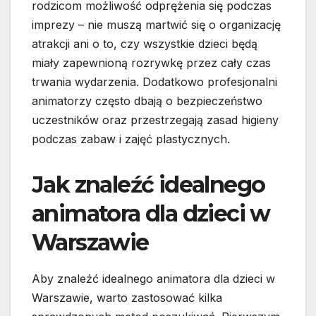
rodzicom możliwość odprężenia się podczas
imprezy – nie muszą martwić się o organizację
atrakcji ani o to, czy wszystkie dzieci będą
miały zapewnioną rozrywkę przez cały czas
trwania wydarzenia. Dodatkowo profesjonalni
animatorzy często dbają o bezpieczeństwo
uczestników oraz przestrzegają zasad higieny
podczas zabaw i zajęć plastycznych.
Jak znaleźć idealnego
animatora dla dzieci w
Warszawie
Aby znaleźć idealnego animatora dla dzieci w
Warszawie, warto zastosować kilka