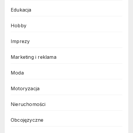
Edukacja
Hobby
Imprezy
Marketing i reklama
Moda
Motoryzacja
Nieruchomości
Obcojęzyczne