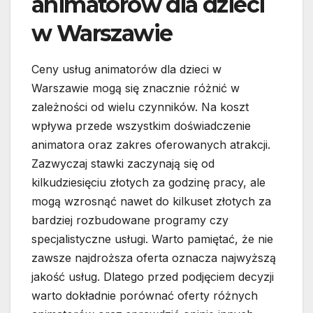
animatorów dla dzieci
w Warszawie
Ceny usług animatorów dla dzieci w
Warszawie mogą się znacznie różnić w
zależności od wielu czynników. Na koszt
wpływa przede wszystkim doświadczenie
animatora oraz zakres oferowanych atrakcji.
Zazwyczaj stawki zaczynają się od
kilkudziesięciu złotych za godzinę pracy, ale
mogą wzrosnąć nawet do kilkuset złotych za
bardziej rozbudowane programy czy
specjalistyczne usługi. Warto pamiętać, że nie
zawsze najdroższa oferta oznacza najwyższą
jakość usług. Dlatego przed podjęciem decyzji
warto dokładnie porównać oferty różnych