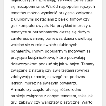
się niezapomniane. Wśród najpopularniejszych
tematów można wymienić przyjęcia związane
z ulubionymi postaciami z bajek, filmów czy
gier komputerowych. Na przykład imprezy o
tematyce superbohaterów cieszą się dużym
zainteresowaniem, ponieważ dzieci uwielbiają
wcielać się w role swoich ulubionych
bohaterów. Innym popularnym motywem są
przyjęcia księżniczkowe, które pozwalają
dziewczynkom poczuć się jak w bajce. Tematy
związane z naturą czy zwierzętami również
zdobywają uznanie, szczególnie podczas
letnich imprez na świeżym powietrzu.
Animatorzy często oferują różnorodne
atrakcje związane z danym tematem, takie jak
gry, zabawy czy warsztaty plastyczne. Warto