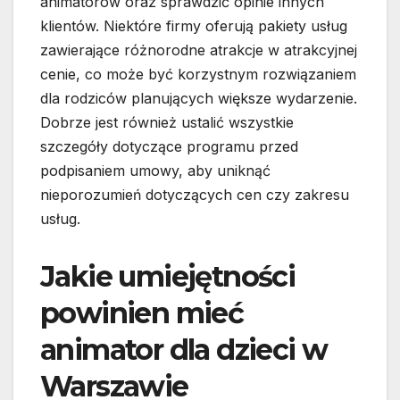
animatorów oraz sprawdzić opinie innych
klientów. Niektóre firmy oferują pakiety usług
zawierające różnorodne atrakcje w atrakcyjnej
cenie, co może być korzystnym rozwiązaniem
dla rodziców planujących większe wydarzenie.
Dobrze jest również ustalić wszystkie
szczegóły dotyczące programu przed
podpisaniem umowy, aby uniknąć
nieporozumień dotyczących cen czy zakresu
usług.
Jakie umiejętności
powinien mieć
animator dla dzieci w
Warszawie