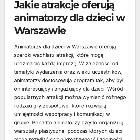
Jakie atrakcje oferują
animatorzy dla dzieci w
Warszawie
Animatorzy dla dzieci w Warszawie oferują
szeroki wachlarz atrakcji, które mogą
urozmaicić każdą imprezę. W zależności od
tematyki wydarzenia oraz wieku uczestników,
animatorzy dostosowują program tak, aby był
on interesujący i angażujący dla dzieci. Wśród
popularnych atrakcji można wymienić różnego
rodzaju gry zespołowe, które rozwijają
umiejętności współpracy i komunikacji w
grupie. Ponadto animatorzy często organizują
warsztaty plastyczne, podczas których dzieci
mogą rozwijać swoją kreatywność i zdolności