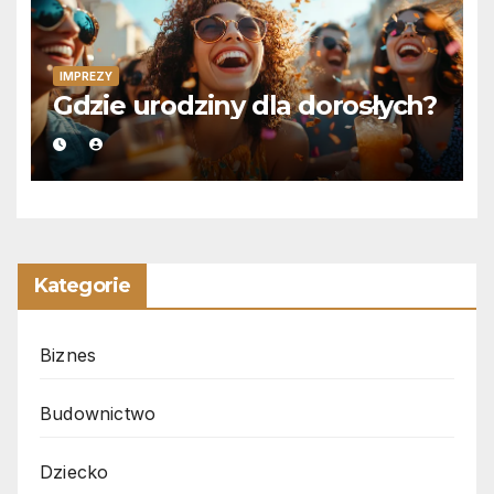
IMPREZY
Gdzie urodziny dla dorosłych?
Kategorie
Biznes
Budownictwo
Dziecko