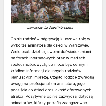
animatorzy dla dzieci Warszawa
Opinie rodziców odgrywają kluczową rolę w
wyborze animatora dla dzieci w Warszawie.
Wiele osób dzieli się swoimi doświadczeniami
na forach internetowych oraz w mediach
społecznościowych, co może być cennym
źródłem informacji dla innych rodziców
planujących imprezę. Często rodzice zwracają
uwagę na profesjonalizm animatora, jego
podejście do dzieci oraz jakość oferowanych
atrakcji. Pozytywne opinie zazwyczaj dotyczą
animatorów, którzy potrafią zaangażować