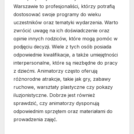
Warszawie to profesjonaliści, którzy potrafią
dostosować swoje programy do wieku
uczestników oraz tematyki wydarzenia. Warto
zwrócić uwagę na ich doświadczenie oraz
opinie innych rodziców, które mogą pomóc w
podjęciu decyzji. Wiele z tych osób posiada
odpowiednie kwalifikacje, a także umiejętności
interpersonalne, które są niezbędne do pracy
z dziećmi. Animatorzy często oferują
różnorodne atrakcje, takie jak gry, zabawy
ruchowe, warsztaty plastyczne czy pokazy
iluzjonistyczne. Dobrze jest również
sprawdzić, czy animatorzy dysponują
odpowiednim sprzętem oraz materiałami do
prowadzenia zajęć.