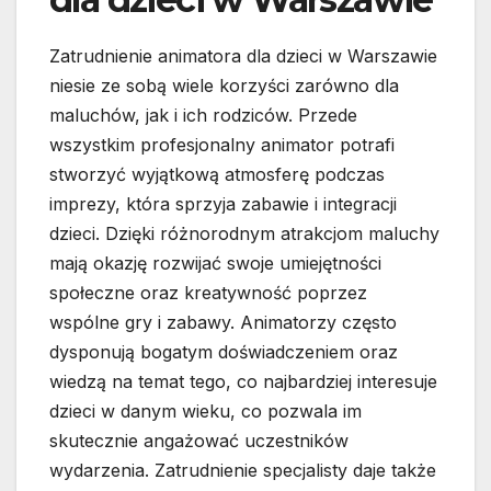
Zatrudnienie animatora dla dzieci w Warszawie
niesie ze sobą wiele korzyści zarówno dla
maluchów, jak i ich rodziców. Przede
wszystkim profesjonalny animator potrafi
stworzyć wyjątkową atmosferę podczas
imprezy, która sprzyja zabawie i integracji
dzieci. Dzięki różnorodnym atrakcjom maluchy
mają okazję rozwijać swoje umiejętności
społeczne oraz kreatywność poprzez
wspólne gry i zabawy. Animatorzy często
dysponują bogatym doświadczeniem oraz
wiedzą na temat tego, co najbardziej interesuje
dzieci w danym wieku, co pozwala im
skutecznie angażować uczestników
wydarzenia. Zatrudnienie specjalisty daje także