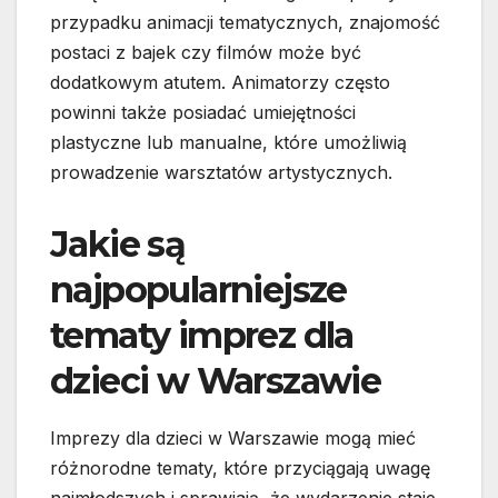
przypadku animacji tematycznych, znajomość
postaci z bajek czy filmów może być
dodatkowym atutem. Animatorzy często
powinni także posiadać umiejętności
plastyczne lub manualne, które umożliwią
prowadzenie warsztatów artystycznych.
Jakie są
najpopularniejsze
tematy imprez dla
dzieci w Warszawie
Imprezy dla dzieci w Warszawie mogą mieć
różnorodne tematy, które przyciągają uwagę
najmłodszych i sprawiają, że wydarzenie staje