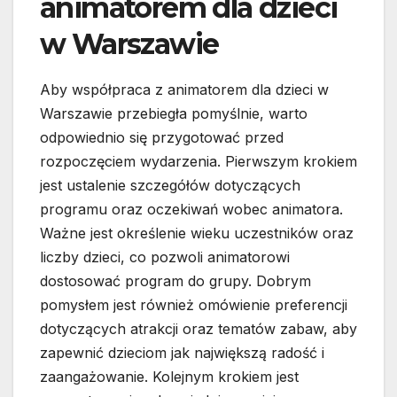
animatorem dla dzieci
w Warszawie
Aby współpraca z animatorem dla dzieci w
Warszawie przebiegła pomyślnie, warto
odpowiednio się przygotować przed
rozpoczęciem wydarzenia. Pierwszym krokiem
jest ustalenie szczegółów dotyczących
programu oraz oczekiwań wobec animatora.
Ważne jest określenie wieku uczestników oraz
liczby dzieci, co pozwoli animatorowi
dostosować program do grupy. Dobrym
pomysłem jest również omówienie preferencji
dotyczących atrakcji oraz tematów zabaw, aby
zapewnić dzieciom jak największą radość i
zaangażowanie. Kolejnym krokiem jest