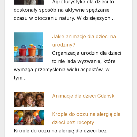
Agroturystyka dla dzieci to
doskonały sposób na aktywne spędzanie
czasu w otoczeniu natury. W dzisiejszych…
Jakie animacje dla dzieci na
urodziny?
Organizacja urodzin dla dzieci
to nie lada wyzwanie, które
wymaga przemyślenia wielu aspektów, w
tym…
Animacje dla dzieci Gdańsk
Krople do oczu na alergię dla
dzieci bez recepty
Krople do oczu na alergię dla dzieci bez