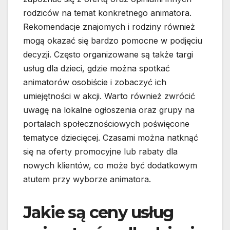
rodziców na temat konkretnego animatora.
Rekomendacje znajomych i rodziny również
mogą okazać się bardzo pomocne w podjęciu
decyzji. Często organizowane są także targi
usług dla dzieci, gdzie można spotkać
animatorów osobiście i zobaczyć ich
umiejętności w akcji. Warto również zwrócić
uwagę na lokalne ogłoszenia oraz grupy na
portalach społecznościowych poświęcone
tematyce dziecięcej. Czasami można natknąć
się na oferty promocyjne lub rabaty dla
nowych klientów, co może być dodatkowym
atutem przy wyborze animatora.
Jakie są ceny usług