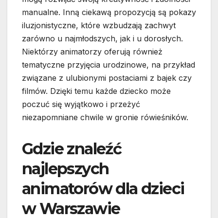
manualne. Inną ciekawą propozycją są pokazy
iluzjonistyczne, które wzbudzają zachwyt
zarówno u najmłodszych, jak i u dorosłych.
Niektórzy animatorzy oferują również
tematyczne przyjęcia urodzinowe, na przykład
związane z ulubionymi postaciami z bajek czy
filmów. Dzięki temu każde dziecko może
poczuć się wyjątkowo i przeżyć
niezapomniane chwile w gronie rówieśników.
Gdzie znaleźć
najlepszych
animatorów dla dzieci
w Warszawie