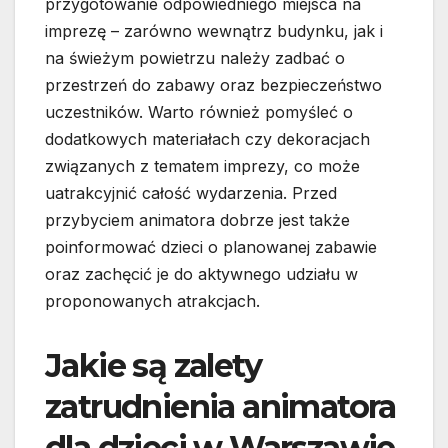
przygotowanie odpowiedniego miejsca na
imprezę – zarówno wewnątrz budynku, jak i
na świeżym powietrzu należy zadbać o
przestrzeń do zabawy oraz bezpieczeństwo
uczestników. Warto również pomyśleć o
dodatkowych materiałach czy dekoracjach
związanych z tematem imprezy, co może
uatrakcyjnić całość wydarzenia. Przed
przybyciem animatora dobrze jest także
poinformować dzieci o planowanej zabawie
oraz zachęcić je do aktywnego udziału w
proponowanych atrakcjach.
Jakie są zalety
zatrudnienia animatora
dla dzieci w Warszawie