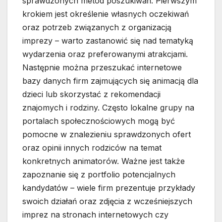
sprawdzonych metod poszukiwań. Pierwszym
krokiem jest określenie własnych oczekiwań
oraz potrzeb związanych z organizacją
imprezy – warto zastanowić się nad tematyką
wydarzenia oraz preferowanymi atrakcjami.
Następnie można przeszukać internetowe
bazy danych firm zajmujących się animacją dla
dzieci lub skorzystać z rekomendacji
znajomych i rodziny. Często lokalne grupy na
portalach społecznościowych mogą być
pomocne w znalezieniu sprawdzonych ofert
oraz opinii innych rodziców na temat
konkretnych animatorów. Ważne jest także
zapoznanie się z portfolio potencjalnych
kandydatów – wiele firm prezentuje przykłady
swoich działań oraz zdjęcia z wcześniejszych
imprez na stronach internetowych czy