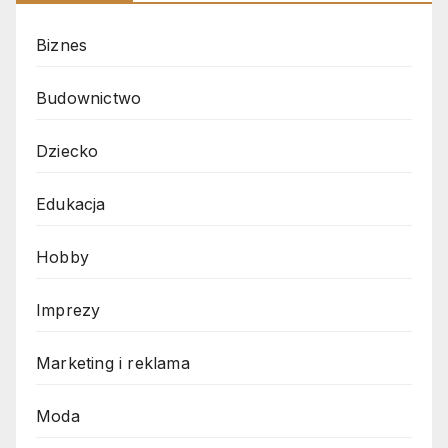
Biznes
Budownictwo
Dziecko
Edukacja
Hobby
Imprezy
Marketing i reklama
Moda