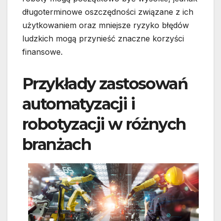
długoterminowe oszczędności związane z ich
użytkowaniem oraz mniejsze ryzyko błędów
ludzkich mogą przynieść znaczne korzyści
finansowe.
Przykłady zastosowań
automatyzacji i
robotyzacji w różnych
branżach