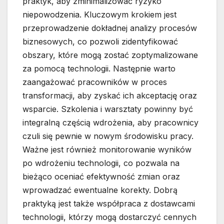
praktyk, aby zminimalizować ryzyko
niepowodzenia. Kluczowym krokiem jest
przeprowadzenie dokładnej analizy procesów
biznesowych, co pozwoli zidentyfikować
obszary, które mogą zostać zoptymalizowane
za pomocą technologii. Następnie warto
zaangażować pracowników w proces
transformacji, aby zyskać ich akceptację oraz
wsparcie. Szkolenia i warsztaty powinny być
integralną częścią wdrożenia, aby pracownicy
czuli się pewnie w nowym środowisku pracy.
Ważne jest również monitorowanie wyników
po wdrożeniu technologii, co pozwala na
bieżąco oceniać efektywność zmian oraz
wprowadzać ewentualne korekty. Dobrą
praktyką jest także współpraca z dostawcami
technologii, którzy mogą dostarczyć cennych