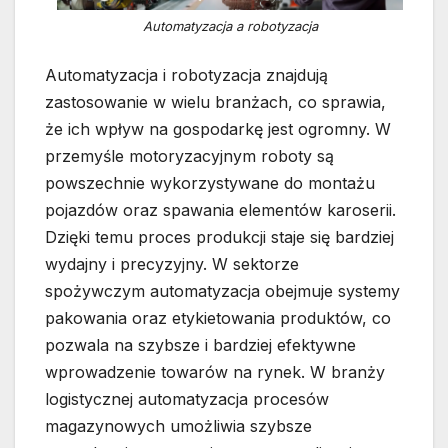
Automatyzacja a robotyzacja
Automatyzacja i robotyzacja znajdują
zastosowanie w wielu branżach, co sprawia,
że ich wpływ na gospodarkę jest ogromny. W
przemyśle motoryzacyjnym roboty są
powszechnie wykorzystywane do montażu
pojazdów oraz spawania elementów karoserii.
Dzięki temu proces produkcji staje się bardziej
wydajny i precyzyjny. W sektorze
spożywczym automatyzacja obejmuje systemy
pakowania oraz etykietowania produktów, co
pozwala na szybsze i bardziej efektywne
wprowadzenie towarów na rynek. W branży
logistycznej automatyzacja procesów
magazynowych umożliwia szybsze