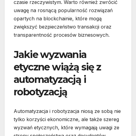
czasie rzeczywistym. Warto również zwrócić
uwagę na rosnącą popularność rozwiązań
opartych na blockchainie, które mogą
zwiększyć bezpieczeństwo transakcji oraz
transparentność procesów biznesowych.
Jakie wyzwania
etyczne wiążą się z
automatyzacją i
robotyzacją
Automatyzacja i robotyzacja niosą ze sobą nie
tylko korzyści ekonomiczne, ale także szereg
wyzwań etycznych, które wymagają uwagi ze
strony społeczeństwa oraz decydentów.