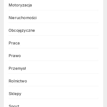
Motoryzacja
Nieruchomości
Obcojęzyczne
Praca
Prawo
Przemysł
Rolnictwo
Sklepy
Sport