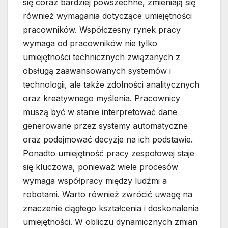
się coraz bardziej powszechne, zmieniają się
również wymagania dotyczące umiejętności
pracowników. Współczesny rynek pracy
wymaga od pracowników nie tylko
umiejętności technicznych związanych z
obsługą zaawansowanych systemów i
technologii, ale także zdolności analitycznych
oraz kreatywnego myślenia. Pracownicy
muszą być w stanie interpretować dane
generowane przez systemy automatyczne
oraz podejmować decyzje na ich podstawie.
Ponadto umiejętność pracy zespołowej staje
się kluczowa, ponieważ wiele procesów
wymaga współpracy między ludźmi a
robotami. Warto również zwrócić uwagę na
znaczenie ciągłego kształcenia i doskonalenia
umiejętności. W obliczu dynamicznych zmian