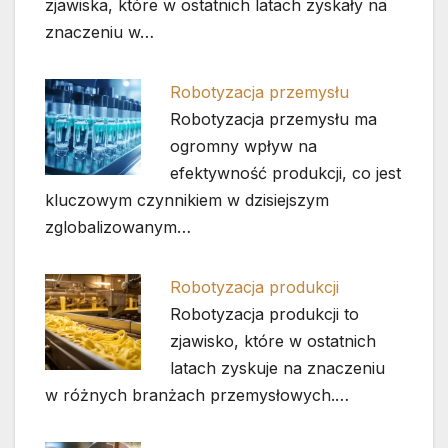
zjawiska, które w ostatnich latach zyskały na
znaczeniu w…
Robotyzacja przemysłu
Robotyzacja przemysłu ma
ogromny wpływ na
efektywność produkcji, co jest
kluczowym czynnikiem w dzisiejszym
zglobalizowanym…
Robotyzacja produkcji
Robotyzacja produkcji to
zjawisko, które w ostatnich
latach zyskuje na znaczeniu
w różnych branżach przemysłowych.…