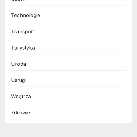
Technologie
Transport
Turystyka
Uroda
Usługi
Wnętrza
Zdrowie