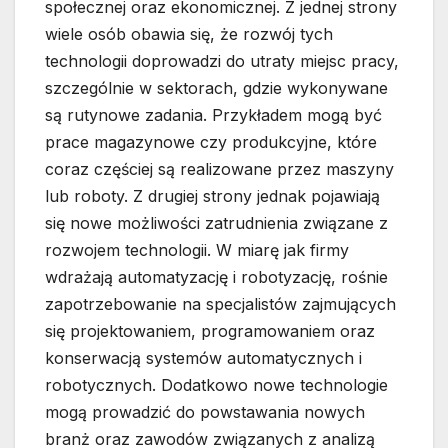
społecznej oraz ekonomicznej. Z jednej strony
wiele osób obawia się, że rozwój tych
technologii doprowadzi do utraty miejsc pracy,
szczególnie w sektorach, gdzie wykonywane
są rutynowe zadania. Przykładem mogą być
prace magazynowe czy produkcyjne, które
coraz częściej są realizowane przez maszyny
lub roboty. Z drugiej strony jednak pojawiają
się nowe możliwości zatrudnienia związane z
rozwojem technologii. W miarę jak firmy
wdrażają automatyzację i robotyzację, rośnie
zapotrzebowanie na specjalistów zajmujących
się projektowaniem, programowaniem oraz
konserwacją systemów automatycznych i
robotycznych. Dodatkowo nowe technologie
mogą prowadzić do powstawania nowych
branż oraz zawodów związanych z analizą