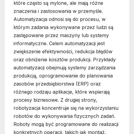
które często są mylone, ale mają różne
znaczenia i zastosowania w przemyśle.
Automatyzacja odnosi się do procesu, w
którym zadania wykonywane przez ludzi są
zastępowane przez maszyny lub systemy
informatyczne. Celem automatyzacji jest
zwiększenie efektywności, redukcja błędów
oraz obniżenie kosztów produkcji. Przykłady
automatyzacji obejmują systemy zarządzania
produkcją, oprogramowanie do planowania
zasobów przedsiębiorstwa (ERP) oraz
różnego rodzaju aplikacje, które wspierają
procesy biznesowe. Z drugiej strony,
robotyzacja koncentruje się na wykorzystaniu
robotów do wykonywania fizycznych zadań.
Roboty mogą być programowane do realizacji
konkretnych operacji, takich jak montaż,