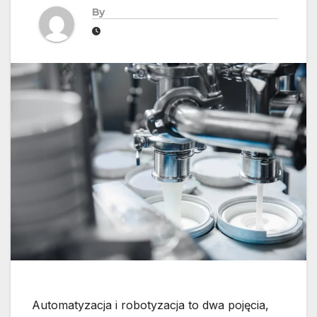
By
Automatyzacja i robotyzacja to dwa pojęcia,