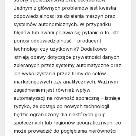
Jednym z głównych problemów jest kwestia
odpowiedzialności za działania maszyn oraz
systemów autonomicznych. W przypadku
błędów lub awarii pojawia się pytanie o to, kto
ponosi odpowiedzialność – producent
technologii czy użytkownik? Dodatkowo
istnieją obawy dotyczące prywatności danych
zbieranych przez systemy automatyczne oraz
ich wykorzystania przez firmy do celów
marketingowych czy analitycznych. Ważnym
zagadnieniem jest również wpływ
automatyzacji na równość społeczną – istnieje
ryzyko, że dostęp do nowych technologii
będzie ograniczony dla niektórych grup
społecznych lub regionów geograficznych, co
może prowadzić do pogłębiania nierówności