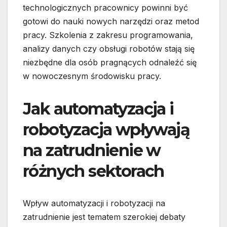
technologicznych pracownicy powinni być
gotowi do nauki nowych narzędzi oraz metod
pracy. Szkolenia z zakresu programowania,
analizy danych czy obsługi robotów stają się
niezbędne dla osób pragnących odnaleźć się
w nowoczesnym środowisku pracy.
Jak automatyzacja i
robotyzacja wpływają
na zatrudnienie w
różnych sektorach
Wpływ automatyzacji i robotyzacji na
zatrudnienie jest tematem szerokiej debaty