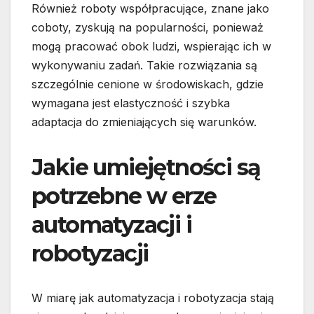
Również roboty współpracujące, znane jako
coboty, zyskują na popularności, ponieważ
mogą pracować obok ludzi, wspierając ich w
wykonywaniu zadań. Takie rozwiązania są
szczególnie cenione w środowiskach, gdzie
wymagana jest elastyczność i szybka
adaptacja do zmieniających się warunków.
Jakie umiejętności są
potrzebne w erze
automatyzacji i
robotyzacji
W miarę jak automatyzacja i robotyzacja stają