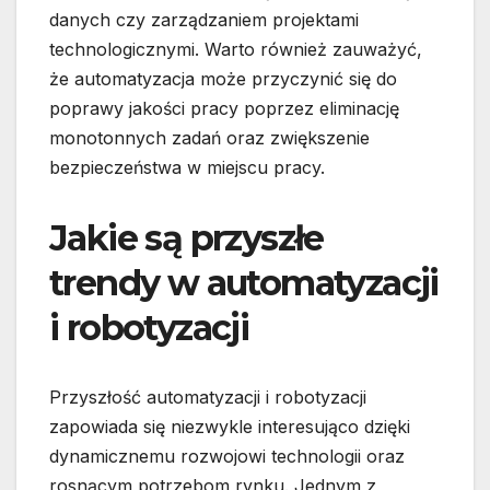
danych czy zarządzaniem projektami
technologicznymi. Warto również zauważyć,
że automatyzacja może przyczynić się do
poprawy jakości pracy poprzez eliminację
monotonnych zadań oraz zwiększenie
bezpieczeństwa w miejscu pracy.
Jakie są przyszłe
trendy w automatyzacji
i robotyzacji
Przyszłość automatyzacji i robotyzacji
zapowiada się niezwykle interesująco dzięki
dynamicznemu rozwojowi technologii oraz
rosnącym potrzebom rynku. Jednym z