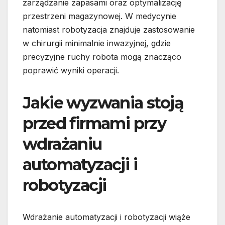
zarządzanie zapasami oraz optymalizację
przestrzeni magazynowej. W medycynie
natomiast robotyzacja znajduje zastosowanie
w chirurgii minimalnie inwazyjnej, gdzie
precyzyjne ruchy robota mogą znacząco
poprawić wyniki operacji.
Jakie wyzwania stoją
przed firmami przy
wdrażaniu
automatyzacji i
robotyzacji
Wdrażanie automatyzacji i robotyzacji wiąże