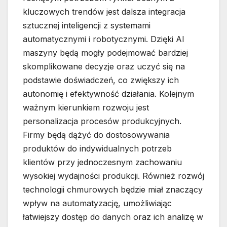
kluczowych trendów jest dalsza integracja
sztucznej inteligencji z systemami
automatycznymi i robotycznymi. Dzięki AI
maszyny będą mogły podejmować bardziej
skomplikowane decyzje oraz uczyć się na
podstawie doświadczeń, co zwiększy ich
autonomię i efektywność działania. Kolejnym
ważnym kierunkiem rozwoju jest
personalizacja procesów produkcyjnych.
Firmy będą dążyć do dostosowywania
produktów do indywidualnych potrzeb
klientów przy jednoczesnym zachowaniu
wysokiej wydajności produkcji. Również rozwój
technologii chmurowych będzie miał znaczący
wpływ na automatyzację, umożliwiając
łatwiejszy dostęp do danych oraz ich analizę w