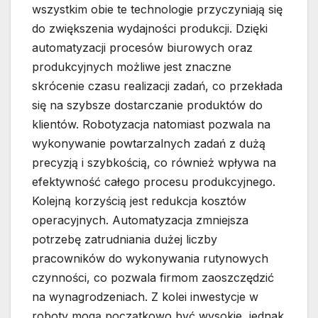
wszystkim obie te technologie przyczyniają się
do zwiększenia wydajności produkcji. Dzięki
automatyzacji procesów biurowych oraz
produkcyjnych możliwe jest znaczne
skrócenie czasu realizacji zadań, co przekłada
się na szybsze dostarczanie produktów do
klientów. Robotyzacja natomiast pozwala na
wykonywanie powtarzalnych zadań z dużą
precyzją i szybkością, co również wpływa na
efektywność całego procesu produkcyjnego.
Kolejną korzyścią jest redukcja kosztów
operacyjnych. Automatyzacja zmniejsza
potrzebę zatrudniania dużej liczby
pracowników do wykonywania rutynowych
czynności, co pozwala firmom zaoszczędzić
na wynagrodzeniach. Z kolei inwestycje w
roboty mogą początkowo być wysokie, jednak