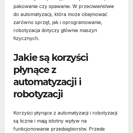
pakowanie czy spawanie. W przeciwieństwie
do automatyzacji, która może obejmować
zarówno sprzęt, jak i oprogramowanie,
robotyzacja dotyczy głównie maszyn
fizycznych.
Jakie są korzyści
płynące z
automatyzacji i
robotyzacji
Korzyści płynące z automatyzacji i robotyzacji
są liczne i mają istotny wpływ na
funkcjonowanie przedsiębiorstw. Przede