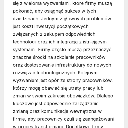
się z wieloma wyzwaniami, które firmy muszą
pokonać, aby osiągnąć sukces w tych
dziedzinach. Jednym z głównych problemów
jest koszt inwestycji początkowych
związanych z zakupem odpowiednich
technologii oraz ich integracją z istniejącymi
systemami. Firmy często muszą przeznaczyć
znaczne środki na szkolenie pracowników
oraz dostosowanie infrastruktury do nowych
rozwiązań technologicznych. Kolejnym
wyzwaniem jest opór ze strony pracowników,
którzy mogą obawiać się utraty pracy lub
zmian w swoim zakresie obowiązków. Dlatego
kluczowe jest odpowiednie zarządzanie
zmianą oraz komunikacja wewnętrzna w
firmie, aby pracownicy czuli się zaangażowani
w proces transformacji. Dodatkowo firmy