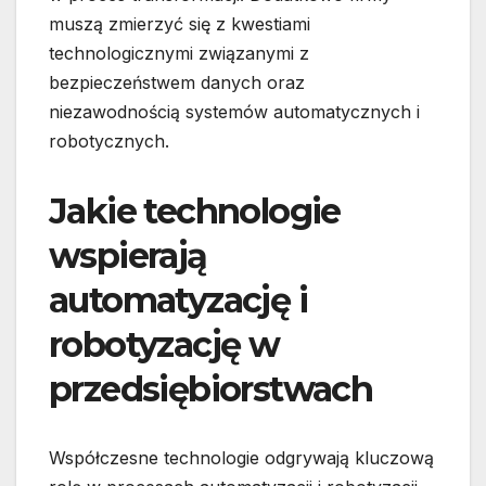
muszą zmierzyć się z kwestiami
technologicznymi związanymi z
bezpieczeństwem danych oraz
niezawodnością systemów automatycznych i
robotycznych.
Jakie technologie
wspierają
automatyzację i
robotyzację w
przedsiębiorstwach
Współczesne technologie odgrywają kluczową