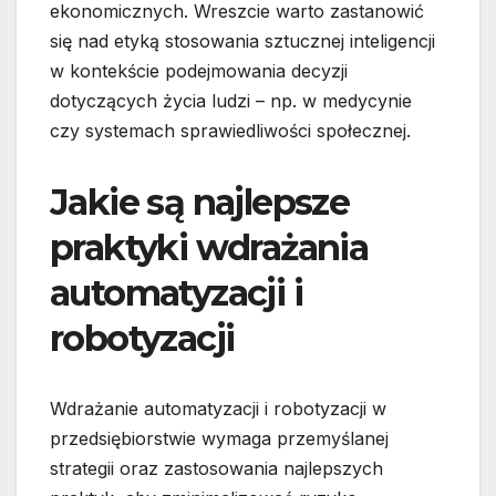
ekonomicznych. Wreszcie warto zastanowić
się nad etyką stosowania sztucznej inteligencji
w kontekście podejmowania decyzji
dotyczących życia ludzi – np. w medycynie
czy systemach sprawiedliwości społecznej.
Jakie są najlepsze
praktyki wdrażania
automatyzacji i
robotyzacji
Wdrażanie automatyzacji i robotyzacji w
przedsiębiorstwie wymaga przemyślanej
strategii oraz zastosowania najlepszych