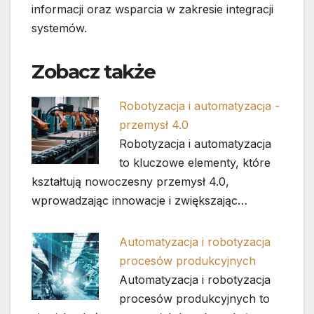
informacji oraz wsparcia w zakresie integracji
systemów.
Zobacz także
Robotyzacja i automatyzacja -
przemysł 4.0
Robotyzacja i automatyzacja
to kluczowe elementy, które
kształtują nowoczesny przemysł 4.0,
wprowadzając innowacje i zwiększając…
Automatyzacja i robotyzacja
procesów produkcyjnych
Automatyzacja i robotyzacja
procesów produkcyjnych to