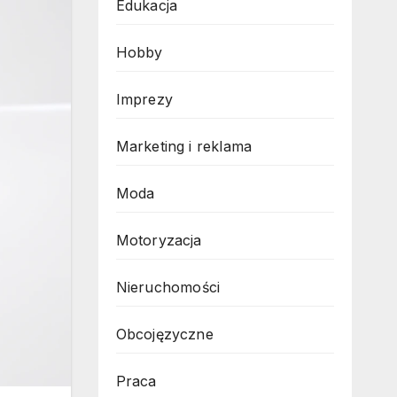
Edukacja
Hobby
Imprezy
Marketing i reklama
Moda
Motoryzacja
Nieruchomości
Obcojęzyczne
Praca