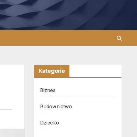
Kategorie
Biznes
Budownictwo
Dziecko