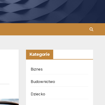
Kategorie
Biznes
Budownictwo
Dziecko