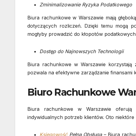
Zminimalizowanie Ryzyka Podatkowego
Biura rachunkowe w Warszawie mają głęboką
dotyczących rozliczeń. Dzięki temu mogą po
mogłyby prowadzić do kłopotów podatkowych
Dostęp do Najnowszych Technologii
Biura rachunkowe w Warszawie korzystają z
pozwala na efektywne zarządzanie finansami k
Biuro Rachunkowe Wars
Biura rachunkowe w Warszawie oferują 
indywidualnych potrzeb klientów. Oto niektóre
Księgowość
Pełna Obsługa
– Biura rachu