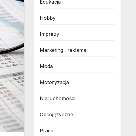
Edukacja
Hobby
Imprezy
Marketing i reklama
Moda
Motoryzacja
Nieruchomości
Obcojęzyczne
Praca