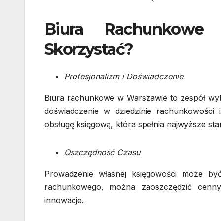
Biura Rachunkowe 
Skorzystać?
Profesjonalizm i Doświadczenie
Biura rachunkowe w Warszawie to zespół wykwa
doświadczenie w dziedzinie rachunkowości 
obsługę księgową, która spełnia najwyższe sta
Oszczędność Czasu
Prowadzenie własnej księgowości może być
rachunkowego, można zaoszczędzić cenny
innowacje.